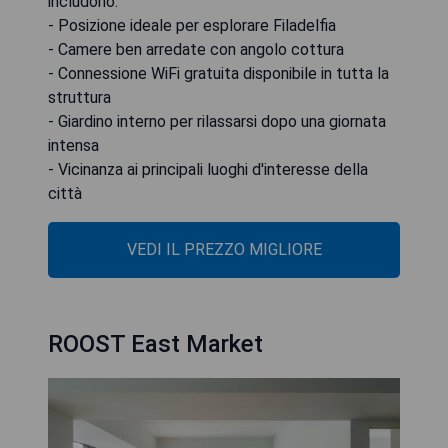
includono:
- Posizione ideale per esplorare Filadelfia
- Camere ben arredate con angolo cottura
- Connessione WiFi gratuita disponibile in tutta la
struttura
- Giardino interno per rilassarsi dopo una giornata
intensa
- Vicinanza ai principali luoghi d'interesse della
città
VEDI IL PREZZO MIGLIORE
ROOST East Market