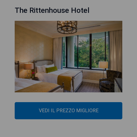
The Rittenhouse Hotel
VEDI IL PREZZO MIGLIORE