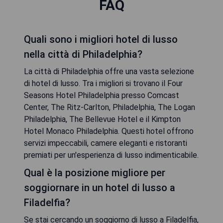
FAQ
Quali sono i migliori hotel di lusso
nella città di Philadelphia?
La città di Philadelphia offre una vasta selezione
di hotel di lusso. Tra i migliori si trovano il Four
Seasons Hotel Philadelphia presso Comcast
Center, The Ritz-Carlton, Philadelphia, The Logan
Philadelphia, The Bellevue Hotel e il Kimpton
Hotel Monaco Philadelphia. Questi hotel offrono
servizi impeccabili, camere eleganti e ristoranti
premiati per un'esperienza di lusso indimenticabile.
Qual è la posizione migliore per
soggiornare in un hotel di lusso a
Filadelfia?
Se stai cercando un soggiorno di lusso a Filadelfia,