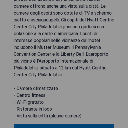
camere offrono anche una vista sulla città. Le
camere degli ospiti sono dotate di TV a schermo
piatto e asciugacapelli. Gli ospiti del Hyatt Centric
Center City Philadelphia possono godersi una
colazione à la carte o americana. I punti di
interesse popolari nelle vicinanze dell'hotel
includono il Mutter Museum, il Pennsylvania
Convention Center e la Liberty Bell. L'aeroporto
più vicino è l'Aeroporto Internazionale di
Philadelphia, situato a 12 km dal Hyatt Centric
Center City Philadelphia.
- Camere climatizzate
- Centro fitness
- Wi-Fi gratuito
- Ristorante in loco
- Vista sulla città (alcune camere)