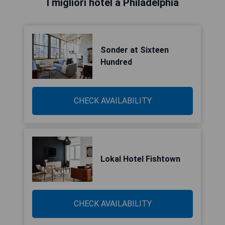
I migliori hotel a Philadelphia
Sonder at Sixteen
Hundred
CHECK AVAILABILITY
Lokal Hotel Fishtown
CHECK AVAILABILITY