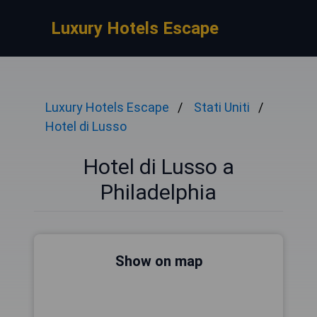
Luxury Hotels Escape
Luxury Hotels Escape
Stati Uniti
Hotel di Lusso
Hotel di Lusso a
Philadelphia
Show on map