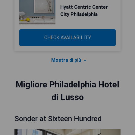
Hyatt Centric Center
City Philadelphia
CHECK AVAILABILITY
Mostra di più
Migliore Philadelphia Hotel
di Lusso
Sonder at Sixteen Hundred