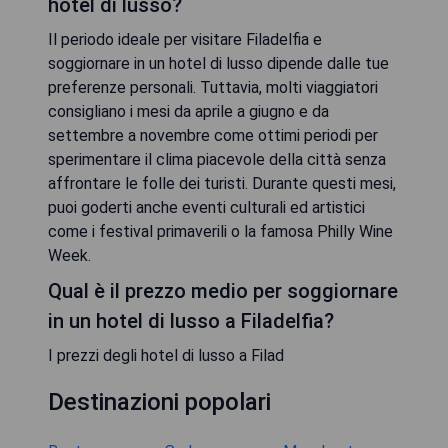
hotel di lusso?
Il periodo ideale per visitare Filadelfia e
soggiornare in un hotel di lusso dipende dalle tue
preferenze personali. Tuttavia, molti viaggiatori
consigliano i mesi da aprile a giugno e da
settembre a novembre come ottimi periodi per
sperimentare il clima piacevole della città senza
affrontare le folle dei turisti. Durante questi mesi,
puoi goderti anche eventi culturali ed artistici
come i festival primaverili o la famosa Philly Wine
Week.
Qual è il prezzo medio per soggiornare
in un hotel di lusso a Filadelfia?
I prezzi degli hotel di lusso a Filad
Destinazioni popolari