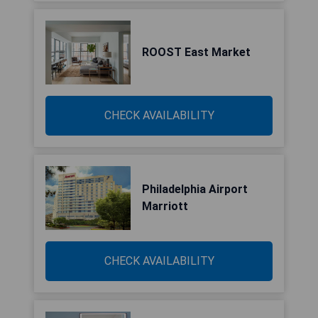
ROOST East Market
CHECK AVAILABILITY
Philadelphia Airport
Marriott
CHECK AVAILABILITY