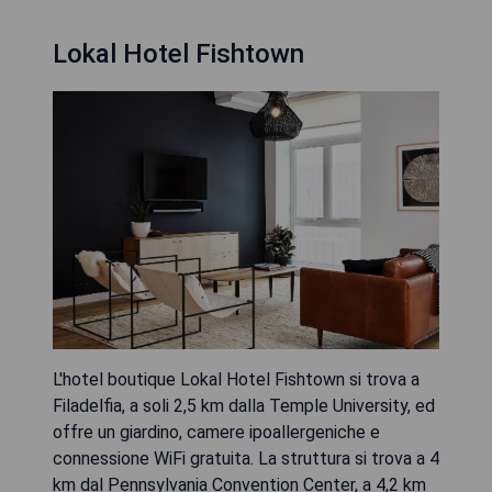
Lokal Hotel Fishtown
L'hotel boutique Lokal Hotel Fishtown si trova a
Filadelfia, a soli 2,5 km dalla Temple University, ed
offre un giardino, camere ipoallergeniche e
connessione WiFi gratuita. La struttura si trova a 4
km dal Pennsylvania Convention Center, a 4,2 km