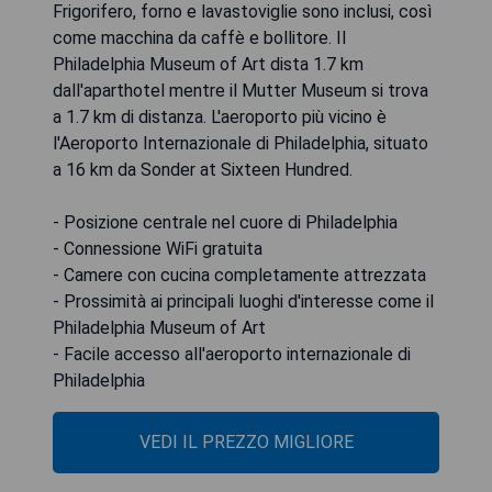
Frigorifero, forno e lavastoviglie sono inclusi, così
come macchina da caffè e bollitore. Il
Philadelphia Museum of Art dista 1.7 km
dall'aparthotel mentre il Mutter Museum si trova
a 1.7 km di distanza. L'aeroporto più vicino è
l'Aeroporto Internazionale di Philadelphia, situato
a 16 km da Sonder at Sixteen Hundred.
- Posizione centrale nel cuore di Philadelphia
- Connessione WiFi gratuita
- Camere con cucina completamente attrezzata
- Prossimità ai principali luoghi d'interesse come il
Philadelphia Museum of Art
- Facile accesso all'aeroporto internazionale di
Philadelphia
VEDI IL PREZZO MIGLIORE