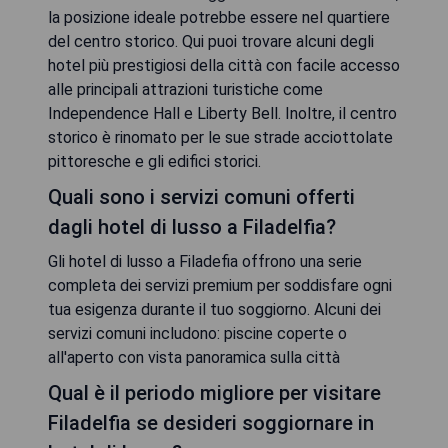
la posizione ideale potrebbe essere nel quartiere
del centro storico. Qui puoi trovare alcuni degli
hotel più prestigiosi della città con facile accesso
alle principali attrazioni turistiche come
Independence Hall e Liberty Bell. Inoltre, il centro
storico è rinomato per le sue strade acciottolate
pittoresche e gli edifici storici.
Quali sono i servizi comuni offerti
dagli hotel di lusso a Filadelfia?
Gli hotel di lusso a Filadefia offrono una serie
completa dei servizi premium per soddisfare ogni
tua esigenza durante il tuo soggiorno. Alcuni dei
servizi comuni includono: piscine coperte o
all'aperto con vista panoramica sulla città
Qual è il periodo migliore per visitare
Filadelfia se desideri soggiornare in