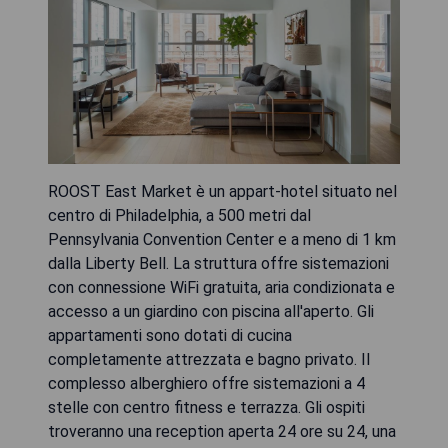
ROOST East Market è un appart-hotel situato nel
centro di Philadelphia, a 500 metri dal
Pennsylvania Convention Center e a meno di 1 km
dalla Liberty Bell. La struttura offre sistemazioni
con connessione WiFi gratuita, aria condizionata e
accesso a un giardino con piscina all'aperto. Gli
appartamenti sono dotati di cucina
completamente attrezzata e bagno privato. Il
complesso alberghiero offre sistemazioni a 4
stelle con centro fitness e terrazza. Gli ospiti
troveranno una reception aperta 24 ore su 24, una