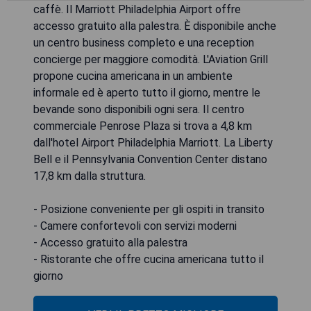
caffè. Il Marriott Philadelphia Airport offre
accesso gratuito alla palestra. È disponibile anche
un centro business completo e una reception
concierge per maggiore comodità. L'Aviation Grill
propone cucina americana in un ambiente
informale ed è aperto tutto il giorno, mentre le
bevande sono disponibili ogni sera. Il centro
commerciale Penrose Plaza si trova a 4,8 km
dall'hotel Airport Philadelphia Marriott. La Liberty
Bell e il Pennsylvania Convention Center distano
17,8 km dalla struttura.
- Posizione conveniente per gli ospiti in transito
- Camere confortevoli con servizi moderni
- Accesso gratuito alla palestra
- Ristorante che offre cucina americana tutto il
giorno