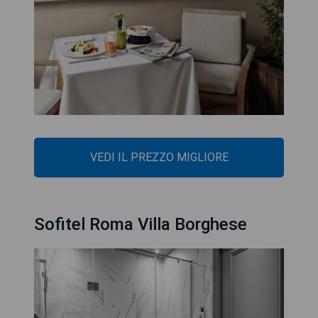
VEDI IL PREZZO MIGLIORE
Sofitel Roma Villa Borghese