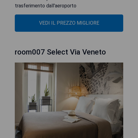
trasferimento dall'aeroporto
VEDI IL PREZZO MIGLIORE
room007 Select Via Veneto