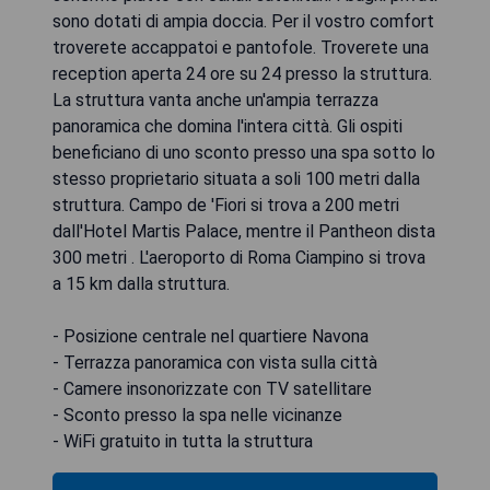
sono dotati di ampia doccia. Per il vostro comfort
troverete accappatoi e pantofole. Troverete una
reception aperta 24 ore su 24 presso la struttura.
La struttura vanta anche un'ampia terrazza
panoramica che domina l'intera città. Gli ospiti
beneficiano di uno sconto presso una spa sotto lo
stesso proprietario situata a soli 100 metri dalla
struttura. Campo de 'Fiori si trova a 200 metri
dall'Hotel Martis Palace, mentre il Pantheon dista
300 metri . L'aeroporto di Roma Ciampino si trova
a 15 km dalla struttura.
- Posizione centrale nel quartiere Navona
- Terrazza panoramica con vista sulla città
- Camere insonorizzate con TV satellitare
- Sconto presso la spa nelle vicinanze
- WiFi gratuito in tutta la struttura