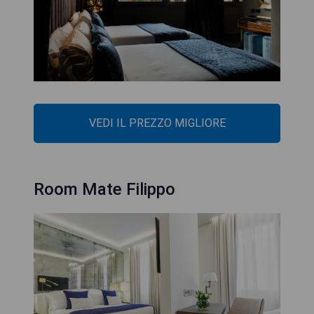
VEDI IL PREZZO MIGLIORE
Room Mate Filippo