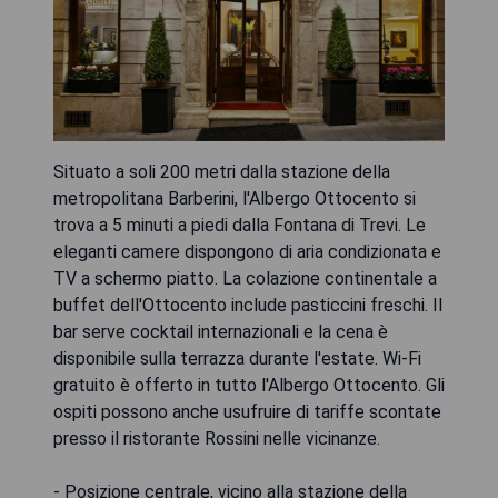
Situato a soli 200 metri dalla stazione della
metropolitana Barberini, l'Albergo Ottocento si
trova a 5 minuti a piedi dalla Fontana di Trevi. Le
eleganti camere dispongono di aria condizionata e
TV a schermo piatto. La colazione continentale a
buffet dell'Ottocento include pasticcini freschi. Il
bar serve cocktail internazionali e la cena è
disponibile sulla terrazza durante l'estate. Wi-Fi
gratuito è offerto in tutto l'Albergo Ottocento. Gli
ospiti possono anche usufruire di tariffe scontate
presso il ristorante Rossini nelle vicinanze.
- Posizione centrale, vicino alla stazione della