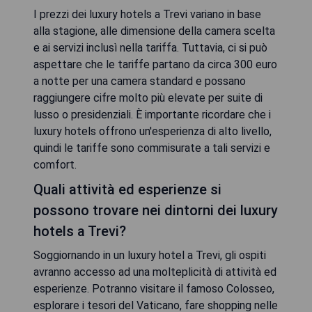
I prezzi dei luxury hotels a Trevi variano in base
alla stagione, alle dimensione della camera scelta
e ai servizi inclusì nella tariffa. Tuttavia, ci si può
aspettare che le tariffe partano da circa 300 euro
a notte per una camera standard e possano
raggiungere cifre molto più elevate per suite di
lusso o presidenziali. È importante ricordare che i
luxury hotels offrono un'esperienza di alto livello,
quindi le tariffe sono commisurate a tali servizi e
comfort.
Quali attività ed esperienze si
possono trovare nei dintorni dei luxury
hotels a Trevi?
Soggiornando in un luxury hotel a Trevi, gli ospiti
avranno accesso ad una molteplicità di attività ed
esperienze. Potranno visitare il famoso Colosseo,
esplorare i tesori del Vaticano, fare shopping nelle