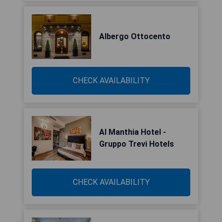
Albergo Ottocento
CHECK AVAILABILITY
Al Manthia Hotel -
Gruppo Trevi Hotels
CHECK AVAILABILITY