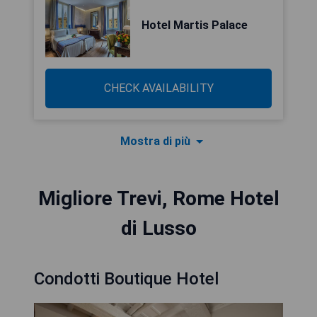
Hotel Martis Palace
CHECK AVAILABILITY
Mostra di più
Migliore Trevi, Rome Hotel
di Lusso
Condotti Boutique Hotel