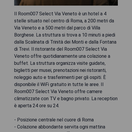
Il Room007 Select Via Veneto è un hotel a 4
stelle situato nel centro di Roma, a 200 metri da
Via Veneto e a 500 metri dal parco di Villa
Borghese. La struttura si trova a 10 minuti a piedi
dalla Scalinata di Trinità dei Monti e dalla Fontana
di Trevi. Il ristorante del Room007 Select Via
Veneto offre quotidianamente una colazione a
buffet. La struttura organizza visite guidate,
biglietti per musei, prenotazioni nei ristoranti,
noleggio auto e trasferimenti per gli ospiti. È
disponibile il WiFi gratuito in tutte le aree. Il
Room007 Select Via Veneto offre camere
climatizzate con TV e bagno privato. La reception
è aperta 24 ore su 24.
- Posizione centrale nel cuore di Roma
- Colazione abbondante servita ogni mattina