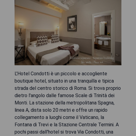
L'Hotel Condotti è un piccolo e accogliente
boutique hotel, situato in una tranquilla e tipica
strada del centro storico di Roma. Si trova proprio
dietro l'angolo dalle famose Scale di Trinità dei
Monti. La stazione della metropolitana Spagna,
linea A, dista solo 20 metri e offre un rapido
collegamento a luoghi come il Vaticano, la
Fontana di Trevi e la Stazione Centrale Termini. A
pochi passi dall'hotel si trova Via Condotti, una