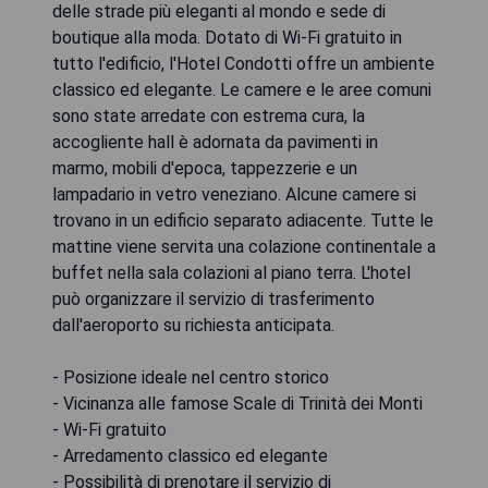
delle strade più eleganti al mondo e sede di
boutique alla moda. Dotato di Wi-Fi gratuito in
tutto l'edificio, l'Hotel Condotti offre un ambiente
classico ed elegante. Le camere e le aree comuni
sono state arredate con estrema cura, la
accogliente hall è adornata da pavimenti in
marmo, mobili d'epoca, tappezzerie e un
lampadario in vetro veneziano. Alcune camere si
trovano in un edificio separato adiacente. Tutte le
mattine viene servita una colazione continentale a
buffet nella sala colazioni al piano terra. L'hotel
può organizzare il servizio di trasferimento
dall'aeroporto su richiesta anticipata.
- Posizione ideale nel centro storico
- Vicinanza alle famose Scale di Trinità dei Monti
- Wi-Fi gratuito
- Arredamento classico ed elegante
- Possibilità di prenotare il servizio di