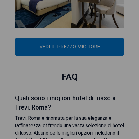
VEDI IL PREZZO MIGLIORE
FAQ
Quali sono i migliori hotel di lusso a
Trevi, Roma?
Trevi, Roma è rinomata per la sua eleganza e
raffinatezza, offrendo una vasta selezione di hotel
di lusso. Alcune delle migliori opzioni includono il