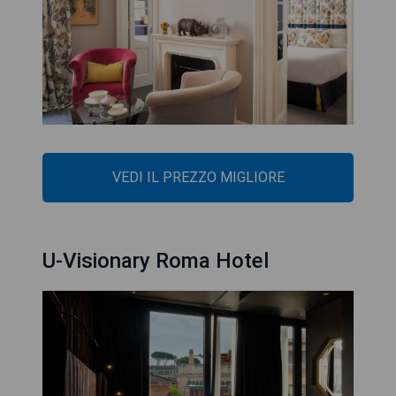
VEDI IL PREZZO MIGLIORE
U-Visionary Roma Hotel