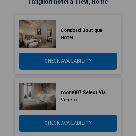
I migliori hotel a Trevi, Rome
Condotti Boutique
Hotel
CHECK AVAILABILITY
room007 Select Via
Veneto
CHECK AVAILABILITY