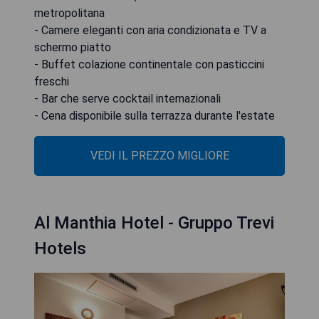
metropolitana
- Camere eleganti con aria condizionata e TV a
schermo piatto
- Buffet colazione continentale con pasticcini
freschi
- Bar che serve cocktail internazionali
- Cena disponibile sulla terrazza durante l'estate
VEDI IL PREZZO MIGLIORE
Al Manthia Hotel - Gruppo Trevi
Hotels