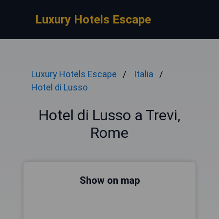
Luxury Hotels Escape
Luxury Hotels Escape
Italia
Hotel di Lusso
Hotel di Lusso a Trevi,
Rome
Show on map