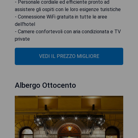
- Personale cordiale ed efficiente pronto ad
assistere gli ospiti con le loro esigenze turistiche
- Connessione WiFi gratuita in tutte le aree
dell'hotel
- Camere confortevoli con aria condizionata e TV
private
VEDI IL PREZZO MIGLIORE
Albergo Ottocento