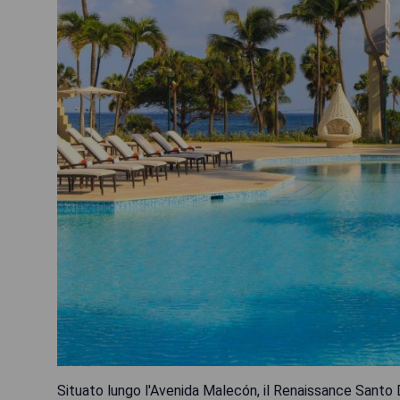
Situato lungo l'Avenida Malecón, il Renaissance Santo 