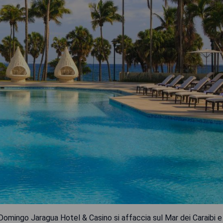
Domingo Jaragua Hotel & Casino si affaccia sul Mar dei Caraibi e