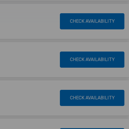
CHECK AVAILABILITY
CHECK AVAILABILITY
CHECK AVAILABILITY