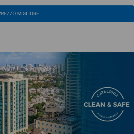
 PREZZO MIGLIORE