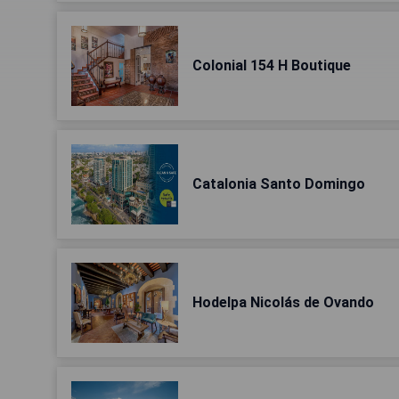
Colonial 154 H Boutique
Catalonia Santo Domingo
Hodelpa Nicolás de Ovando