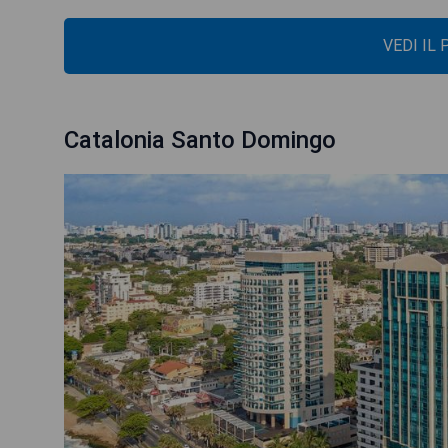
VEDI IL
Catalonia Santo Domingo