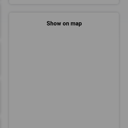
Show on map