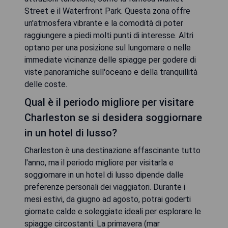
Street e il Waterfront Park. Questa zona offre
un'atmosfera vibrante e la comodità di poter
raggiungere a piedi molti punti di interesse. Altri
optano per una posizione sul lungomare o nelle
immediate vicinanze delle spiagge per godere di
viste panoramiche sull'oceano e della tranquillità
delle coste.
Qual è il periodo migliore per visitare
Charleston se si desidera soggiornare
in un hotel di lusso?
Charleston è una destinazione affascinante tutto
l'anno, ma il periodo migliore per visitarla e
soggiornare in un hotel di lusso dipende dalle
preferenze personali dei viaggiatori. Durante i
mesi estivi, da giugno ad agosto, potrai goderti
giornate calde e soleggiate ideali per esplorare le
spiagge circostanti. La primavera (mar