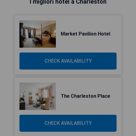
I migliori hotel a Charleston
Market Pavilion Hotel
CHECK AVAILABILITY
The Charleston Place
CHECK AVAILABILITY