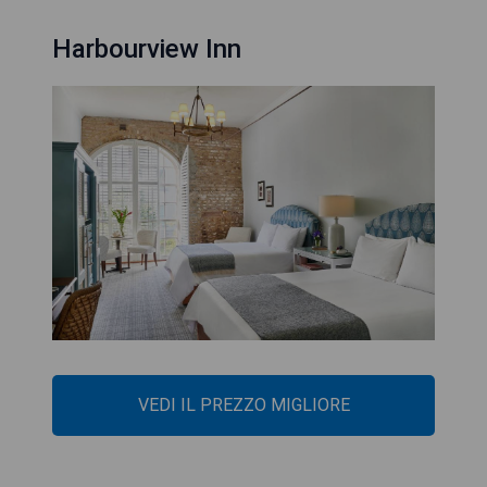
Harbourview Inn
VEDI IL PREZZO MIGLIORE