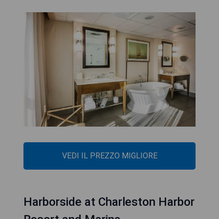
VEDI IL PREZZO MIGLIORE
Harborside at Charleston Harbor