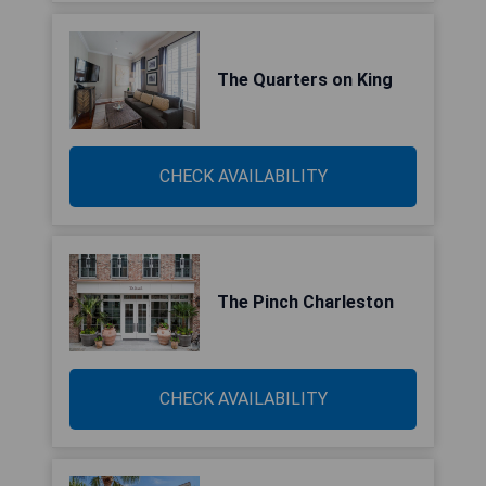
The Quarters on King
CHECK AVAILABILITY
The Pinch Charleston
CHECK AVAILABILITY