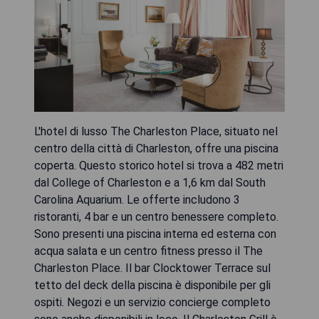
L'hotel di lusso The Charleston Place, situato nel
centro della città di Charleston, offre una piscina
coperta. Questo storico hotel si trova a 482 metri
dal College of Charleston e a 1,6 km dal South
Carolina Aquarium. Le offerte includono 3
ristoranti, 4 bar e un centro benessere completo.
Sono presenti una piscina interna ed esterna con
acqua salata e un centro fitness presso il The
Charleston Place. Il bar Clocktower Terrace sul
tetto del deck della piscina è disponibile per gli
ospiti. Negozi e un servizio concierge completo