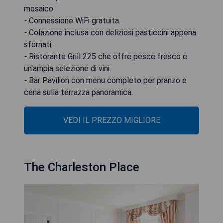
mosaico.
- Connessione WiFi gratuita.
- Colazione inclusa con deliziosi pasticcini appena
sfornati.
- Ristorante Grill 225 che offre pesce fresco e
un'ampia selezione di vini.
- Bar Pavilion con menu completo per pranzo e
cena sulla terrazza panoramica.
VEDI IL PREZZO MIGLIORE
The Charleston Place