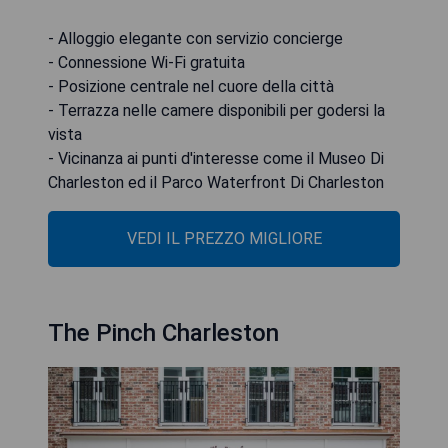
- Alloggio elegante con servizio concierge
- Connessione Wi-Fi gratuita
- Posizione centrale nel cuore della città
- Terrazza nelle camere disponibili per godersi la
vista
- Vicinanza ai punti d'interesse come il Museo Di
Charleston ed il Parco Waterfront Di Charleston
VEDI IL PREZZO MIGLIORE
The Pinch Charleston