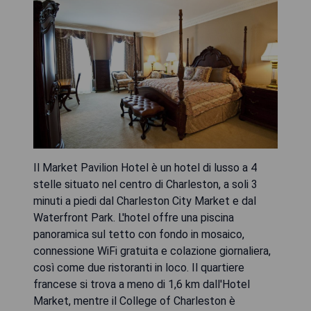
Il Market Pavilion Hotel è un hotel di lusso a 4
stelle situato nel centro di Charleston, a soli 3
minuti a piedi dal Charleston City Market e dal
Waterfront Park. L'hotel offre una piscina
panoramica sul tetto con fondo in mosaico,
connessione WiFi gratuita e colazione giornaliera,
così come due ristoranti in loco. Il quartiere
francese si trova a meno di 1,6 km dall'Hotel
Market, mentre il College of Charleston è