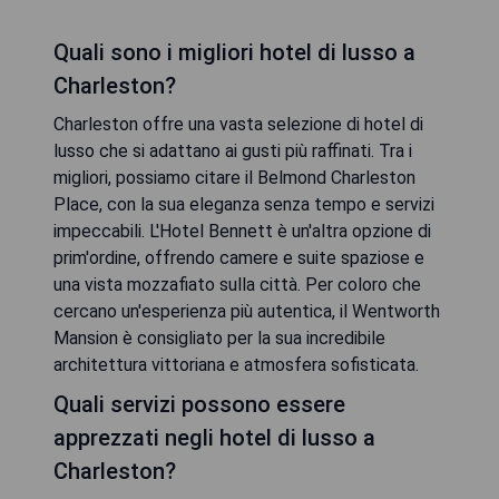
Quali sono i migliori hotel di lusso a
Charleston?
Charleston offre una vasta selezione di hotel di
lusso che si adattano ai gusti più raffinati. Tra i
migliori, possiamo citare il Belmond Charleston
Place, con la sua eleganza senza tempo e servizi
impeccabili. L'Hotel Bennett è un'altra opzione di
prim'ordine, offrendo camere e suite spaziose e
una vista mozzafiato sulla città. Per coloro che
cercano un'esperienza più autentica, il Wentworth
Mansion è consigliato per la sua incredibile
architettura vittoriana e atmosfera sofisticata.
Quali servizi possono essere
apprezzati negli hotel di lusso a
Charleston?