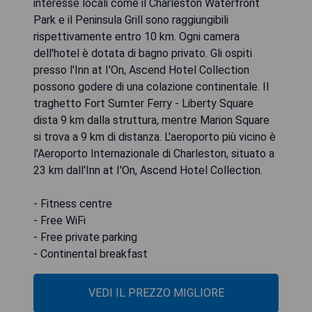
interesse locali come il Charleston Waterfront
Park e il Peninsula Grill sono raggiungibili
rispettivamente entro 10 km. Ogni camera
dell'hotel è dotata di bagno privato. Gli ospiti
presso l'Inn at I'On, Ascend Hotel Collection
possono godere di una colazione continentale. Il
traghetto Fort Sumter Ferry - Liberty Square
dista 9 km dalla struttura, mentre Marion Square
si trova a 9 km di distanza. L'aeroporto più vicino è
l'Aeroporto Internazionale di Charleston, situato a
23 km dall'Inn at I'On, Ascend Hotel Collection.
- Fitness centre
- Free WiFi
- Free private parking
- Continental breakfast
VEDI IL PREZZO MIGLIORE