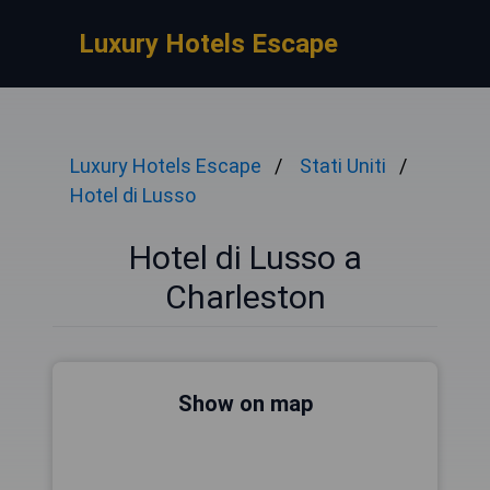
Luxury Hotels Escape
Luxury Hotels Escape
Stati Uniti
Hotel di Lusso
Hotel di Lusso a
Charleston
Show on map