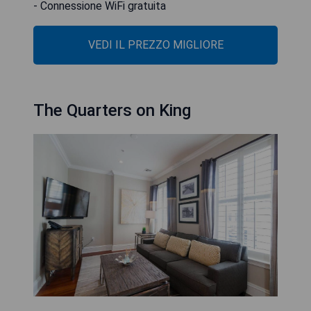
- Connessione WiFi gratuita
VEDI IL PREZZO MIGLIORE
The Quarters on King