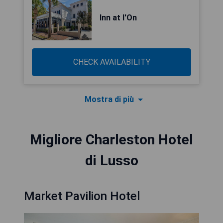
Inn at I'On
CHECK AVAILABILITY
Mostra di più
Migliore Charleston Hotel
di Lusso
Market Pavilion Hotel