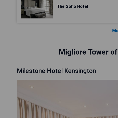
The Soho Hotel
Mo
Migliore Tower of
Milestone Hotel Kensington