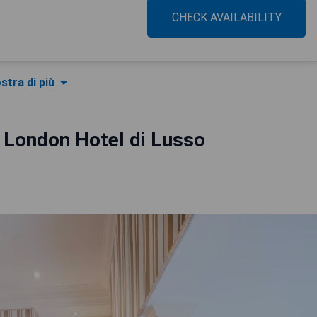
CHECK AVAILABILITY
stra di più
 London Hotel di Lusso