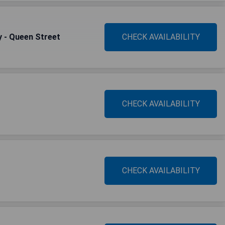
 - Queen Street
CHECK AVAILABILITY
CHECK AVAILABILITY
CHECK AVAILABILITY