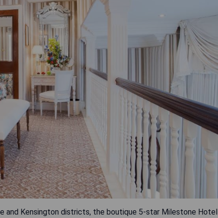
e and Kensington districts, the boutique 5-star Milestone Hotel