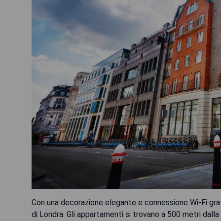
Con una decorazione elegante e connessione Wi-Fi gratu
di Londra. Gli appartamenti si trovano a 500 metri dalla