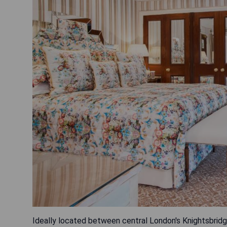
Ideally located between central London's Knightsbridg