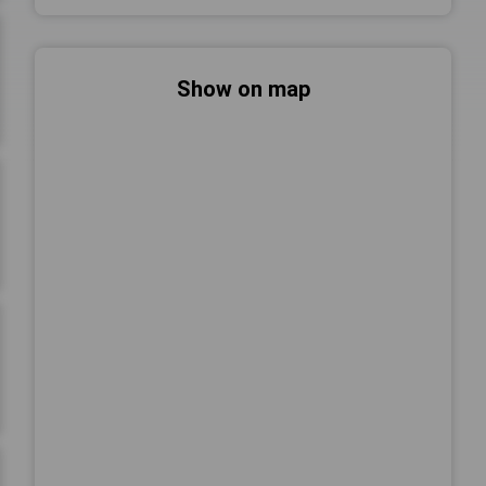
Show on map