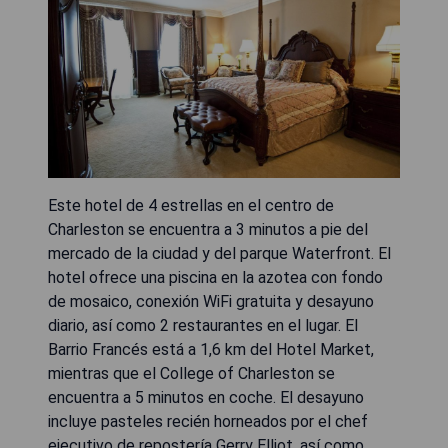
Este hotel de 4 estrellas en el centro de
Charleston se encuentra a 3 minutos a pie del
mercado de la ciudad y del parque Waterfront. El
hotel ofrece una piscina en la azotea con fondo
de mosaico, conexión WiFi gratuita y desayuno
diario, así como 2 restaurantes en el lugar. El
Barrio Francés está a 1,6 km del Hotel Market,
mientras que el College of Charleston se
encuentra a 5 minutos en coche. El desayuno
incluye pasteles recién horneados por el chef
ejecutivo de repostería Gerry Elliot, así como