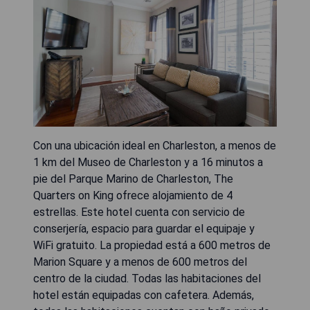
Con una ubicación ideal en Charleston, a menos de
1 km del Museo de Charleston y a 16 minutos a
pie del Parque Marino de Charleston, The
Quarters on King ofrece alojamiento de 4
estrellas. Este hotel cuenta con servicio de
conserjería, espacio para guardar el equipaje y
WiFi gratuito. La propiedad está a 600 metros de
Marion Square y a menos de 600 metros del
centro de la ciudad. Todas las habitaciones del
hotel están equipadas con cafetera. Además,