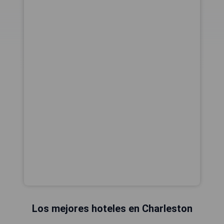
Los mejores hoteles en Charleston