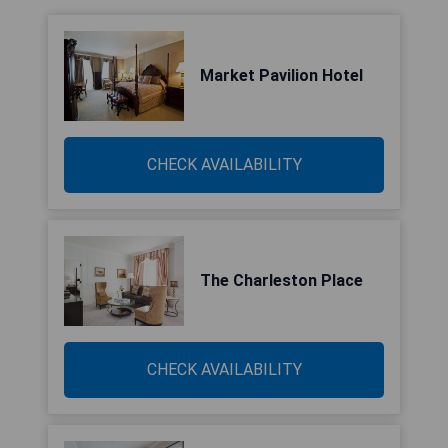
Market Pavilion Hotel
CHECK AVAILABILITY
The Charleston Place
CHECK AVAILABILITY