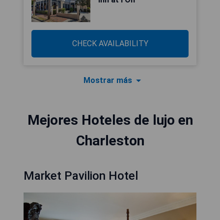
CHECK AVAILABILITY
Mostrar más
Mejores Hoteles de lujo en
Charleston
Market Pavilion Hotel