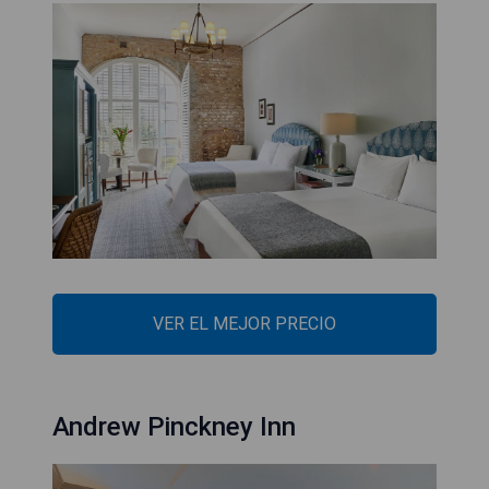
VER EL MEJOR PRECIO
Andrew Pinckney Inn