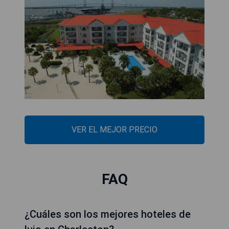
VER EL MEJOR PRECIO
FAQ
¿Cuáles son los mejores hoteles de