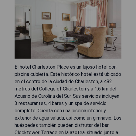
El hotel Charleston Place es un lujoso hotel con
piscina cubierta. Este histórico hotel está ubicado
en el centro de la ciudad de Charleston, a 482
metros del College of Charleston y a 1.6 km del
Acuario de Carolina del Sur. Sus servicios incluyen
3 restaurantes, 4 bares y un spa de servicio
completo. Cuenta con una piscina interior y
exterior de agua salada, así como un gimnasio. Los
huéspedes también pueden disfrutar del bar
Clocktower Terrace en la azotea, situado junto a