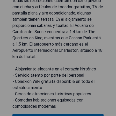
todas las habitaciones cuentan con baño privado
con ducha y artículos de tocador gratuitos, TV de
pantalla plana y aire acondicionado; algunas
también tienen terraza. En el alojamiento se
proporcionan sábanas y toallas. El Acuario de
Carolina del Sur se encuentra a 1,4 km de The
Quarters on King, mientras que Cannon Park está
a 1,5 km. El aeropuerto más cercano es el
Aeropuerto Internacional Charleston, situado a 18
km del hotel.
- Alojamiento elegante en el corazón histórico
- Servicio atento por parte del personal
- Conexión WiFi gratuita disponible en todo el
establecimiento
- Cerca de atracciones turísticas populares
- Cómodas habitaciones equipadas con
comodidades modernas