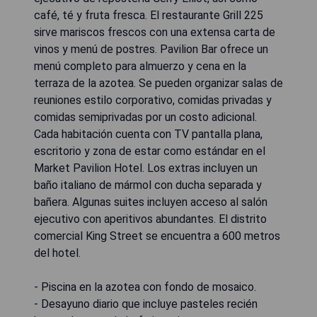
café, té y fruta fresca. El restaurante Grill 225
sirve mariscos frescos con una extensa carta de
vinos y menú de postres. Pavilion Bar ofrece un
menú completo para almuerzo y cena en la
terraza de la azotea. Se pueden organizar salas de
reuniones estilo corporativo, comidas privadas y
comidas semiprivadas por un costo adicional.
Cada habitación cuenta con TV pantalla plana,
escritorio y zona de estar como estándar en el
Market Pavilion Hotel. Los extras incluyen un
baño italiano de mármol con ducha separada y
bañera. Algunas suites incluyen acceso al salón
ejecutivo con aperitivos abundantes. El distrito
comercial King Street se encuentra a 600 metros
del hotel.
- Piscina en la azotea con fondo de mosaico.
- Desayuno diario que incluye pasteles recién