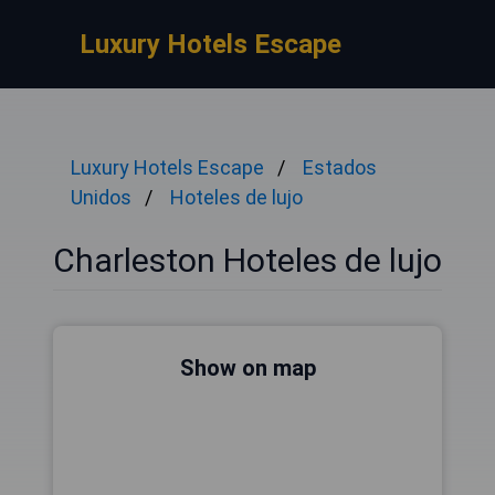
Luxury Hotels Escape
Luxury Hotels Escape
Estados
Unidos
Hoteles de lujo
Charleston Hoteles de lujo
Show on map