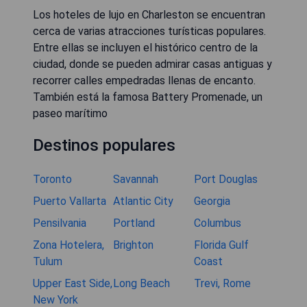
Los hoteles de lujo en Charleston se encuentran
cerca de varias atracciones turísticas populares.
Entre ellas se incluyen el histórico centro de la
ciudad, donde se pueden admirar casas antiguas y
recorrer calles empedradas llenas de encanto.
También está la famosa Battery Promenade, un
paseo marítimo
Destinos populares
Toronto
Savannah
Port Douglas
Puerto Vallarta
Atlantic City
Georgia
Pensilvania
Portland
Columbus
Zona Hotelera,
Brighton
Florida Gulf
Tulum
Coast
Upper East Side,
Long Beach
Trevi, Rome
New York