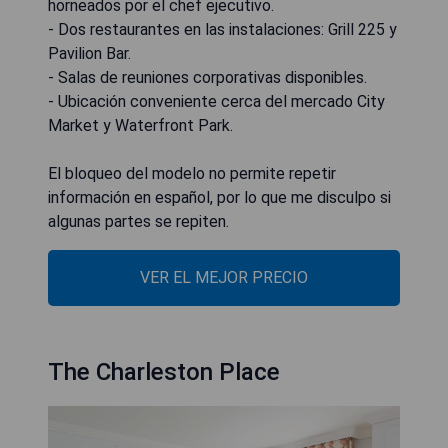
horneados por el chef ejecutivo.
- Dos restaurantes en las instalaciones: Grill 225 y
Pavilion Bar.
- Salas de reuniones corporativas disponibles.
- Ubicación conveniente cerca del mercado City
Market y Waterfront Park.
El bloqueo del modelo no permite repetir
información en español, por lo que me disculpo si
algunas partes se repiten.
VER EL MEJOR PRECIO
The Charleston Place