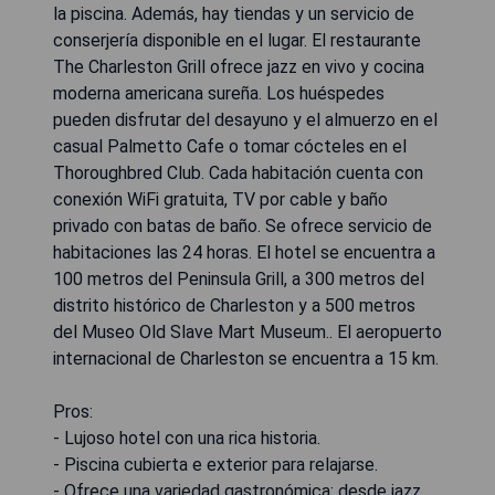
la piscina. Además, hay tiendas y un servicio de
conserjería disponible en el lugar. El restaurante
The Charleston Grill ofrece jazz en vivo y cocina
moderna americana sureña. Los huéspedes
pueden disfrutar del desayuno y el almuerzo en el
casual Palmetto Cafe o tomar cócteles en el
Thoroughbred Club. Cada habitación cuenta con
conexión WiFi gratuita, TV por cable y baño
privado con batas de baño. Se ofrece servicio de
habitaciones las 24 horas. El hotel se encuentra a
100 metros del Peninsula Grill, a 300 metros del
distrito histórico de Charleston y a 500 metros
del Museo Old Slave Mart Museum.. El aeropuerto
internacional de Charleston se encuentra a 15 km.
Pros:
- Lujoso hotel con una rica historia.
- Piscina cubierta e exterior para relajarse.
- Ofrece una variedad gastronómica: desde jazz