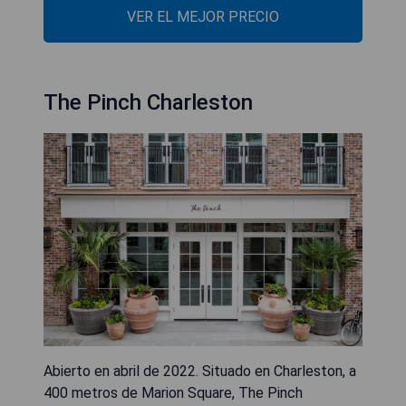
VER EL MEJOR PRECIO
The Pinch Charleston
Abierto en abril de 2022. Situado en Charleston, a
400 metros de Marion Square, The Pinch