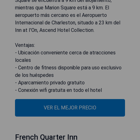
Square se encuentra a 9 km del alojamiento,
mientras que Marion Square está a 9 km. El
aeropuerto más cercano es el Aeropuerto
Internacional de Charleston, situado a 23 km del
Inn at I'On, Ascend Hotel Collection.
Ventajas:
- Ubicación conveniente cerca de atracciones
locales
- Centro de fitness disponible para uso exclusivo
de los huéspedes
- Aparcamiento privado gratuito
- Conexión wifi gratuita en todo el hotel
VER EL MEJOR PRECIO
French Quarter Inn