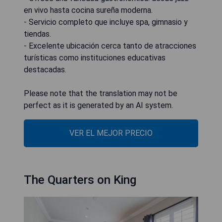
en vivo hasta cocina sureña moderna.
- Servicio completo que incluye spa, gimnasio y
tiendas.
- Excelente ubicación cerca tanto de atracciones
turísticas como instituciones educativas
destacadas.
Please note that the translation may not be
perfect as it is generated by an AI system.
VER EL MEJOR PRECIO
The Quarters on King