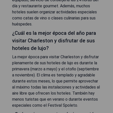
día y restaurante gourmet. Además, muchos
hoteles suelen organizar actividades especiales
como catas de vino o clases culinarias para sus
huéspedes.
¿Cuál es la mejor época del año para
visitar Charleston y disfrutar de sus
hoteles de lujo?
La mejor época para visitar Charleston y disfrutar
plenamente de sus hoteles de lujo es durante la
primavera (marzo a mayo) y el otoño (septiembre
a noviembre). El clima es templado y agradable
durante estos meses, lo que permite aprovechar
al máximo todas las instalaciones y actividades al
aire libre que ofrecen los hoteles. También hay
menos turistas que en verano o durante eventos
especiales como el Festival Spoleto.