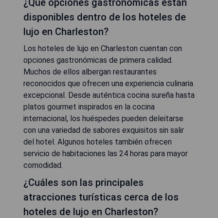
¿Qué opciones gastronómicas están
disponibles dentro de los hoteles de
lujo en Charleston?
Los hoteles de lujo en Charleston cuentan con
opciones gastronómicas de primera calidad.
Muchos de ellos albergan restaurantes
reconocidos que ofrecen una experiencia culinaria
excepcional. Desde auténtica cocina sureña hasta
platos gourmet inspirados en la cocina
internacional, los huéspedes pueden deleitarse
con una variedad de sabores exquisitos sin salir
del hotel. Algunos hoteles también ofrecen
servicio de habitaciones las 24 horas para mayor
comodidad.
¿Cuáles son las principales
atracciones turísticas cerca de los
hoteles de lujo en Charleston?