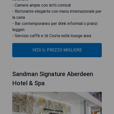
- Camere ampie con letti comodi
- Ristorante elegante con menu internazionale per
la cena
- Bar contemporaneo per drink informali o pranzi
leggeri
- Servizio caffè e tè Costa nella lounge area
VEDI IL PREZZO MIGLIORE
Sandman Signature Aberdeen
Hotel & Spa