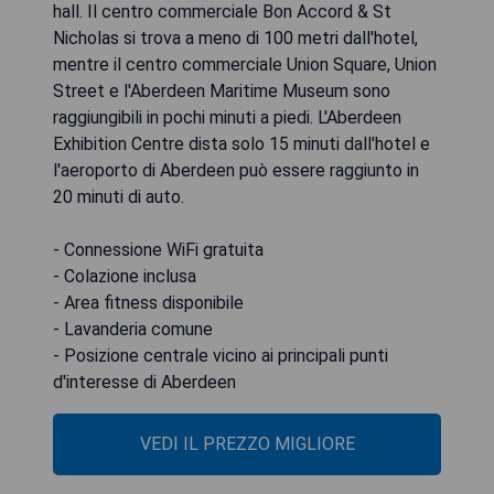
hall. Il centro commerciale Bon Accord & St
Nicholas si trova a meno di 100 metri dall'hotel,
mentre il centro commerciale Union Square, Union
Street e l'Aberdeen Maritime Museum sono
raggiungibili in pochi minuti a piedi. L'Aberdeen
Exhibition Centre dista solo 15 minuti dall'hotel e
l'aeroporto di Aberdeen può essere raggiunto in
20 minuti di auto.
- Connessione WiFi gratuita
- Colazione inclusa
- Area fitness disponibile
- Lavanderia comune
- Posizione centrale vicino ai principali punti
d'interesse di Aberdeen
VEDI IL PREZZO MIGLIORE