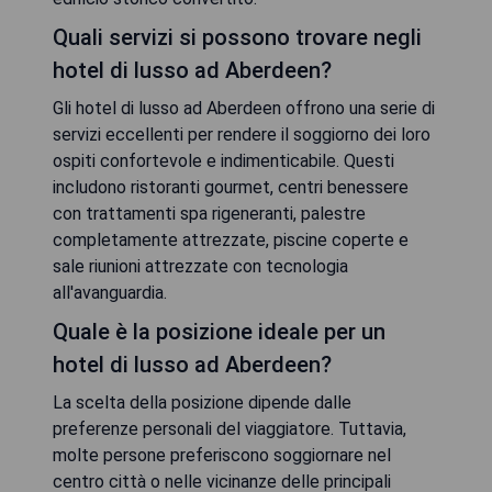
Quali servizi si possono trovare negli
hotel di lusso ad Aberdeen?
Gli hotel di lusso ad Aberdeen offrono una serie di
servizi eccellenti per rendere il soggiorno dei loro
ospiti confortevole e indimenticabile. Questi
includono ristoranti gourmet, centri benessere
con trattamenti spa rigeneranti, palestre
completamente attrezzate, piscine coperte e
sale riunioni attrezzate con tecnologia
all'avanguardia.
Quale è la posizione ideale per un
hotel di lusso ad Aberdeen?
La scelta della posizione dipende dalle
preferenze personali del viaggiatore. Tuttavia,
molte persone preferiscono soggiornare nel
centro città o nelle vicinanze delle principali