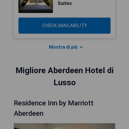
Suites
CHECK AVAILABILITY
Mostra di più
Migliore Aberdeen Hotel di
Lusso
Residence Inn by Marriott
Aberdeen