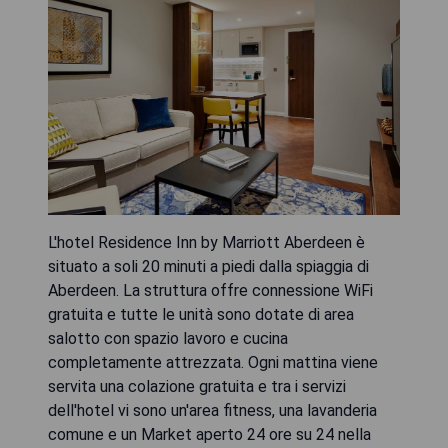
L'hotel Residence Inn by Marriott Aberdeen è
situato a soli 20 minuti a piedi dalla spiaggia di
Aberdeen. La struttura offre connessione WiFi
gratuita e tutte le unità sono dotate di area
salotto con spazio lavoro e cucina
completamente attrezzata. Ogni mattina viene
servita una colazione gratuita e tra i servizi
dell'hotel vi sono un'area fitness, una lavanderia
comune e un Market aperto 24 ore su 24 nella