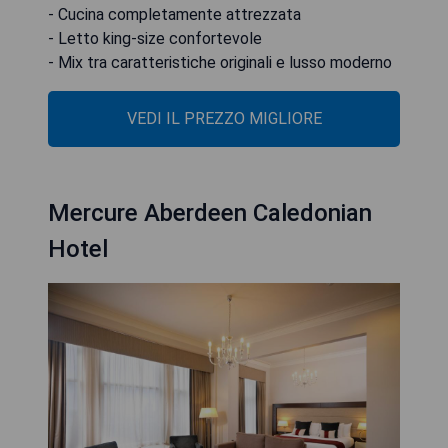
- Cucina completamente attrezzata
- Letto king-size confortevole
- Mix tra caratteristiche originali e lusso moderno
VEDI IL PREZZO MIGLIORE
Mercure Aberdeen Caledonian
Hotel