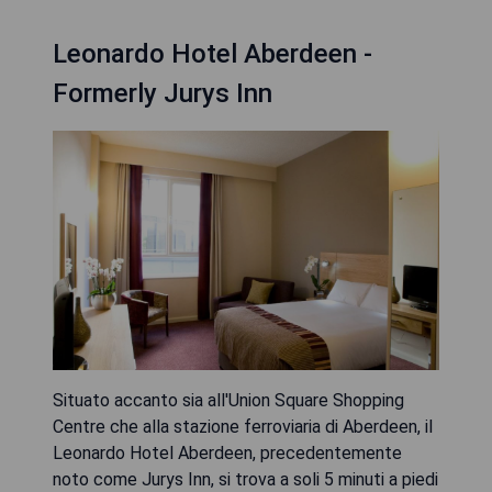
Leonardo Hotel Aberdeen -
Formerly Jurys Inn
Situato accanto sia all'Union Square Shopping
Centre che alla stazione ferroviaria di Aberdeen, il
Leonardo Hotel Aberdeen, precedentemente
noto come Jurys Inn, si trova a soli 5 minuti a piedi