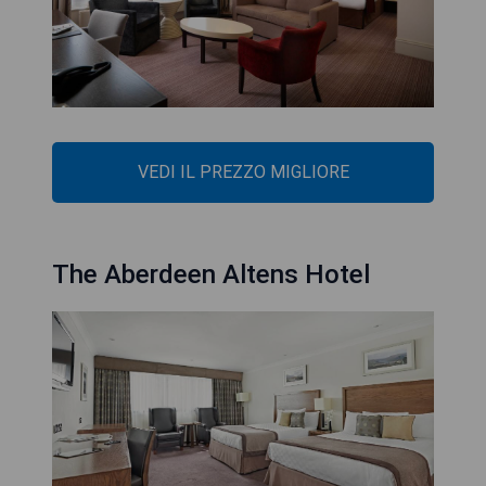
VEDI IL PREZZO MIGLIORE
The Aberdeen Altens Hotel