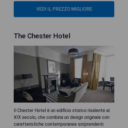
VEDI IL PREZZO MIGLIORE
The Chester Hotel
Il Chester Hotel è un edificio storico risalente al
XIX secolo, che combina un design originale con
caratteristiche contemporanee sorprendenti.