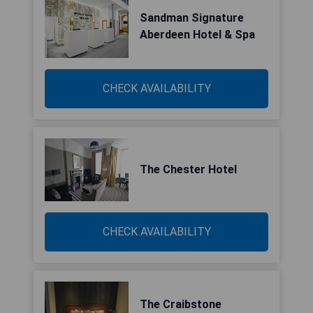
Sandman Signature
Aberdeen Hotel & Spa
CHECK AVAILABILITY
The Chester Hotel
CHECK AVAILABILITY
The Craibstone