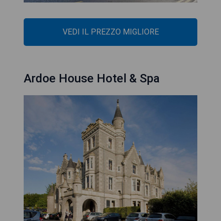
VEDI IL PREZZO MIGLIORE
Ardoe House Hotel & Spa