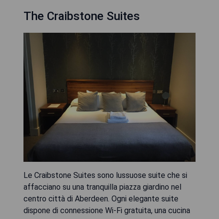
The Craibstone Suites
Le Craibstone Suites sono lussuose suite che si
affacciano su una tranquilla piazza giardino nel
centro città di Aberdeen. Ogni elegante suite
dispone di connessione Wi-Fi gratuita, una cucina