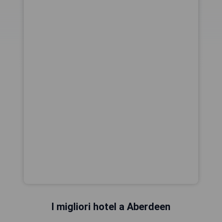
I migliori hotel a Aberdeen