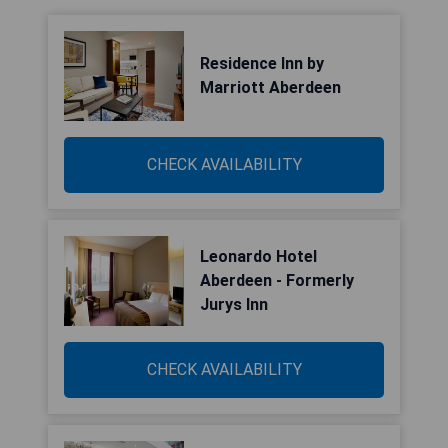
Residence Inn by
Marriott Aberdeen
CHECK AVAILABILITY
Leonardo Hotel
Aberdeen - Formerly
Jurys Inn
CHECK AVAILABILITY