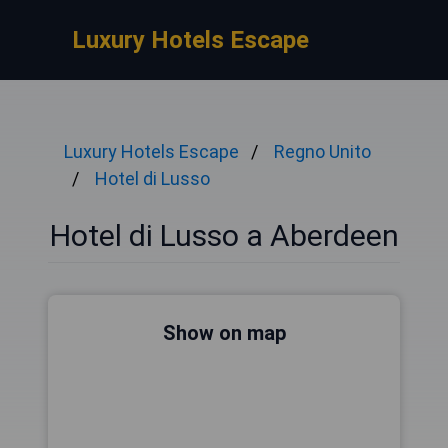
Luxury Hotels Escape
Luxury Hotels Escape
Regno Unito
Hotel di Lusso
Hotel di Lusso a Aberdeen
Show on map