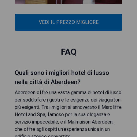
VEDI IL PREZZO MIGLIORE
FAQ
Quali sono i migliori hotel di lusso
nella città di Aberdeen?
Aberdeen offre una vasta gamma di hotel di lusso
per soddisfare i gusti e le esigenze dei viaggiatori
più esigenti. Tra i migliori si annoverano il Marcliffe
Hotel and Spa, famoso per la sua eleganza e
servizio impeccabile, e il Malmaison Aberdeen,
che offre agli ospiti un'esperienza unica in un
edificio storico convertito.