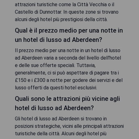
attrazioni turistiche come la Città Vecchia o il
Castello di Dunnottar. In queste zone si trovano
alcuni degli hotel più prestigiosi della città.
Qual è il prezzo medio per una notte in
un hotel di lusso ad Aberdeen?
Il prezzo medio per una notte in un hotel di lusso
ad Aberdeen varia a seconda del livello dell'hotel
e delle sue offerte speciali. Tuttavia,
generalmente, ci si può aspettare di pagare tra i
£150 e i £300 a notte per godere dei servizi e del
lusso offerti da questi hotel esclusivi.
Quali sono le attrazioni più vicine agli
hotel di lusso ad Aberdeen?
Gli hotel di lusso ad Aberdeen si trovano in
posizioni strategiche, vicini alle principali attrazioni
turistiche della città. Alcuni degli hotel più