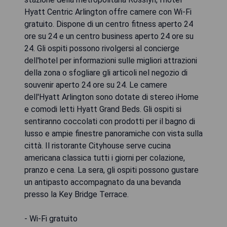
Hyatt Centric Arlington offre camere con Wi-Fi
gratuito. Dispone di un centro fitness aperto 24
ore su 24 e un centro business aperto 24 ore su
24. Gli ospiti possono rivolgersi al concierge
dell'hotel per informazioni sulle migliori attrazioni
della zona o sfogliare gli articoli nel negozio di
souvenir aperto 24 ore su 24. Le camere
dell'Hyatt Arlington sono dotate di stereo iHome
e comodi letti Hyatt Grand Beds. Gli ospiti si
sentiranno coccolati con prodotti per il bagno di
lusso e ampie finestre panoramiche con vista sulla
città. Il ristorante Cityhouse serve cucina
americana classica tutti i giorni per colazione,
pranzo e cena. La sera, gli ospiti possono gustare
un antipasto accompagnato da una bevanda
presso la Key Bridge Terrace.
- Wi-Fi gratuito