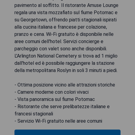
pavimento al soffitto. Il ristorante Amuse Lounge
regala una vista mozzafiato sul fiume Potomac e
su Georgetown, offrendo piatti stagionali ispirati
alla cucina italiana e francese per colazione,
pranzo e cena. Wi-Fi gratuito è disponibile nelle
aree comuni dell'hotel. Servizi concierge e
parcheggio con valet sono anche disponibili.
L'Arlington National Cemetery si trova ad 1 miglio
dall'hotel ed è possibile raggiungere la stazione
della metropolitana Roslyn in soli 3 minuti a piedi.
- Ottima posizione vicino alle attrazioni storiche
- Camere moderne con colori vivaci
- Vista panoramica sul fiume Potomac
- Ristorante che serve prelibatezze italiane e
francesi stagionali
- Servizio Wi-Fi gratuito nelle aree comuni