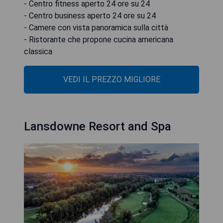
- Centro fitness aperto 24 ore su 24
- Centro business aperto 24 ore su 24
- Camere con vista panoramica sulla città
- Ristorante che propone cucina americana
classica
VEDI IL PREZZO MIGLIORE
Lansdowne Resort and Spa