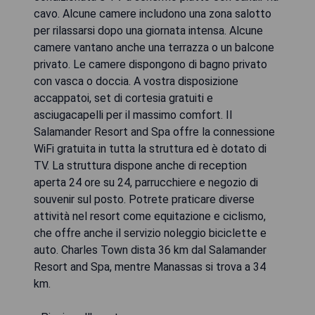
cavo. Alcune camere includono una zona salotto
per rilassarsi dopo una giornata intensa. Alcune
camere vantano anche una terrazza o un balcone
privato. Le camere dispongono di bagno privato
con vasca o doccia. A vostra disposizione
accappatoi, set di cortesia gratuiti e
asciugacapelli per il massimo comfort. Il
Salamander Resort and Spa offre la connessione
WiFi gratuita in tutta la struttura ed è dotato di
TV. La struttura dispone anche di reception
aperta 24 ore su 24, parrucchiere e negozio di
souvenir sul posto. Potrete praticare diverse
attività nel resort come equitazione e ciclismo,
che offre anche il servizio noleggio biciclette e
auto. Charles Town dista 36 km dal Salamander
Resort and Spa, mentre Manassas si trova a 34
km.