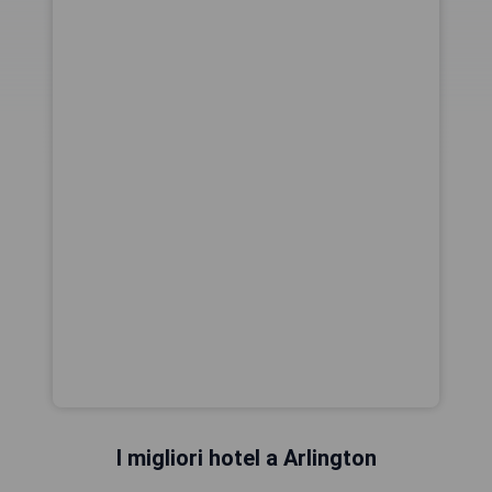
I migliori hotel a Arlington