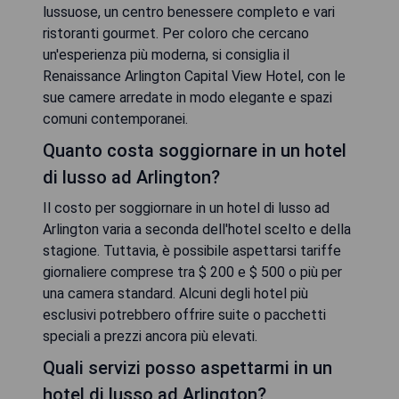
lussuose, un centro benessere completo e vari
ristoranti gourmet. Per coloro che cercano
un'esperienza più moderna, si consiglia il
Renaissance Arlington Capital View Hotel, con le
sue camere arredate in modo elegante e spazi
comuni contemporanei.
Quanto costa soggiornare in un hotel
di lusso ad Arlington?
Il costo per soggiornare in un hotel di lusso ad
Arlington varia a seconda dell'hotel scelto e della
stagione. Tuttavia, è possibile aspettarsi tariffe
giornaliere comprese tra $ 200 e $ 500 o più per
una camera standard. Alcuni degli hotel più
esclusivi potrebbero offrire suite o pacchetti
speciali a prezzi ancora più elevati.
Quali servizi posso aspettarmi in un
hotel di lusso ad Arlington?