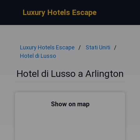
Luxury Hotels Escape
Luxury Hotels Escape
Stati Uniti
Hotel di Lusso
Hotel di Lusso a Arlington
Show on map