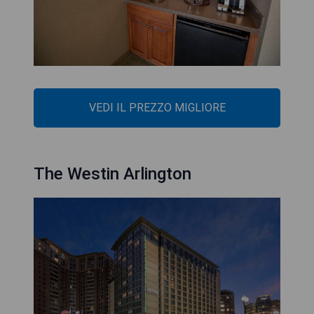
VEDI IL PREZZO MIGLIORE
The Westin Arlington