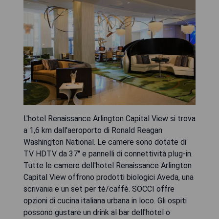
L'hotel Renaissance Arlington Capital View si trova
a 1,6 km dall'aeroporto di Ronald Reagan
Washington National. Le camere sono dotate di
TV HDTV da 37'' e pannelli di connettività plug-in.
Tutte le camere dell'hotel Renaissance Arlington
Capital View offrono prodotti biologici Aveda, una
scrivania e un set per tè/caffè. SOCCI offre
opzioni di cucina italiana urbana in loco. Gli ospiti
possono gustare un drink al bar dell'hotel o