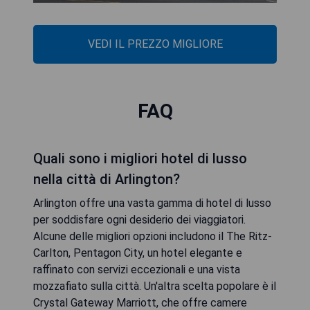
VEDI IL PREZZO MIGLIORE
FAQ
Quali sono i migliori hotel di lusso
nella città di Arlington?
Arlington offre una vasta gamma di hotel di lusso
per soddisfare ogni desiderio dei viaggiatori.
Alcune delle migliori opzioni includono il The Ritz-
Carlton, Pentagon City, un hotel elegante e
raffinato con servizi eccezionali e una vista
mozzafiato sulla città. Un'altra scelta popolare è il
Crystal Gateway Marriott, che offre camere