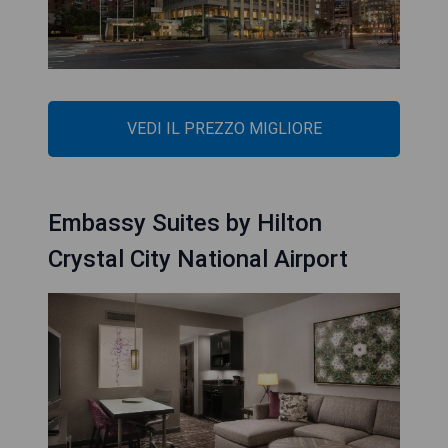
VEDI IL PREZZO MIGLIORE
Embassy Suites by Hilton
Crystal City National Airport