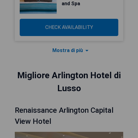
and Spa
CHECK AVAILABILITY
Mostra di più
Migliore Arlington Hotel di
Lusso
Renaissance Arlington Capital
View Hotel