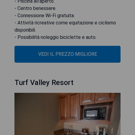
- Piscina all'aperto.
- Centro benessere.
- Connessione Wi-Fi gratuita.
- Attività ricreative come equitazione e ciclismo
disponibili.
- Possibilità noleggio biciclette e auto.
VEDI IL PREZZO MIGLIORE
Turf Valley Resort