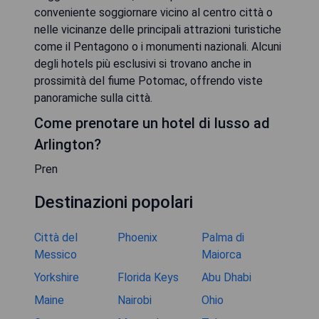
conveniente soggiornare vicino al centro città o
nelle vicinanze delle principali attrazioni turistiche
come il Pentagono o i monumenti nazionali. Alcuni
degli hotels più esclusivi si trovano anche in
prossimità del fiume Potomac, offrendo viste
panoramiche sulla città.
Come prenotare un hotel di lusso ad
Arlington?
Pren
Destinazioni popolari
Città del
Phoenix
Palma di
Messico
Maiorca
Yorkshire
Florida Keys
Abu Dhabi
Maine
Nairobi
Ohio