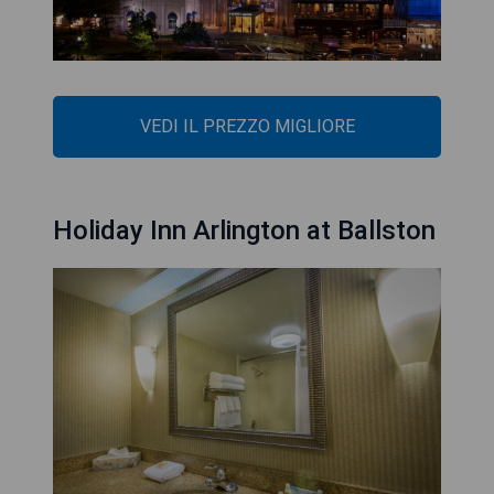
VEDI IL PREZZO MIGLIORE
Holiday Inn Arlington at Ballston