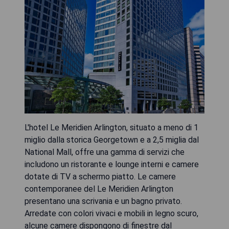
L'hotel Le Meridien Arlington, situato a meno di 1
miglio dalla storica Georgetown e a 2,5 miglia dal
National Mall, offre una gamma di servizi che
includono un ristorante e lounge interni e camere
dotate di TV a schermo piatto. Le camere
contemporanee del Le Meridien Arlington
presentano una scrivania e un bagno privato.
Arredate con colori vivaci e mobili in legno scuro,
alcune camere dispongono di finestre dal