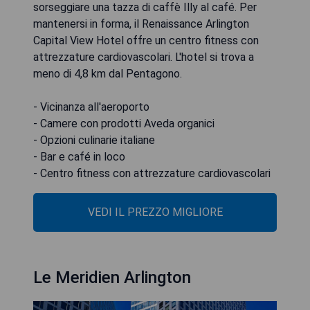
sorseggiare una tazza di caffè Illy al café. Per
mantenersi in forma, il Renaissance Arlington
Capital View Hotel offre un centro fitness con
attrezzature cardiovascolari. L'hotel si trova a
meno di 4,8 km dal Pentagono.
- Vicinanza all'aeroporto
- Camere con prodotti Aveda organici
- Opzioni culinarie italiane
- Bar e café in loco
- Centro fitness con attrezzature cardiovascolari
VEDI IL PREZZO MIGLIORE
Le Meridien Arlington