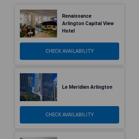
Renaissance
Arlington Capital View
Hotel
CHECK AVAILABILITY
Le Meridien Arlington
CHECK AVAILABILITY