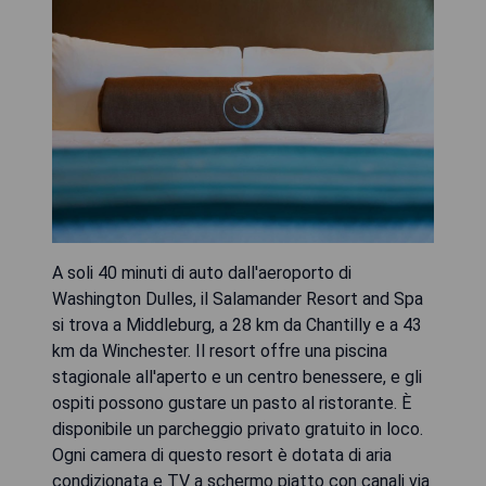
A soli 40 minuti di auto dall'aeroporto di
Washington Dulles, il Salamander Resort and Spa
si trova a Middleburg, a 28 km da Chantilly e a 43
km da Winchester. Il resort offre una piscina
stagionale all'aperto e un centro benessere, e gli
ospiti possono gustare un pasto al ristorante. È
disponibile un parcheggio privato gratuito in loco.
Ogni camera di questo resort è dotata di aria
condizionata e TV a schermo piatto con canali via