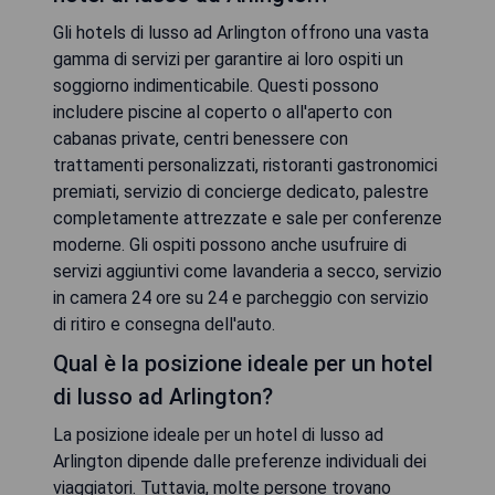
Gli hotels di lusso ad Arlington offrono una vasta
gamma di servizi per garantire ai loro ospiti un
soggiorno indimenticabile. Questi possono
includere piscine al coperto o all'aperto con
cabanas private, centri benessere con
trattamenti personalizzati, ristoranti gastronomici
premiati, servizio di concierge dedicato, palestre
completamente attrezzate e sale per conferenze
moderne. Gli ospiti possono anche usufruire di
servizi aggiuntivi come lavanderia a secco, servizio
in camera 24 ore su 24 e parcheggio con servizio
di ritiro e consegna dell'auto.
Qual è la posizione ideale per un hotel
di lusso ad Arlington?
La posizione ideale per un hotel di lusso ad
Arlington dipende dalle preferenze individuali dei
viaggiatori. Tuttavia, molte persone trovano