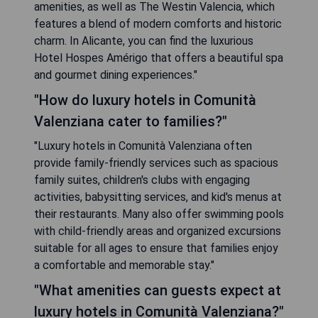
amenities, as well as The Westin Valencia, which
features a blend of modern comforts and historic
charm. In Alicante, you can find the luxurious
Hotel Hospes Amérigo that offers a beautiful spa
and gourmet dining experiences."
"How do luxury hotels in Comunità
Valenziana cater to families?"
"Luxury hotels in Comunità Valenziana often
provide family-friendly services such as spacious
family suites, children's clubs with engaging
activities, babysitting services, and kid's menus at
their restaurants. Many also offer swimming pools
with child-friendly areas and organized excursions
suitable for all ages to ensure that families enjoy
a comfortable and memorable stay."
"What amenities can guests expect at
luxury hotels in Comunità Valenziana?"