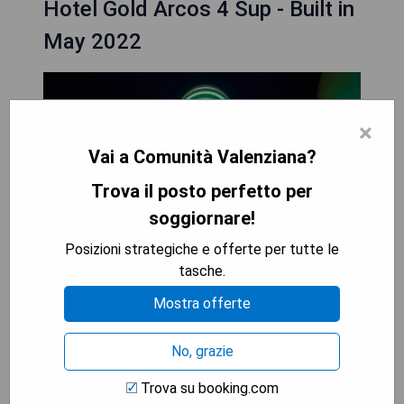
Hotel Gold Arcos 4 Sup - Built in
May 2022
×
Vai a Comunità Valenziana?
Trova il posto perfetto per
soggiornare!
Posizioni strategiche e offerte per tutte le
tasche.
Mostra offerte
No, grazie
Trova su booking.com