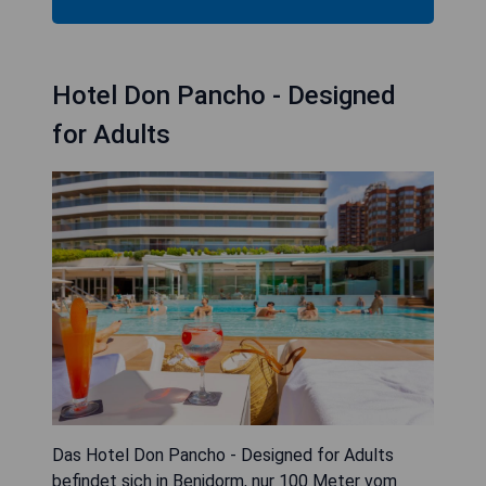
Hotel Don Pancho - Designed
for Adults
Das Hotel Don Pancho - Designed for Adults
befindet sich in Benidorm, nur 100 Meter vom