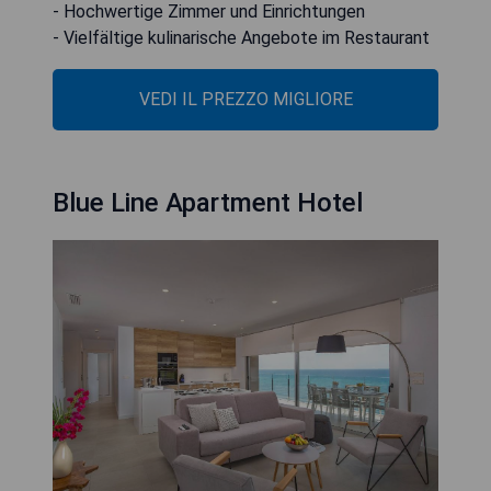
- Hochwertige Zimmer und Einrichtungen
- Vielfältige kulinarische Angebote im Restaurant
VEDI IL PREZZO MIGLIORE
Blue Line Apartment Hotel