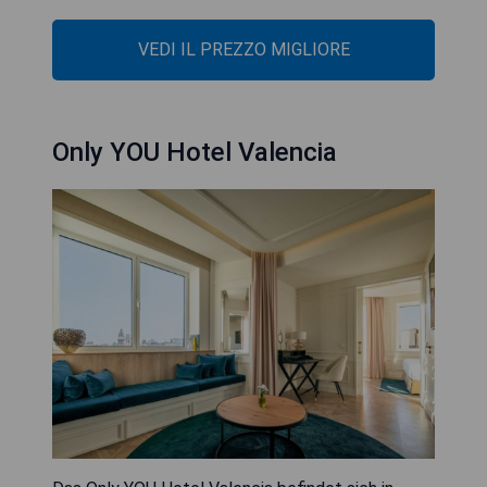
VEDI IL PREZZO MIGLIORE
Only YOU Hotel Valencia