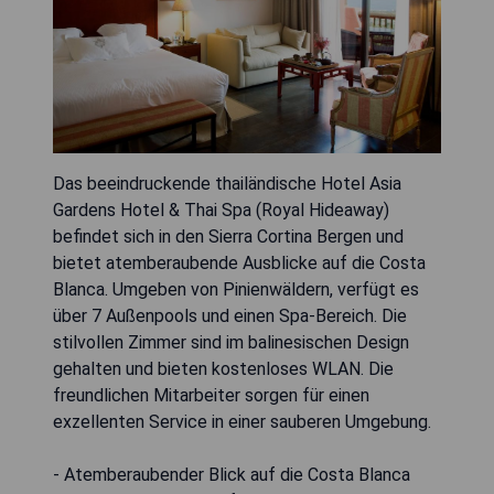
Das beeindruckende thailändische Hotel Asia
Gardens Hotel & Thai Spa (Royal Hideaway)
befindet sich in den Sierra Cortina Bergen und
bietet atemberaubende Ausblicke auf die Costa
Blanca. Umgeben von Pinienwäldern, verfügt es
über 7 Außenpools und einen Spa-Bereich. Die
stilvollen Zimmer sind im balinesischen Design
gehalten und bieten kostenloses WLAN. Die
freundlichen Mitarbeiter sorgen für einen
exzellenten Service in einer sauberen Umgebung.
- Atemberaubender Blick auf die Costa Blanca