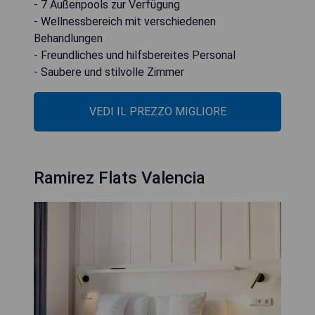
- 7 Außenpools zur Verfügung
- Wellnessbereich mit verschiedenen
Behandlungen
- Freundliches und hilfsbereites Personal
- Saubere und stilvolle Zimmer
VEDI IL PREZZO MIGLIORE
Ramirez Flats Valencia