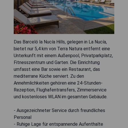
Das Barceló la Nucía Hills, gelegen in La Nucía,
bietet nur 5,4 km von Terra Natura entfernt eine
Unterkunft mit einem Außenpool, Privatparkplatz,
Fitnesszentrum und Garten. Die Einrichtung
umfasst eine Bar sowie ein Restaurant, das
mediterrane Küche serviert. Zu den
Annehmlichkeiten gehören eine 24-Stunden-
Rezeption, Flughafentransfers, Zimmerservice
und kostenloses WLAN im gesamten Gebäude.
- Ausgezeichneter Service durch freundliches
Personal
- Ruhige Lage für entspannende Aufenthalte