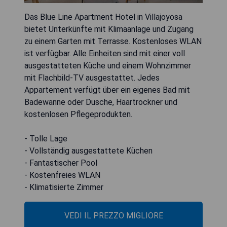
Das Blue Line Apartment Hotel in Villajoyosa
bietet Unterkünfte mit Klimaanlage und Zugang
zu einem Garten mit Terrasse. Kostenloses WLAN
ist verfügbar. Alle Einheiten sind mit einer voll
ausgestatteten Küche und einem Wohnzimmer
mit Flachbild-TV ausgestattet. Jedes
Appartement verfügt über ein eigenes Bad mit
Badewanne oder Dusche, Haartrockner und
kostenlosen Pflegeprodukten.
- Tolle Lage
- Vollständig ausgestattete Küchen
- Fantastischer Pool
- Kostenfreies WLAN
- Klimatisierte Zimmer
VEDI IL PREZZO MIGLIORE