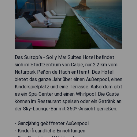
Das Suitopía - Sol y Mar Suites Hotel befindet
sich im Stadtzentrum von Calpe, nur 2,2 km vom
Naturpark Peñón de Ifach entfernt. Das Hotel
bietet das ganze Jahr über einen Außenpool, einen
Kinderspielplatz und eine Terrasse. Außerdem gibt
es ein Spa-Center und einen Whirlpool. Die Gäste
können im Restaurant speisen oder ein Getränk an
der Sky-Lounge-Bar mit 360º-Ansicht genießen.
- Ganzjährig geöffneter Außenpool
- Kinderfreundliche Einrichtungen