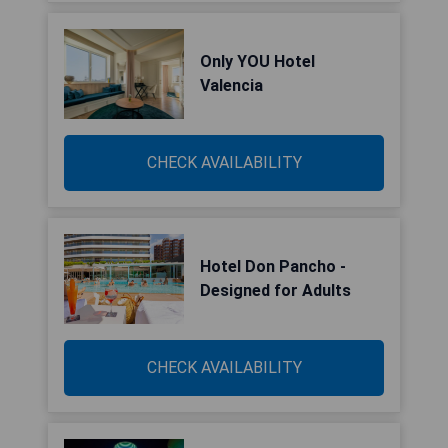
Only YOU Hotel
Valencia
CHECK AVAILABILITY
Hotel Don Pancho -
Designed for Adults
CHECK AVAILABILITY