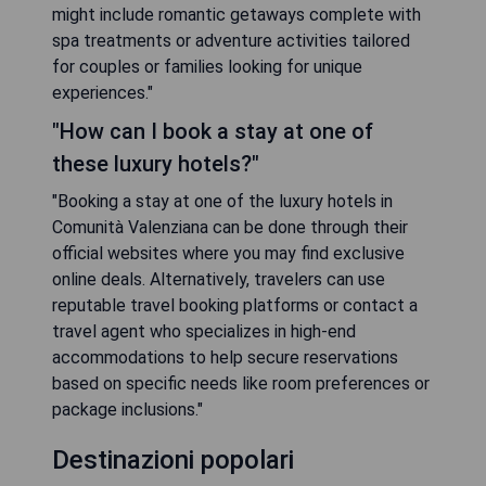
might include romantic getaways complete with
spa treatments or adventure activities tailored
for couples or families looking for unique
experiences."
"How can I book a stay at one of
these luxury hotels?"
"Booking a stay at one of the luxury hotels in
Comunità Valenziana can be done through their
official websites where you may find exclusive
online deals. Alternatively, travelers can use
reputable travel booking platforms or contact a
travel agent who specializes in high-end
accommodations to help secure reservations
based on specific needs like room preferences or
package inclusions."
Destinazioni popolari