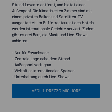
Strand Levante entfernt, und bietet einen
Außenpool. Die klimatisierten Zimmer sind mit
einem privaten Balkon und Satelliten-TV
ausgestattet. Im Buffetrestaurant des Hotels
werden internationale Gerichte serviert. Zudem
gibt es drei Bars, die Musik und Live-Shows
anbieten.
- Nur für Erwachsene
- Zentrale Lage nahe dem Strand
- Außenpool verfügbar
- Vielfalt an internationalen Speisen
- Unterhaltung durch Live-Shows
VEDI IL PREZZO MIGLIORE