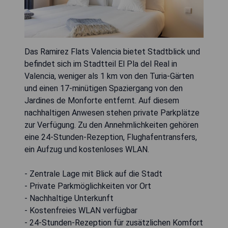
Das Ramirez Flats Valencia bietet Stadtblick und
befindet sich im Stadtteil El Pla del Real in
Valencia, weniger als 1 km von den Turia-Gärten
und einen 17-minütigen Spaziergang von den
Jardines de Monforte entfernt. Auf diesem
nachhaltigen Anwesen stehen private Parkplätze
zur Verfügung. Zu den Annehmlichkeiten gehören
eine 24-Stunden-Rezeption, Flughafentransfers,
ein Aufzug und kostenloses WLAN.
- Zentrale Lage mit Blick auf die Stadt
- Private Parkmöglichkeiten vor Ort
- Nachhaltige Unterkunft
- Kostenfreies WLAN verfügbar
- 24-Stunden-Rezeption für zusätzlichen Komfort