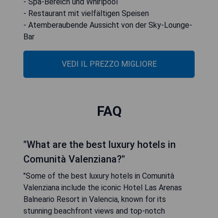
- Spa-Bereich und Whirlpool
- Restaurant mit vielfältigen Speisen
- Atemberaubende Aussicht von der Sky-Lounge-
Bar
VEDI IL PREZZO MIGLIORE
FAQ
"What are the best luxury hotels in
Comunità Valenziana?"
"Some of the best luxury hotels in Comunità
Valenziana include the iconic Hotel Las Arenas
Balneario Resort in Valencia, known for its
stunning beachfront views and top-notch