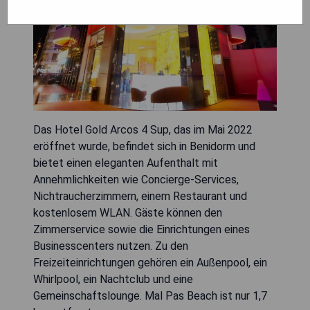
Das Hotel Gold Arcos 4 Sup, das im Mai 2022
eröffnet wurde, befindet sich in Benidorm und
bietet einen eleganten Aufenthalt mit
Annehmlichkeiten wie Concierge-Services,
Nichtraucherzimmern, einem Restaurant und
kostenlosem WLAN. Gäste können den
Zimmerservice sowie die Einrichtungen eines
Businesscenters nutzen. Zu den
Freizeiteinrichtungen gehören ein Außenpool, ein
Whirlpool, ein Nachtclub und eine
Gemeinschaftslounge. Mal Pas Beach ist nur 1,7