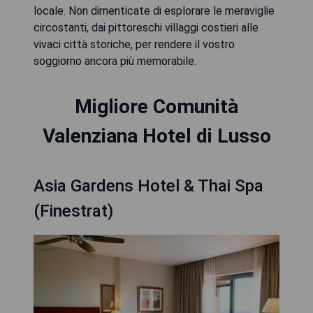
locale. Non dimenticate di esplorare le meraviglie
circostanti, dai pittoreschi villaggi costieri alle
vivaci città storiche, per rendere il vostro
soggiorno ancora più memorabile.
Migliore Comunità
Valenziana Hotel di Lusso
Asia Gardens Hotel & Thai Spa
(Finestrat)