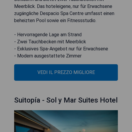
Meerblick. Das hoteleigene, nur für Erwachsene
zugängliche Despacio Spa Centre umfasst einen
beheizten Pool sowie ein Fitnessstudio.
- Hervorragende Lage am Strand
- Zwei Tauchbecken mit Meerblick
- Exklusives Spa-Angebot nur für Erwachsene
- Modern ausgestattete Zimmer
VEDI IL PREZZO MIGLIORE
Suitopía - Sol y Mar Suites Hotel