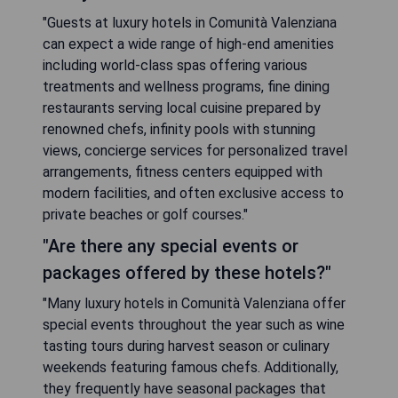
"Guests at luxury hotels in Comunità Valenziana
can expect a wide range of high-end amenities
including world-class spas offering various
treatments and wellness programs, fine dining
restaurants serving local cuisine prepared by
renowned chefs, infinity pools with stunning
views, concierge services for personalized travel
arrangements, fitness centers equipped with
modern facilities, and often exclusive access to
private beaches or golf courses."
"Are there any special events or
packages offered by these hotels?"
"Many luxury hotels in Comunità Valenziana offer
special events throughout the year such as wine
tasting tours during harvest season or culinary
weekends featuring famous chefs. Additionally,
they frequently have seasonal packages that