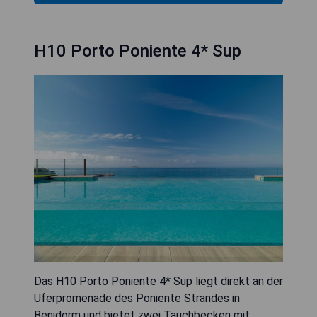
H10 Porto Poniente 4* Sup
Das H10 Porto Poniente 4* Sup liegt direkt an der
Uferpromenade des Poniente Strandes in
Benidorm und bietet zwei Tauchbecken mit