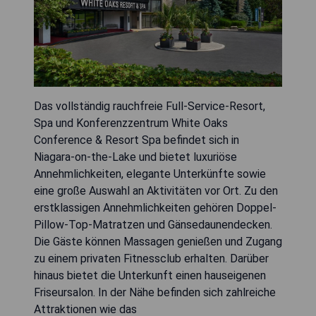
Das vollständig rauchfreie Full-Service-Resort,
Spa und Konferenzzentrum White Oaks
Conference & Resort Spa befindet sich in
Niagara-on-the-Lake und bietet luxuriöse
Annehmlichkeiten, elegante Unterkünfte sowie
eine große Auswahl an Aktivitäten vor Ort. Zu den
erstklassigen Annehmlichkeiten gehören Doppel-
Pillow-Top-Matratzen und Gänsedaunendecken.
Die Gäste können Massagen genießen und Zugang
zu einem privaten Fitnessclub erhalten. Darüber
hinaus bietet die Unterkunft einen hauseigenen
Friseursalon. In der Nähe befinden sich zahlreiche
Attraktionen wie das