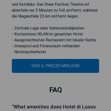
und Getränke. Das Shaw Festival Theatre ist
ebenfalls nur 5 Minuten zu Fuß entfernt, während
die Niagarafälle 23 km entfernt liegen.
- Zentrale Lage nahe Sehenswürdigkeiten
- Kostenloses WLAN im gesamten Hotel
- Ausgezeichnetes Restaurant mit lokaler Küche
- Innenpool und Fitnessraum vorhanden
- Nichtraucherhotel
VEDI IL PREZZO MIGLIORE
FAQ
"What amenities does Hotel di Lusso