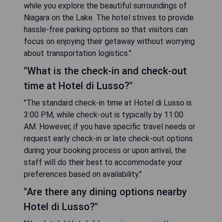
while you explore the beautiful surroundings of
Niagara on the Lake. The hotel strives to provide
hassle-free parking options so that visitors can
focus on enjoying their getaway without worrying
about transportation logistics."
"What is the check-in and check-out
time at Hotel di Lusso?"
"The standard check-in time at Hotel di Lusso is
3:00 PM, while check-out is typically by 11:00
AM. However, if you have specific travel needs or
request early check-in or late check-out options
during your booking process or upon arrival, the
staff will do their best to accommodate your
preferences based on availability."
"Are there any dining options nearby
Hotel di Lusso?"