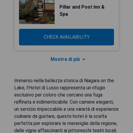
Pillar and Post Inn &
Spa
CHECK AVAILABILITY
Mostra di più
Immerso nella bellezza storica di Niagara on the
Lake, l'Hotel di Lusso rappresenta un rifugio
esclusivo per coloro che cercano una fuga
raffinata e indimenticabile. Con camere eleganti,
un servizio impeccabile e una varietà di esperienze
culinarie da gustare, questo hotel è la scelta
perfetta per esplorare le meraviglie della regione,
dalle vigne affascinanti ai pittoreschi teatri locali.