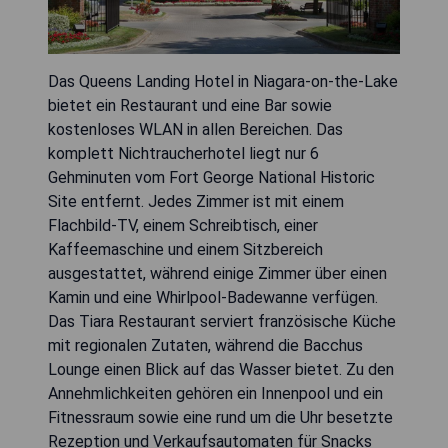
Das Queens Landing Hotel in Niagara-on-the-Lake
bietet ein Restaurant und eine Bar sowie
kostenloses WLAN in allen Bereichen. Das
komplett Nichtraucherhotel liegt nur 6
Gehminuten vom Fort George National Historic
Site entfernt. Jedes Zimmer ist mit einem
Flachbild-TV, einem Schreibtisch, einer
Kaffeemaschine und einem Sitzbereich
ausgestattet, während einige Zimmer über einen
Kamin und eine Whirlpool-Badewanne verfügen.
Das Tiara Restaurant serviert französische Küche
mit regionalen Zutaten, während die Bacchus
Lounge einen Blick auf das Wasser bietet. Zu den
Annehmlichkeiten gehören ein Innenpool und ein
Fitnessraum sowie eine rund um die Uhr besetzte
Rezeption und Verkaufsautomaten für Snacks