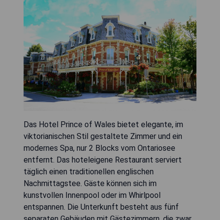
Das Hotel Prince of Wales bietet elegante, im
viktorianischen Stil gestaltete Zimmer und ein
modernes Spa, nur 2 Blocks vom Ontariosee
entfernt. Das hoteleigene Restaurant serviert
täglich einen traditionellen englischen
Nachmittagstee. Gäste können sich im
kunstvollen Innenpool oder im Whirlpool
entspannen. Die Unterkunft besteht aus fünf
separaten Gebäuden mit Gästezimmern, die zwar