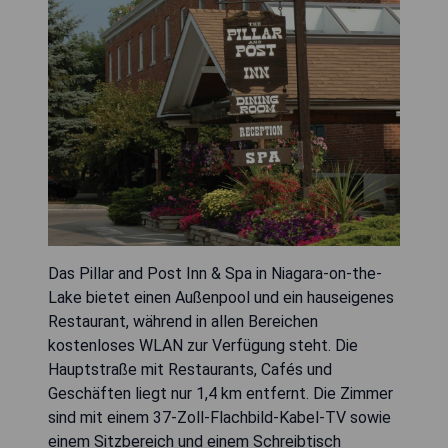
Das Pillar and Post Inn & Spa in Niagara-on-the-
Lake bietet einen Außenpool und ein hauseigenes
Restaurant, während in allen Bereichen
kostenloses WLAN zur Verfügung steht. Die
Hauptstraße mit Restaurants, Cafés und
Geschäften liegt nur 1,4 km entfernt. Die Zimmer
sind mit einem 37-Zoll-Flachbild-Kabel-TV sowie
einem Sitzbereich und einem Schreibtisch