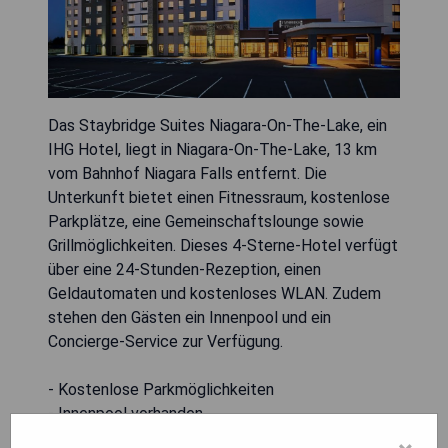
Das Staybridge Suites Niagara-On-The-Lake, ein
IHG Hotel, liegt in Niagara-On-The-Lake, 13 km
vom Bahnhof Niagara Falls entfernt. Die
Unterkunft bietet einen Fitnessraum, kostenlose
Parkplätze, eine Gemeinschaftslounge sowie
Grillmöglichkeiten. Dieses 4-Sterne-Hotel verfügt
über eine 24-Stunden-Rezeption, einen
Geldautomaten und kostenloses WLAN. Zudem
stehen den Gästen ein Innenpool und ein
Concierge-Service zur Verfügung.
- Kostenlose Parkmöglichkeiten
- Innenpool vorhanden
- Fitnesszentrum verfügbar