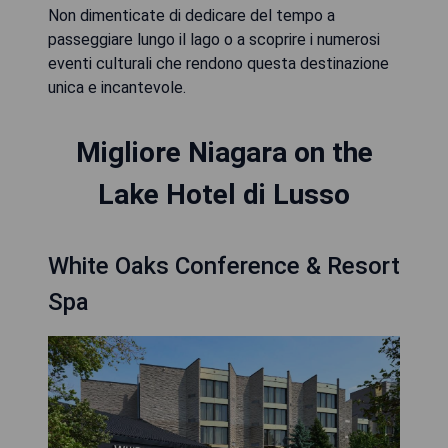
Non dimenticate di dedicare del tempo a
passeggiare lungo il lago o a scoprire i numerosi
eventi culturali che rendono questa destinazione
unica e incantevole.
Migliore Niagara on the
Lake Hotel di Lusso
White Oaks Conference & Resort
Spa