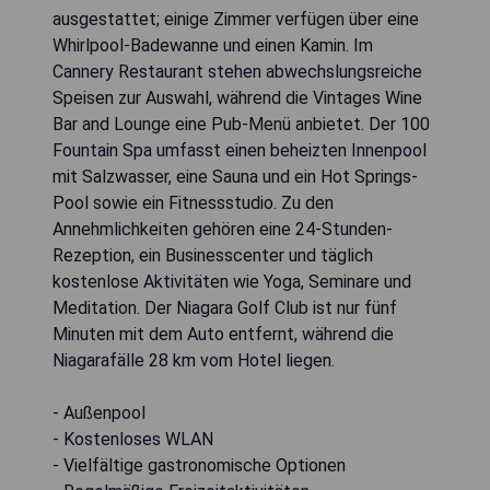
ausgestattet; einige Zimmer verfügen über eine
Whirlpool-Badewanne und einen Kamin. Im
Cannery Restaurant stehen abwechslungsreiche
Speisen zur Auswahl, während die Vintages Wine
Bar and Lounge eine Pub-Menü anbietet. Der 100
Fountain Spa umfasst einen beheizten Innenpool
mit Salzwasser, eine Sauna und ein Hot Springs-
Pool sowie ein Fitnessstudio. Zu den
Annehmlichkeiten gehören eine 24-Stunden-
Rezeption, ein Businesscenter und täglich
kostenlose Aktivitäten wie Yoga, Seminare und
Meditation. Der Niagara Golf Club ist nur fünf
Minuten mit dem Auto entfernt, während die
Niagarafälle 28 km vom Hotel liegen.
- Außenpool
- Kostenloses WLAN
- Vielfältige gastronomische Optionen