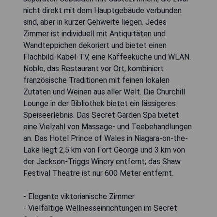
nicht direkt mit dem Hauptgebäude verbunden
sind, aber in kurzer Gehweite liegen. Jedes
Zimmer ist individuell mit Antiquitäten und
Wandteppichen dekoriert und bietet einen
Flachbild-Kabel-TV, eine Kaffeeküche und WLAN.
Noble, das Restaurant vor Ort, kombiniert
französische Traditionen mit feinen lokalen
Zutaten und Weinen aus aller Welt. Die Churchill
Lounge in der Bibliothek bietet ein lässigeres
Speiseerlebnis. Das Secret Garden Spa bietet
eine Vielzahl von Massage- und Teebehandlungen
an. Das Hotel Prince of Wales in Niagara-on-the-
Lake liegt 2,5 km von Fort George und 3 km von
der Jackson-Triggs Winery entfernt; das Shaw
Festival Theatre ist nur 600 Meter entfernt.
- Elegante viktorianische Zimmer
- Vielfältige Wellnesseinrichtungen im Secret