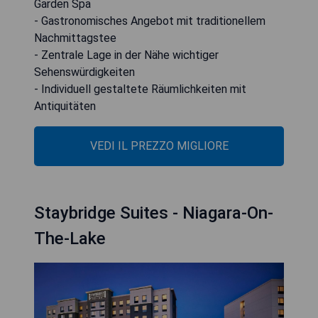
Garden Spa
- Gastronomisches Angebot mit traditionellem
Nachmittagstee
- Zentrale Lage in der Nähe wichtiger
Sehenswürdigkeiten
- Individuell gestaltete Räumlichkeiten mit
Antiquitäten
VEDI IL PREZZO MIGLIORE
Staybridge Suites - Niagara-On-
The-Lake