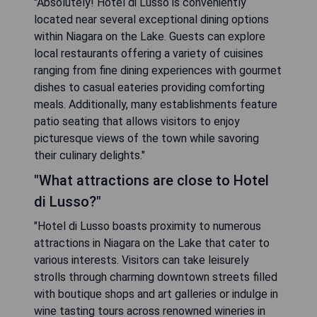
"Absolutely! Hotel di Lusso is conveniently
located near several exceptional dining options
within Niagara on the Lake. Guests can explore
local restaurants offering a variety of cuisines
ranging from fine dining experiences with gourmet
dishes to casual eateries providing comforting
meals. Additionally, many establishments feature
patio seating that allows visitors to enjoy
picturesque views of the town while savoring
their culinary delights."
"What attractions are close to Hotel
di Lusso?"
"Hotel di Lusso boasts proximity to numerous
attractions in Niagara on the Lake that cater to
various interests. Visitors can take leisurely
strolls through charming downtown streets filled
with boutique shops and art galleries or indulge in
wine tasting tours across renowned wineries in