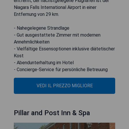
entfernt; der nächstgelegene Flughafen ist der
Niagara Falls International Airport in einer
Entfernung von 29 km.
- Nahegelegene Strandlage
- Gut ausgestattete Zimmer mit modernen
Annehmlichkeiten
- Vielfältige Essensoptionen inklusive diätetischer
Kost
- Abendunterhaltung im Hotel
- Concierge-Service für persönliche Betreuung
VEDI IL PREZZO MIGLIORE
Pillar and Post Inn & Spa