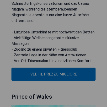
Schmetterlingskonservatorium und das Casino
Niagara, während die atemberaubenden
Niagarafälle ebenfalls nur eine kurze Autofahrt
entfernt sind.
- Luxuriöse Unterkünfte mit hochwertigen Betten
- Vielfältige Wellnessangebote inklusive
Massagen
- Zugang zu einem privaten Fitnessclub
- Zentrale Lage in der Nähe von Attraktionen
- Vor-Ort-Friseursalon für zusätzlichen Komfort
VEDI IL PREZZO MIGLIORE
Prince of Wales