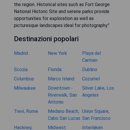
the region. Historical sites such as Fort George
National Historic Site and serene parks provide
opportunities for exploration as well as
picturesque landscapes ideal for photography."
Destinazioni popolari
Madrid
New York
Playa del
Carmen
Scozia
Florida
Dublino
Columbus
Marco Island
Cozumel
Milwaukee
Downtown -
Silver Lake, Los
Riverwalk, San
Angeles
Antonio
Trevi, Rome
Medano Beach,
Union Square,
Cabo San Lucas
San Francisco
Hackney,
Midwest
Interlaken