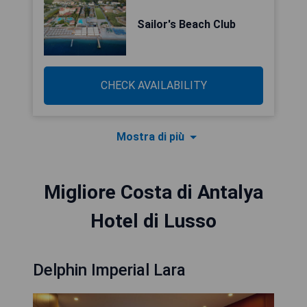
Sailor's Beach Club
CHECK AVAILABILITY
Mostra di più
Migliore Costa di Antalya
Hotel di Lusso
Delphin Imperial Lara