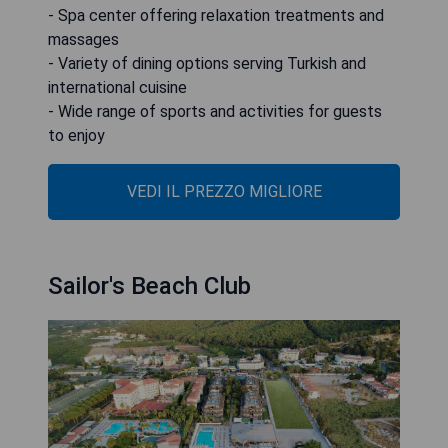
- Spa center offering relaxation treatments and
massages
- Variety of dining options serving Turkish and
international cuisine
- Wide range of sports and activities for guests
to enjoy
VEDI IL PREZZO MIGLIORE
Sailor's Beach Club