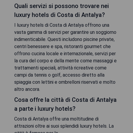
Quali servizi si possono trovare nei
luxury hotels di Costa di Antalya?
I luxury hotels di Costa di Antalya offrono una
vasta gamma di servizi per garantire un soggiorno
indimenticabile. Questi includono piscine private,
centri benessere e spa, ristoranti gourmet che
offrono cucina locale e internazionale, servizi per
la cura del corpo e della mente come massaggi e
trattamenti speciali, attività ricreative come
campi da tennis o golf, accesso diretto alla
spiaggia con lettini e ombrelloni riservati e molto
altro ancora.
Cosa offre la città di Costa di Antalya
a parte i luxury hotels?
Costa di Antalya offre una moltitudine di
attrazioni oltre ai suoi splendidi luxury hotels. La