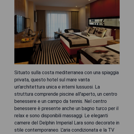
Situato sulla costa mediterranea con una spiaggia
privata, questo hotel sul mare vanta
un'architettura unica e interni lussuosi. La
struttura comprende piscine all'aperto, un centro
benessere e un campo da tennis. Nel centro
benessere è presente anche un bagno turco per il
relax e sono disponibili massaggi. Le eleganti
camere del Delphin Imperial Lara sono decorate in
stile contemporaneo. L'aria condizionata e la TV