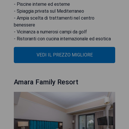
- Piscine interne ed esterne
- Spiaggia privata sul Mediterraneo
- Ampia scelta di trattamenti nel centro
benessere
- Vicinanza a numerosi campi da golf
- Ristoranti con cucina internazionale ed esotica
VEDI IL PREZZO MIGLIORE
Amara Family Resort