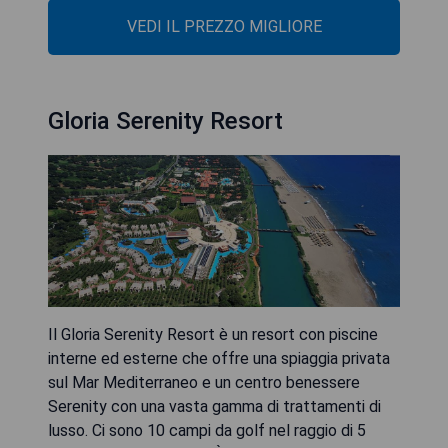
VEDI IL PREZZO MIGLIORE
Gloria Serenity Resort
Il Gloria Serenity Resort è un resort con piscine
interne ed esterne che offre una spiaggia privata
sul Mar Mediterraneo e un centro benessere
Serenity con una vasta gamma di trattamenti di
lusso. Ci sono 10 campi da golf nel raggio di 5