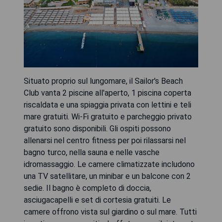
Situato proprio sul lungomare, il Sailor's Beach
Club vanta 2 piscine all'aperto, 1 piscina coperta
riscaldata e una spiaggia privata con lettini e teli
mare gratuiti. Wi-Fi gratuito e parcheggio privato
gratuito sono disponibili. Gli ospiti possono
allenarsi nel centro fitness per poi rilassarsi nel
bagno turco, nella sauna e nelle vasche
idromassaggio. Le camere climatizzate includono
una TV satellitare, un minibar e un balcone con 2
sedie. Il bagno è completo di doccia,
asciugacapelli e set di cortesia gratuiti. Le
camere offrono vista sul giardino o sul mare. Tutti