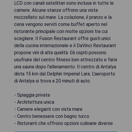
LCD con canali satellitari sono incluse in tutte le
camere. Alcune stanze offrono una vista
mozzafiato sul mare. La colazione, il pranzo e la
cena vengono serviti come buffet aperto nel
ristorante principale con molte opzioni tra cui
scegliere. Il Fusion Restaurant offre gusti unici
della cucina internazionale e il DaVinci Restaurant
propone vini di alta qualità. Gli ospiti possono
usufruire del centro fitness ben attrezzato e farsi
una sauna dopo l'allenamento. Il centro di Antalya
dista 15 km dal Delphin Imperial Lara. L'aeroporto
di Antalya si trova a 20 minuti di auto.
- Spiaggia privata
- Architettura unica
- Camere eleganti con vista mare
- Centro benessere con bagno turco
- Ristoranti che offrono opzioni culinarie diverse