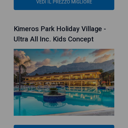
VEDI IL PREZZO MIGLIORE
Kimeros Park Holiday Village -
Ultra All Inc. Kids Concept