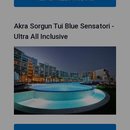
Akra Sorgun Tui Blue Sensatori -
Ultra All Inclusive