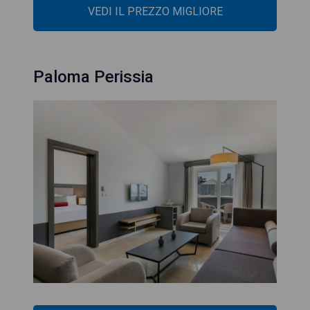
VEDI IL PREZZO MIGLIORE
Paloma Perissia