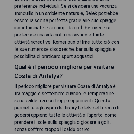
preferenze individuali. Se si desidera una vacanza
tranquilla in un ambiente naturale, Belek potrebbe
essere la scelta perfetta grazie alle sue spiagge
incontaminate e ai campi da golf. Se invece si
preferisce una vita notturna vivace e tante
attività ricreative, Kemer può offrire tutto ciò con
le sue numerose discoteche, bar sulla spiaggia e
possibilità di praticare sport acquatici.
Qual è il periodo migliore per visitare
Costa di Antalya?
Il periodo migliore per visitare Costa di Antalya è
tra maggio e settembre quando le temperature
sono calde ma non troppo opprimenti. Questo
permette agli ospiti dei luxury hotels della zona di
godersi appieno tutte le attività all'aperto, come
prendere il sole sulla spiaggia o giocare a golf,
senza soffrire troppo il caldo estivo.