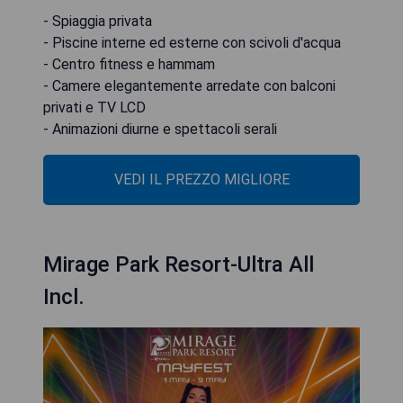
- Spiaggia privata
- Piscine interne ed esterne con scivoli d'acqua
- Centro fitness e hammam
- Camere elegantemente arredate con balconi
privati ​​e TV LCD
- Animazioni diurne e spettacoli serali
VEDI IL PREZZO MIGLIORE
Mirage Park Resort-Ultra All
Incl.