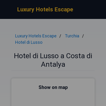
Luxury Hotels Escape
Luxury Hotels Escape
Turchia
Hotel di Lusso
Hotel di Lusso a Costa di
Antalya
Show on map