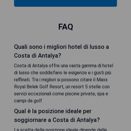
FAQ
Quali sono i migliori hotel di lusso a
Costa di Antalya?
Costa di Antalya offre una vasta gamma di hotel
di lusso che soddisfano le esigenze e i gusti più
raffinati. Tra i migliori si possono citare il Maxx
Royal Belek Golf Resort, un resort 5 stelle con
servizi eccezionali come piscine private, spa e
campi da golf
Qual è la posizione ideale per
soggiornare a Costa di Antalya?
La scelta della posizione ideale dipende dalle