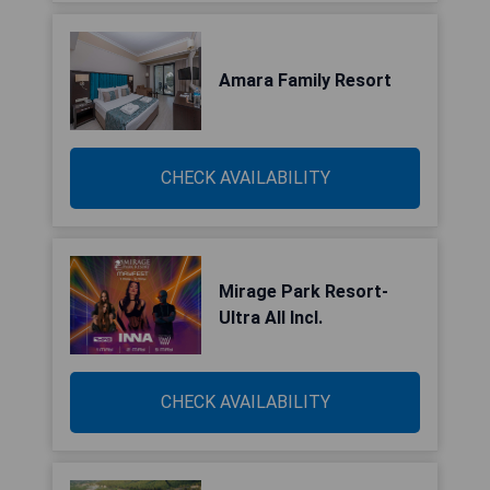
Amara Family Resort
CHECK AVAILABILITY
Mirage Park Resort-
Ultra All Incl.
CHECK AVAILABILITY