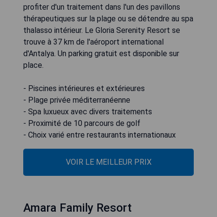
profiter d'un traitement dans l'un des pavillons
thérapeutiques sur la plage ou se détendre au spa
thalasso intérieur. Le Gloria Serenity Resort se
trouve à 37 km de l'aéroport international
d'Antalya. Un parking gratuit est disponible sur
place.
- Piscines intérieures et extérieures
- Plage privée méditerranéenne
- Spa luxueux avec divers traitements
- Proximité de 10 parcours de golf
- Choix varié entre restaurants internationaux
VOIR LE MEILLEUR PRIX
Amara Family Resort