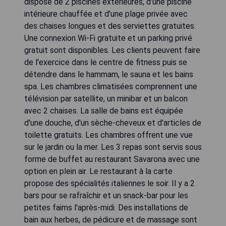
dispose de 2 piscines extérieures, d'une piscine
intérieure chauffée et d'une plage privée avec
des chaises longues et des serviettes gratuites.
Une connexion Wi-Fi gratuite et un parking privé
gratuit sont disponibles. Les clients peuvent faire
de l'exercice dans le centre de fitness puis se
détendre dans le hammam, le sauna et les bains
spa. Les chambres climatisées comprennent une
télévision par satellite, un minibar et un balcon
avec 2 chaises. La salle de bains est équipée
d'une douche, d'un sèche-cheveux et d'articles de
toilette gratuits. Les chambres offrent une vue
sur le jardin ou la mer. Les 3 repas sont servis sous
forme de buffet au restaurant Savarona avec une
option en plein air. Le restaurant à la carte
propose des spécialités italiennes le soir. Il y a 2
bars pour se rafraîchir et un snack-bar pour les
petites faims l'après-midi. Des installations de
bain aux herbes, de pédicure et de massage sont