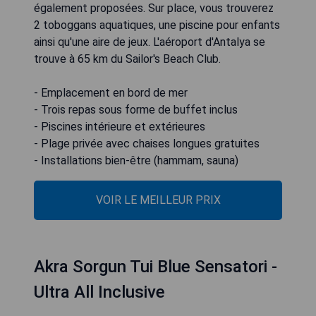
également proposées. Sur place, vous trouverez
2 toboggans aquatiques, une piscine pour enfants
ainsi qu'une aire de jeux. L'aéroport d'Antalya se
trouve à 65 km du Sailor's Beach Club.
- Emplacement en bord de mer
- Trois repas sous forme de buffet inclus
- Piscines intérieure et extérieures
- Plage privée avec chaises longues gratuites
- Installations bien-être (hammam, sauna)
VOIR LE MEILLEUR PRIX
Akra Sorgun Tui Blue Sensatori -
Ultra All Inclusive