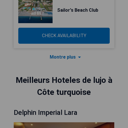
Sailor's Beach Club
CHECK AVAILABILITY
Montre plus
Meilleurs Hoteles de lujo à
Côte turquoise
Delphin Imperial Lara