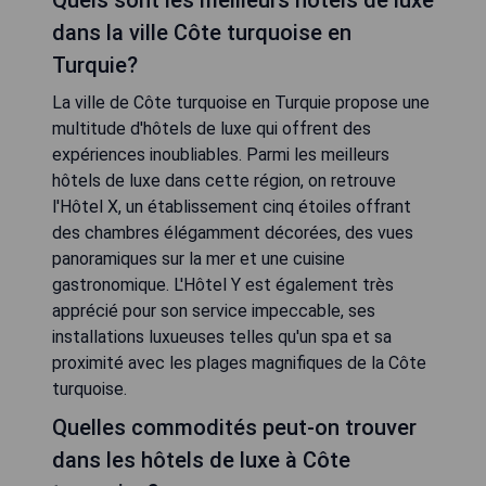
Quels sont les meilleurs hôtels de luxe
dans la ville Côte turquoise en
Turquie?
La ville de Côte turquoise en Turquie propose une
multitude d'hôtels de luxe qui offrent des
expériences inoubliables. Parmi les meilleurs
hôtels de luxe dans cette région, on retrouve
l'Hôtel X, un établissement cinq étoiles offrant
des chambres élégamment décorées, des vues
panoramiques sur la mer et une cuisine
gastronomique. L'Hôtel Y est également très
apprécié pour son service impeccable, ses
installations luxueuses telles qu'un spa et sa
proximité avec les plages magnifiques de la Côte
turquoise.
Quelles commodités peut-on trouver
dans les hôtels de luxe à Côte