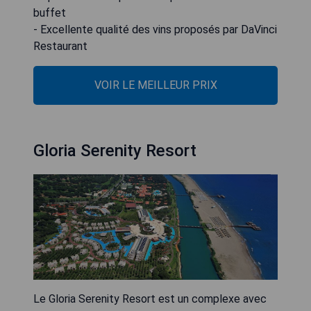
buffet
- Excellente qualité des vins proposés par DaVinci
Restaurant
VOIR LE MEILLEUR PRIX
Gloria Serenity Resort
Le Gloria Serenity Resort est un complexe avec