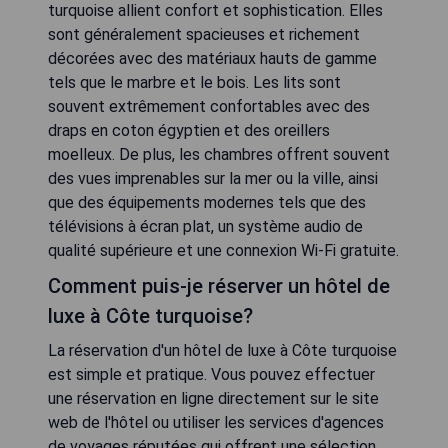
turquoise allient confort et sophistication. Elles
sont généralement spacieuses et richement
décorées avec des matériaux hauts de gamme
tels que le marbre et le bois. Les lits sont
souvent extrêmement confortables avec des
draps en coton égyptien et des oreillers
moelleux. De plus, les chambres offrent souvent
des vues imprenables sur la mer ou la ville, ainsi
que des équipements modernes tels que des
télévisions à écran plat, un système audio de
qualité supérieure et une connexion Wi-Fi gratuite.
Comment puis-je réserver un hôtel de
luxe à Côte turquoise?
La réservation d'un hôtel de luxe à Côte turquoise
est simple et pratique. Vous pouvez effectuer
une réservation en ligne directement sur le site
web de l'hôtel ou utiliser les services d'agences
de voyages réputées qui offrent une sélection