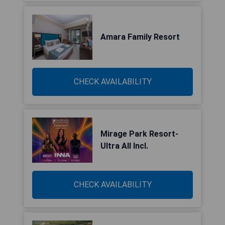
Amara Family Resort
CHECK AVAILABILITY
Mirage Park Resort-
Ultra All Incl.
CHECK AVAILABILITY