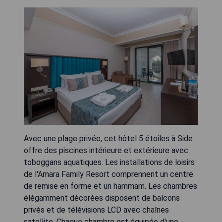
Avec une plage privée, cet hôtel 5 étoiles à Side
offre des piscines intérieure et extérieure avec
toboggans aquatiques. Les installations de loisirs
de l'Amara Family Resort comprennent un centre
de remise en forme et un hammam. Les chambres
élégamment décorées disposent de balcons
privés et de télévisions LCD avec chaînes
satellite. Chaque chambre est équipée d'une