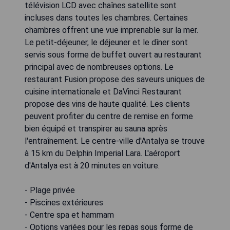
télévision LCD avec chaînes satellite sont
incluses dans toutes les chambres. Certaines
chambres offrent une vue imprenable sur la mer.
Le petit-déjeuner, le déjeuner et le dîner sont
servis sous forme de buffet ouvert au restaurant
principal avec de nombreuses options. Le
restaurant Fusion propose des saveurs uniques de
cuisine internationale et DaVinci Restaurant
propose des vins de haute qualité. Les clients
peuvent profiter du centre de remise en forme
bien équipé et transpirer au sauna après
l'entraînement. Le centre-ville d'Antalya se trouve
à 15 km du Delphin Imperial Lara. L'aéroport
d'Antalya est à 20 minutes en voiture.
- Plage privée
- Piscines extérieures
- Centre spa et hammam
- Options variées pour les repas sous forme de