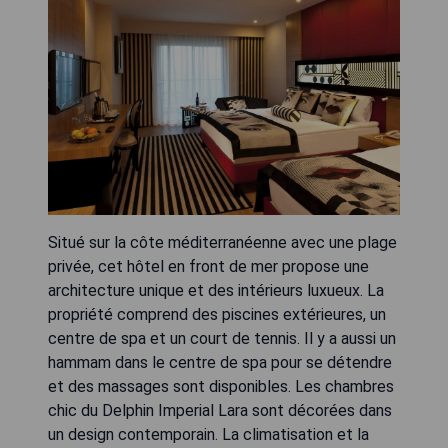
Situé sur la côte méditerranéenne avec une plage
privée, cet hôtel en front de mer propose une
architecture unique et des intérieurs luxueux. La
propriété comprend des piscines extérieures, un
centre de spa et un court de tennis. Il y a aussi un
hammam dans le centre de spa pour se détendre
et des massages sont disponibles. Les chambres
chic du Delphin Imperial Lara sont décorées dans
un design contemporain. La climatisation et la