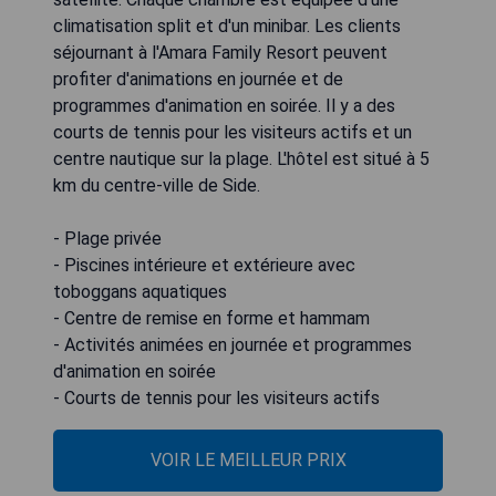
climatisation split et d'un minibar. Les clients
séjournant à l'Amara Family Resort peuvent
profiter d'animations en journée et de
programmes d'animation en soirée. Il y a des
courts de tennis pour les visiteurs actifs et un
centre nautique sur la plage. L'hôtel est situé à 5
km du centre-ville de Side.
- Plage privée
- Piscines intérieure et extérieure avec
toboggans aquatiques
- Centre de remise en forme et hammam
- Activités animées en journée et programmes
d'animation en soirée
- Courts de tennis pour les visiteurs actifs
VOIR LE MEILLEUR PRIX