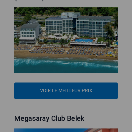
VOIR LE MEILLEUR PRIX
Megasaray Club Belek