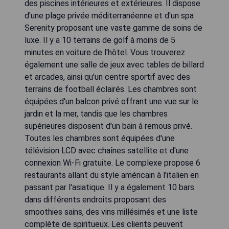
des piscines intérieures et extérieures. Il dispose
d'une plage privée méditerranéenne et d'un spa
Serenity proposant une vaste gamme de soins de
luxe. Il y a 10 terrains de golf à moins de 5
minutes en voiture de l'hôtel. Vous trouverez
également une salle de jeux avec tables de billard
et arcades, ainsi qu'un centre sportif avec des
terrains de football éclairés. Les chambres sont
équipées d'un balcon privé offrant une vue sur le
jardin et la mer, tandis que les chambres
supérieures disposent d'un bain à remous privé.
Toutes les chambres sont équipées d'une
télévision LCD avec chaînes satellite et d'une
connexion Wi-Fi gratuite. Le complexe propose 6
restaurants allant du style américain à l'italien en
passant par l'asiatique. Il y a également 10 bars
dans différents endroits proposant des
smoothies sains, des vins millésimés et une liste
complète de spiritueux. Les clients peuvent