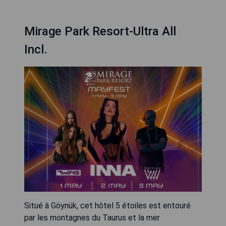
Mirage Park Resort-Ultra All
Incl.
Situé à Göynük, cet hôtel 5 étoiles est entouré
par les montagnes du Taurus et la mer