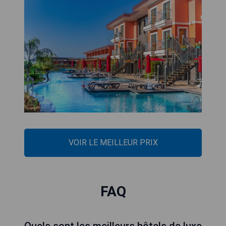
VOIR LE MEILLEUR PRIX
FAQ