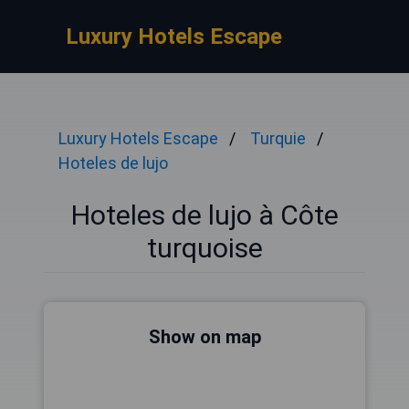
Luxury Hotels Escape
Luxury Hotels Escape
Turquie
Hoteles de lujo
Hoteles de lujo à Côte
turquoise
Show on map