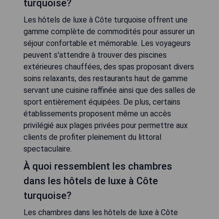
turquoise?
Les hôtels de luxe à Côte turquoise offrent une
gamme complète de commodités pour assurer un
séjour confortable et mémorable. Les voyageurs
peuvent s'attendre à trouver des piscines
extérieures chauffées, des spas proposant divers
soins relaxants, des restaurants haut de gamme
servant une cuisine raffinée ainsi que des salles de
sport entièrement équipées. De plus, certains
établissements proposent même un accès
privilégié aux plages privées pour permettre aux
clients de profiter pleinement du littoral
spectaculaire.
À quoi ressemblent les chambres
dans les hôtels de luxe à Côte
turquoise?
Les chambres dans les hôtels de luxe à Côte