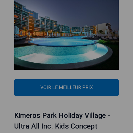
VOIR LE MEILLEUR PRIX
Kimeros Park Holiday Village -
Ultra All Inc. Kids Concept