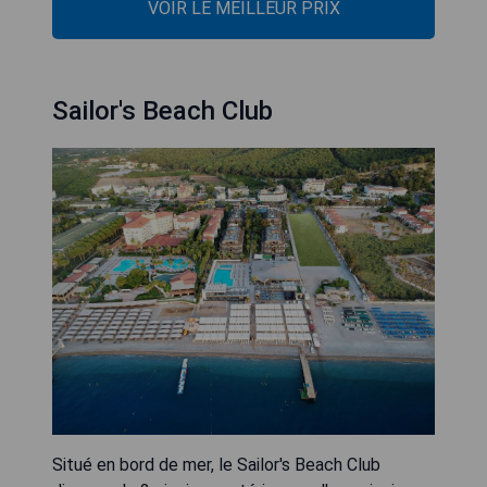
VOIR LE MEILLEUR PRIX
Sailor's Beach Club
Situé en bord de mer, le Sailor's Beach Club