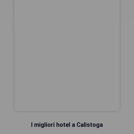
I migliori hotel a Calistoga