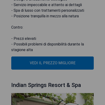
- Servizio impeccabile e attento ai dettagli
- Spa di lusso con trattamenti personalizzati
- Posizione tranquilla in mezzo alla natura
Contro:
- Prezzi elevati
- Possibili problemi di disponibilità durante la
stagione alta
VEDI IL PREZZO MIGLIORE
Indian Springs Resort & Spa