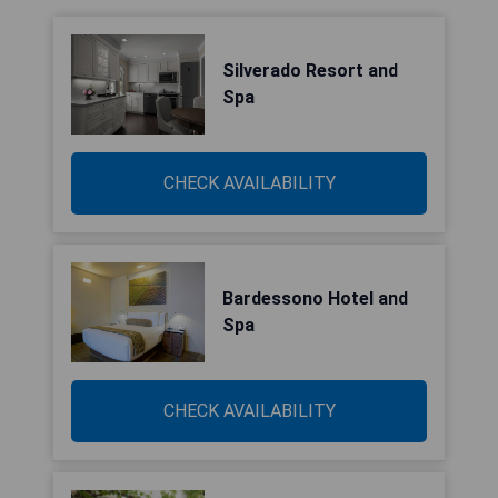
Silverado Resort and
Spa
CHECK AVAILABILITY
Bardessono Hotel and
Spa
CHECK AVAILABILITY