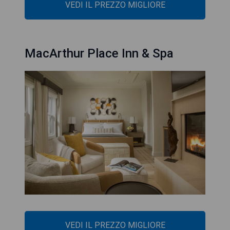
VEDI IL PREZZO MIGLIORE
MacArthur Place Inn & Spa
VEDI IL PREZZO MIGLIORE