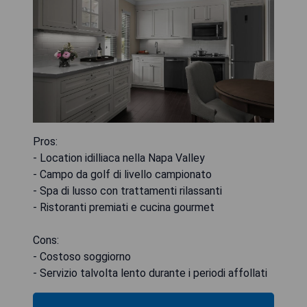
Pros:
- Location idilliaca nella Napa Valley
- Campo da golf di livello campionato
- Spa di lusso con trattamenti rilassanti
- Ristoranti premiati e cucina gourmet
Cons:
- Costoso soggiorno
- Servizio talvolta lento durante i periodi affollati