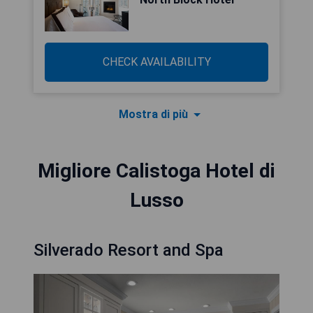
CHECK AVAILABILITY
Mostra di più
Migliore Calistoga Hotel di
Lusso
Silverado Resort and Spa