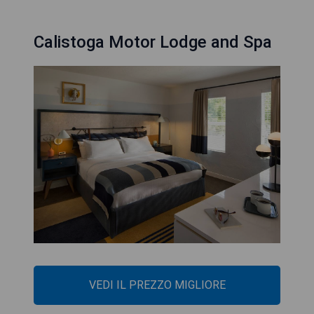
Calistoga Motor Lodge and Spa
VEDI IL PREZZO MIGLIORE