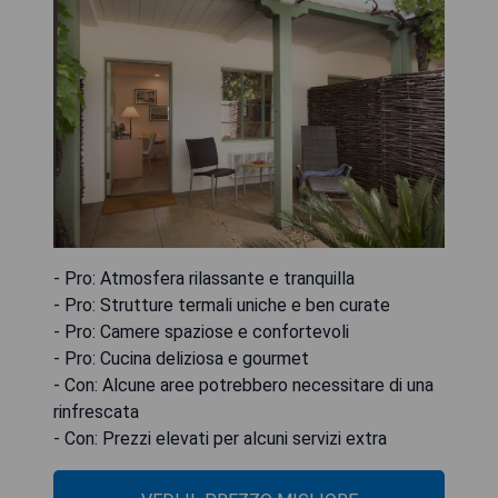
- Pro: Atmosfera rilassante e tranquilla
- Pro: Strutture termali uniche e ben curate
- Pro: Camere spaziose e confortevoli
- Pro: Cucina deliziosa e gourmet
- Con: Alcune aree potrebbero necessitare di una
rinfrescata
- Con: Prezzi elevati per alcuni servizi extra