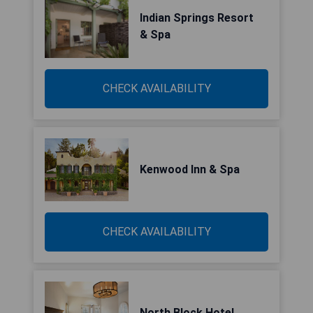
Indian Springs Resort
& Spa
CHECK AVAILABILITY
Kenwood Inn & Spa
CHECK AVAILABILITY
North Block Hotel