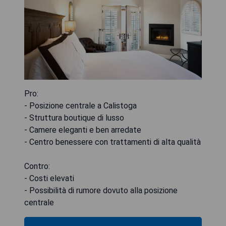
Pro:
- Posizione centrale a Calistoga
- Struttura boutique di lusso
- Camere eleganti e ben arredate
- Centro benessere con trattamenti di alta qualità
Contro:
- Costi elevati
- Possibilità di rumore dovuto alla posizione
centrale