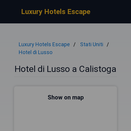
Luxury Hotels Escape
Luxury Hotels Escape
Stati Uniti
Hotel di Lusso
Hotel di Lusso a Calistoga
Show on map