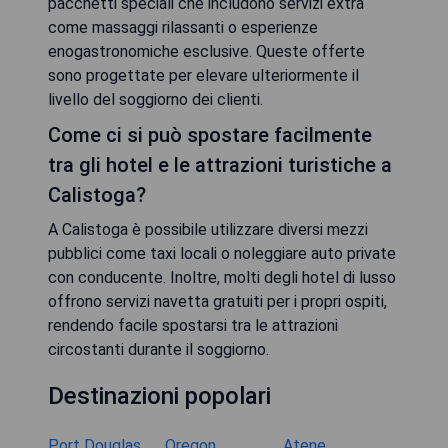
pacchetti speciali che includono servizi extra
come massaggi rilassanti o esperienze
enogastronomiche esclusive. Queste offerte
sono progettate per elevare ulteriormente il
livello del soggiorno dei clienti.
Come ci si può spostare facilmente
tra gli hotel e le attrazioni turistiche a
Calistoga?
A Calistoga è possibile utilizzare diversi mezzi
pubblici come taxi locali o noleggiare auto private
con conducente. Inoltre, molti degli hotel di lusso
offrono servizi navetta gratuiti per i propri ospiti,
rendendo facile spostarsi tra le attrazioni
circostanti durante il soggiorno.
Destinazioni popolari
Port Douglas
Oregon
Atene