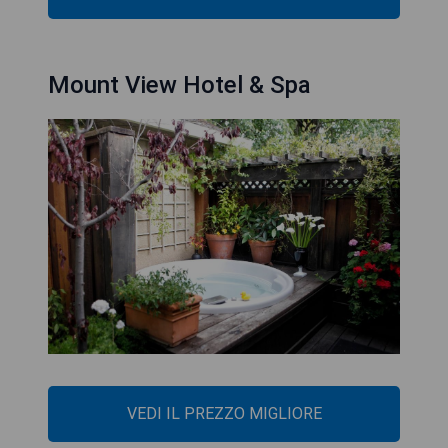
Mount View Hotel & Spa
VEDI IL PREZZO MIGLIORE