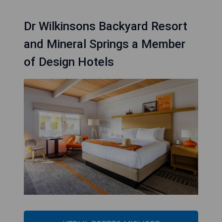
Dr Wilkinsons Backyard Resort
and Mineral Springs a Member
of Design Hotels