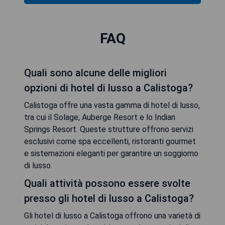
FAQ
Quali sono alcune delle migliori
opzioni di hotel di lusso a Calistoga?
Calistoga offre una vasta gamma di hotel di lusso,
tra cui il Solage, Auberge Resort e lo Indian
Springs Resort. Queste strutture offrono servizi
esclusivi come spa eccellenti, ristoranti gourmet
e sistemazioni eleganti per garantire un soggiorno
di lusso.
Quali attività possono essere svolte
presso gli hotel di lusso a Calistoga?
Gli hotel di lusso a Calistoga offrono una varietà di