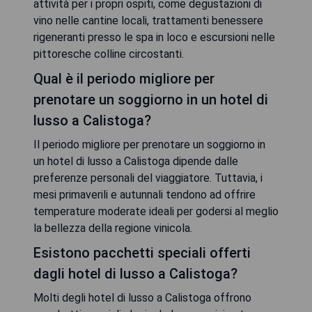
attività per i propri ospiti, come degustazioni di
vino nelle cantine locali, trattamenti benessere
rigeneranti presso le spa in loco e escursioni nelle
pittoresche colline circostanti.
Qual è il periodo migliore per
prenotare un soggiorno in un hotel di
lusso a Calistoga?
Il periodo migliore per prenotare un soggiorno in
un hotel di lusso a Calistoga dipende dalle
preferenze personali del viaggiatore. Tuttavia, i
mesi primaverili e autunnali tendono ad offrire
temperature moderate ideali per godersi al meglio
la bellezza della regione vinicola.
Esistono pacchetti speciali offerti
dagli hotel di lusso a Calistoga?
Molti degli hotel di lusso a Calistoga offrono