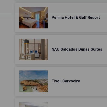
Penina Hotel & Golf Resort
NAU Salgados Dunas Suites
Tivoli Carvoeiro