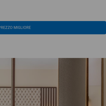
 PREZZO MIGLIORE