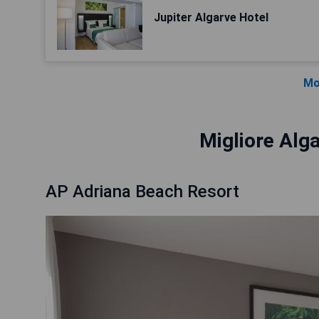
Jupiter Algarve Hotel
Mo
Migliore Alga
AP Adriana Beach Resort