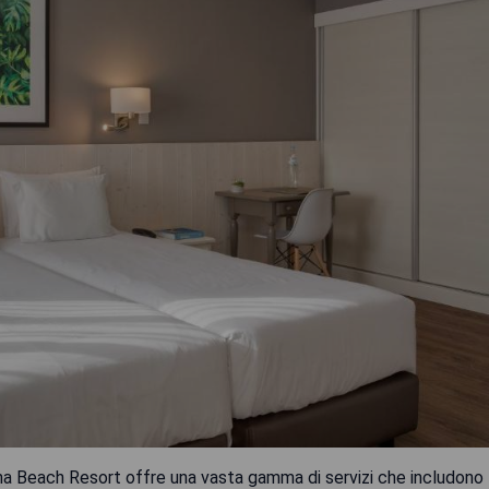
riana Beach Resort offre una vasta gamma di servizi che includono