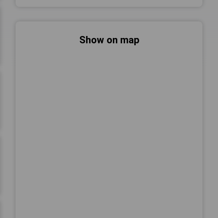
Show on map