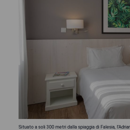
Situato a soli 300 metri dalla spiaggia di Falesia, l'Ad