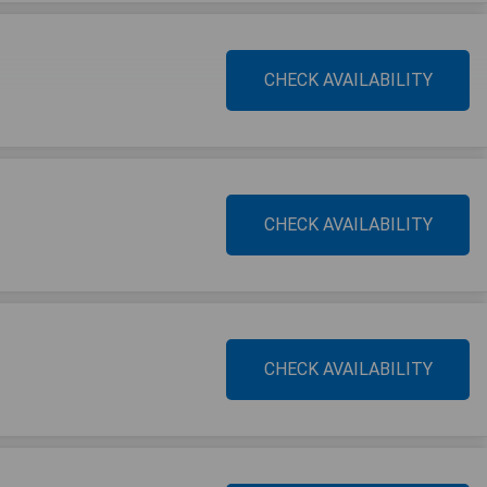
CHECK AVAILABILITY
CHECK AVAILABILITY
CHECK AVAILABILITY