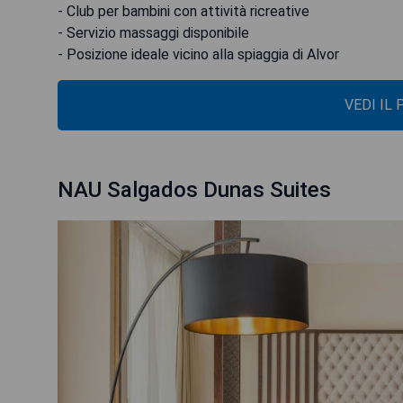
- Club per bambini con attività ricreative
- Servizio massaggi disponibile
- Posizione ideale vicino alla spiaggia di Alvor
VEDI IL
NAU Salgados Dunas Suites