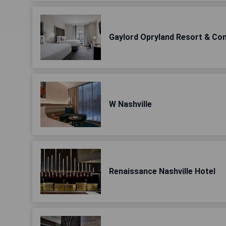
Gaylord Opryland Resort & Co
W Nashville
Renaissance Nashville Hotel