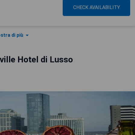
CHECK AVAILABILITY
stra di più
ville Hotel di Lusso