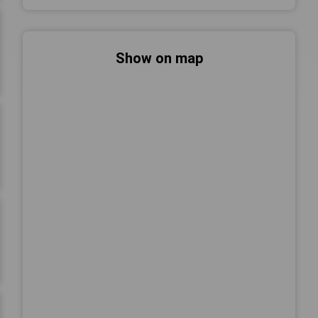
Show on map