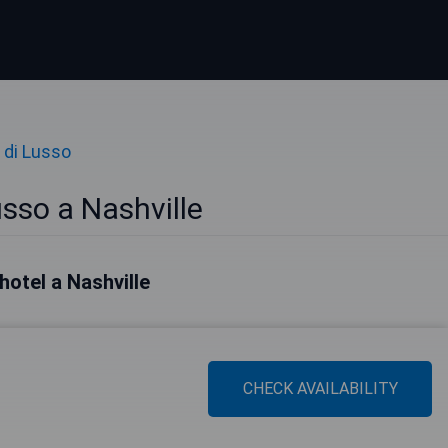
 di Lusso
usso a Nashville
 hotel a Nashville
CHECK AVAILABILITY