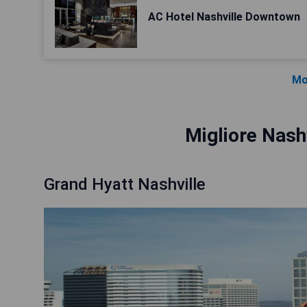
AC Hotel Nashville Downtown
Mo
Migliore Nash
Grand Hyatt Nashville