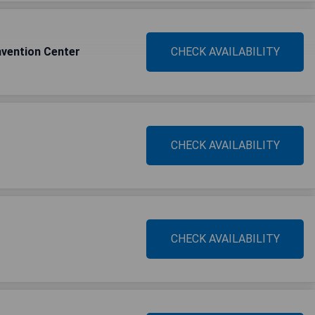
nvention Center
CHECK AVAILABILITY
CHECK AVAILABILITY
CHECK AVAILABILITY