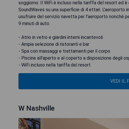
soggiorno. Il WiFi è incluso nella tariffa del resort ed
SoundWaves su una superficie di 4 ettari. L'aeroporto in
usufruire del servizio navetta per l'aeroporto nonché per 
9 minuti di auto.
- Atrio in vetro e giardini interni incantevoli
- Ampia selezione di ristoranti e bar
- Spa con massaggi e trattamenti per il corpo
- Piscine all'aperto e al coperto a disposizione degli os
- WiFi incluso nella tariffa del resort
VEDI IL
W Nashville