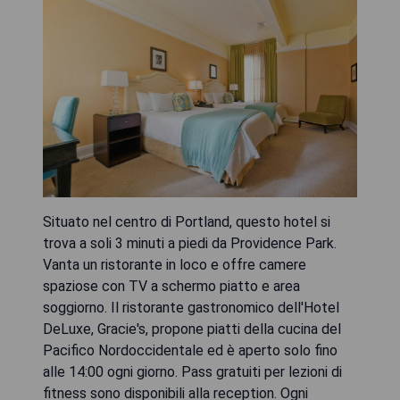
Situato nel centro di Portland, questo hotel si
trova a soli 3 minuti a piedi da Providence Park.
Vanta un ristorante in loco e offre camere
spaziose con TV a schermo piatto e area
soggiorno. Il ristorante gastronomico dell'Hotel
DeLuxe, Gracie's, propone piatti della cucina del
Pacifico Nordoccidentale ed è aperto solo fino
alle 14:00 ogni giorno. Pass gratuiti per lezioni di
fitness sono disponibili alla reception. Ogni