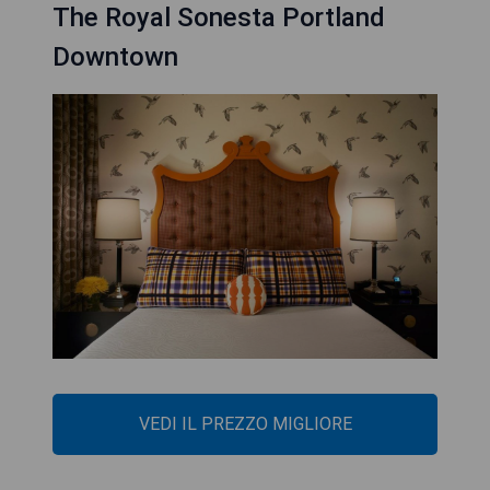
The Royal Sonesta Portland
Downtown
VEDI IL PREZZO MIGLIORE