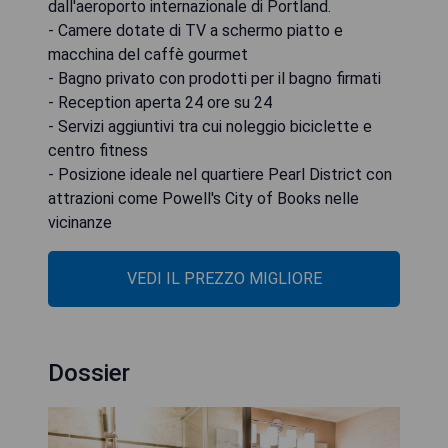
dall'aeroporto internazionale di Portland.
- Camere dotate di TV a schermo piatto e
macchina del caffè gourmet
- Bagno privato con prodotti per il bagno firmati
- Reception aperta 24 ore su 24
- Servizi aggiuntivi tra cui noleggio biciclette e
centro fitness
- Posizione ideale nel quartiere Pearl District con
attrazioni come Powell's City of Books nelle
vicinanze
VEDI IL PREZZO MIGLIORE
Dossier