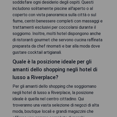
soddisfare ogni desiderio degli ospiti. Questi
includono solitamente piscine all'aperto o al
coperto con vista panoramica sulla città o sul
fiume, centri benessere completi con massaggi e
trattamenti esclusivi per coccolarsi durante il
soggiorno. Inoltre, molti hotel dispongono anche
di ristoranti gourmet che servono cucina raffinata
preparata da chef rinomati e bar alla moda dove
gustare cocktail artigianali.
Quale è la posizione ideale per gli
amanti dello shopping negli hotel di
lusso a Riverplace?
Per gli amanti dello shopping che soggiornano
negli hotel di lusso a Riverplace, la posizione
ideale è quella nel centro cittadino. Qui
troveranno una vasta selezione di negozi di alta
moda, boutique locali e grandi magazzini che