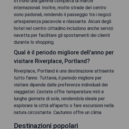
offrono una gamma completa di marchi
internazionali. Inoltre, molte strade del centro
sono pedonali, rendendo il passeggio tra i negozi
un'esperienza piacevole e rilassante. Alcuni degli
hotel nel centro cittadino includono anche servizi
navetta per facilitare gli spostamenti dei clienti
durante lo shopping.
Qual è il periodo migliore dell'anno per
visitare Riverplace, Portland?
Riverplace, Portland è una destinazione attraente
tutto l'anno. Tuttavia, il periodo migliore per
visitare dipende dalle preferenze individuali dei
viaggiatori. L'estate offre temperature miti e
lunghe giornate di sole, rendendola ideale per
esplorare la città all'aperto o fare escursioni nella
natura circostante. L'autunno offre un clima
Destinazioni popolari