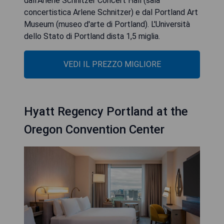
dall'Arlene Schnitzer Concert Hall (sala
concertistica Arlene Schnitzer) e dal Portland Art
Museum (museo d'arte di Portland). L'Università
dello Stato di Portland dista 1,5 miglia.
VEDI IL PREZZO MIGLIORE
Hyatt Regency Portland at the
Oregon Convention Center