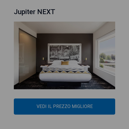
Jupiter NEXT
VEDI IL PREZZO MIGLIORE