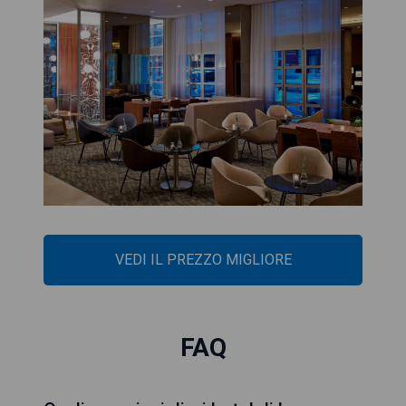
VEDI IL PREZZO MIGLIORE
FAQ