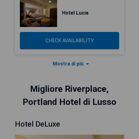
Hotel Lucia
CHECK AVAILABILITY
Mostra di più
Migliore Riverplace,
Portland Hotel di Lusso
Hotel DeLuxe