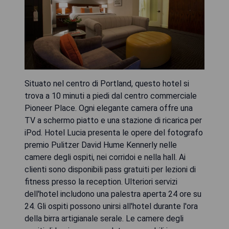
Situato nel centro di Portland, questo hotel si
trova a 10 minuti a piedi dal centro commerciale
Pioneer Place. Ogni elegante camera offre una
TV a schermo piatto e una stazione di ricarica per
iPod. Hotel Lucia presenta le opere del fotografo
premio Pulitzer David Hume Kennerly nelle
camere degli ospiti, nei corridoi e nella hall. Ai
clienti sono disponibili pass gratuiti per lezioni di
fitness presso la reception. Ulteriori servizi
dell'hotel includono una palestra aperta 24 ore su
24. Gli ospiti possono unirsi all'hotel durante l'ora
della birra artigianale serale. Le camere degli