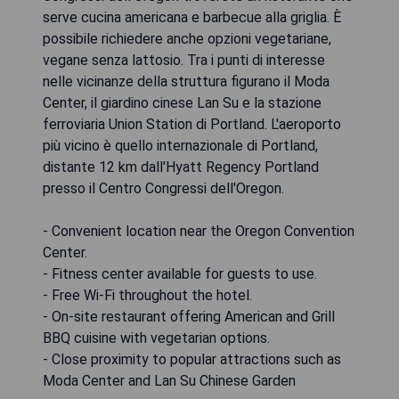
serve cucina americana e barbecue alla griglia. È
possibile richiedere anche opzioni vegetariane,
vegane senza lattosio. Tra i punti di interesse
nelle vicinanze della struttura figurano il Moda
Center, il giardino cinese Lan Su e la stazione
ferroviaria Union Station di Portland. L'aeroporto
più vicino è quello internazionale di Portland,
distante 12 km dall'Hyatt Regency Portland
presso il Centro Congressi dell'Oregon.
- Convenient location near the Oregon Convention
Center.
- Fitness center available for guests to use.
- Free Wi-Fi throughout the hotel.
- On-site restaurant offering American and Grill
BBQ cuisine with vegetarian options.
- Close proximity to popular attractions such as
Moda Center and Lan Su Chinese Garden