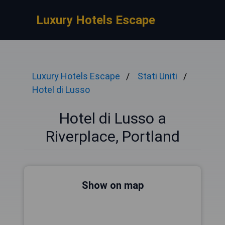
Luxury Hotels Escape
Luxury Hotels Escape
Stati Uniti
Hotel di Lusso
Hotel di Lusso a
Riverplace, Portland
Show on map