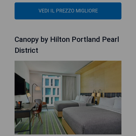
VEDI IL PREZZO MIGLIORE
Canopy by Hilton Portland Pearl
District