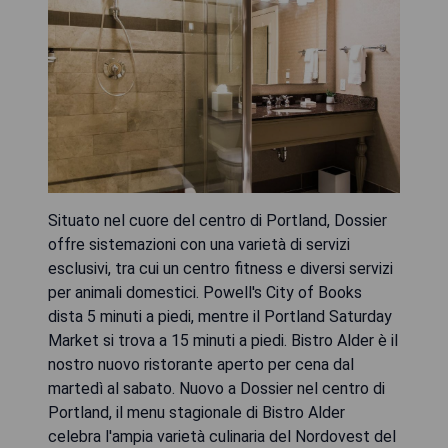
Situato nel cuore del centro di Portland, Dossier
offre sistemazioni con una varietà di servizi
esclusivi, tra cui un centro fitness e diversi servizi
per animali domestici. Powell's City of Books
dista 5 minuti a piedi, mentre il Portland Saturday
Market si trova a 15 minuti a piedi. Bistro Alder è il
nostro nuovo ristorante aperto per cena dal
martedì al sabato. Nuovo a Dossier nel centro di
Portland, il menu stagionale di Bistro Alder
celebra l'ampia varietà culinaria del Nordovest del