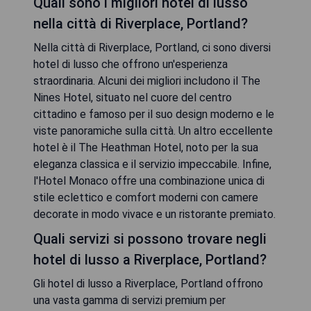
Quali sono i migliori hotel di lusso
nella città di Riverplace, Portland?
Nella città di Riverplace, Portland, ci sono diversi
hotel di lusso che offrono un'esperienza
straordinaria. Alcuni dei migliori includono il The
Nines Hotel, situato nel cuore del centro
cittadino e famoso per il suo design moderno e le
viste panoramiche sulla città. Un altro eccellente
hotel è il The Heathman Hotel, noto per la sua
eleganza classica e il servizio impeccabile. Infine,
l'Hotel Monaco offre una combinazione unica di
stile eclettico e comfort moderni con camere
decorate in modo vivace e un ristorante premiato.
Quali servizi si possono trovare negli
hotel di lusso a Riverplace, Portland?
Gli hotel di lusso a Riverplace, Portland offrono
una vasta gamma di servizi premium per