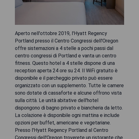
Aperto nell'ottobre 2019, l'Hyatt Regency
Portland presso il Centro Congressi dell'Oregon
offre sistemazioni a 4 stelle a pochi passi dal
centro congressi di Portland e vanta un centro
fitness. Questo hotel a 4 stelle dispone di una
reception aperta 24 ore su 24. Il WiFi gratuito è
disponibile e il parcheggio privato può essere
organizzato con un supplemento. Tutte le camere
sono dotate di cassaforte e alcune offrono vista
sulla città. Le unità abitative dell'hotel
dispongono di bagno privato e biancheria da letto.
La colazione è disponibile ogni mattina e include
opzioni per buffet, americane e vegetariane.
Presso l'Hyatt Regency Portland al Centro
Congressi dell'Oregon troverete un ristorante che