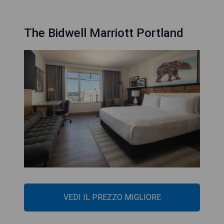
The Bidwell Marriott Portland
VEDI IL PREZZO MIGLIORE