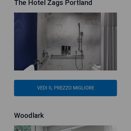
The Hotel Zags Portland
VEDI IL PREZZO MIGLIORE
Woodlark