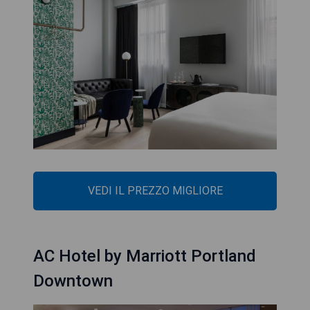
VEDI IL PREZZO MIGLIORE
AC Hotel by Marriott Portland
Downtown