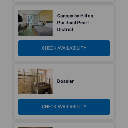
Canopy by Hilton
Portland Pearl
District
CHECK AVAILABILITY
Dossier
CHECK AVAILABILITY