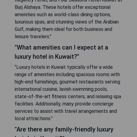
Burj Alshaya. These hotels offer exceptional
amenities such as world-class dining options,
luxurious spas, and stunning views of the Arabian
Gulf, making them ideal for both business and
leisure travelers."
"What amenities can I expect at a
luxury hotel in Kuwait?"
"Luxury hotels in Kuwait typically offer a wide
range of amenities including spacious rooms with
high-end furnishings, gourmet restaurants serving
international cuisine, lavish swimming pools,
state-of-the-art fitness centers, and relaxing spa
facilities. Additionally, many provide concierge
services to assist with travel arrangements and
local attractions."
"Are there any family-friendly luxury