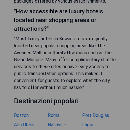
packages offered by various establishments."
"How accessible are luxury hotels
located near shopping areas or
attractions?"
"Most luxury hotels in Kuwait are strategically
located near popular shopping areas like The
Avenues Mall or cultural attractions such as the
Grand Mosque. Many offer complimentary shuttle
services to these sites or have easy access to
public transportation options. This makes it
convenient for guests to explore what the city
has to offer without much hassle."
Destinazioni popolari
Boston
Roma
Port Douglas
Abu Dhabi
Nashville
Lagos