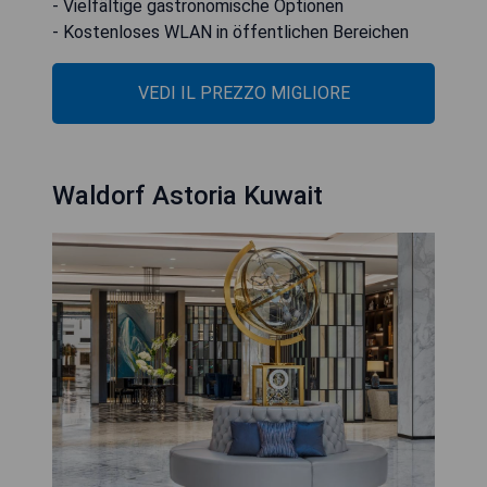
- Vielfältige gastronomische Optionen
- Kostenloses WLAN in öffentlichen Bereichen
VEDI IL PREZZO MIGLIORE
Waldorf Astoria Kuwait