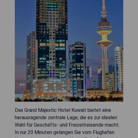
Das Grand Majestic Hotel Kuwait bietet eine
herausragende zentrale Lage, die es zur idealen
Wahl für Geschäfts- und Freizeitreisende macht.
In nur 20 Minuten gelangen Sie vom Flughafen