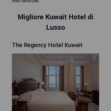
relax senza pari.
Migliore Kuwait Hotel di
Lusso
The Regency Hotel Kuwait