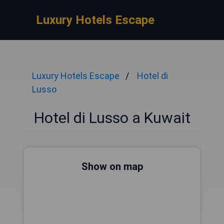
Luxury Hotels Escape
Luxury Hotels Escape
Hotel di
Lusso
Hotel di Lusso a Kuwait
Show on map