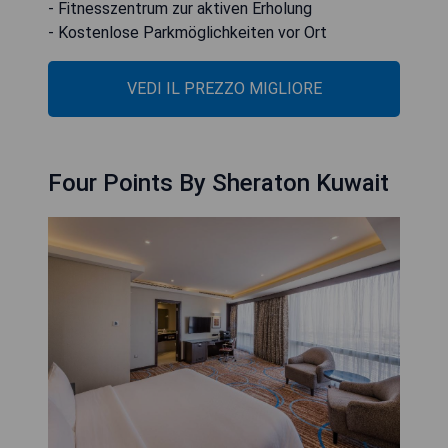
- Fitnesszentrum zur aktiven Erholung
- Kostenlose Parkmöglichkeiten vor Ort
VEDI IL PREZZO MIGLIORE
Four Points By Sheraton Kuwait