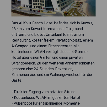
Das Al Kout Beach Hotel befindet sich in Kuwait,
26 km vom Kuwait International Fairground
entfernt, und bietet Unterkünfte mit einem
Restaurant, kostenfreiem Privatparkplatz, einem
Außenpool und einem Fitnesscenter. Mit
kostenlosem WLAN verfügt dieses 4-Sterne-
Hotel über einen Garten und einen privaten
Strandbereich. Zu den weiteren Annehmlichkeiten
gehören eine 24-Stunden-Rezeption,
Zimmerservice und ein Währungswechsel für die
Gäste.
- Direkter Zugang zum privaten Strand
- Kostenloses WLAN im gesamten Hotel
- Außenpool für entspannende Momente