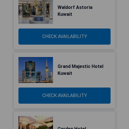
Waldorf Astoria
Kuwait
CHECK AVAILABILITY
Grand Majestic Hotel
Kuwait
CHECK AVAILABILITY
Garden Hotel