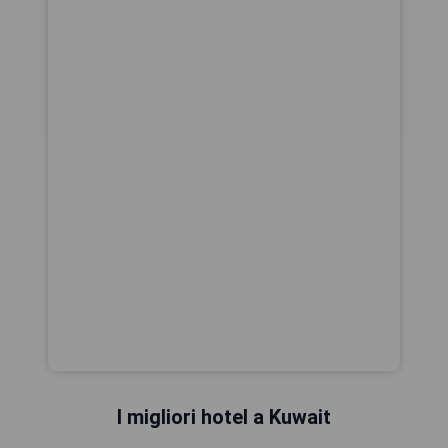
I migliori hotel a Kuwait