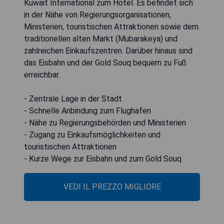
Kuwait International zum Hotel. Es befindet sich
in der Nähe von Regierungsorganisationen,
Ministerien, touristischen Attraktionen sowie dem
traditionellen alten Markt (Mubarakeya) und
zahlreichen Einkaufszentren. Darüber hinaus sind
das Eisbahn und der Gold Souq bequem zu Fuß
erreichbar.
- Zentrale Lage in der Stadt
- Schnelle Anbindung zum Flughafen
- Nähe zu Regierungsbehörden und Ministerien
- Zugang zu Einkaufsmöglichkeiten und
touristischen Attraktionen
- Kurze Wege zur Eisbahn und zum Gold Souq
VEDI IL PREZZO MIGLIORE