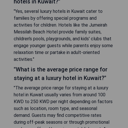
hotels in Kuwait?"
"Yes, several luxury hotels in Kuwait cater to
families by offering special programs and
activities for children. Hotels like the Jumeirah
Messilah Beach Hotel provide family suites,
children's pools, playgrounds, and kids' clubs that
engage younger guests while parents enjoy some
relaxation time or partake in adult-oriented
activities."
"What is the average price range for
staying at a luxury hotel in Kuwait?"
"The average price range for staying at a luxury
hotel in Kuwait usually varies from around 100
KWD to 250 KWD per night depending on factors
such as location, room type, and seasonal
demand. Guests may find competitive rates
during off-peak seasons or through promotional