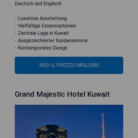
Deutsch und Englisch.
- Luxuriöse Ausstattung
- Vielfältige Essensoptionen
- Zentrale Lage in Kuwait
- Ausgezeichneter Kundenservice
- Kontemporäres Design
VEDI IL PREZZO MIGLIORE
Grand Majestic Hotel Kuwait