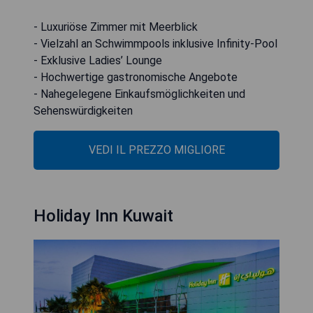
- Luxuriöse Zimmer mit Meerblick
- Vielzahl an Schwimmpools inklusive Infinity-Pool
- Exklusive Ladies’ Lounge
- Hochwertige gastronomische Angebote
- Nahegelegene Einkaufsmöglichkeiten und
Sehenswürdigkeiten
VEDI IL PREZZO MIGLIORE
Holiday Inn Kuwait