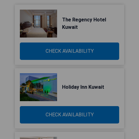
The Regency Hotel
Kuwait
CHECK AVAILABILITY
Holiday Inn Kuwait
CHECK AVAILABILITY