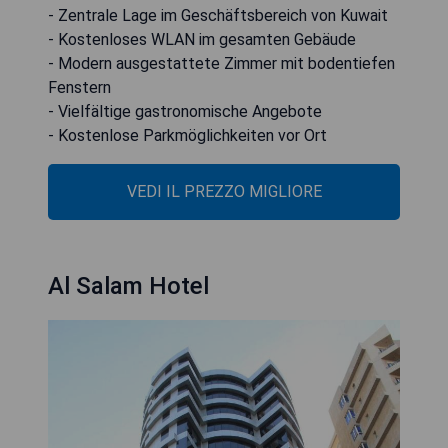
- Zentrale Lage im Geschäftsbereich von Kuwait
- Kostenloses WLAN im gesamten Gebäude
- Modern ausgestattete Zimmer mit bodentiefen
Fenstern
- Vielfältige gastronomische Angebote
- Kostenlose Parkmöglichkeiten vor Ort
VEDI IL PREZZO MIGLIORE
Al Salam Hotel