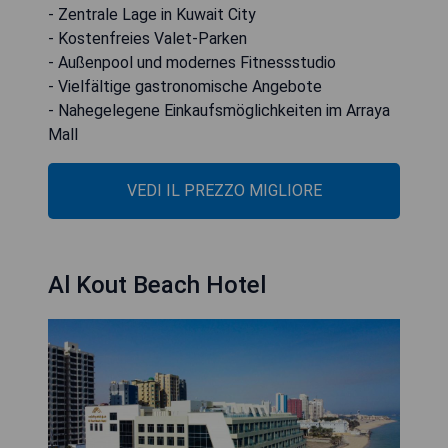
- Zentrale Lage in Kuwait City
- Kostenfreies Valet-Parken
- Außenpool und modernes Fitnessstudio
- Vielfältige gastronomische Angebote
- Nahegelegene Einkaufsmöglichkeiten im Arraya
Mall
VEDI IL PREZZO MIGLIORE
Al Kout Beach Hotel