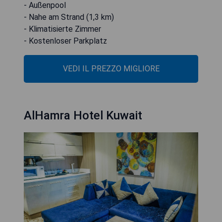
- Außenpool
- Nahe am Strand (1,3 km)
- Klimatisierte Zimmer
- Kostenloser Parkplatz
VEDI IL PREZZO MIGLIORE
AlHamra Hotel Kuwait