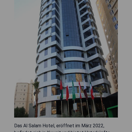
Das Al Salam Hotel, eröffnet im März 2022,