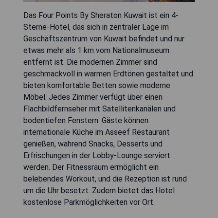
Das Four Points By Sheraton Kuwait ist ein 4-
Sterne-Hotel, das sich in zentraler Lage im
Geschäftszentrum von Kuwait befindet und nur
etwas mehr als 1 km vom Nationalmuseum
entfernt ist. Die modernen Zimmer sind
geschmackvoll in warmen Erdtönen gestaltet und
bieten komfortable Betten sowie moderne
Möbel. Jedes Zimmer verfügt über einen
Flachbildfernseher mit Satellitenkanälen und
bodentiefen Fenstern. Gäste können
internationale Küche im Asseef Restaurant
genießen, während Snacks, Desserts und
Erfrischungen in der Lobby-Lounge serviert
werden. Der Fitnessraum ermöglicht ein
belebendes Workout, und die Rezeption ist rund
um die Uhr besetzt. Zudem bietet das Hotel
kostenlose Parkmöglichkeiten vor Ort.