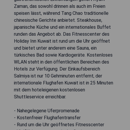
Zaman, das sowohl drinnen als auch im Freien
speisen lässt, während Tang Chao traditionelle
chinesische Gerichte anbietet. Steakhouse,
japanische Küche und ein internationales Buffet
runden das Angebot ab. Das Fitnesscenter des
Holiday Inn Kuwait ist rund um die Uhr geöffnet
und bietet unter anderem eine Sauna, ein
türkisches Bad sowie Kardiogeräte. Kostenloses
WLAN steht in den öffentlichen Bereichen des
Hotels zur Verfügung. Der Einkaufsbereich
Salmiya ist nur 10 Gehminuten entfernt; der
internationale Flughafen Kuwait ist in 25 Minuten
mit dem hoteleigenen kostenlosen
Shuttleservice erreichbar.
- Nahegelegene Uferpromenade
- Kostenfreier Flughafentransfer
- Rund um die Uhr geöffnetes Fitnesscenter