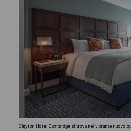
Clayton Hotel Cambridge si trova nel vibrante nuovo qua