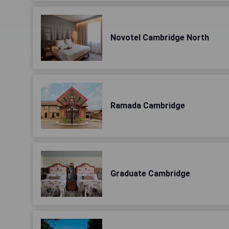
Novotel Cambridge North
Ramada Cambridge
Graduate Cambridge