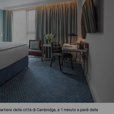
rtiere della città di Cambridge, a 1 minuto a piedi dalla