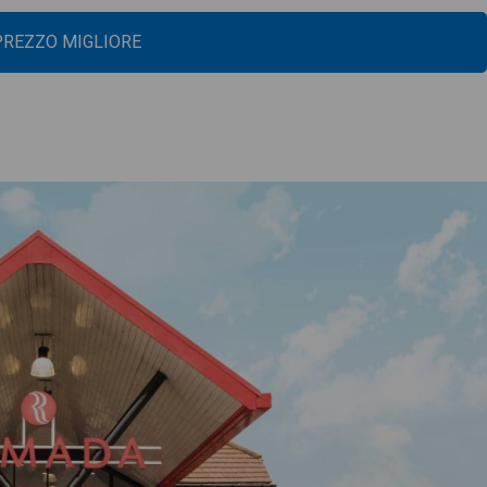
 PREZZO MIGLIORE