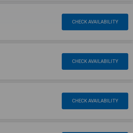
CHECK AVAILABILITY
CHECK AVAILABILITY
CHECK AVAILABILITY