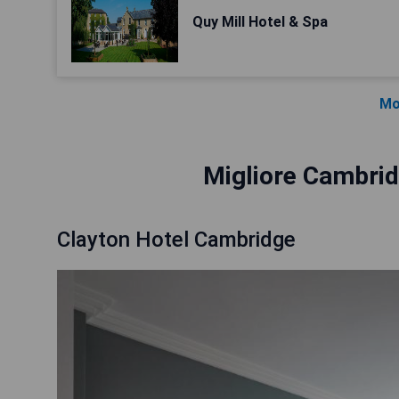
Quy Mill Hotel & Spa
Mo
Migliore Cambrid
Clayton Hotel Cambridge