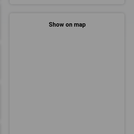
Show on map