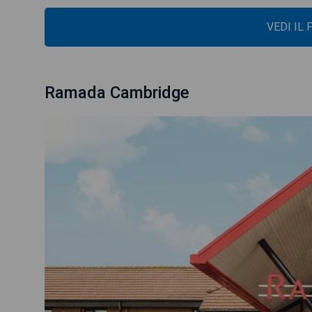
VEDI IL
Ramada Cambridge