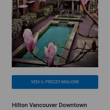
VEDI IL PREZZO MIGLIORE
Hilton Vancouver Downtown