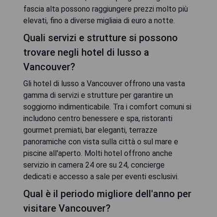
fascia alta possono raggiungere prezzi molto più
elevati, fino a diverse migliaia di euro a notte.
Quali servizi e strutture si possono
trovare negli hotel di lusso a
Vancouver?
Gli hotel di lusso a Vancouver offrono una vasta
gamma di servizi e strutture per garantire un
soggiorno indimenticabile. Tra i comfort comuni si
includono centro benessere e spa, ristoranti
gourmet premiati, bar eleganti, terrazze
panoramiche con vista sulla città o sul mare e
piscine all'aperto. Molti hotel offrono anche
servizio in camera 24 ore su 24, concierge
dedicati e accesso a sale per eventi esclusivi.
Qual è il periodo migliore dell'anno per
visitare Vancouver?