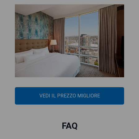
VEDI IL PREZZO MIGLIORE
FAQ