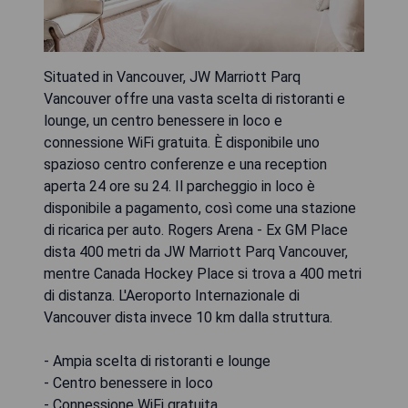
Situated in Vancouver, JW Marriott Parq
Vancouver offre una vasta scelta di ristoranti e
lounge, un centro benessere in loco e
connessione WiFi gratuita. È disponibile uno
spazioso centro conferenze e una reception
aperta 24 ore su 24. Il parcheggio in loco è
disponibile a pagamento, così come una stazione
di ricarica per auto. Rogers Arena - Ex GM Place
dista 400 metri da JW Marriott Parq Vancouver,
mentre Canada Hockey Place si trova a 400 metri
di distanza. L'Aeroporto Internazionale di
Vancouver dista invece 10 km dalla struttura.
- Ampia scelta di ristoranti e lounge
- Centro benessere in loco
- Connessione WiFi gratuita