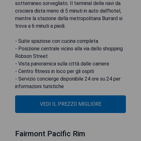
sotterraneo sorvegliato. Il terminal delle navi da
crociera dista meno di 5 minuti in auto dall'hotel,
mentre la stazione della metropolitana Burrard si
trova a 6 minuti a piedi.
- Suite spaziose con cucina completa
- Posizione centrale vicino alla via dello shopping
Robson Street
- Vista panoramica sulla città dalle camere
- Centro fitness in loco per gli ospiti
- Servizio concierge disponibile 24 ore su 24 per
informazioni turistiche
VEDI IL PREZZO MIGLIORE
Fairmont Pacific Rim