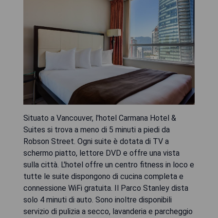
Situato a Vancouver, l'hotel Carmana Hotel &
Suites si trova a meno di 5 minuti a piedi da
Robson Street. Ogni suite è dotata di TV a
schermo piatto, lettore DVD e offre una vista
sulla città. L'hotel offre un centro fitness in loco e
tutte le suite dispongono di cucina completa e
connessione WiFi gratuita. Il Parco Stanley dista
solo 4 minuti di auto. Sono inoltre disponibili
servizio di pulizia a secco, lavanderia e parcheggio