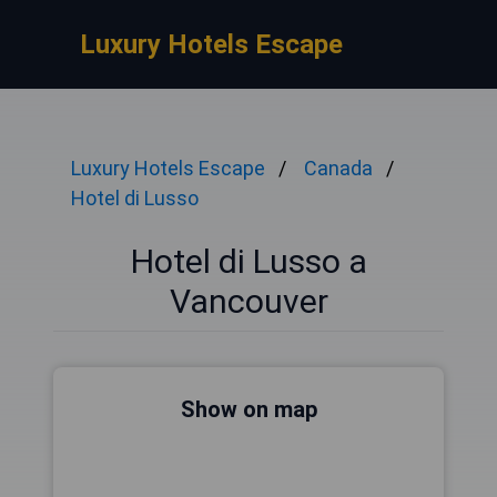
Luxury Hotels Escape
Luxury Hotels Escape
Canada
Hotel di Lusso
Hotel di Lusso a
Vancouver
Show on map