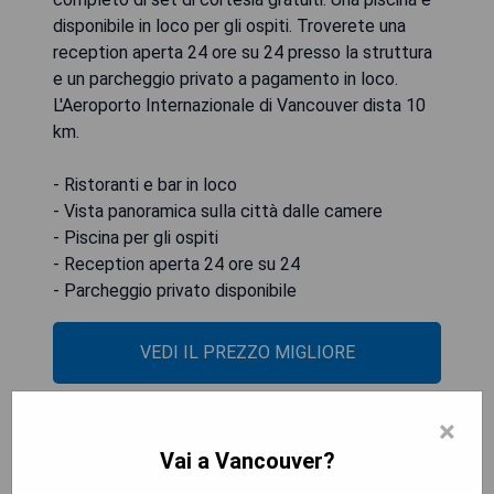
disponibile in loco per gli ospiti. Troverete una
reception aperta 24 ore su 24 presso la struttura
e un parcheggio privato a pagamento in loco.
L'Aeroporto Internazionale di Vancouver dista 10
km.
- Ristoranti e bar in loco
- Vista panoramica sulla città dalle camere
- Piscina per gli ospiti
- Reception aperta 24 ore su 24
- Parcheggio privato disponibile
VEDI IL PREZZO MIGLIORE
×
Vancouver Marriott Pinnacle
Vai a Vancouver?