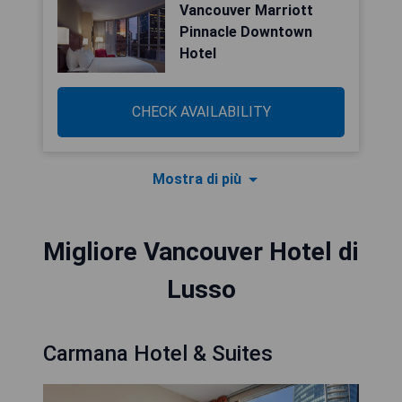
Vancouver Marriott
Pinnacle Downtown
Hotel
CHECK AVAILABILITY
Mostra di più
Migliore Vancouver Hotel di
Lusso
Carmana Hotel & Suites