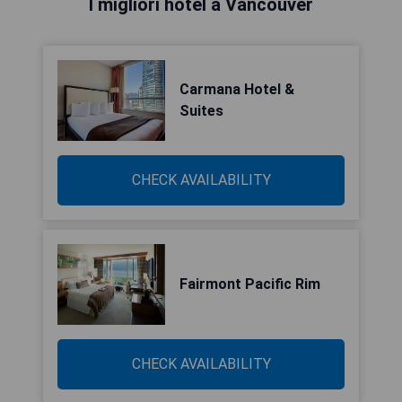
I migliori hotel a Vancouver
Carmana Hotel &
Suites
CHECK AVAILABILITY
Fairmont Pacific Rim
CHECK AVAILABILITY