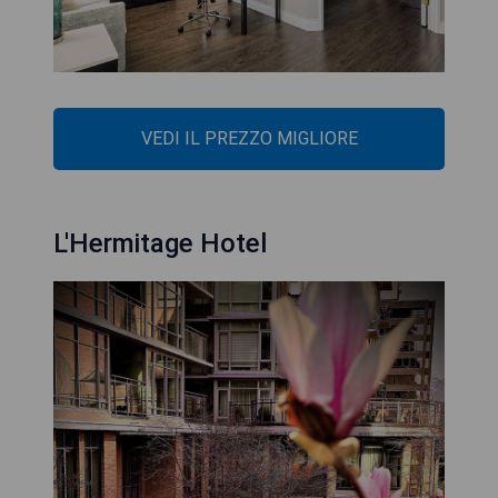
VEDI IL PREZZO MIGLIORE
L'Hermitage Hotel