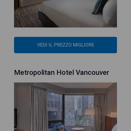
VEDI IL PREZZO MIGLIORE
Metropolitan Hotel Vancouver