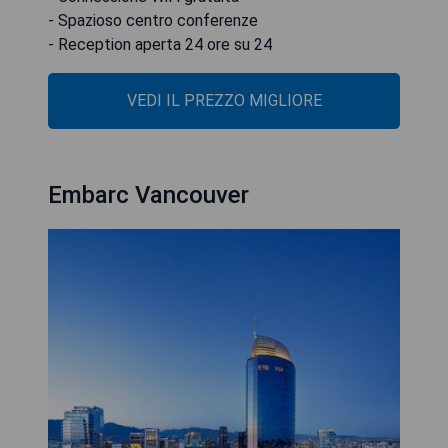
- Spazioso centro conferenze
- Reception aperta 24 ore su 24
VEDI IL PREZZO MIGLIORE
Embarc Vancouver