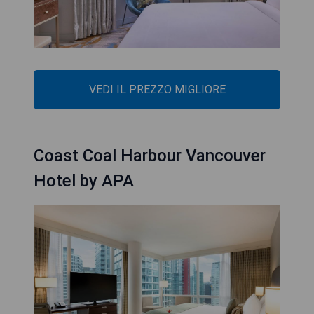
VEDI IL PREZZO MIGLIORE
Coast Coal Harbour Vancouver
Hotel by APA