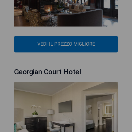
VEDI IL PREZZO MIGLIORE
Georgian Court Hotel