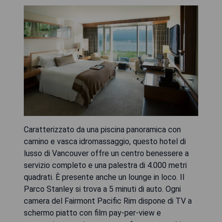
Caratterizzato da una piscina panoramica con
camino e vasca idromassaggio, questo hotel di
lusso di Vancouver offre un centro benessere a
servizio completo e una palestra di 4.000 metri
quadrati. È presente anche un lounge in loco. Il
Parco Stanley si trova a 5 minuti di auto. Ogni
camera del Fairmont Pacific Rim dispone di TV a
schermo piatto con film pay-per-view e