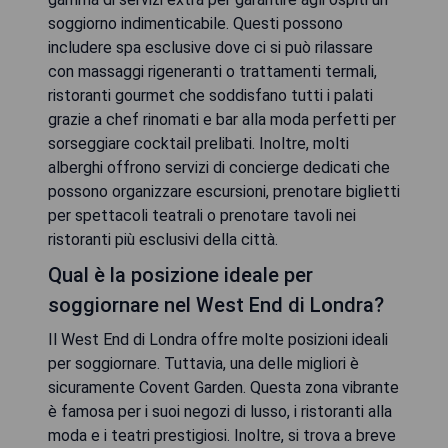
soggiorno indimenticabile. Questi possono
includere spa esclusive dove ci si può rilassare
con massaggi rigeneranti o trattamenti termali,
ristoranti gourmet che soddisfano tutti i palati
grazie a chef rinomati e bar alla moda perfetti per
sorseggiare cocktail prelibati. Inoltre, molti
alberghi offrono servizi di concierge dedicati che
possono organizzare escursioni, prenotare biglietti
per spettacoli teatrali o prenotare tavoli nei
ristoranti più esclusivi della città.
Qual è la posizione ideale per
soggiornare nel West End di Londra?
Il West End di Londra offre molte posizioni ideali
per soggiornare. Tuttavia, una delle migliori è
sicuramente Covent Garden. Questa zona vibrante
è famosa per i suoi negozi di lusso, i ristoranti alla
moda e i teatri prestigiosi. Inoltre, si trova a breve