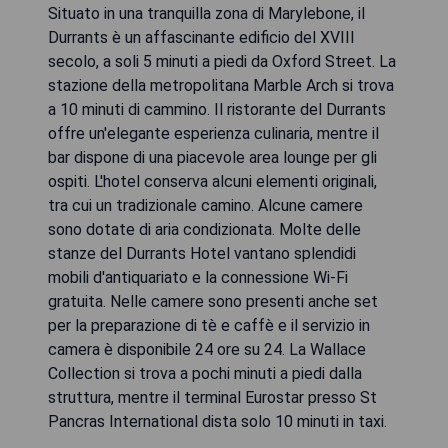
Situato in una tranquilla zona di Marylebone, il
Durrants è un affascinante edificio del XVIII
secolo, a soli 5 minuti a piedi da Oxford Street. La
stazione della metropolitana Marble Arch si trova
a 10 minuti di cammino. Il ristorante del Durrants
offre un'elegante esperienza culinaria, mentre il
bar dispone di una piacevole area lounge per gli
ospiti. L'hotel conserva alcuni elementi originali,
tra cui un tradizionale camino. Alcune camere
sono dotate di aria condizionata. Molte delle
stanze del Durrants Hotel vantano splendidi
mobili d'antiquariato e la connessione Wi-Fi
gratuita. Nelle camere sono presenti anche set
per la preparazione di tè e caffè e il servizio in
camera è disponibile 24 ore su 24. La Wallace
Collection si trova a pochi minuti a piedi dalla
struttura, mentre il terminal Eurostar presso St
Pancras International dista solo 10 minuti in taxi.