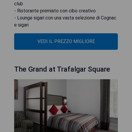
club
- Ristorante premiato con cibo creativo
- Lounge sigari con una vasta selezione di Cognac
e sigari
VEDI IL PREZZO MIGLIORE
The Grand at Trafalgar Square