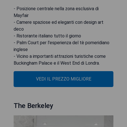
- Posizione centrale nella zona esclusiva di
Mayfair
- Camere spaziose ed eleganti con design art
deco
- Ristorante italiano tutto il giorno
- Palm Court per l'esperienza del tè pomeridiano
inglese
- Vicino a importanti attrazioni turistiche come
Buckingham Palace e il West End di Londra.
VEDI IL PREZZO MIGLIORE
The Berkeley