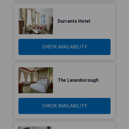
Durrants Hotel
CHECK AVAILABILITY
The Lanesborough
CHECK AVAILABILITY