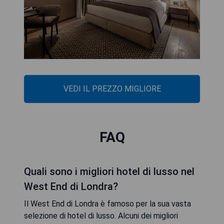
VEDI IL PREZZO MIGLIORE
FAQ
Quali sono i migliori hotel di lusso nel
West End di Londra?
Il West End di Londra è famoso per la sua vasta
selezione di hotel di lusso. Alcuni dei migliori