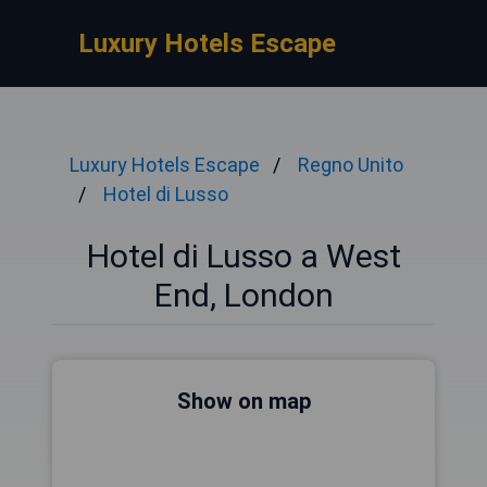
Luxury Hotels Escape
Luxury Hotels Escape
Regno Unito
Hotel di Lusso
Hotel di Lusso a West
End, London
Show on map