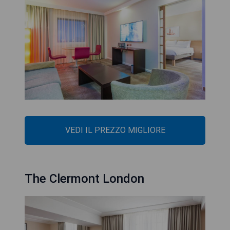
VEDI IL PREZZO MIGLIORE
The Clermont London