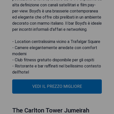
alta definizione con canali satellitari e film pay-
per-view. Boyd's è una brasserie contemporanea
ed elegante che offre cibi prelibati in un ambiente
decorato con marmo italiano. Il bar Boyd's è ideale
per incontri informali d'affari e networking.
- Location centralissima vicino a Trafalgar Square
- Camere elegantemente arredate con comfort
moderni
- Club fitness gratuito disponibile per gli ospiti
- Ristorante e bar raffinati nel bellissimo contesto
dell'hotel
VEDI IL PREZZO MIGLIORE
The Carlton Tower Jumeirah