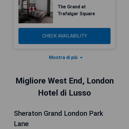
The Grand at
Trafalgar Square
CHECK AVAILABILITY
Mostra di più
Migliore West End, London
Hotel di Lusso
Sheraton Grand London Park
Lane