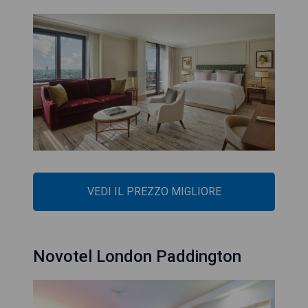
VEDI IL PREZZO MIGLIORE
Novotel London Paddington