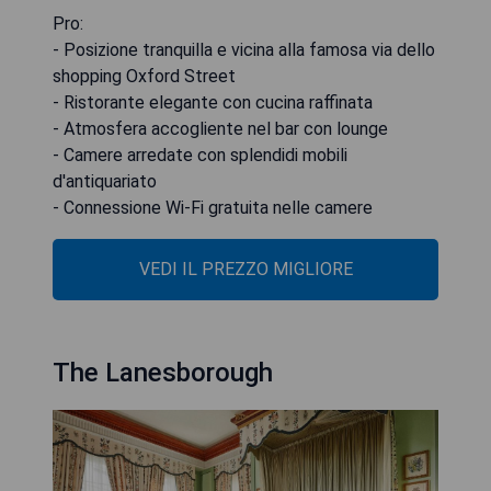
Pro:
- Posizione tranquilla e vicina alla famosa via dello
shopping Oxford Street
- Ristorante elegante con cucina raffinata
- Atmosfera accogliente nel bar con lounge
- Camere arredate con splendidi mobili
d'antiquariato
- Connessione Wi-Fi gratuita nelle camere
VEDI IL PREZZO MIGLIORE
The Lanesborough