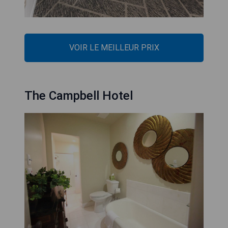
VOIR LE MEILLEUR PRIX
The Campbell Hotel