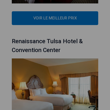
VOIR LE MEILLEUR PRIX
Renaissance Tulsa Hotel &
Convention Center