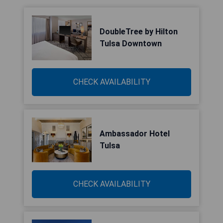
DoubleTree by Hilton
Tulsa Downtown
CHECK AVAILABILITY
Ambassador Hotel
Tulsa
CHECK AVAILABILITY