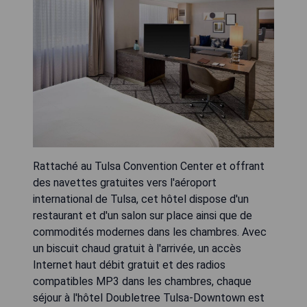
Rattaché au Tulsa Convention Center et offrant
des navettes gratuites vers l'aéroport
international de Tulsa, cet hôtel dispose d'un
restaurant et d'un salon sur place ainsi que de
commodités modernes dans les chambres. Avec
un biscuit chaud gratuit à l'arrivée, un accès
Internet haut débit gratuit et des radios
compatibles MP3 dans les chambres, chaque
séjour à l'hôtel Doubletree Tulsa-Downtown est