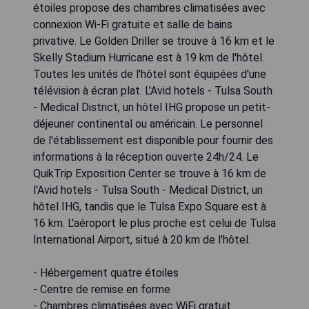
étoiles propose des chambres climatisées avec
connexion Wi-Fi gratuite et salle de bains
privative. Le Golden Driller se trouve à 16 km et le
Skelly Stadium Hurricane est à 19 km de l'hôtel.
Toutes les unités de l'hôtel sont équipées d'une
télévision à écran plat. L'Avid hotels - Tulsa South
- Medical District, un hôtel IHG propose un petit-
déjeuner continental ou américain. Le personnel
de l'établissement est disponible pour fournir des
informations à la réception ouverte 24h/24. Le
QuikTrip Exposition Center se trouve à 16 km de
l'Avid hotels - Tulsa South - Medical District, un
hôtel IHG, tandis que le Tulsa Expo Square est à
16 km. L'aéroport le plus proche est celui de Tulsa
International Airport, situé à 20 km de l'hôtel.
- Hébergement quatre étoiles
- Centre de remise en forme
- Chambres climatisées avec WiFi gratuit