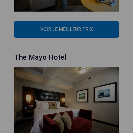
VOIR LE MEILLEUR PRIX
The Mayo Hotel