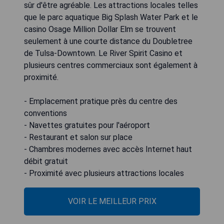
sûr d'être agréable. Les attractions locales telles
que le parc aquatique Big Splash Water Park et le
casino Osage Million Dollar Elm se trouvent
seulement à une courte distance du Doubletree
de Tulsa-Downtown. Le River Spirit Casino et
plusieurs centres commerciaux sont également à
proximité.
- Emplacement pratique près du centre des
conventions
- Navettes gratuites pour l'aéroport
- Restaurant et salon sur place
- Chambres modernes avec accès Internet haut
débit gratuit
- Proximité avec plusieurs attractions locales
VOIR LE MEILLEUR PRIX