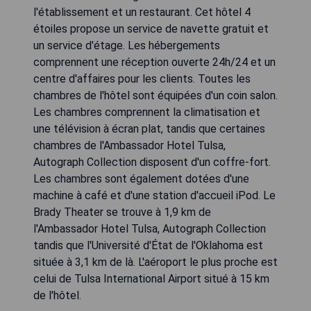
l'établissement et un restaurant. Cet hôtel 4
étoiles propose un service de navette gratuit et
un service d'étage. Les hébergements
comprennent une réception ouverte 24h/24 et un
centre d'affaires pour les clients. Toutes les
chambres de l'hôtel sont équipées d'un coin salon.
Les chambres comprennent la climatisation et
une télévision à écran plat, tandis que certaines
chambres de l'Ambassador Hotel Tulsa,
Autograph Collection disposent d'un coffre-fort.
Les chambres sont également dotées d'une
machine à café et d'une station d'accueil iPod. Le
Brady Theater se trouve à 1,9 km de
l'Ambassador Hotel Tulsa, Autograph Collection
tandis que l'Université d'État de l'Oklahoma est
située à 3,1 km de là. L'aéroport le plus proche est
celui de Tulsa International Airport situé à 15 km
de l'hôtel.