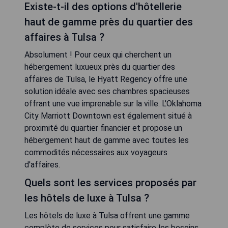
Existe-t-il des options d'hôtellerie
haut de gamme près du quartier des
affaires à Tulsa ?
Absolument ! Pour ceux qui cherchent un
hébergement luxueux près du quartier des
affaires de Tulsa, le Hyatt Regency offre une
solution idéale avec ses chambres spacieuses
offrant une vue imprenable sur la ville. L'Oklahoma
City Marriott Downtown est également situé à
proximité du quartier financier et propose un
hébergement haut de gamme avec toutes les
commodités nécessaires aux voyageurs
d'affaires.
Quels sont les services proposés par
les hôtels de luxe à Tulsa ?
Les hôtels de luxe à Tulsa offrent une gamme
complète de services pour satisfaire les besoins