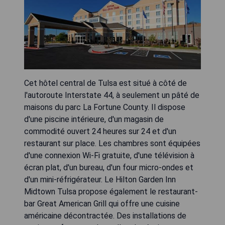
Cet hôtel central de Tulsa est situé à côté de
l'autoroute Interstate 44, à seulement un pâté de
maisons du parc La Fortune County. Il dispose
d'une piscine intérieure, d'un magasin de
commodité ouvert 24 heures sur 24 et d'un
restaurant sur place. Les chambres sont équipées
d'une connexion Wi-Fi gratuite, d'une télévision à
écran plat, d'un bureau, d'un four micro-ondes et
d'un mini-réfrigérateur. Le Hilton Garden Inn
Midtown Tulsa propose également le restaurant-
bar Great American Grill qui offre une cuisine
américaine décontractée. Des installations de