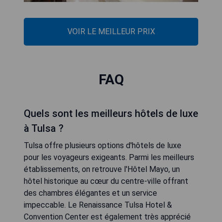
VOIR LE MEILLEUR PRIX
FAQ
Quels sont les meilleurs hôtels de luxe
à Tulsa ?
Tulsa offre plusieurs options d'hôtels de luxe
pour les voyageurs exigeants. Parmi les meilleurs
établissements, on retrouve l'Hôtel Mayo, un
hôtel historique au cœur du centre-ville offrant
des chambres élégantes et un service
impeccable. Le Renaissance Tulsa Hotel &
Convention Center est également très apprécié