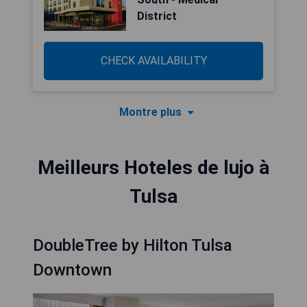
District
CHECK AVAILABILITY
Montre plus
Meilleurs Hoteles de lujo à
Tulsa
DoubleTree by Hilton Tulsa
Downtown