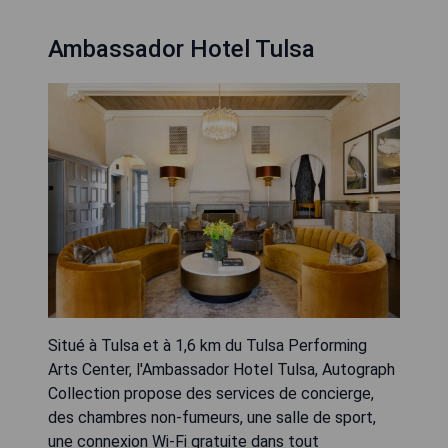
Ambassador Hotel Tulsa
Situé à Tulsa et à 1,6 km du Tulsa Performing
Arts Center, l'Ambassador Hotel Tulsa, Autograph
Collection propose des services de concierge,
des chambres non-fumeurs, une salle de sport,
une connexion Wi-Fi gratuite dans tout