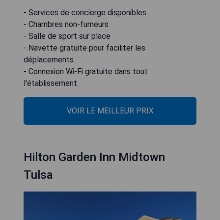
- Services de concierge disponibles
- Chambres non-fumeurs
- Salle de sport sur place
- Navette gratuite pour faciliter les
déplacements
- Connexion Wi-Fi gratuite dans tout
l'établissement
VOIR LE MEILLEUR PRIX
Hilton Garden Inn Midtown
Tulsa