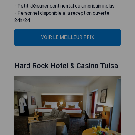
- Petit-déjeuner continental ou américain inclus
- Personnel disponible à la réception ouverte
24h/24
VOIR LE MEILLEUR PRIX
Hard Rock Hotel & Casino Tulsa