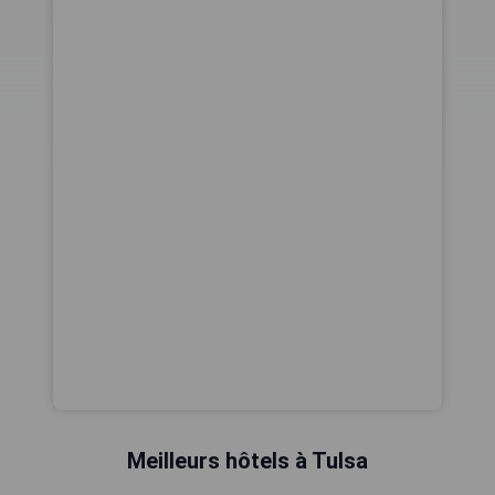
Meilleurs hôtels à Tulsa