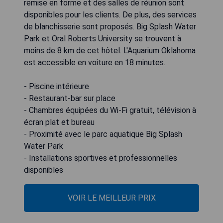
remise en forme et des salles de réunion sont
disponibles pour les clients. De plus, des services
de blanchisserie sont proposés. Big Splash Water
Park et Oral Roberts University se trouvent à
moins de 8 km de cet hôtel. L'Aquarium Oklahoma
est accessible en voiture en 18 minutes.
- Piscine intérieure
- Restaurant-bar sur place
- Chambres équipées du Wi-Fi gratuit, télévision à
écran plat et bureau
- Proximité avec le parc aquatique Big Splash
Water Park
- Installations sportives et professionnelles
disponibles
VOIR LE MEILLEUR PRIX