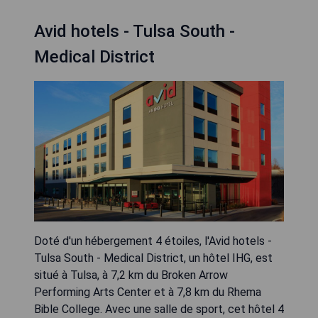
Avid hotels - Tulsa South -
Medical District
Doté d'un hébergement 4 étoiles, l'Avid hotels -
Tulsa South - Medical District, un hôtel IHG, est
situé à Tulsa, à 7,2 km du Broken Arrow
Performing Arts Center et à 7,8 km du Rhema
Bible College. Avec une salle de sport, cet hôtel 4