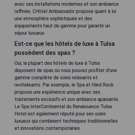
avec ses installations modernes et son ambiance
raffinée. L'Hôtel Ambassador propose quant à lui
une atmosphère sophistiquée et des
équipements haut de gamme pour garantir un
séjour luxueux.
Est-ce que les hôtels de luxe à Tulsa
possèdent des spas ?
Oui, la plupart des hôtels de luxe à Tulsa
disposent de spas où vous pouvez profiter d'une
gamme complète de soins relaxants et
revitalisants. Par exemple, le Spa at Hard Rock
propose une expérience unique avec ses
traitements exclusifs et son ambiance apaisante.
Le Spa InterContinental du Renaissance Tulsa
Hotel est également réputé pour ses soins
luxueux qui combinent techniques traditionnelles
et innovations contemporaines.