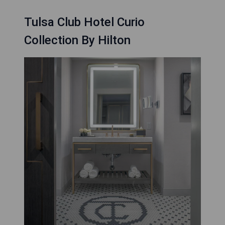
Tulsa Club Hotel Curio
Collection By Hilton