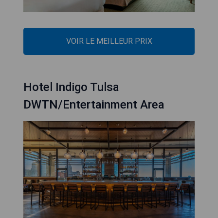
VOIR LE MEILLEUR PRIX
Hotel Indigo Tulsa
DWTN/Entertainment Area