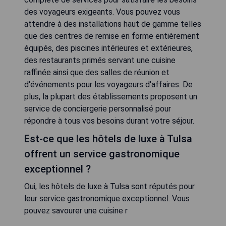
des voyageurs exigeants. Vous pouvez vous
attendre à des installations haut de gamme telles
que des centres de remise en forme entièrement
équipés, des piscines intérieures et extérieures,
des restaurants primés servant une cuisine
raffinée ainsi que des salles de réunion et
d'événements pour les voyageurs d'affaires. De
plus, la plupart des établissements proposent un
service de conciergerie personnalisé pour
répondre à tous vos besoins durant votre séjour.
Est-ce que les hôtels de luxe à Tulsa
offrent un service gastronomique
exceptionnel ?
Oui, les hôtels de luxe à Tulsa sont réputés pour
leur service gastronomique exceptionnel. Vous
pouvez savourer une cuisine r