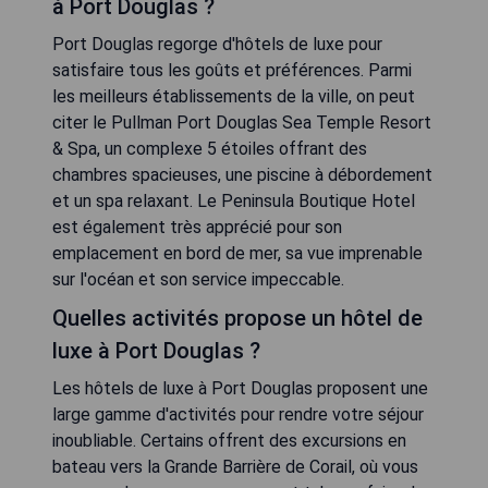
à Port Douglas ?
Port Douglas regorge d'hôtels de luxe pour
satisfaire tous les goûts et préférences. Parmi
les meilleurs établissements de la ville, on peut
citer le Pullman Port Douglas Sea Temple Resort
& Spa, un complexe 5 étoiles offrant des
chambres spacieuses, une piscine à débordement
et un spa relaxant. Le Peninsula Boutique Hotel
est également très apprécié pour son
emplacement en bord de mer, sa vue imprenable
sur l'océan et son service impeccable.
Quelles activités propose un hôtel de
luxe à Port Douglas ?
Les hôtels de luxe à Port Douglas proposent une
large gamme d'activités pour rendre votre séjour
inoubliable. Certains offrent des excursions en
bateau vers la Grande Barrière de Corail, où vous