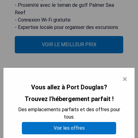
- Proximité avec le terrain de golf Palmer Sea
Reef
- Connexion Wi-Fi gratuite
- Expertise locale pour organiser des excursions
VOIR LE MEILLEUR PRIX
The Newport on Macrossan
×
Vous allez à Port Douglas?
Trouvez l'hébergement parfait !
Des emplacements parfaits et des offres pour
tous.
Voir les offres