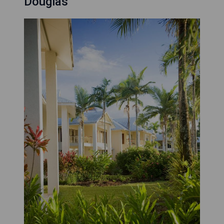
Douglas