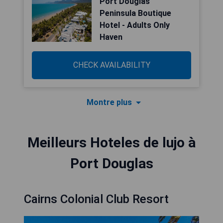
Port Douglas
Peninsula Boutique
Hotel - Adults Only
Haven
CHECK AVAILABILITY
Montre plus
Meilleurs Hoteles de lujo à
Port Douglas
Cairns Colonial Club Resort