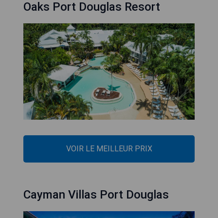
Oaks Port Douglas Resort
VOIR LE MEILLEUR PRIX
Cayman Villas Port Douglas