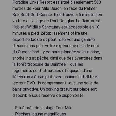
Paradise Links Resort est situé à seulement 500
mètres de Four Mile Beach, en face du Palmer
Sea Reef Golf Course. Il se trouve à 5 minutes en
voiture du village de Port Douglas. Le Rainforest
Habitat Wildlife Sanctuary est accessible en 10
minutes à pied. L'établissement offre une
expertise locale et peut réserver une gamme
d'excursions pour votre expérience dans le nord
du Queensland - y compris plongée sous-marine,
snorkeling et pêche, ainsi que des aventures dans
la forêt tropicale de Daintree. Tous les
logements sont climatisés et équipés d'une
télévision à écran plat avec chaînes satellite et
lecteur DVD. Ils comprennent tous une salle de
bains privative. Un parking gratuit sur place est
disponible sous réserve de disponibilité.
- Situé près de la plage Four Mile
- Piscines lagune magnifiques