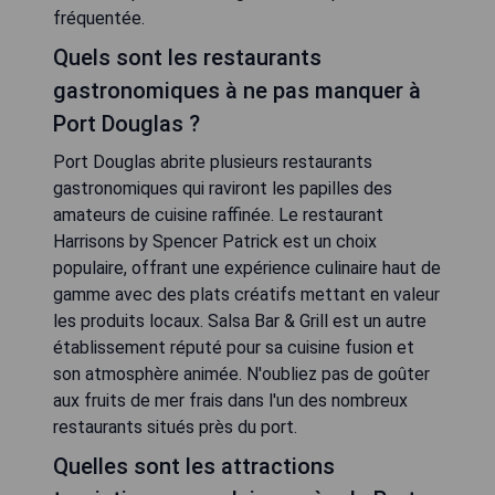
fréquentée.
Quels sont les restaurants
gastronomiques à ne pas manquer à
Port Douglas ?
Port Douglas abrite plusieurs restaurants
gastronomiques qui raviront les papilles des
amateurs de cuisine raffinée. Le restaurant
Harrisons by Spencer Patrick est un choix
populaire, offrant une expérience culinaire haut de
gamme avec des plats créatifs mettant en valeur
les produits locaux. Salsa Bar & Grill est un autre
établissement réputé pour sa cuisine fusion et
son atmosphère animée. N'oubliez pas de goûter
aux fruits de mer frais dans l'un des nombreux
restaurants situés près du port.
Quelles sont les attractions