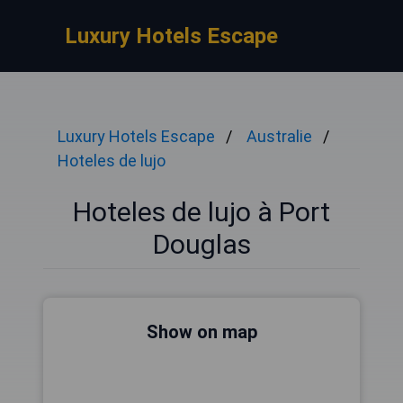
Luxury Hotels Escape
Luxury Hotels Escape
Australie
Hoteles de lujo
Hoteles de lujo à Port
Douglas
Show on map