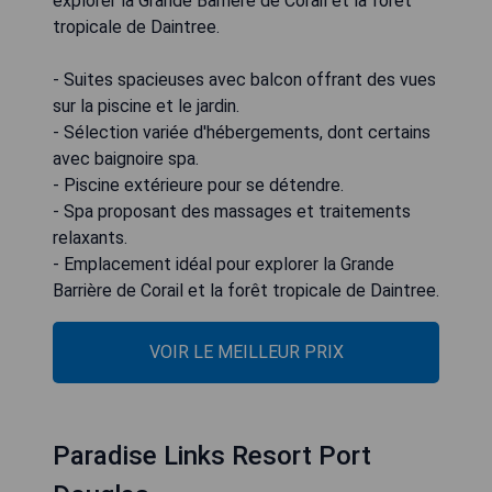
explorer la Grande Barrière de Corail et la forêt
tropicale de Daintree.
- Suites spacieuses avec balcon offrant des vues
sur la piscine et le jardin.
- Sélection variée d'hébergements, dont certains
avec baignoire spa.
- Piscine extérieure pour se détendre.
- Spa proposant des massages et traitements
relaxants.
- Emplacement idéal pour explorer la Grande
Barrière de Corail et la forêt tropicale de Daintree.
VOIR LE MEILLEUR PRIX
Paradise Links Resort Port