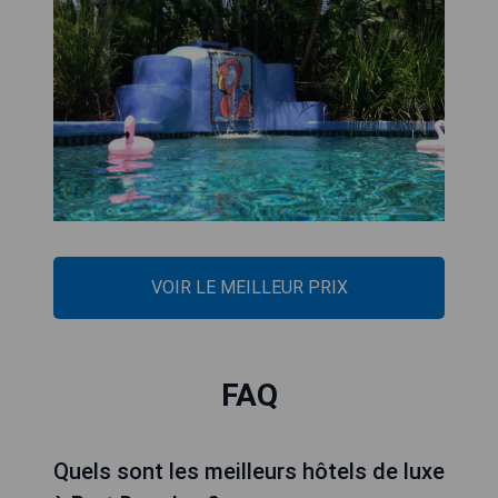
VOIR LE MEILLEUR PRIX
FAQ
Quels sont les meilleurs hôtels de luxe