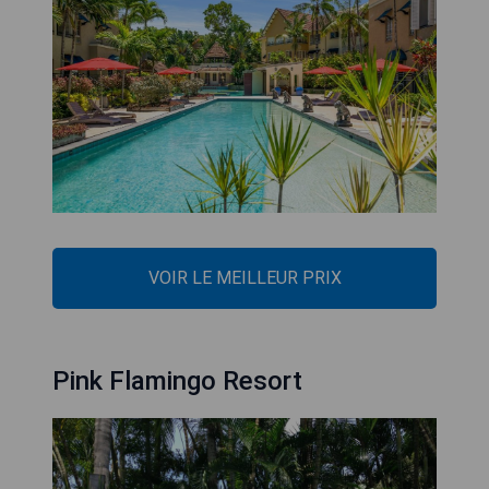
VOIR LE MEILLEUR PRIX
Pink Flamingo Resort