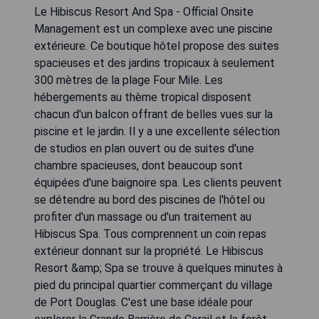
Le Hibiscus Resort And Spa - Official Onsite
Management est un complexe avec une piscine
extérieure. Ce boutique hôtel propose des suites
spacieuses et des jardins tropicaux à seulement
300 mètres de la plage Four Mile. Les
hébergements au thème tropical disposent
chacun d'un balcon offrant de belles vues sur la
piscine et le jardin. Il y a une excellente sélection
de studios en plan ouvert ou de suites d'une
chambre spacieuses, dont beaucoup sont
équipées d'une baignoire spa. Les clients peuvent
se détendre au bord des piscines de l'hôtel ou
profiter d'un massage ou d'un traitement au
Hibiscus Spa. Tous comprennent un coin repas
extérieur donnant sur la propriété. Le Hibiscus
Resort &amp; Spa se trouve à quelques minutes à
pied du principal quartier commerçant du village
de Port Douglas. C'est une base idéale pour