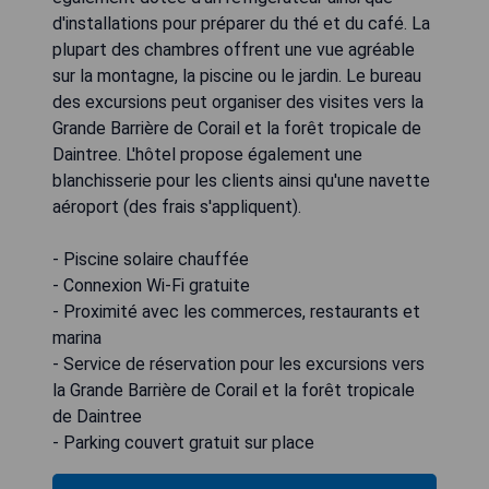
d'installations pour préparer du thé et du café. La
plupart des chambres offrent une vue agréable
sur la montagne, la piscine ou le jardin. Le bureau
des excursions peut organiser des visites vers la
Grande Barrière de Corail et la forêt tropicale de
Daintree. L'hôtel propose également une
blanchisserie pour les clients ainsi qu'une navette
aéroport (des frais s'appliquent).
- Piscine solaire chauffée
- Connexion Wi-Fi gratuite
- Proximité avec les commerces, restaurants et
marina
- Service de réservation pour les excursions vers
la Grande Barrière de Corail et la forêt tropicale
de Daintree
- Parking couvert gratuit sur place