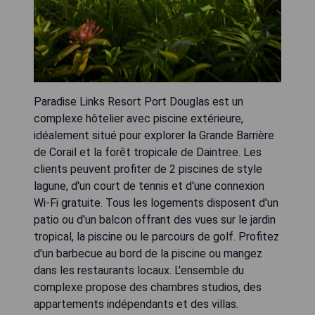
Paradise Links Resort Port Douglas est un
complexe hôtelier avec piscine extérieure,
idéalement situé pour explorer la Grande Barrière
de Corail et la forêt tropicale de Daintree. Les
clients peuvent profiter de 2 piscines de style
lagune, d'un court de tennis et d'une connexion
Wi-Fi gratuite. Tous les logements disposent d'un
patio ou d'un balcon offrant des vues sur le jardin
tropical, la piscine ou le parcours de golf. Profitez
d'un barbecue au bord de la piscine ou mangez
dans les restaurants locaux. L'ensemble du
complexe propose des chambres studios, des
appartements indépendants et des villas.