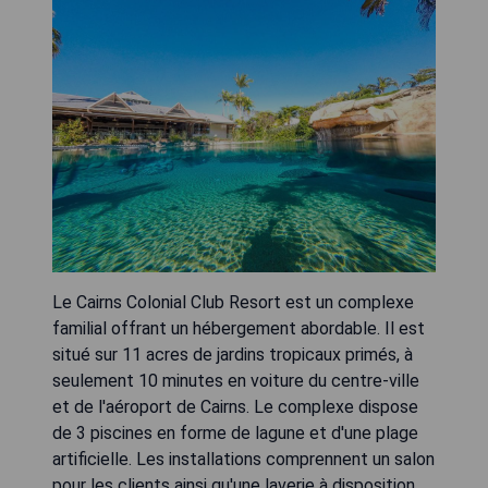
Le Cairns Colonial Club Resort est un complexe
familial offrant un hébergement abordable. Il est
situé sur 11 acres de jardins tropicaux primés, à
seulement 10 minutes en voiture du centre-ville
et de l'aéroport de Cairns. Le complexe dispose
de 3 piscines en forme de lagune et d'une plage
artificielle. Les installations comprennent un salon
pour les clients ainsi qu'une laverie à disposition.