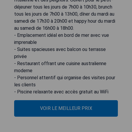
déjeuner tous les jours de 7h00 à 10h30, brunch
tous les jours de 7h00 à 13h00, dîner du mardi au
samedi de 17h30 à 20h00 et happy hour du mardi
au samedi de 16h00 à 18h00.
- Emplacement idéal en bord de mer avec vue
imprenable
- Suites spacieuses avec balcon ou terrasse
privée
- Restaurant offrant une cuisine australienne
moderne
- Personnel attentif qui organise des visites pour
les clients
- Piscine relaxante avec accès gratuit au WiFi
VOIR LE MEILLEUR PRIX