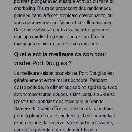
pourrez plonger avec masque et tuba ou faire du
snorkeling. D'autres proposent des randonnées
guidées dans la forêt tropicale environnante, où
vous découvrirez une faune et une flore uniques.
Certains établissements disposent également
d'un spa exclusif où vous pourrez profiter de
massages relaxants ou de soins corporels.
Quelle est la meilleure saison pour
visiter Port Douglas ?
La meilleure saison pour visiter Port Douglas est
généralement entre mai et octobre. Pendant
cette période, le climat est sec et agréable, avec
des températures douces allant jusqu'à 26-28°C.
C'est aussi pendant ces mois que la Grande
Barrière de Corail offre les meilleures conditions
pour la plongée ou le snorkeling. Il est cependant
recommandé de réserver votre hôtel à l'avance,
car cette période est également la plus