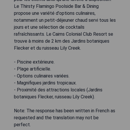
Le Thirsty Flamingo Poolside Bar & Dining
propose une variété d'options culinaires,
notamment un petit-déjeuner chaud servi tous les
jours et une sélection de cocktails
rafraîchissants. Le Cairns Colonial Club Resort se
trouve à moins de 2 km des Jardins botaniques
Flecker et du ruisseau Lily Creek.
- Piscine extérieure.
- Plage artificielle.
- Options culinaires variées.
- Magnifiques jardins tropicaux.
- Proximité des attractions locales (Jardins
botaniques Flecker, ruisseau Lily Creek).
Note: The response has been written in French as
requested and the translation may not be
perfect.