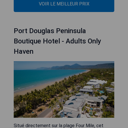
VOIR LE MEILLEUR PRIX
Port Douglas Peninsula
Boutique Hotel - Adults Only
Haven
Situé directement sur la plage Four Mile, cet