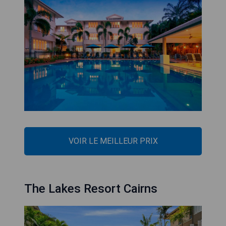
VOIR LE MEILLEUR PRIX
The Lakes Resort Cairns