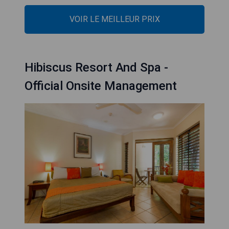
VOIR LE MEILLEUR PRIX
Hibiscus Resort And Spa -
Official Onsite Management