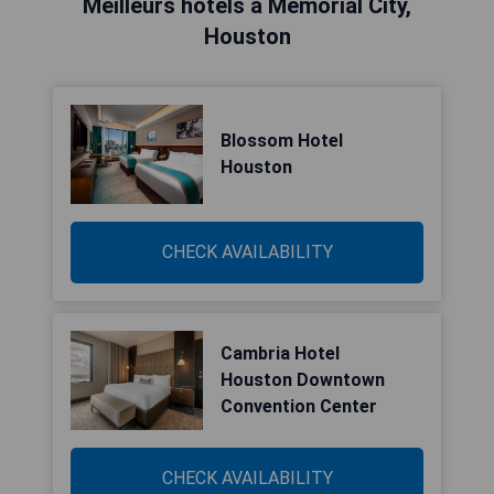
Meilleurs hôtels à Memorial City,
Houston
Blossom Hotel
Houston
CHECK AVAILABILITY
Cambria Hotel
Houston Downtown
Convention Center
CHECK AVAILABILITY