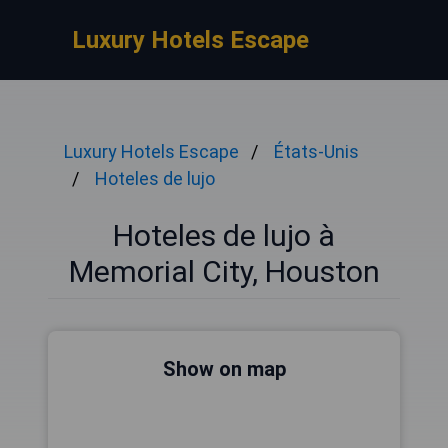
Luxury Hotels Escape
Luxury Hotels Escape
États-Unis
Hoteles de lujo
Hoteles de lujo à
Memorial City, Houston
Show on map