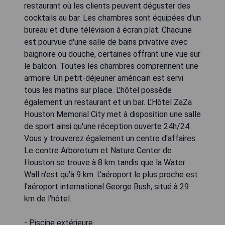
restaurant où les clients peuvent déguster des
cocktails au bar. Les chambres sont équipées d'un
bureau et d'une télévision à écran plat. Chacune
est pourvue d'une salle de bains privative avec
baignoire ou douche, certaines offrant une vue sur
le balcon. Toutes les chambres comprennent une
armoire. Un petit-déjeuner américain est servi
tous les matins sur place. L'hôtel possède
également un restaurant et un bar. L'Hôtel ZaZa
Houston Memorial City met à disposition une salle
de sport ainsi qu'une réception ouverte 24h/24.
Vous y trouverez également un centre d'affaires.
Le centre Arboretum et Nature Center de
Houston se trouve à 8 km tandis que la Water
Wall n'est qu'à 9 km. L'aéroport le plus proche est
l'aéroport international George Bush, situé à 29
km de l'hôtel.
- Piscine extérieure