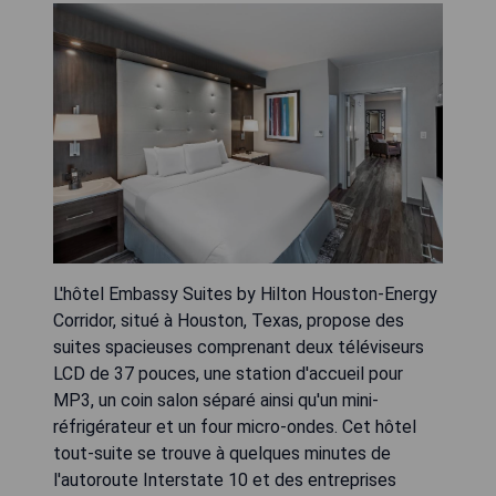
L'hôtel Embassy Suites by Hilton Houston-Energy
Corridor, situé à Houston, Texas, propose des
suites spacieuses comprenant deux téléviseurs
LCD de 37 pouces, une station d'accueil pour
MP3, un coin salon séparé ainsi qu'un mini-
réfrigérateur et un four micro-ondes. Cet hôtel
tout-suite se trouve à quelques minutes de
l'autoroute Interstate 10 et des entreprises