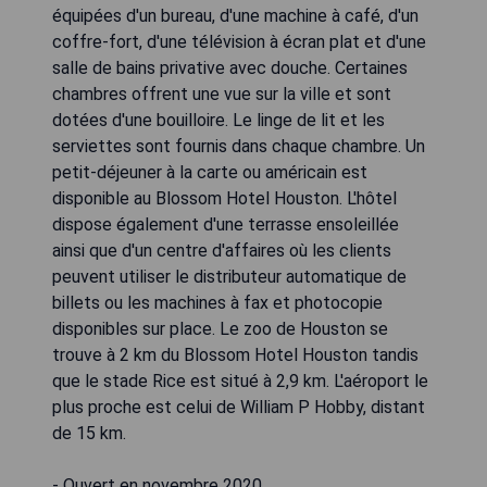
équipées d'un bureau, d'une machine à café, d'un
coffre-fort, d'une télévision à écran plat et d'une
salle de bains privative avec douche. Certaines
chambres offrent une vue sur la ville et sont
dotées d'une bouilloire. Le linge de lit et les
serviettes sont fournis dans chaque chambre. Un
petit-déjeuner à la carte ou américain est
disponible au Blossom Hotel Houston. L'hôtel
dispose également d'une terrasse ensoleillée
ainsi que d'un centre d'affaires où les clients
peuvent utiliser le distributeur automatique de
billets ou les machines à fax et photocopie
disponibles sur place. Le zoo de Houston se
trouve à 2 km du Blossom Hotel Houston tandis
que le stade Rice est situé à 2,9 km. L'aéroport le
plus proche est celui de William P Hobby, distant
de 15 km.
- Ouvert en novembre 2020