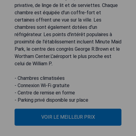
privative, de linge de lit et de serviettes. Chaque
chambre est équipée d'un coffre-fort et
certaines offrent une vue sur la ville. Les
chambres sont également dotées d'un
réfrigérateur. Les points d'intérêt populaires à
proximité de l'établissement incluent Minute Maid
Park, le centre des congrès George R.Brown et le
Wortham Center.L'aéroport le plus proche est
celui de William P..
- Chambres climatisées
- Connexion Wi-Fi gratuite
- Centre de remise en forme
- Parking privé disponible sur place
VOIR LE MEILLEUR PRIX