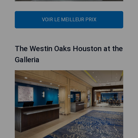
VOIR LE MEILLEUR PRIX
The Westin Oaks Houston at the
Galleria