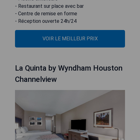
- Restaurant sur place avec bar
- Centre de remise en forme
- Réception ouverte 24h/24
VOIR LE MEILLEUR PRIX
La Quinta by Wyndham Houston
Channelview