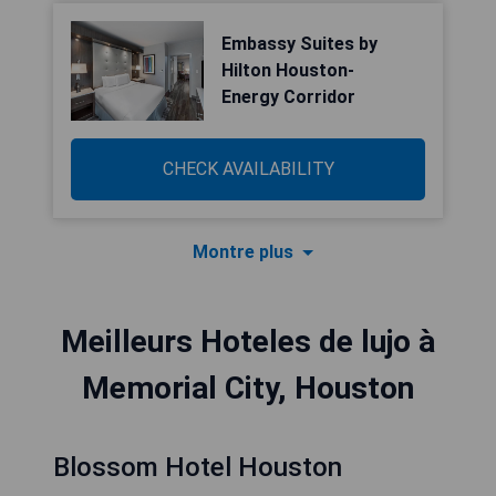
Embassy Suites by
Hilton Houston-
Energy Corridor
CHECK AVAILABILITY
Montre plus
Meilleurs Hoteles de lujo à
Memorial City, Houston
Blossom Hotel Houston