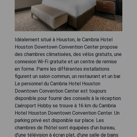
Idéalement situé à Houston, le Cambria Hotel
Houston Downtown Convention Center propose
des chambres climatisées, des vélos gratuits, une
connexion Wi-Fi gratuite et un centre de remise
en forme. Parmi les différentes installations
figurent un salon commun, un restaurant et un bar.
Le personnel du Cambria Hotel Houston
Downtown Convention Center est toujours
disponible pour fournir des conseils à la réception.
L'aéroport Hobby se trouve à 16 km du Cambria
Hotel Houston Downtown Convention Center. Un
parking privé est disponible sur place. Les
chambres de l'hôtel sont équipées d'un bureau,
d'une télévision à écran plat, d'une salle de bains