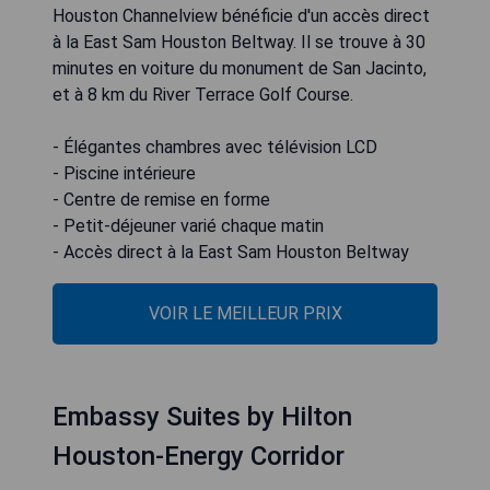
Houston Channelview bénéficie d'un accès direct
à la East Sam Houston Beltway. Il se trouve à 30
minutes en voiture du monument de San Jacinto,
et à 8 km du River Terrace Golf Course.
- Élégantes chambres avec télévision LCD
- Piscine intérieure
- Centre de remise en forme
- Petit-déjeuner varié chaque matin
- Accès direct à la East Sam Houston Beltway
VOIR LE MEILLEUR PRIX
Embassy Suites by Hilton
Houston-Energy Corridor