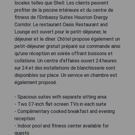
locales telles que Shell. Les clients peuvent
profiter de la piscine intérieure et du centre de
fitness de l'Embassy Suites Houston Energy
Corridor. Le restaurant Oasis Restaurant and
Lounge est ouvert pour le petit-déjeuner, le
déjeuner et le dîner. L'hôtel propose également un
petit-déjeuner gratuit préparé sur commande ainsi
qu'une réception en soirée offrant boissons et
collations. Un centre d'affaires ouvert 24 heures
sur 24 et des installations de blanchisserie sont
disponibles sur place. Un service en chambre est
également proposé.
- Spacious suites with separate sitting area
- Two 37-inch flat-screen TVs in each suite
- Complimentary cooked breakfast and evening
reception
- Indoor pool and fitness center available for
guests