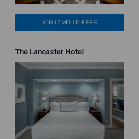
VOIR LE MEILLEUR PRIX
The Lancaster Hotel