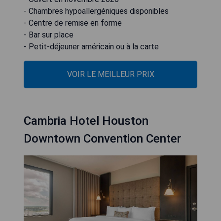
- Chambres hypoallergéniques disponibles
- Centre de remise en forme
- Bar sur place
- Petit-déjeuner américain ou à la carte
VOIR LE MEILLEUR PRIX
Cambria Hotel Houston
Downtown Convention Center