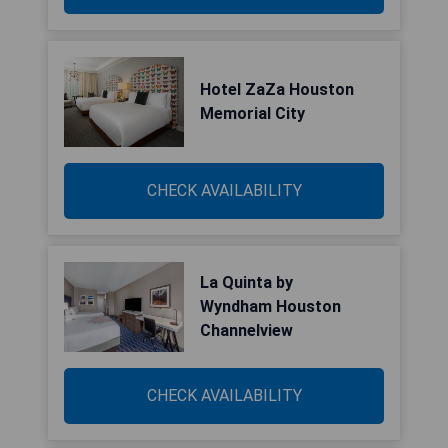
Hotel ZaZa Houston
Memorial City
CHECK AVAILABILITY
La Quinta by
Wyndham Houston
Channelview
CHECK AVAILABILITY