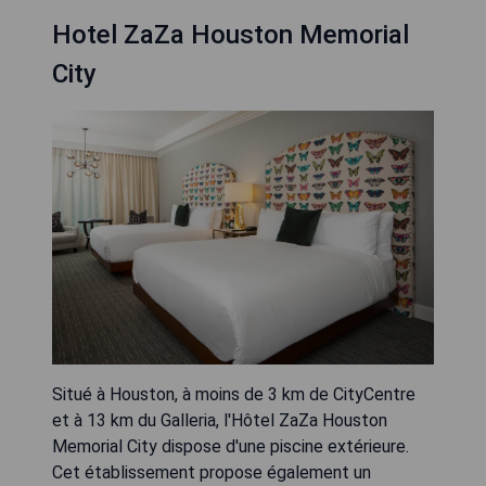
Hotel ZaZa Houston Memorial
City
Situé à Houston, à moins de 3 km de CityCentre
et à 13 km du Galleria, l'Hôtel ZaZa Houston
Memorial City dispose d'une piscine extérieure.
Cet établissement propose également un