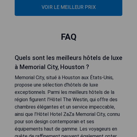
VOIR LE MEILLEUR PRIX
FAQ
Quels sont les meilleurs hôtels de luxe
à Memorial City, Houston ?
Memorial City, situé à Houston aux États-Unis,
propose une sélection d'hôtels de luxe
exceptionnels. Parmi les meilleurs hôtels de la
région figurent l'Hôtel The Westin, qui offre des
chambres élégantes et un service impeccable,
ainsi que l'Hôtel Hotel ZaZa Memorial City, connu
pour son design contemporain et ses
équipements haut de gamme. Les voyageurs en
quête de raffinement peuvent également opter