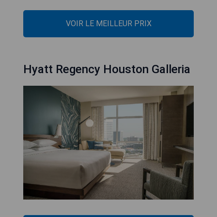
VOIR LE MEILLEUR PRIX
Hyatt Regency Houston Galleria