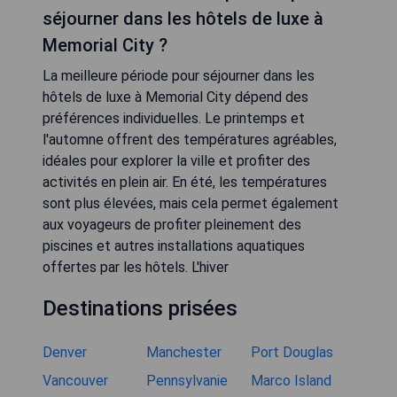
séjourner dans les hôtels de luxe à
Memorial City ?
La meilleure période pour séjourner dans les
hôtels de luxe à Memorial City dépend des
préférences individuelles. Le printemps et
l'automne offrent des températures agréables,
idéales pour explorer la ville et profiter des
activités en plein air. En été, les températures
sont plus élevées, mais cela permet également
aux voyageurs de profiter pleinement des
piscines et autres installations aquatiques
offertes par les hôtels. L'hiver
Destinations prisées
Denver
Manchester
Port Douglas
Vancouver
Pennsylvanie
Marco Island