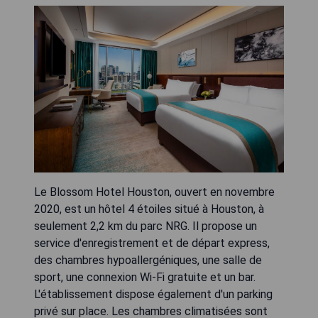
Le Blossom Hotel Houston, ouvert en novembre
2020, est un hôtel 4 étoiles situé à Houston, à
seulement 2,2 km du parc NRG. Il propose un
service d'enregistrement et de départ express,
des chambres hypoallergéniques, une salle de
sport, une connexion Wi-Fi gratuite et un bar.
L'établissement dispose également d'un parking
privé sur place. Les chambres climatisées sont