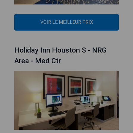
VOIR LE MEILLEUR PRIX
Holiday Inn Houston S - NRG
Area - Med Ctr