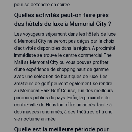
pour se détendre en soirée.
Quelles activités peut-on faire près
des hôtels de luxe à Memorial City ?
Les voyageurs séjournant dans les hôtels de luxe
à Memorial City ne seront pas déçus par le choix
d'activités disponibles dans la région. À proximité
immédiate se trouve le centre commercial The
Mall at Memorial City où vous pouvez profiter
d'une expérience de shopping haut de gamme
avec une sélection de boutiques de luxe. Les
amateurs de golf peuvent également se rendre
au Memorial Park Golf Course, l'un des meilleurs
parcours publics du pays. Enfin, la proximité du
centre-ville de Houston offre un accès facile à
des musées renommés, à des théâtres et à une
vie nocturne animée.
Quelle est la meilleure période pour