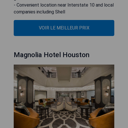
- Convenient location near Interstate 10 and local
companies including Shell
VOIR LE MEILLEUR PRIX
Magnolia Hotel Houston