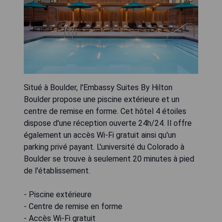
Situé à Boulder, l'Embassy Suites By Hilton
Boulder propose une piscine extérieure et un
centre de remise en forme. Cet hôtel 4 étoiles
dispose d'une réception ouverte 24h/24. Il offre
également un accès Wi-Fi gratuit ainsi qu'un
parking privé payant. L'université du Colorado à
Boulder se trouve à seulement 20 minutes à pied
de l'établissement.
- Piscine extérieure
- Centre de remise en forme
- Accès Wi-Fi gratuit