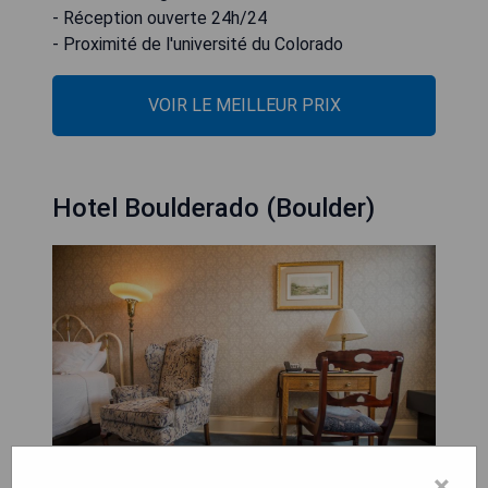
- Réception ouverte 24h/24
- Proximité de l'université du Colorado
VOIR LE MEILLEUR PRIX
Hotel Boulderado (Boulder)
×