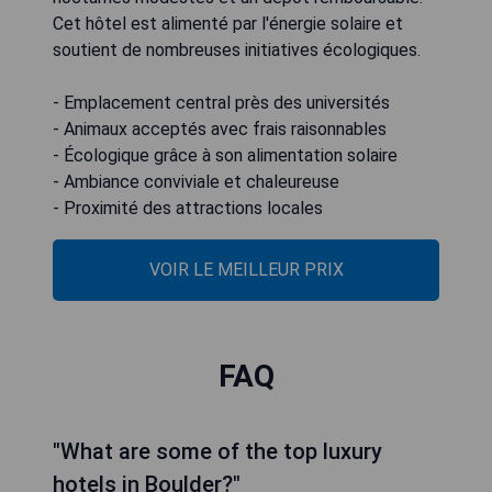
Cet hôtel est alimenté par l'énergie solaire et
soutient de nombreuses initiatives écologiques.
- Emplacement central près des universités
- Animaux acceptés avec frais raisonnables
- Écologique grâce à son alimentation solaire
- Ambiance conviviale et chaleureuse
- Proximité des attractions locales
VOIR LE MEILLEUR PRIX
FAQ
"What are some of the top luxury
hotels in Boulder?"