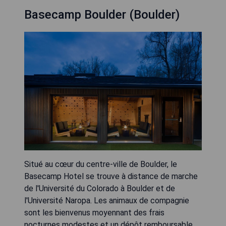
Basecamp Boulder (Boulder)
Situé au cœur du centre-ville de Boulder, le
Basecamp Hotel se trouve à distance de marche
de l'Université du Colorado à Boulder et de
l'Université Naropa. Les animaux de compagnie
sont les bienvenus moyennant des frais
nocturnes modestes et un dépôt remboursable.