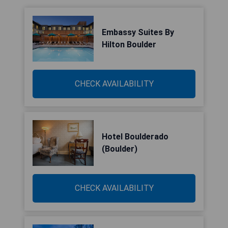
Embassy Suites By
Hilton Boulder
CHECK AVAILABILITY
Hotel Boulderado
(Boulder)
CHECK AVAILABILITY