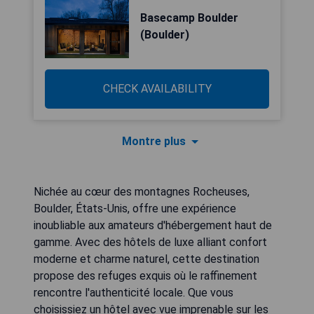
Basecamp Boulder
(Boulder)
CHECK AVAILABILITY
Montre plus
Nichée au cœur des montagnes Rocheuses,
Boulder, États-Unis, offre une expérience
inoubliable aux amateurs d'hébergement haut de
gamme. Avec des hôtels de luxe alliant confort
moderne et charme naturel, cette destination
propose des refuges exquis où le raffinement
rencontre l'authenticité locale. Que vous
choisissiez un hôtel avec vue imprenable sur les