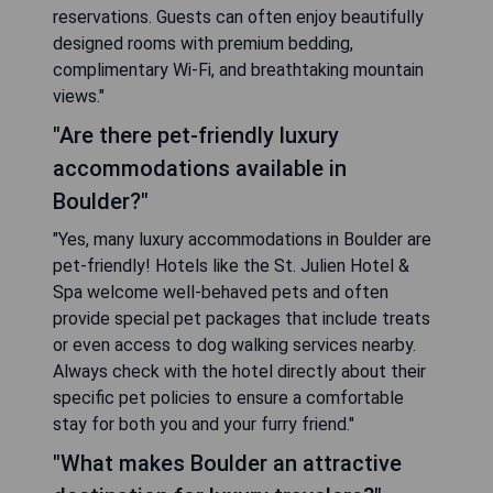
reservations. Guests can often enjoy beautifully
designed rooms with premium bedding,
complimentary Wi-Fi, and breathtaking mountain
views."
"Are there pet-friendly luxury
accommodations available in
Boulder?"
"Yes, many luxury accommodations in Boulder are
pet-friendly! Hotels like the St. Julien Hotel &
Spa welcome well-behaved pets and often
provide special pet packages that include treats
or even access to dog walking services nearby.
Always check with the hotel directly about their
specific pet policies to ensure a comfortable
stay for both you and your furry friend."
"What makes Boulder an attractive