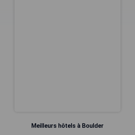
Meilleurs hôtels à Boulder