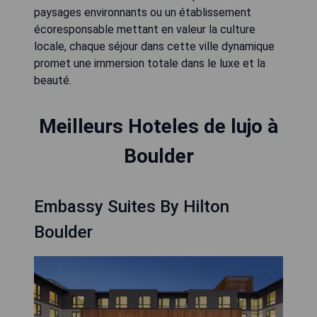
paysages environnants ou un établissement
écoresponsable mettant en valeur la culture
locale, chaque séjour dans cette ville dynamique
promet une immersion totale dans le luxe et la
beauté.
Meilleurs Hoteles de lujo à
Boulder
Embassy Suites By Hilton
Boulder