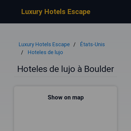
Luxury Hotels Escape
Luxury Hotels Escape
États-Unis
Hoteles de lujo
Hoteles de lujo à Boulder
Show on map