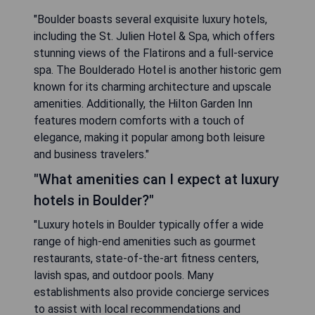
"Boulder boasts several exquisite luxury hotels,
including the St. Julien Hotel & Spa, which offers
stunning views of the Flatirons and a full-service
spa. The Boulderado Hotel is another historic gem
known for its charming architecture and upscale
amenities. Additionally, the Hilton Garden Inn
features modern comforts with a touch of
elegance, making it popular among both leisure
and business travelers."
"What amenities can I expect at luxury
hotels in Boulder?"
"Luxury hotels in Boulder typically offer a wide
range of high-end amenities such as gourmet
restaurants, state-of-the-art fitness centers,
lavish spas, and outdoor pools. Many
establishments also provide concierge services
to assist with local recommendations and