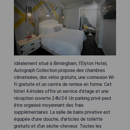
Idéalement situé à Birmingham, l'Elyton Hotel,
Autograph Collection propose des chambres
climatisées, des vélos gratuits, une connexion Wi-
Fi gratuite et un centre de remise en forme. Cet
hôtel 4 étoiles offre un service d'étage et une
réception ouverte 24h/24. Un parking privé peut
être organisé moyennant des frais
supplémentaires. La salle de bains privative est
équipée d'une douche, d'articles de toilette
gratuits et d'un sèche-cheveux. Toutes les