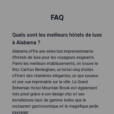
FAQ
Quels sont les meilleurs hôtels de luxe
à Alabama ?
Alabama offre une sélection impressionnante
d'hôtels de luxe pour les voyageurs exigeants.
Parmi les meilleurs établissements, on trouve le
Ritz-Carlton Birmingham, un hôtel cinq étoiles
offrant des chambres élégantes, un spa luxueux
et une vue imprenable sur la ville. Le Grand
Bohemian Hotel Mountain Brook est également
très prisé grâce à son design chic et ses
installations haut de gamme telles que le
restaurant gastronomique et le magnifique jardin
paysager.