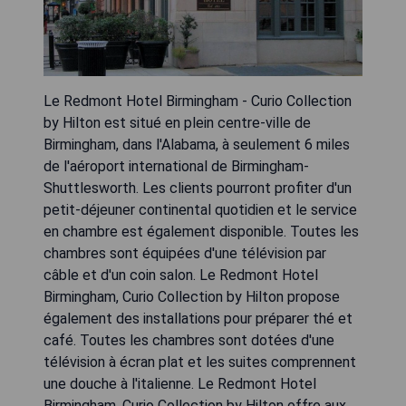
Le Redmont Hotel Birmingham - Curio Collection
by Hilton est situé en plein centre-ville de
Birmingham, dans l'Alabama, à seulement 6 miles
de l'aéroport international de Birmingham-
Shuttlesworth. Les clients pourront profiter d'un
petit-déjeuner continental quotidien et le service
en chambre est également disponible. Toutes les
chambres sont équipées d'une télévision par
câble et d'un coin salon. Le Redmont Hotel
Birmingham, Curio Collection by Hilton propose
également des installations pour préparer thé et
café. Toutes les chambres sont dotées d'une
télévision à écran plat et les suites comprennent
une douche à l'italienne. Le Redmont Hotel
Birmingham, Curio Collection by Hilton offre aux