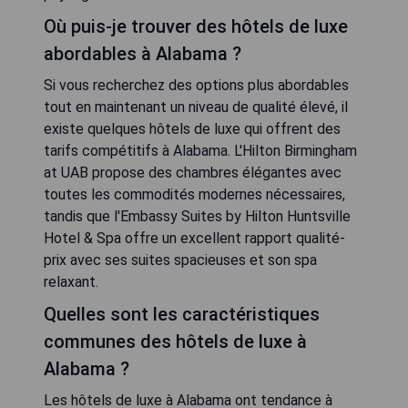
Où puis-je trouver des hôtels de luxe
abordables à Alabama ?
Si vous recherchez des options plus abordables
tout en maintenant un niveau de qualité élevé, il
existe quelques hôtels de luxe qui offrent des
tarifs compétitifs à Alabama. L'Hilton Birmingham
at UAB propose des chambres élégantes avec
toutes les commodités modernes nécessaires,
tandis que l'Embassy Suites by Hilton Huntsville
Hotel & Spa offre un excellent rapport qualité-
prix avec ses suites spacieuses et son spa
relaxant.
Quelles sont les caractéristiques
communes des hôtels de luxe à
Alabama ?
Les hôtels de luxe à Alabama ont tendance à