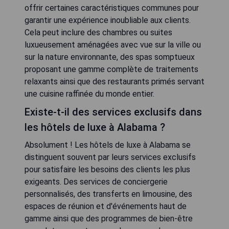
offrir certaines caractéristiques communes pour
garantir une expérience inoubliable aux clients.
Cela peut inclure des chambres ou suites
luxueusement aménagées avec vue sur la ville ou
sur la nature environnante, des spas somptueux
proposant une gamme complète de traitements
relaxants ainsi que des restaurants primés servant
une cuisine raffinée du monde entier.
Existe-t-il des services exclusifs dans
les hôtels de luxe à Alabama ?
Absolument ! Les hôtels de luxe à Alabama se
distinguent souvent par leurs services exclusifs
pour satisfaire les besoins des clients les plus
exigeants. Des services de conciergerie
personnalisés, des transferts en limousine, des
espaces de réunion et d'événements haut de
gamme ainsi que des programmes de bien-être