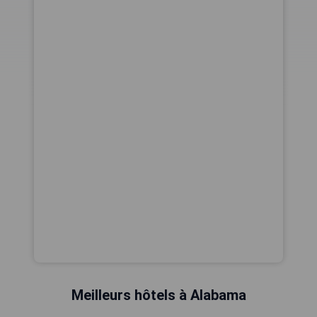
Meilleurs hôtels à Alabama