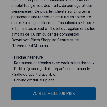
omelettes garnies, des fruits, du porridge et des
viennoiseries. De plus, les clients sont invités à
participer à une réception gratuite en soirée. Le
marché aux agriculteurs de Tuscaloosa se trouve
à 15 minutes à pied et l'hôtel est également situé
à moins de 1,6 km du centre commercial
Downtown Plaza Shopping Centre et de
l'Université d'Alabama.
- Piscine intérieure.
- Restaurant californien avec cocktails artisanaux.
- Petit-déjeuner gratuit préparé sur commande.
- Salle de sport disponible.
- Parking gratuit sur place.
VOIR LE MEILLEUR PRIX