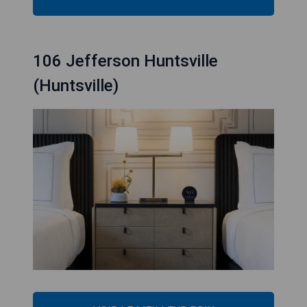
106 Jefferson Huntsville
(Huntsville)