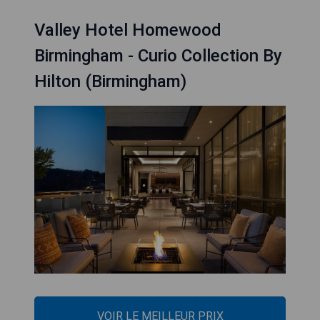
Valley Hotel Homewood
Birmingham - Curio Collection By
Hilton (Birmingham)
VOIR LE MEILLEUR PRIX