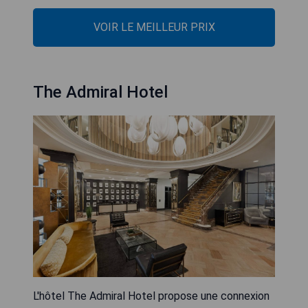
VOIR LE MEILLEUR PRIX
The Admiral Hotel
L'hôtel The Admiral Hotel propose une connexion