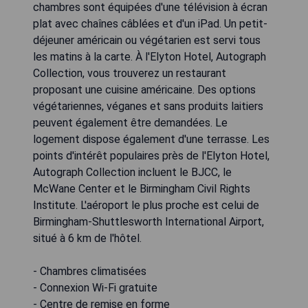
chambres sont équipées d'une télévision à écran
plat avec chaînes câblées et d'un iPad. Un petit-
déjeuner américain ou végétarien est servi tous
les matins à la carte. À l'Elyton Hotel, Autograph
Collection, vous trouverez un restaurant
proposant une cuisine américaine. Des options
végétariennes, véganes et sans produits laitiers
peuvent également être demandées. Le
logement dispose également d'une terrasse. Les
points d'intérêt populaires près de l'Elyton Hotel,
Autograph Collection incluent le BJCC, le
McWane Center et le Birmingham Civil Rights
Institute. L'aéroport le plus proche est celui de
Birmingham-Shuttlesworth International Airport,
situé à 6 km de l'hôtel.
- Chambres climatisées
- Connexion Wi-Fi gratuite
- Centre de remise en forme