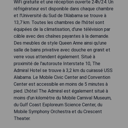
WiFi gratuite et une réception ouverte 24h/24. Un
réfrigérateur est disponible dans chaque chambre
et l'Université du Sud de l'Alabama se trouve à
13,7 km. Toutes les chambres de l'hôtel sont
équipées de la climatisation, d'une télévision par
câble avec des chaînes payantes à la demande.
Des meubles de style Queen Anne ainsi qu'une
salle de bains privative avec douche en granit et
verre vous attendent également. Situé à
proximité de l'autoroute Interstate 10, The
Admiral Hotel se trouve à 3,2 km du cuirassé USS
Alabama. Le Mobile Civic Center and Convention
Center est accessible en moins de 5 minutes à
pied. L'hôtel The Admiral est également situé à
moins d'un kilomètre du Mobile Carnival Museum,
du Gulf Coast Exploreum Science Center, du
Mobile Symphony Orchestra et du Crescent
Theater.