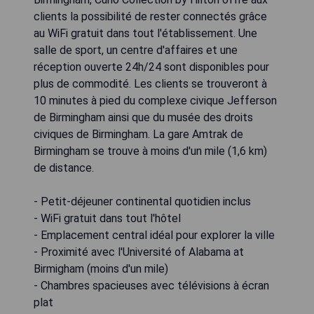
clients la possibilité de rester connectés grâce
au WiFi gratuit dans tout l'établissement. Une
salle de sport, un centre d'affaires et une
réception ouverte 24h/24 sont disponibles pour
plus de commodité. Les clients se trouveront à
10 minutes à pied du complexe civique Jefferson
de Birmingham ainsi que du musée des droits
civiques de Birmingham. La gare Amtrak de
Birmingham se trouve à moins d'un mile (1,6 km)
de distance.
- Petit-déjeuner continental quotidien inclus
- WiFi gratuit dans tout l'hôtel
- Emplacement central idéal pour explorer la ville
- Proximité avec l'Université of Alabama at
Birmigham (moins d'un mile)
- Chambres spacieuses avec télévisions à écran
plat