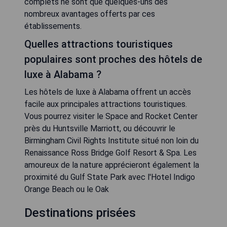
complets ne sont que quelques-uns des
nombreux avantages offerts par ces
établissements.
Quelles attractions touristiques
populaires sont proches des hôtels de
luxe à Alabama ?
Les hôtels de luxe à Alabama offrent un accès
facile aux principales attractions touristiques.
Vous pourrez visiter le Space and Rocket Center
près du Huntsville Marriott, ou découvrir le
Birmingham Civil Rights Institute situé non loin du
Renaissance Ross Bridge Golf Resort & Spa. Les
amoureux de la nature apprécieront également la
proximité du Gulf State Park avec l'Hotel Indigo
Orange Beach ou le Oak
Destinations prisées