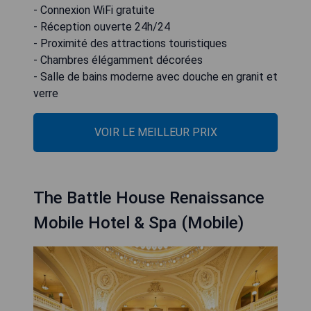
- Connexion WiFi gratuite
- Réception ouverte 24h/24
- Proximité des attractions touristiques
- Chambres élégamment décorées
- Salle de bains moderne avec douche en granit et
verre
VOIR LE MEILLEUR PRIX
The Battle House Renaissance
Mobile Hotel & Spa (Mobile)