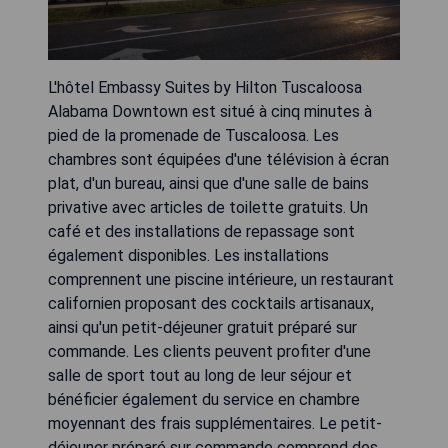
L'hôtel Embassy Suites by Hilton Tuscaloosa
Alabama Downtown est situé à cinq minutes à
pied de la promenade de Tuscaloosa. Les
chambres sont équipées d'une télévision à écran
plat, d'un bureau, ainsi que d'une salle de bains
privative avec articles de toilette gratuits. Un
café et des installations de repassage sont
également disponibles. Les installations
comprennent une piscine intérieure, un restaurant
californien proposant des cocktails artisanaux,
ainsi qu'un petit-déjeuner gratuit préparé sur
commande. Les clients peuvent profiter d'une
salle de sport tout au long de leur séjour et
bénéficier également du service en chambre
moyennant des frais supplémentaires. Le petit-
déjeuner préparé sur commande comprend des