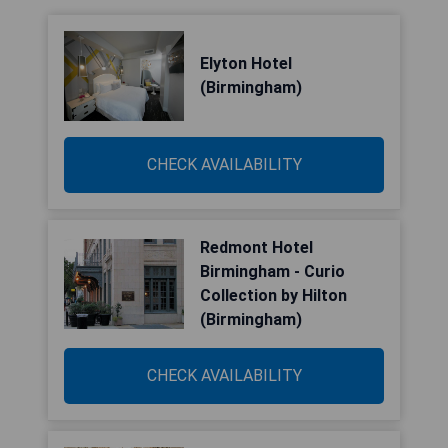
Elyton Hotel
(Birmingham)
CHECK AVAILABILITY
Redmont Hotel
Birmingham - Curio
Collection by Hilton
(Birmingham)
CHECK AVAILABILITY