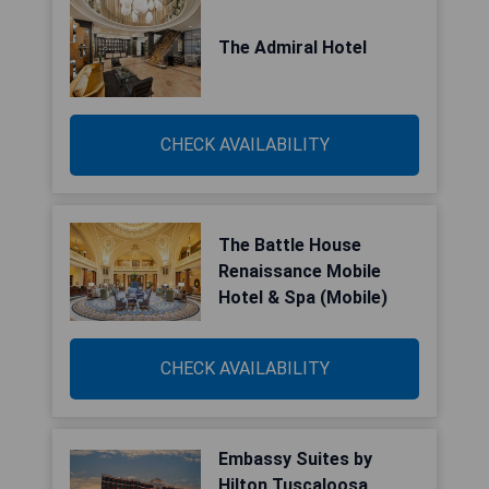
The Admiral Hotel
CHECK AVAILABILITY
The Battle House
Renaissance Mobile
Hotel & Spa (Mobile)
CHECK AVAILABILITY
Embassy Suites by
Hilton Tuscaloosa