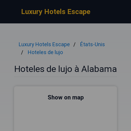
Luxury Hotels Escape
Luxury Hotels Escape
États-Unis
Hoteles de lujo
Hoteles de lujo à Alabama
Show on map