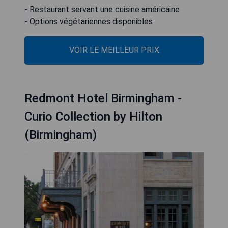
- Restaurant servant une cuisine américaine
- Options végétariennes disponibles
VOIR LE MEILLEUR PRIX
Redmont Hotel Birmingham -
Curio Collection by Hilton
(Birmingham)