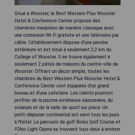
Situé à Wooster, le Best Western Plus Wooster
Hotel & Conference Center propose des
chambres meublées de manière classique avec
une connexion Wi-Fi gratuite et une télévision par
câble. L'établissement dispose d'une piscine
extérieure et est situé à seulement 2,2 km du
College of Wooster. Il se trouve également à
seulement 2 pâtés de maisons du centre-ville de
Wooster. Offrant un décor simple, toutes les
chambres du Best Western Plus Wooster Hotel &
Conference Center sont équipées d'un grand
bureau et d'une cafetière. Les clients pourront
profiter de la piscine extérieure saisonnière, du
solarium et de la salle de sport sur place. Un
petit-déjeuner continental est servi tous les jours
à l'hôtel. Le parcours de golf Boles Golf Course et
l'Ohio Light Opera se trouvent tous deux à environ