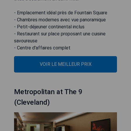
- Emplacement idéal près de Fountain Square
- Chambres modernes avec vue panoramique
- Petit-déjeuner continental inclus
- Restaurant sur place proposant une cuisine
savoureuse
- Centre d'affaires complet
VOIR LE MEILLEUR PRIX
Metropolitan at The 9
(Cleveland)