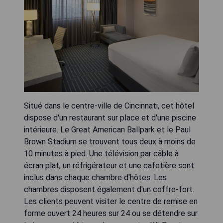
Situé dans le centre-ville de Cincinnati, cet hôtel
dispose d'un restaurant sur place et d'une piscine
intérieure. Le Great American Ballpark et le Paul
Brown Stadium se trouvent tous deux à moins de
10 minutes à pied. Une télévision par câble à
écran plat, un réfrigérateur et une cafetière sont
inclus dans chaque chambre d'hôtes. Les
chambres disposent également d'un coffre-fort.
Les clients peuvent visiter le centre de remise en
forme ouvert 24 heures sur 24 ou se détendre sur