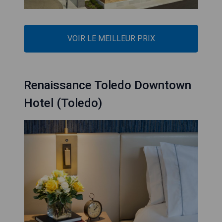
VOIR LE MEILLEUR PRIX
Renaissance Toledo Downtown
Hotel (Toledo)