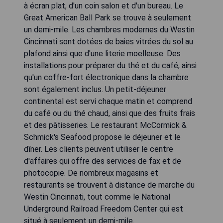
à écran plat, d'un coin salon et d'un bureau. Le
Great American Ball Park se trouve à seulement
un demi-mile. Les chambres modernes du Westin
Cincinnati sont dotées de baies vitrées du sol au
plafond ainsi que d'une literie moelleuse. Des
installations pour préparer du thé et du café, ainsi
qu'un coffre-fort électronique dans la chambre
sont également inclus. Un petit-déjeuner
continental est servi chaque matin et comprend
du café ou du thé chaud, ainsi que des fruits frais
et des pâtisseries. Le restaurant McCormick &
Schmick's Seafood propose le déjeuner et le
dîner. Les clients peuvent utiliser le centre
d'affaires qui offre des services de fax et de
photocopie. De nombreux magasins et
restaurants se trouvent à distance de marche du
Westin Cincinnati, tout comme le National
Underground Railroad Freedom Center qui est
situé à seulement un demi-mile.