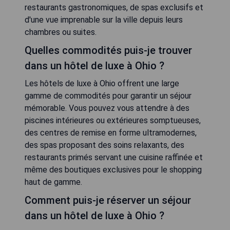
restaurants gastronomiques, de spas exclusifs et
d'une vue imprenable sur la ville depuis leurs
chambres ou suites.
Quelles commodités puis-je trouver
dans un hôtel de luxe à Ohio ?
Les hôtels de luxe à Ohio offrent une large
gamme de commodités pour garantir un séjour
mémorable. Vous pouvez vous attendre à des
piscines intérieures ou extérieures somptueuses,
des centres de remise en forme ultramodernes,
des spas proposant des soins relaxants, des
restaurants primés servant une cuisine raffinée et
même des boutiques exclusives pour le shopping
haut de gamme.
Comment puis-je réserver un séjour
dans un hôtel de luxe à Ohio ?