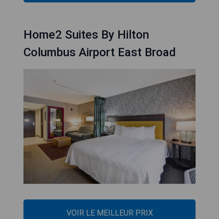
Home2 Suites By Hilton
Columbus Airport East Broad
VOIR LE MEILLEUR PRIX