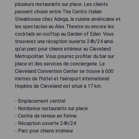
plusieurs restaurants sur place. Les clients
peuvent choisir entre The Centro Italian
Steakhouse chez Adega, la cuisine américaine et
les spectacles au Alex Theatre ou encore les
cocktails en rooftop au Garden of Eden. Vous
trouverez une réception ouverte 24h/24 ainsi
qu'un parc pour chiens intérieur au Cleveland
Metropolitan. Vous pourrez profiter du bar sur
place et des services de conciergerie. Le
Cleveland Convention Center se trouve à 600
mètres de l'hôtel et l'aéroport international
Hopkins de Cleveland est situé à 17 km.
- Emplacement central
- Nombreux restaurants sur place
- Centre de remise en forme
- Réception ouverte 24h/24
- Parc pour chiens intérieur