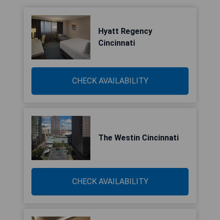
Hyatt Regency
Cincinnati
CHECK AVAILABILITY
The Westin Cincinnati
CHECK AVAILABILITY