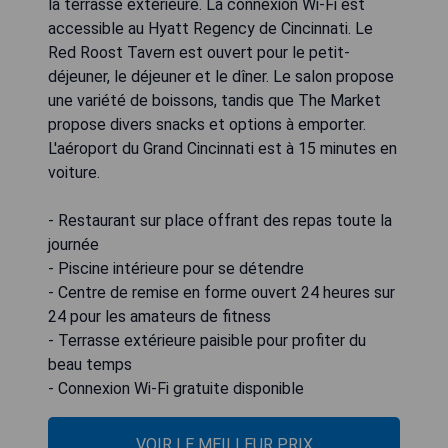
la terrasse extérieure. La connexion Wi-Fi est
accessible au Hyatt Regency de Cincinnati. Le
Red Roost Tavern est ouvert pour le petit-
déjeuner, le déjeuner et le dîner. Le salon propose
une variété de boissons, tandis que The Market
propose divers snacks et options à emporter.
L'aéroport du Grand Cincinnati est à 15 minutes en
voiture.
- Restaurant sur place offrant des repas toute la
journée
- Piscine intérieure pour se détendre
- Centre de remise en forme ouvert 24 heures sur
24 pour les amateurs de fitness
- Terrasse extérieure paisible pour profiter du
beau temps
- Connexion Wi-Fi gratuite disponible
VOIR LE MEILLEUR PRIX