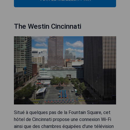
The Westin Cincinnati
Situé à quelques pas de la Fountain Square, cet
hôtel de Cincinnati propose une connexion Wi-Fi
ainsi que des chambres équipées d'une télévision