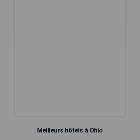
Meilleurs hôtels à Ohio