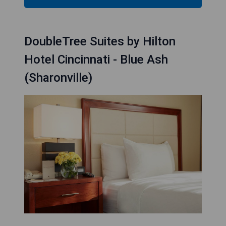
DoubleTree Suites by Hilton
Hotel Cincinnati - Blue Ash
(Sharonville)