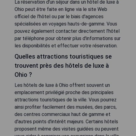
La réservation d'un séjour dans un hôtel de luxe à
Ohio peut être faite en ligne via le site Web
officiel de l'hôtel ou par le biais d'agences
spécialisées en voyages hauts-de-gamme. Vous
pouvez également contacter directement l'hôtel
par téléphone pour obtenir plus d'informations sur
les disponibilités et effectuer votre réservation.
Quelles attractions touristiques se
trouvent près des hôtels de luxe à
Ohio ?
Les hôtels de luxe à Ohio offrent souvent un
emplacement privilégié proche des principales
attractions touristiques de la ville. Vous pourrez
ainsi profiter facilement des musées, des parcs,
des centres commerciaux haut de gamme et
d'autres points d'intérêt majeurs. Certains hôtels
proposent même des visites guidées ou peuvent