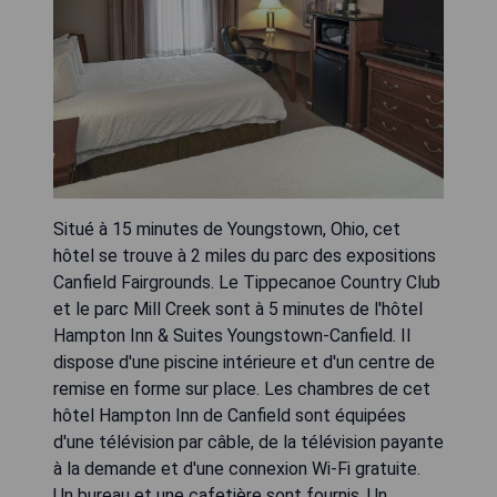
Situé à 15 minutes de Youngstown, Ohio, cet
hôtel se trouve à 2 miles du parc des expositions
Canfield Fairgrounds. Le Tippecanoe Country Club
et le parc Mill Creek sont à 5 minutes de l'hôtel
Hampton Inn & Suites Youngstown-Canfield. Il
dispose d'une piscine intérieure et d'un centre de
remise en forme sur place. Les chambres de cet
hôtel Hampton Inn de Canfield sont équipées
d'une télévision par câble, de la télévision payante
à la demande et d'une connexion Wi-Fi gratuite.
Un bureau et une cafetière sont fournis. Un