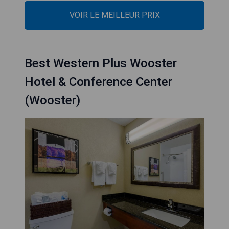
VOIR LE MEILLEUR PRIX
Best Western Plus Wooster
Hotel & Conference Center
(Wooster)