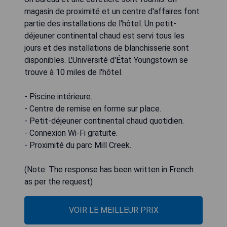
magasin de proximité et un centre d'affaires font
partie des installations de l'hôtel. Un petit-
déjeuner continental chaud est servi tous les
jours et des installations de blanchisserie sont
disponibles. L'Université d'État Youngstown se
trouve à 10 miles de l'hôtel.
- Piscine intérieure.
- Centre de remise en forme sur place.
- Petit-déjeuner continental chaud quotidien.
- Connexion Wi-Fi gratuite.
- Proximité du parc Mill Creek.
(Note: The response has been written in French
as per the request)
VOIR LE MEILLEUR PRIX