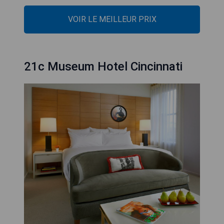
VOIR LE MEILLEUR PRIX
21c Museum Hotel Cincinnati