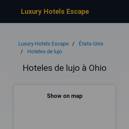
Luxury Hotels Escape
Luxury Hotels Escape
États-Unis
Hoteles de lujo
Hoteles de lujo à Ohio
Show on map