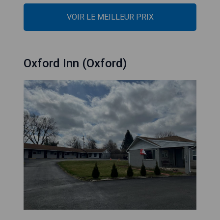
VOIR LE MEILLEUR PRIX
Oxford Inn (Oxford)