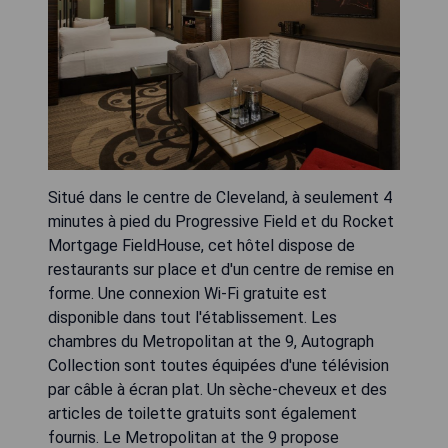
Situé dans le centre de Cleveland, à seulement 4
minutes à pied du Progressive Field et du Rocket
Mortgage FieldHouse, cet hôtel dispose de
restaurants sur place et d'un centre de remise en
forme. Une connexion Wi-Fi gratuite est
disponible dans tout l'établissement. Les
chambres du Metropolitan at the 9, Autograph
Collection sont toutes équipées d'une télévision
par câble à écran plat. Un sèche-cheveux et des
articles de toilette gratuits sont également
fournis. Le Metropolitan at the 9 propose