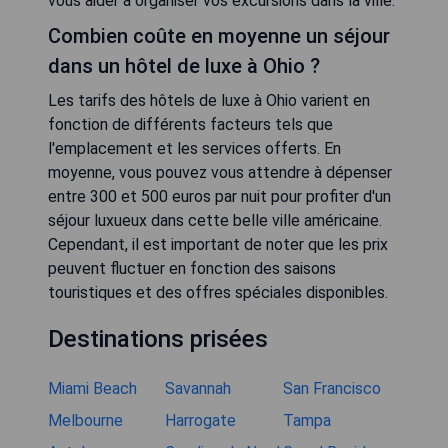
vous aider à organiser vos excursions dans la ville.
Combien coûte en moyenne un séjour
dans un hôtel de luxe à Ohio ?
Les tarifs des hôtels de luxe à Ohio varient en
fonction de différents facteurs tels que
l'emplacement et les services offerts. En
moyenne, vous pouvez vous attendre à dépenser
entre 300 et 500 euros par nuit pour profiter d'un
séjour luxueux dans cette belle ville américaine.
Cependant, il est important de noter que les prix
peuvent fluctuer en fonction des saisons
touristiques et des offres spéciales disponibles.
Destinations prisées
Miami Beach
Savannah
San Francisco
Melbourne
Harrogate
Tampa