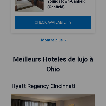
Youngstown-Canfield
(Canfield)
CHECK AVAILABILITY
Montre plus
Meilleurs Hoteles de lujo à
Ohio
Hyatt Regency Cincinnati