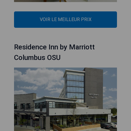
VOIR LE MEILLEUR PRIX
Residence Inn by Marriott
Columbus OSU