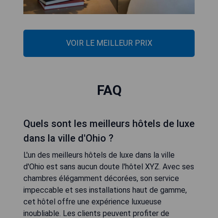
VOIR LE MEILLEUR PRIX
FAQ
Quels sont les meilleurs hôtels de luxe
dans la ville d'Ohio ?
L'un des meilleurs hôtels de luxe dans la ville
d'Ohio est sans aucun doute l'hôtel XYZ. Avec ses
chambres élégamment décorées, son service
impeccable et ses installations haut de gamme,
cet hôtel offre une expérience luxueuse
inoubliable. Les clients peuvent profiter de