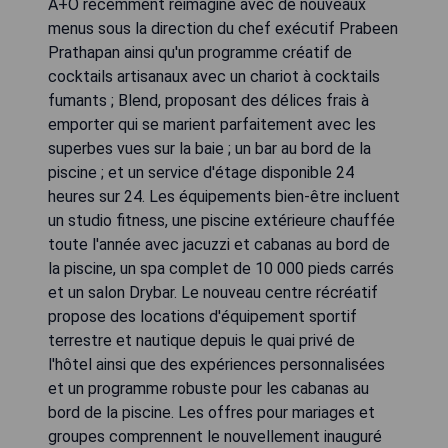
A+O récemment réimaginé avec de nouveaux
menus sous la direction du chef exécutif Prabeen
Prathapan ainsi qu'un programme créatif de
cocktails artisanaux avec un chariot à cocktails
fumants ; Blend, proposant des délices frais à
emporter qui se marient parfaitement avec les
superbes vues sur la baie ; un bar au bord de la
piscine ; et un service d'étage disponible 24
heures sur 24. Les équipements bien-être incluent
un studio fitness, une piscine extérieure chauffée
toute l'année avec jacuzzi et cabanas au bord de
la piscine, un spa complet de 10 000 pieds carrés
et un salon Drybar. Le nouveau centre récréatif
propose des locations d'équipement sportif
terrestre et nautique depuis le quai privé de
l'hôtel ainsi que des expériences personnalisées
et un programme robuste pour les cabanas au
bord de la piscine. Les offres pour mariages et
groupes comprennent le nouvellement inauguré