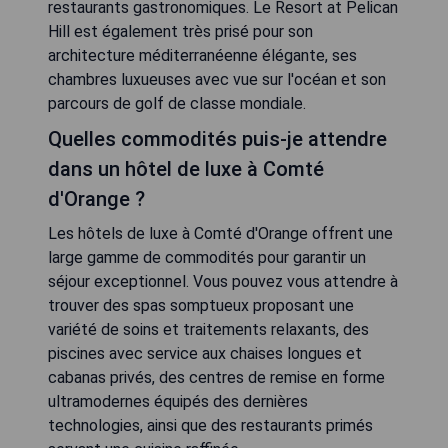
restaurants gastronomiques. Le Resort at Pelican
Hill est également très prisé pour son
architecture méditerranéenne élégante, ses
chambres luxueuses avec vue sur l'océan et son
parcours de golf de classe mondiale.
Quelles commodités puis-je attendre
dans un hôtel de luxe à Comté
d'Orange ?
Les hôtels de luxe à Comté d'Orange offrent une
large gamme de commodités pour garantir un
séjour exceptionnel. Vous pouvez vous attendre à
trouver des spas somptueux proposant une
variété de soins et traitements relaxants, des
piscines avec service aux chaises longues et
cabanas privés, des centres de remise en forme
ultramodernes équipés des dernières
technologies, ainsi que des restaurants primés