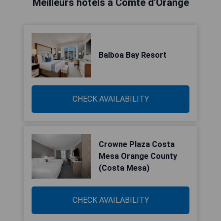
Meilleurs hôtels à Comté d'Orange
Balboa Bay Resort
CHECK AVAILABILITY
Crowne Plaza Costa
Mesa Orange County
(Costa Mesa)
CHECK AVAILABILITY