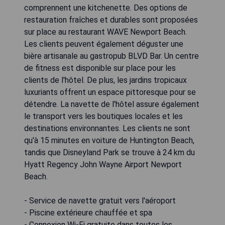
comprennent une kitchenette. Des options de
restauration fraîches et durables sont proposées
sur place au restaurant WAVE Newport Beach.
Les clients peuvent également déguster une
bière artisanale au gastropub BLVD Bar. Un centre
de fitness est disponible sur place pour les
clients de l'hôtel. De plus, les jardins tropicaux
luxuriants offrent un espace pittoresque pour se
détendre. La navette de l'hôtel assure également
le transport vers les boutiques locales et les
destinations environnantes. Les clients ne sont
qu'à 15 minutes en voiture de Huntington Beach,
tandis que Disneyland Park se trouve à 24 km du
Hyatt Regency John Wayne Airport Newport
Beach.
- Service de navette gratuit vers l'aéroport
- Piscine extérieure chauffée et spa
- Connexion Wi-Fi gratuite dans toutes les