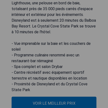
Lighthouse, une pelouse en bord de baie,
totalisant près de 35 000 pieds carrés d'espace
intérieur et extérieur pour les événements.
Disneyland est à seulement 20 minutes du Balboa
Bay Resort. Le Crystal Cove State Park se trouve
à 10 minutes de l'hôtel.
- Vue imprenable sur la baie et les couchers de
soleil
- Programme culinaire renommé avec un
restaurant-bar réimaginé
- Spa complet et salon Drybar
- Centre récréatif avec équipement sportif
terrestre et nautique disponibles en location
- Proximité de Disneyland et du Crystal Cove
State Park
VOIR LE MEILLEUR PRIX