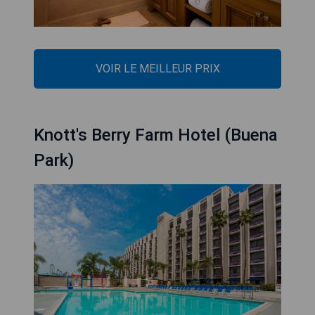
VOIR LE MEILLEUR PRIX
Knott's Berry Farm Hotel (Buena
Park)