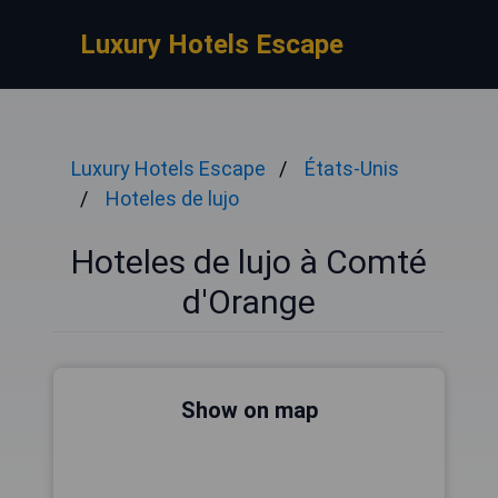
Luxury Hotels Escape
Luxury Hotels Escape
États-Unis
Hoteles de lujo
Hoteles de lujo à Comté
d'Orange
Show on map