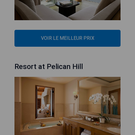
VOIR LE MEILLEUR PRIX
Resort at Pelican Hill