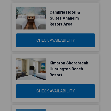
Cambria Hotel &
Suites Anaheim
Resort Area
CHECK AVAILABILITY
Kimpton Shorebreak
Huntington Beach
Resort
CHECK AVAILABILITY