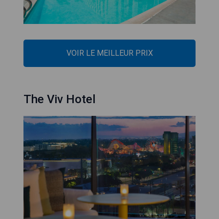
VOIR LE MEILLEUR PRIX
The Viv Hotel