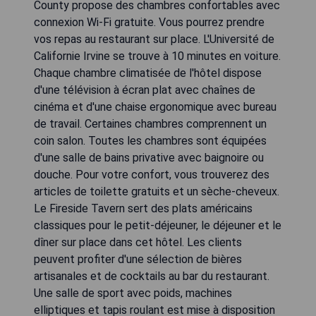
County propose des chambres confortables avec
connexion Wi-Fi gratuite. Vous pourrez prendre
vos repas au restaurant sur place. L'Université de
Californie Irvine se trouve à 10 minutes en voiture.
Chaque chambre climatisée de l'hôtel dispose
d'une télévision à écran plat avec chaînes de
cinéma et d'une chaise ergonomique avec bureau
de travail. Certaines chambres comprennent un
coin salon. Toutes les chambres sont équipées
d'une salle de bains privative avec baignoire ou
douche. Pour votre confort, vous trouverez des
articles de toilette gratuits et un sèche-cheveux.
Le Fireside Tavern sert des plats américains
classiques pour le petit-déjeuner, le déjeuner et le
dîner sur place dans cet hôtel. Les clients
peuvent profiter d'une sélection de bières
artisanales et de cocktails au bar du restaurant.
Une salle de sport avec poids, machines
elliptiques et tapis roulant est mise à disposition