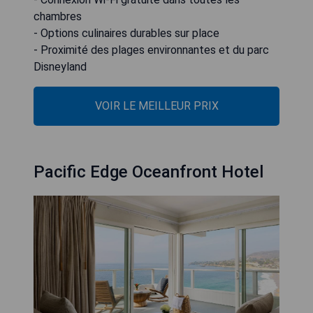
chambres
- Options culinaires durables sur place
- Proximité des plages environnantes et du parc
Disneyland
VOIR LE MEILLEUR PRIX
Pacific Edge Oceanfront Hotel