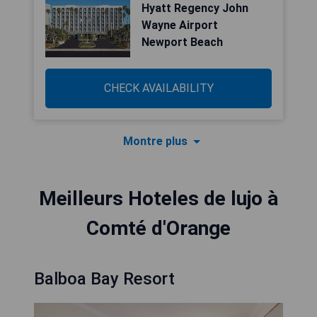
Hyatt Regency John
Wayne Airport
Newport Beach
CHECK AVAILABILITY
Montre plus
Meilleurs Hoteles de lujo à
Comté d'Orange
Balboa Bay Resort