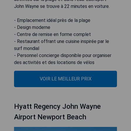
John Wayne se trouve à 22 minutes en voiture.
- Emplacement idéal près de la plage
- Design moderne
- Centre de remise en forme complet
- Restaurant offrant une cuisine inspirée par le
surf mondial
- Personnel concierge disponible pour organiser
des activités et des locations de vélos
VOIR LE MEILLEUR PRIX
Hyatt Regency John Wayne
Airport Newport Beach