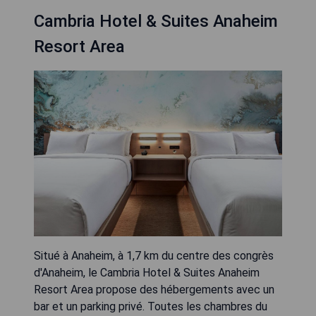
Cambria Hotel & Suites Anaheim
Resort Area
Situé à Anaheim, à 1,7 km du centre des congrès
d'Anaheim, le Cambria Hotel & Suites Anaheim
Resort Area propose des hébergements avec un
bar et un parking privé. Toutes les chambres du