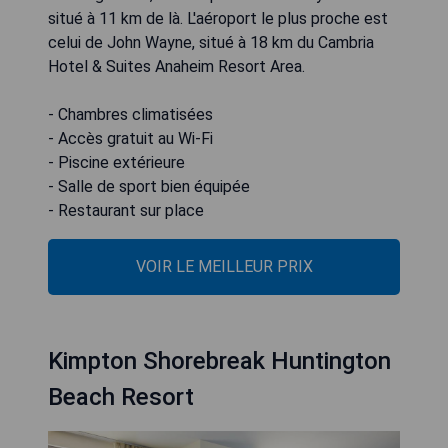
situé à 11 km de là. L'aéroport le plus proche est
celui de John Wayne, situé à 18 km du Cambria
Hotel & Suites Anaheim Resort Area.
- Chambres climatisées
- Accès gratuit au Wi-Fi
- Piscine extérieure
- Salle de sport bien équipée
- Restaurant sur place
VOIR LE MEILLEUR PRIX
Kimpton Shorebreak Huntington
Beach Resort