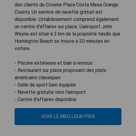
des clients du Crowne Plaza Costa Mesa Orange
County. Un service de navette gratuit est
disponible. L'établissement comprend également
un centre d'affaires sur place. L'aéroport John
Wayne est situé à 2 km de la propriété tandis que
Huntington Beach se trouve à 20 minutes en
voiture.
- Piscine extérieure et bain à remous
- Restaurant sur place proposant des plats
américains classiques
- Salle de sport bien équipée
- Navette gratuite vers l'aéroport
- Centre d'affaires disponible
VOIR LE MEILLEUR PRIX