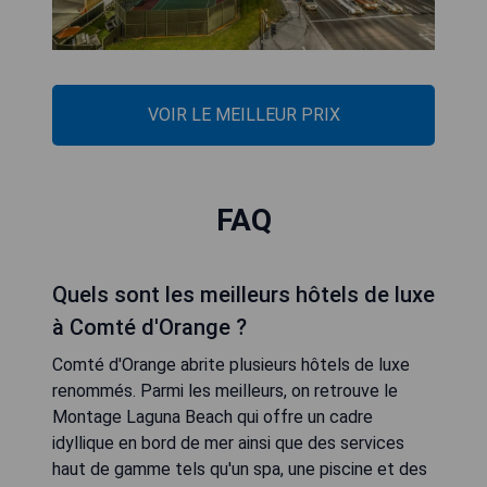
VOIR LE MEILLEUR PRIX
FAQ
Quels sont les meilleurs hôtels de luxe
à Comté d'Orange ?
Comté d'Orange abrite plusieurs hôtels de luxe
renommés. Parmi les meilleurs, on retrouve le
Montage Laguna Beach qui offre un cadre
idyllique en bord de mer ainsi que des services
haut de gamme tels qu'un spa, une piscine et des