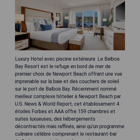
Luxury Hotel avec piscine extérieure. Le Balboa
Bay Resort est le refuge en bord de mer de
premier choix de Newport Beach offrant une vue
imprenable sur la baie et des couchers de soleil
sur le port de Balboa Bay. Récemment nommé
meilleur complexe hôtelier à Newport Beach par
U.S. News & World Report, cet établissement 4
étoiles Forbes et AAA offre 159 chambres et
suites luxueuses, des hébergements
décontractés mais raffinés, ainsi qu'un programme
culinaire célèbre comprenant le restaurant-bar