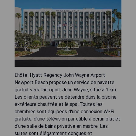
L'hôtel Hyatt Regency John Wayne Airport
Newport Beach propose un service de navette
gratuit vers l'aéroport John Wayne, situé à 1 km.
Les clients peuvent se détendre dans la piscine
extérieure chauffée et le spa. Toutes les
chambres sont équipées d'une connexion Wi-Fi
gratuite, d'une télévision par câble à écran plat et
d'une salle de bains privative en marbre. Les
suites sont élégamment conçues et