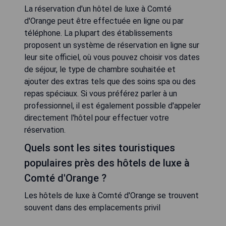
La réservation d'un hôtel de luxe à Comté
d'Orange peut être effectuée en ligne ou par
téléphone. La plupart des établissements
proposent un système de réservation en ligne sur
leur site officiel, où vous pouvez choisir vos dates
de séjour, le type de chambre souhaitée et
ajouter des extras tels que des soins spa ou des
repas spéciaux. Si vous préférez parler à un
professionnel, il est également possible d'appeler
directement l'hôtel pour effectuer votre
réservation.
Quels sont les sites touristiques
populaires près des hôtels de luxe à
Comté d'Orange ?
Les hôtels de luxe à Comté d'Orange se trouvent
souvent dans des emplacements privil