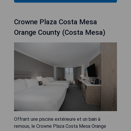
Crowne Plaza Costa Mesa
Orange County (Costa Mesa)
Offrant une piscine extérieure et un bain à
remous, le Crowne Plaza Costa Mesa Orange