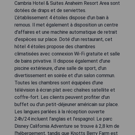
Cambria Hotel & Suites Anaheim Resort Area sont
dotées de draps et de serviettes.
L'établissement 4 étoiles dispose d'un bain à
remous. Il met également à disposition un centre
d'affaires et une machine automatique de retrait
d'espèces sur place. Doté d'un restaurant, cet
hôtel 4 étoiles propose des chambres
climatisées avec connexion Wi-Fi gratuite et salle
de bains privative. Il dispose également d'une
piscine extérieure, d'une salle de sport, d'un
divertissement en soirée et d'un salon commun.
Toutes les chambres sont équipées d'une
télévision à écran plat avec chaînes satellite et
coffre-fort. Les clients peuvent profiter d'un
buffet ou d'un petit-déjeuner américain sur place.
Les langues parlées à la réception ouverte
24h/24 incluent l'anglais et l'espagnol. Le parc
Disney California Adventure se trouve à 2,8 km de
l'hébergement, tandis que Knotts Berry Farm est