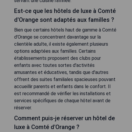
servant une cuisine raffinée.
Est-ce que les hôtels de luxe à Comté
d'Orange sont adaptés aux familles ?
Bien que certains hôtels haut de gamme à Comté
d'Orange se concentrent davantage sur la
clientèle adulte, il existe également plusieurs
options adaptées aux familles. Certains
établissements proposent des clubs pour
enfants avec toutes sortes d'activités
amusantes et éducatives, tandis que d'autres
offrent des suites familiales spacieuses pouvant
accueillir parents et enfants dans le confort. Il
est recommandé de vérifier les installations et
services spécifiques de chaque hôtel avant de
réserver.
Comment puis-je réserver un hôtel de
luxe à Comté d'Orange ?