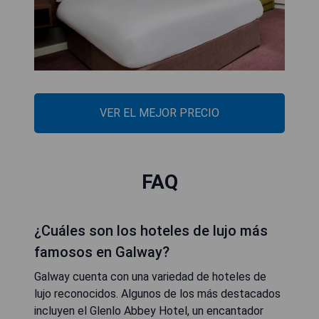
VER EL MEJOR PRECIO
FAQ
¿Cuáles son los hoteles de lujo más
famosos en Galway?
Galway cuenta con una variedad de hoteles de
lujo reconocidos. Algunos de los más destacados
incluyen el Glenlo Abbey Hotel, un encantador