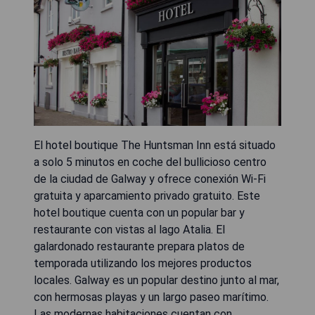
El hotel boutique The Huntsman Inn está situado
a solo 5 minutos en coche del bullicioso centro
de la ciudad de Galway y ofrece conexión Wi-Fi
gratuita y aparcamiento privado gratuito. Este
hotel boutique cuenta con un popular bar y
restaurante con vistas al lago Atalia. El
galardonado restaurante prepara platos de
temporada utilizando los mejores productos
locales. Galway es un popular destino junto al mar,
con hermosas playas y un largo paseo marítimo.
Las modernas habitaciones cuentan con