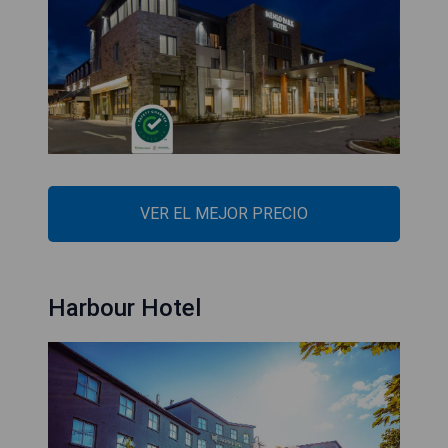
VER EL MEJOR PRECIO
Harbour Hotel