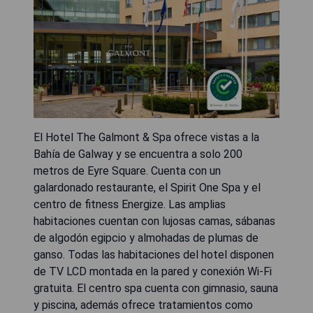
El Hotel The Galmont & Spa ofrece vistas a la
Bahía de Galway y se encuentra a solo 200
metros de Eyre Square. Cuenta con un
galardonado restaurante, el Spirit One Spa y el
centro de fitness Energize. Las amplias
habitaciones cuentan con lujosas camas, sábanas
de algodón egipcio y almohadas de plumas de
ganso. Todas las habitaciones del hotel disponen
de TV LCD montada en la pared y conexión Wi-Fi
gratuita. El centro spa cuenta con gimnasio, sauna
y piscina, además ofrece tratamientos como