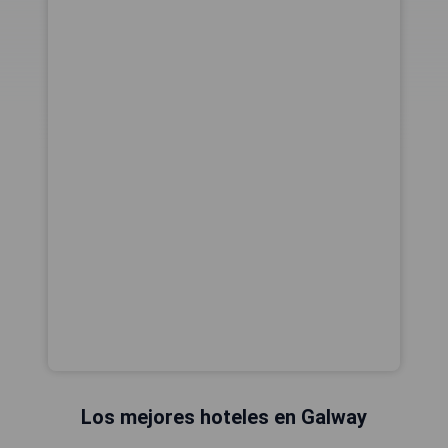
Los mejores hoteles en Galway