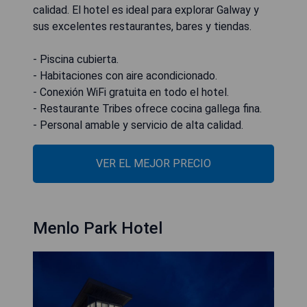
calidad. El hotel es ideal para explorar Galway y
sus excelentes restaurantes, bares y tiendas.
- Piscina cubierta.
- Habitaciones con aire acondicionado.
- Conexión WiFi gratuita en todo el hotel.
- Restaurante Tribes ofrece cocina gallega fina.
- Personal amable y servicio de alta calidad.
VER EL MEJOR PRECIO
Menlo Park Hotel