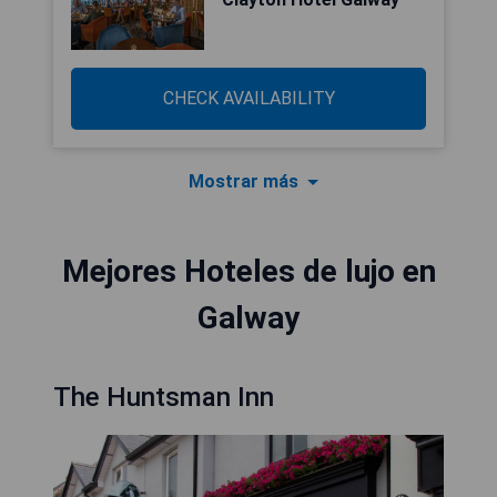
CHECK AVAILABILITY
Mostrar más
Mejores Hoteles de lujo en
Galway
The Huntsman Inn