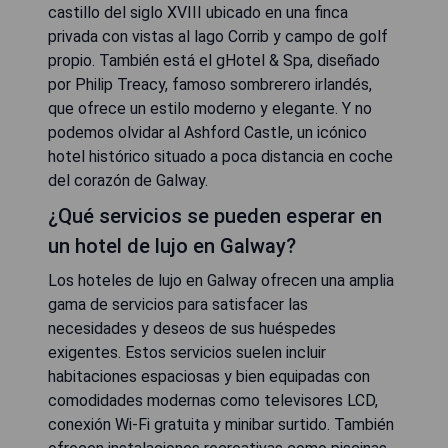
castillo del siglo XVIII ubicado en una finca
privada con vistas al lago Corrib y campo de golf
propio. También está el gHotel & Spa, diseñado
por Philip Treacy, famoso sombrerero irlandés,
que ofrece un estilo moderno y elegante. Y no
podemos olvidar al Ashford Castle, un icónico
hotel histórico situado a poca distancia en coche
del corazón de Galway.
¿Qué servicios se pueden esperar en
un hotel de lujo en Galway?
Los hoteles de lujo en Galway ofrecen una amplia
gama de servicios para satisfacer las
necesidades y deseos de sus huéspedes
exigentes. Estos servicios suelen incluir
habitaciones espaciosas y bien equipadas con
comodidades modernas como televisores LCD,
conexión Wi-Fi gratuita y minibar surtido. También