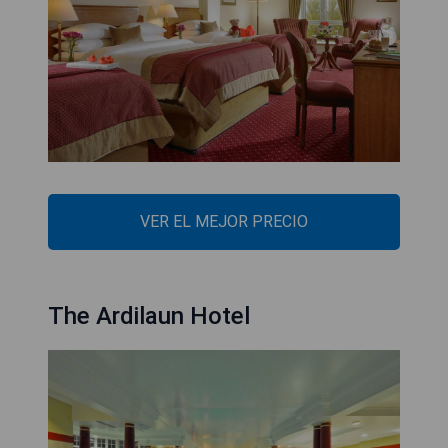
VER EL MEJOR PRECIO
The Ardilaun Hotel