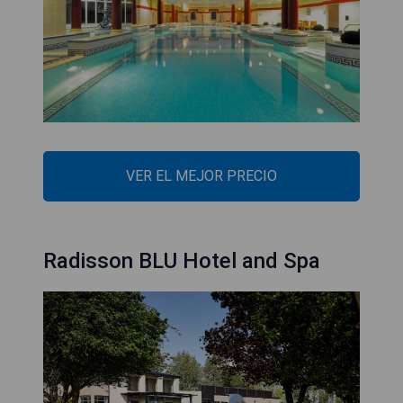
VER EL MEJOR PRECIO
Radisson BLU Hotel and Spa