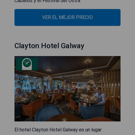
Caballos y el Festival del Ostra.
VER EL MEJOR PRECIO
Clayton Hotel Galway
El hotel Clayton Hotel Galway es un lugar