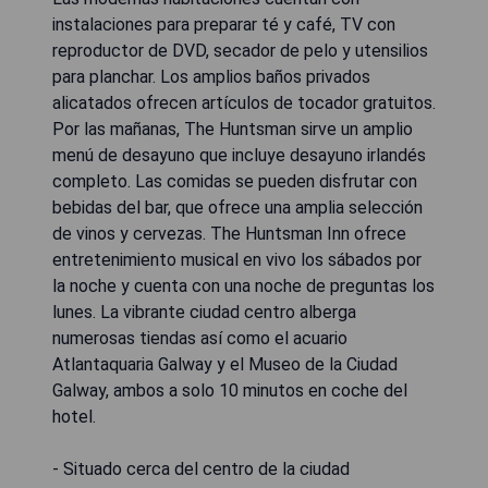
instalaciones para preparar té y café, TV con
reproductor de DVD, secador de pelo y utensilios
para planchar. Los amplios baños privados
alicatados ofrecen artículos de tocador gratuitos.
Por las mañanas, The Huntsman sirve un amplio
menú de desayuno que incluye desayuno irlandés
completo. Las comidas se pueden disfrutar con
bebidas del bar, que ofrece una amplia selección
de vinos y cervezas. The Huntsman Inn ofrece
entretenimiento musical en vivo los sábados por
la noche y cuenta con una noche de preguntas los
lunes. La vibrante ciudad centro alberga
numerosas tiendas así como el acuario
Atlantaquaria Galway y el Museo de la Ciudad
Galway, ambos a solo 10 minutos en coche del
hotel.
- Situado cerca del centro de la ciudad