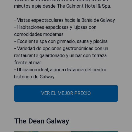
minutos a pie desde The Galmont Hotel & Spa.
- Vistas espectaculares hacia la Bahía de Galway
- Habitaciones espaciosas y lujosas con
comodidades modernas
- Excelente spa con gimnasio, sauna y piscina
- Variedad de opciones gastronómicas con un
restaurante galardonado y un bar con terraza
frente al mar
- Ubicación ideal, a poca distancia del centro
histórico de Galway.
VER EL MEJOR PRECIO
The Dean Galway