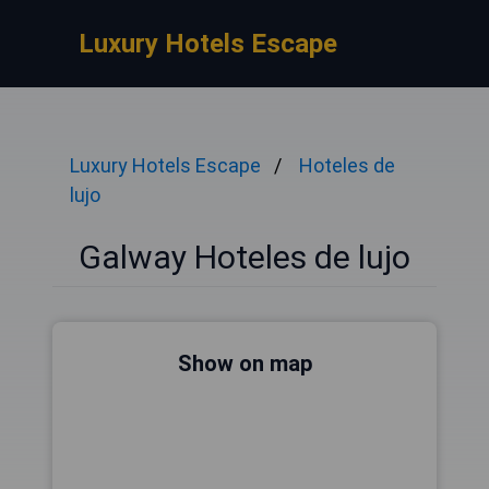
Luxury Hotels Escape
Luxury Hotels Escape
Hoteles de
lujo
Galway Hoteles de lujo
Show on map