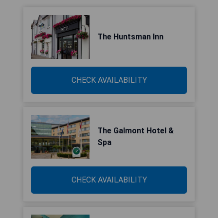
The Huntsman Inn
CHECK AVAILABILITY
The Galmont Hotel &
Spa
CHECK AVAILABILITY