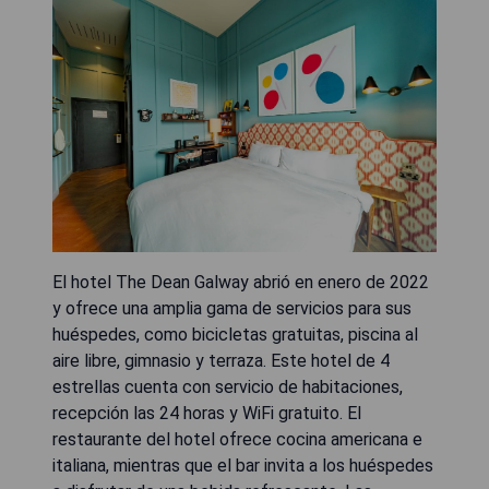
El hotel The Dean Galway abrió en enero de 2022
y ofrece una amplia gama de servicios para sus
huéspedes, como bicicletas gratuitas, piscina al
aire libre, gimnasio y terraza. Este hotel de 4
estrellas cuenta con servicio de habitaciones,
recepción las 24 horas y WiFi gratuito. El
restaurante del hotel ofrece cocina americana e
italiana, mientras que el bar invita a los huéspedes