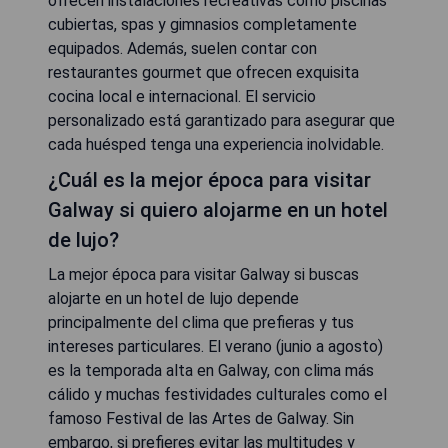
ofrecen instalaciones recreativas como piscinas
cubiertas, spas y gimnasios completamente
equipados. Además, suelen contar con
restaurantes gourmet que ofrecen exquisita
cocina local e internacional. El servicio
personalizado está garantizado para asegurar que
cada huésped tenga una experiencia inolvidable.
¿Cuál es la mejor época para visitar
Galway si quiero alojarme en un hotel
de lujo?
La mejor época para visitar Galway si buscas
alojarte en un hotel de lujo depende
principalmente del clima que prefieras y tus
intereses particulares. El verano (junio a agosto)
es la temporada alta en Galway, con clima más
cálido y muchas festividades culturales como el
famoso Festival de las Artes de Galway. Sin
embargo, si prefieres evitar las multitudes y