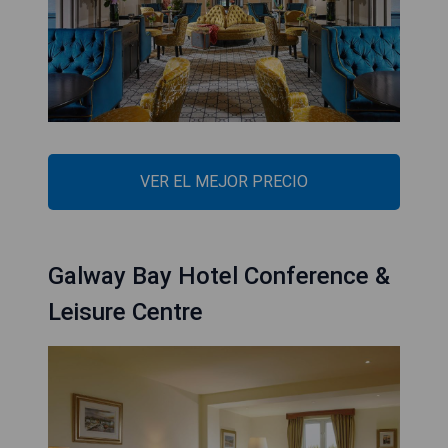
VER EL MEJOR PRECIO
Galway Bay Hotel Conference &
Leisure Centre