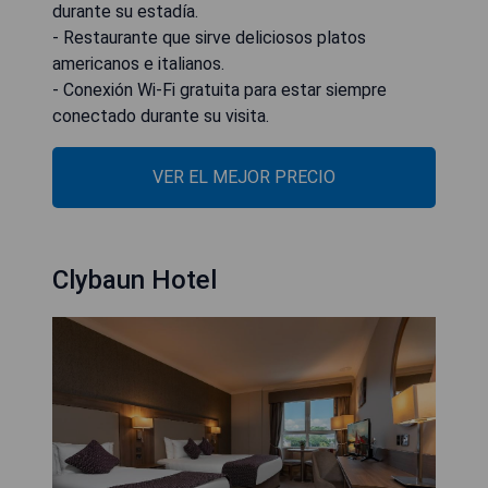
durante su estadía.
- Restaurante que sirve deliciosos platos
americanos e italianos.
- Conexión Wi-Fi gratuita para estar siempre
conectado durante su visita.
VER EL MEJOR PRECIO
Clybaun Hotel