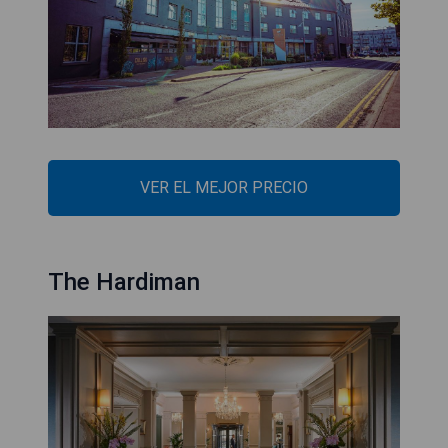
VER EL MEJOR PRECIO
The Hardiman