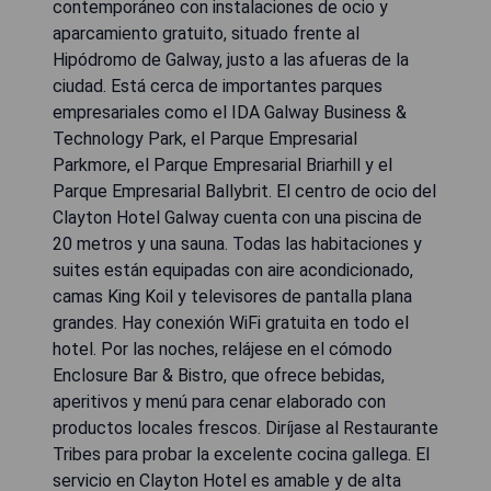
contemporáneo con instalaciones de ocio y
aparcamiento gratuito, situado frente al
Hipódromo de Galway, justo a las afueras de la
ciudad. Está cerca de importantes parques
empresariales como el IDA Galway Business &
Technology Park, el Parque Empresarial
Parkmore, el Parque Empresarial Briarhill y el
Parque Empresarial Ballybrit. El centro de ocio del
Clayton Hotel Galway cuenta con una piscina de
20 metros y una sauna. Todas las habitaciones y
suites están equipadas con aire acondicionado,
camas King Koil y televisores de pantalla plana
grandes. Hay conexión WiFi gratuita en todo el
hotel. Por las noches, relájese en el cómodo
Enclosure Bar & Bistro, que ofrece bebidas,
aperitivos y menú para cenar elaborado con
productos locales frescos. Diríjase al Restaurante
Tribes para probar la excelente cocina gallega. El
servicio en Clayton Hotel es amable y de alta