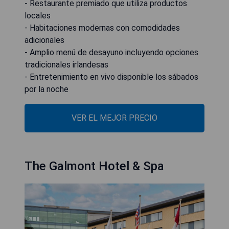
- Restaurante premiado que utiliza productos
locales
- Habitaciones modernas con comodidades
adicionales
- Amplio menú de desayuno incluyendo opciones
tradicionales irlandesas
- Entretenimiento en vivo disponible los sábados
por la noche
VER EL MEJOR PRECIO
The Galmont Hotel & Spa