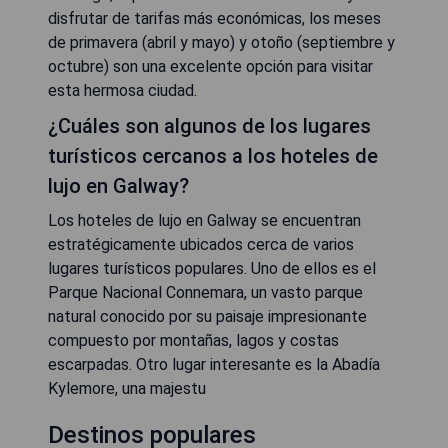
disfrutar de tarifas más económicas, los meses
de primavera (abril y mayo) y otoño (septiembre y
octubre) son una excelente opción para visitar
esta hermosa ciudad.
¿Cuáles son algunos de los lugares
turísticos cercanos a los hoteles de
lujo en Galway?
Los hoteles de lujo en Galway se encuentran
estratégicamente ubicados cerca de varios
lugares turísticos populares. Uno de ellos es el
Parque Nacional Connemara, un vasto parque
natural conocido por su paisaje impresionante
compuesto por montañas, lagos y costas
escarpadas. Otro lugar interesante es la Abadía
Kylemore, una majestu
Destinos populares