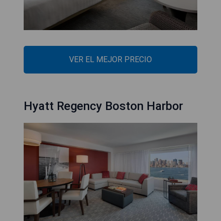
VER EL MEJOR PRECIO
Hyatt Regency Boston Harbor