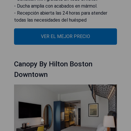
- Ducha amplia con acabados en mármol.
- Recepción abierta las 24 horas para atender
todas las necesidades del huésped
VER EL MEJOR PRECIO
Canopy By Hilton Boston
Downtown