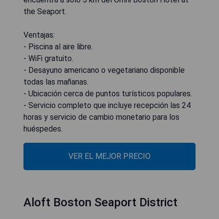
the Seaport.
Ventajas:
- Piscina al aire libre.
- WiFi gratuito.
- Desayuno americano o vegetariano disponible
todas las mañanas.
- Ubicación cerca de puntos turísticos populares.
- Servicio completo que incluye recepción las 24
horas y servicio de cambio monetario para los
huéspedes.
VER EL MEJOR PRECIO
Aloft Boston Seaport District