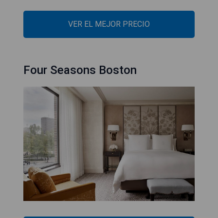
VER EL MEJOR PRECIO
Four Seasons Boston