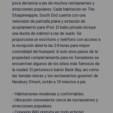
poca distancia a pie de muchos restaurantes y
atracciones populares. Cada habitación en The
Staypineapple, South End cuenta con una
televisión de pantalla plana y estación de
acoplamiento para iPod. El baño privado incluye
una ducha de mármol a ras de suelo. Se
proporciona un escritorio y teléfono con acceso a
la recepción abierta las 24 horas para mayor
comodidad del huésped. A solo unos pasos de la
propiedad completamente para no fumadores se
encuentran algunos de los sitios más famosos de
la ciudad. El pintoresco barrio Back Bay, así como
las tiendas únicas y los restaurantes gourmet de
Newbury Street, están a 10 minutos a pie.
- Habitaciones modernas y confortables.
- Ubicación conveniente cerca de restaurantes y
atracciones populares.
- Conexión WiFi gratuita en todo el hotel.