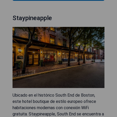
Staypineapple
Ubicado en el histórico South End de Boston,
este hotel boutique de estilo europeo ofrece
habitaciones modernas con conexión WiFi
gratuita. Staypineapple, South End se encuentra a