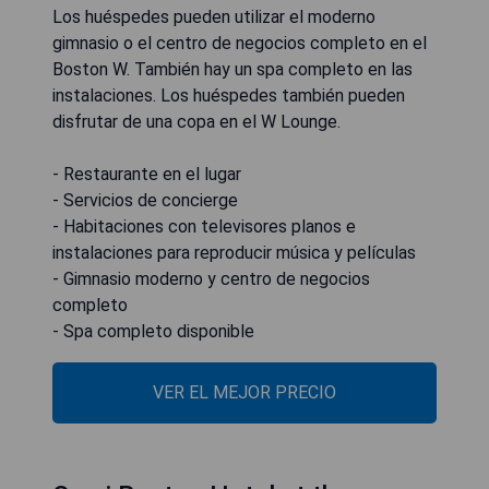
Los huéspedes pueden utilizar el moderno
gimnasio o el centro de negocios completo en el
Boston W. También hay un spa completo en las
instalaciones. Los huéspedes también pueden
disfrutar de una copa en el W Lounge.
- Restaurante en el lugar
- Servicios de concierge
- Habitaciones con televisores planos e
instalaciones para reproducir música y películas
- Gimnasio moderno y centro de negocios
completo
- Spa completo disponible
VER EL MEJOR PRECIO