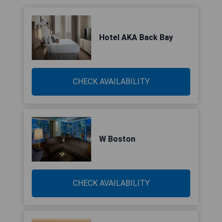
Hotel AKA Back Bay
CHECK AVAILABILITY
W Boston
CHECK AVAILABILITY