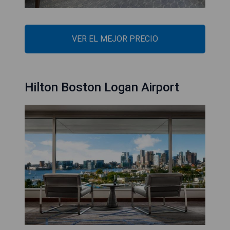
VER EL MEJOR PRECIO
Hilton Boston Logan Airport