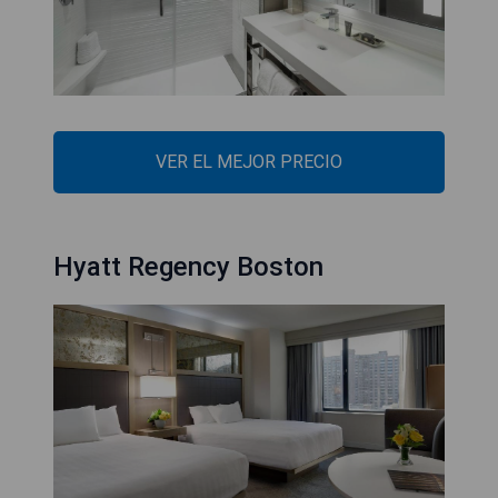
VER EL MEJOR PRECIO
Hyatt Regency Boston