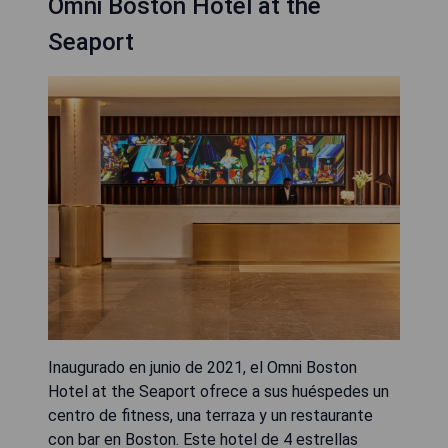
Omni Boston Hotel at the
Seaport
Inaugurado en junio de 2021, el Omni Boston
Hotel at the Seaport ofrece a sus huéspedes un
centro de fitness, una terraza y un restaurante
con bar en Boston. Este hotel de 4 estrellas