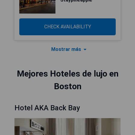
CHECK AVAILABILITY
Mostrar más
Mejores Hoteles de lujo en
Boston
Hotel AKA Back Bay