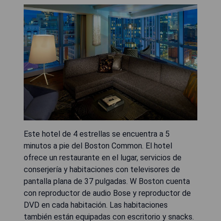
Este hotel de 4 estrellas se encuentra a 5
minutos a pie del Boston Common. El hotel
ofrece un restaurante en el lugar, servicios de
conserjería y habitaciones con televisores de
pantalla plana de 37 pulgadas. W Boston cuenta
con reproductor de audio Bose y reproductor de
DVD en cada habitación. Las habitaciones
también están equipadas con escritorio y snacks.