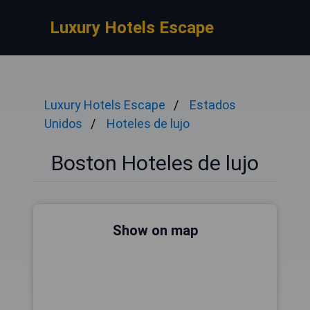
Luxury Hotels Escape
Luxury Hotels Escape
Estados
Unidos
Hoteles de lujo
Boston Hoteles de lujo
Show on map