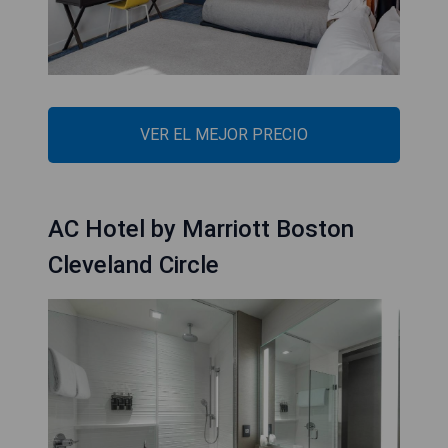
VER EL MEJOR PRECIO
AC Hotel by Marriott Boston
Cleveland Circle