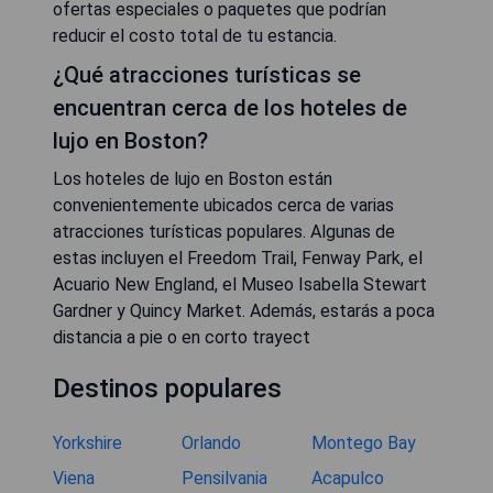
ofertas especiales o paquetes que podrían
reducir el costo total de tu estancia.
¿Qué atracciones turísticas se
encuentran cerca de los hoteles de
lujo en Boston?
Los hoteles de lujo en Boston están
convenientemente ubicados cerca de varias
atracciones turísticas populares. Algunas de
estas incluyen el Freedom Trail, Fenway Park, el
Acuario New England, el Museo Isabella Stewart
Gardner y Quincy Market. Además, estarás a poca
distancia a pie o en corto trayect
Destinos populares
Yorkshire
Orlando
Montego Bay
Viena
Pensilvania
Acapulco