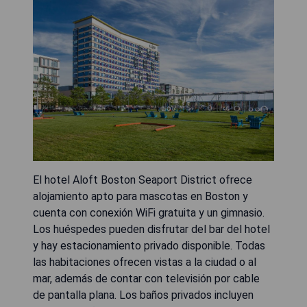
El hotel Aloft Boston Seaport District ofrece
alojamiento apto para mascotas en Boston y
cuenta con conexión WiFi gratuita y un gimnasio.
Los huéspedes pueden disfrutar del bar del hotel
y hay estacionamiento privado disponible. Todas
las habitaciones ofrecen vistas a la ciudad o al
mar, además de contar con televisión por cable
de pantalla plana. Los baños privados incluyen