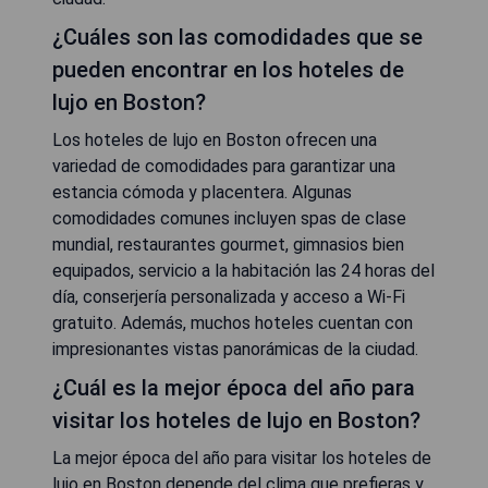
¿Cuáles son las comodidades que se
pueden encontrar en los hoteles de
lujo en Boston?
Los hoteles de lujo en Boston ofrecen una
variedad de comodidades para garantizar una
estancia cómoda y placentera. Algunas
comodidades comunes incluyen spas de clase
mundial, restaurantes gourmet, gimnasios bien
equipados, servicio a la habitación las 24 horas del
día, conserjería personalizada y acceso a Wi-Fi
gratuito. Además, muchos hoteles cuentan con
impresionantes vistas panorámicas de la ciudad.
¿Cuál es la mejor época del año para
visitar los hoteles de lujo en Boston?
La mejor época del año para visitar los hoteles de
lujo en Boston depende del clima que prefieras y