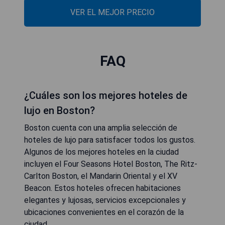
VER EL MEJOR PRECIO
FAQ
¿Cuáles son los mejores hoteles de
lujo en Boston?
Boston cuenta con una amplia selección de
hoteles de lujo para satisfacer todos los gustos.
Algunos de los mejores hoteles en la ciudad
incluyen el Four Seasons Hotel Boston, The Ritz-
Carlton Boston, el Mandarin Oriental y el XV
Beacon. Estos hoteles ofrecen habitaciones
elegantes y lujosas, servicios excepcionales y
ubicaciones convenientes en el corazón de la
ciudad.