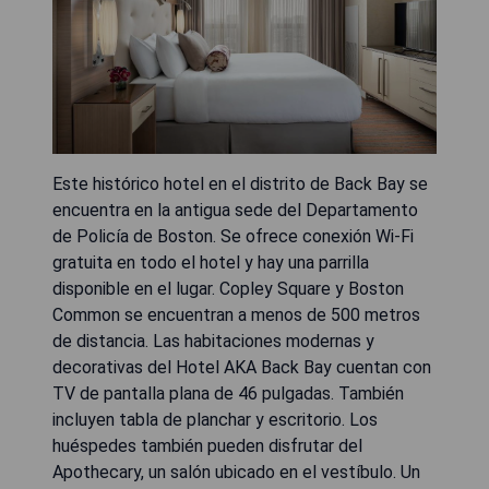
Este histórico hotel en el distrito de Back Bay se
encuentra en la antigua sede del Departamento
de Policía de Boston. Se ofrece conexión Wi-Fi
gratuita en todo el hotel y hay una parrilla
disponible en el lugar. Copley Square y Boston
Common se encuentran a menos de 500 metros
de distancia. Las habitaciones modernas y
decorativas del Hotel AKA Back Bay cuentan con
TV de pantalla plana de 46 pulgadas. También
incluyen tabla de planchar y escritorio. Los
huéspedes también pueden disfrutar del
Apothecary, un salón ubicado en el vestíbulo. Un