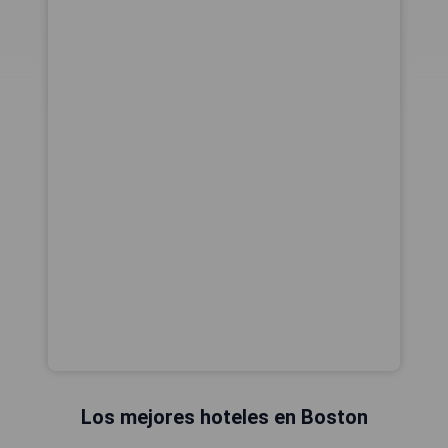
Los mejores hoteles en Boston