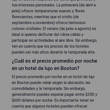
tus intereses personales. La primavera (de abril a
junio) ofrece temperaturas suaves y flores
florecientes, mientras que el otoño (de
septiembre a noviembre) ofrece hermosos
colores otoñales. El verano (de junio a agosto) es
ideal si quieres disfrutar del clima cálido y
participar en actividades al aire libre. Sin embargo,
ten en cuenta que los precios de los hoteles
pueden ser más altos durante la temporada alta.
¿Cuál es el precio promedio por noche
en un hotel de lujo en Boston?
El precio promedio por noche en un hotel de lujo
en Boston puede variar según la ubicación, las
comodidades y la temporada. Sin embargo,
generalmente puedes esperar pagar entre $300 y
$600 dólares por noche. Es importante tener en
cuenta que algunos hoteles pueden ofrecer