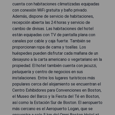
cuenta con habitaciones climatizadas equipadas
con conexión WiFi gratuita y baño privado.
Además, dispone de servicio de habitaciones,
recepción abierta las 24 horas y servicio de
cambio de divisas. Las habitaciones del hotel
están equipadas con TV de pantalla plana con
canales por cable y caja fuerte. También se
proporcionan ropa de cama y toallas. Los
huéspedes pueden disfrutar cada mañana de un
desayuno a la carta americano o vegetariano en la
propiedad. El hotel también cuenta con jacuzzi,
peluquería y centro de negocios en sus
instalaciones. Entre los lugares turísticos más
populares cerca del alojamiento se encuentran el
Centro Exhibidores para Convenciones en Boston,
el Museo del Barco y la Fiesta del Té en Boston,
así como la Estación Sur de Boston. El aeropuerto
más cercano es el Aeropuerto Logan, que se
encuentra a solo 5 km del Omni Boston Hotel at