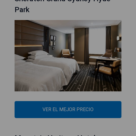
Park
VER EL MEJOR PRECIO