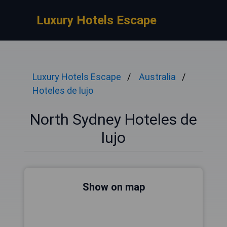
Luxury Hotels Escape
Luxury Hotels Escape
Australia
Hoteles de lujo
North Sydney Hoteles de
lujo
Show on map