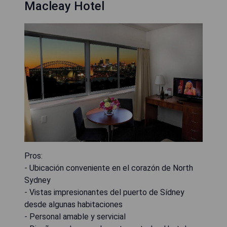
Macleay Hotel
Pros:
- Ubicación conveniente en el corazón de North
Sydney
- Vistas impresionantes del puerto de Sídney
desde algunas habitaciones
- Personal amable y servicial