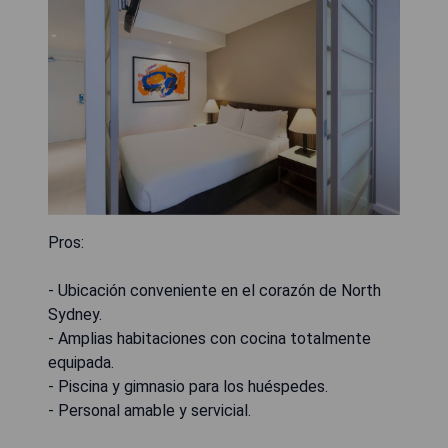
Pros:
- Ubicación conveniente en el corazón de North
Sydney.
- Amplias habitaciones con cocina totalmente
equipada.
- Piscina y gimnasio para los huéspedes.
- Personal amable y servicial.