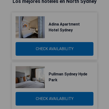
Los mejores hoteles en North Sydney
Adina Apartment
Hotel Sydney
CHECK AVAILABILITY
Pullman Sydney Hyde
Park
CHECK AVAILABILITY