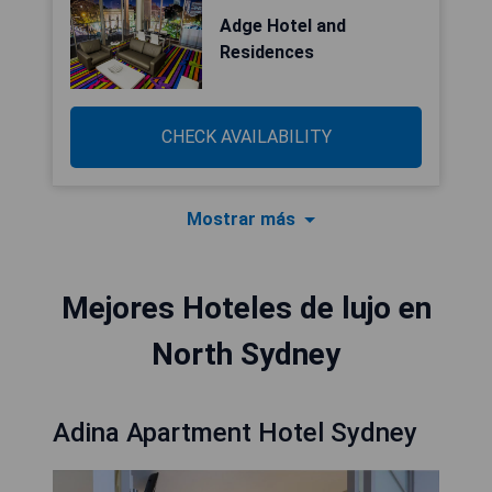
Adge Hotel and
Residences
CHECK AVAILABILITY
Mostrar más
Mejores Hoteles de lujo en
North Sydney
Adina Apartment Hotel Sydney