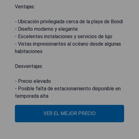
Ventajas:
- Ubicación privilegiada cerca de la playa de Bondi
- Diseño moderno y elegante
- Excelentes instalaciones y servicios de lujo
- Vistas impresionantes al océano desde algunas
habitaciones
Desventajas:
- Precio elevado
- Posible falta de estacionamiento disponible en
temporada alta
VER EL MEJOR PRECIO