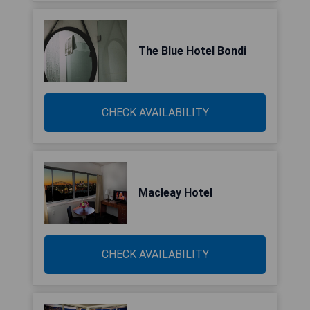
The Blue Hotel Bondi
CHECK AVAILABILITY
Macleay Hotel
CHECK AVAILABILITY