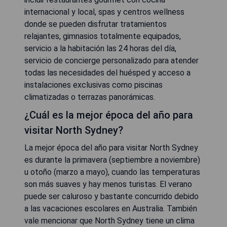
internacional y local, spas y centros wellness
donde se pueden disfrutar tratamientos
relajantes, gimnasios totalmente equipados,
servicio a la habitación las 24 horas del día,
servicio de concierge personalizado para atender
todas las necesidades del huésped y acceso a
instalaciones exclusivas como piscinas
climatizadas o terrazas panorámicas.
¿Cuál es la mejor época del año para
visitar North Sydney?
La mejor época del año para visitar North Sydney
es durante la primavera (septiembre a noviembre)
u otoño (marzo a mayo), cuando las temperaturas
son más suaves y hay menos turistas. El verano
puede ser caluroso y bastante concurrido debido
a las vacaciones escolares en Australia. También
vale mencionar que North Sydney tiene un clima