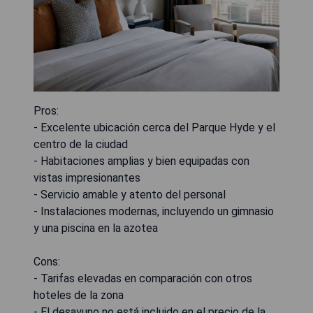
Pros:
- Excelente ubicación cerca del Parque Hyde y el
centro de la ciudad
- Habitaciones amplias y bien equipadas con
vistas impresionantes
- Servicio amable y atento del personal
- Instalaciones modernas, incluyendo un gimnasio
y una piscina en la azotea
Cons:
- Tarifas elevadas en comparación con otros
hoteles de la zona
- El desayuno no está incluido en el precio de la