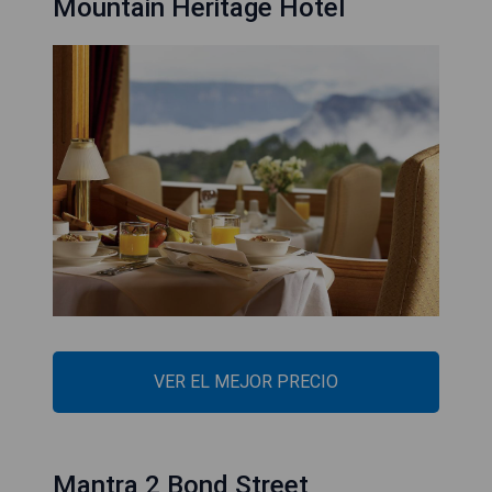
Mountain Heritage Hotel
VER EL MEJOR PRECIO
Mantra 2 Bond Street