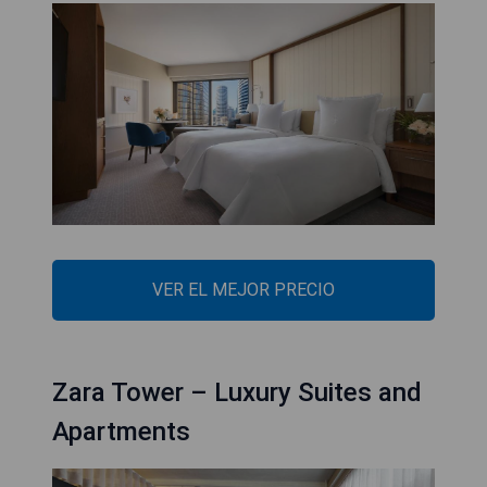
VER EL MEJOR PRECIO
Zara Tower – Luxury Suites and
Apartments