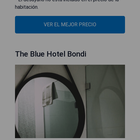
habitación.
VER EL MEJOR PRECIO
The Blue Hotel Bondi