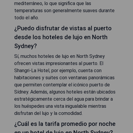
mediterráneo, lo que significa que las
temperaturas son generalmente suaves durante
todo el año.
¿Puedo disfrutar de vistas al puerto
desde los hoteles de lujo en North
Sydney?
Sí, muchos hoteles de lujo en North Sydney
ofrecen vistas impresionantes al puerto. El
Shangri-La Hotel, por ejemplo, cuenta con
habitaciones y suites con ventanas panorámicas
que permiten contemplar el icónico puerto de
Sídney. Además, algunos hoteles están ubicados
estratégicamente cerca del agua para brindar a
los huéspedes una vista inigualable mientras
disfrutan del lujo y la comodidad.
¿Cuál es la tarifa promedio por noche
en un hotel de lujo en North Sydney?