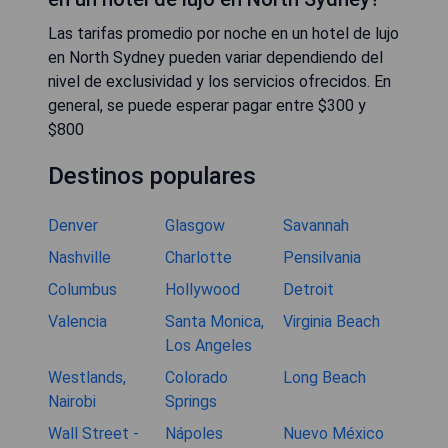
Las tarifas promedio por noche en un hotel de lujo
en North Sydney pueden variar dependiendo del
nivel de exclusividad y los servicios ofrecidos. En
general, se puede esperar pagar entre $300 y
$800
Destinos populares
Denver
Glasgow
Savannah
Nashville
Charlotte
Pensilvania
Columbus
Hollywood
Detroit
Valencia
Santa Monica,
Virginia Beach
Los Angeles
Westlands,
Colorado
Long Beach
Nairobi
Springs
Wall Street -
Nápoles
Nuevo México