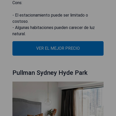
Cons:
- El estacionamiento puede ser limitado o
costoso.
- Algunas habitaciones pueden carecer de luz
natural.
VER EL MEJOR PRECIO
Pullman Sydney Hyde Park