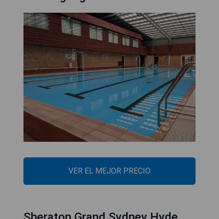
VER EL MEJOR PRECIO
Sheraton Grand Sydney Hyde