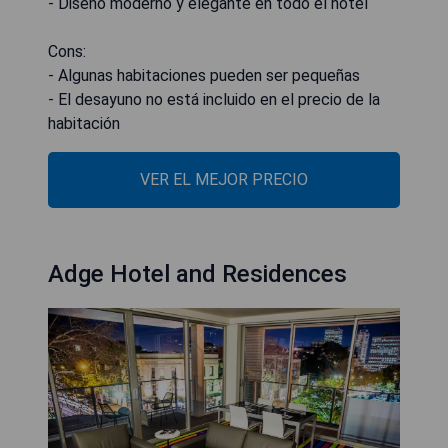
- Diseño moderno y elegante en todo el hotel
Cons:
- Algunas habitaciones pueden ser pequeñas
- El desayuno no está incluido en el precio de la
habitación
VER EL MEJOR PRECIO
Adge Hotel and Residences