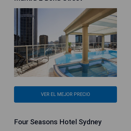
VER EL MEJOR PRECIO
Four Seasons Hotel Sydney