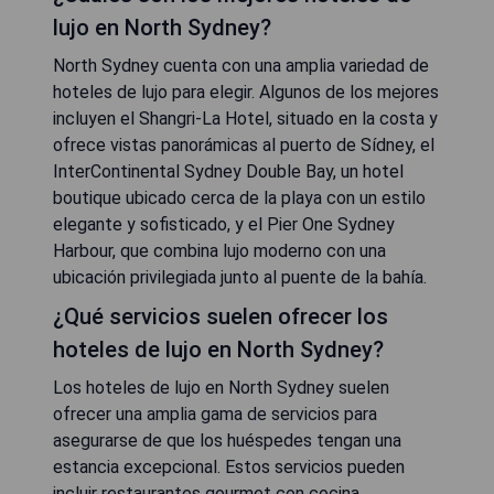
lujo en North Sydney?
North Sydney cuenta con una amplia variedad de
hoteles de lujo para elegir. Algunos de los mejores
incluyen el Shangri-La Hotel, situado en la costa y
ofrece vistas panorámicas al puerto de Sídney, el
InterContinental Sydney Double Bay, un hotel
boutique ubicado cerca de la playa con un estilo
elegante y sofisticado, y el Pier One Sydney
Harbour, que combina lujo moderno con una
ubicación privilegiada junto al puente de la bahía.
¿Qué servicios suelen ofrecer los
hoteles de lujo en North Sydney?
Los hoteles de lujo en North Sydney suelen
ofrecer una amplia gama de servicios para
asegurarse de que los huéspedes tengan una
estancia excepcional. Estos servicios pueden
incluir restaurantes gourmet con cocina