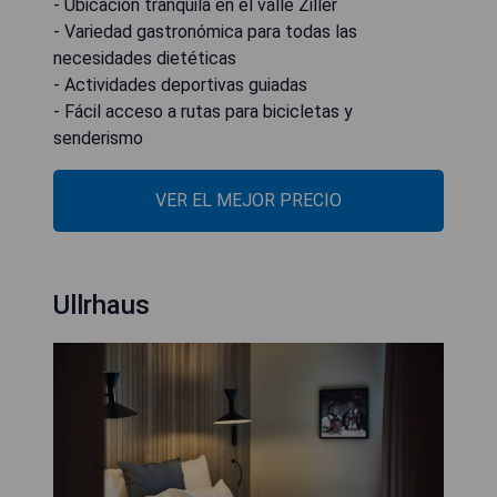
- Ubicación tranquila en el valle Ziller
- Variedad gastronómica para todas las
necesidades dietéticas
- Actividades deportivas guiadas
- Fácil acceso a rutas para bicicletas y
senderismo
VER EL MEJOR PRECIO
Ullrhaus