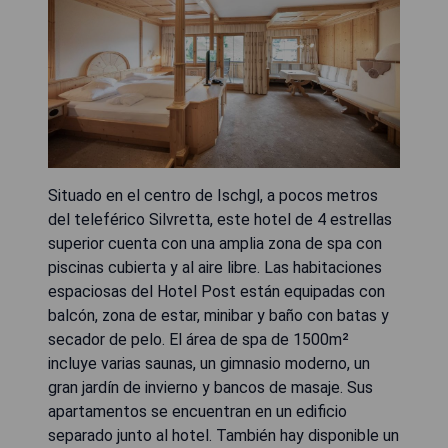
Situado en el centro de Ischgl, a pocos metros
del teleférico Silvretta, este hotel de 4 estrellas
superior cuenta con una amplia zona de spa con
piscinas cubierta y al aire libre. Las habitaciones
espaciosas del Hotel Post están equipadas con
balcón, zona de estar, minibar y baño con batas y
secador de pelo. El área de spa de 1500m²
incluye varias saunas, un gimnasio moderno, un
gran jardín de invierno y bancos de masaje. Sus
apartamentos se encuentran en un edificio
separado junto al hotel. También hay disponible un