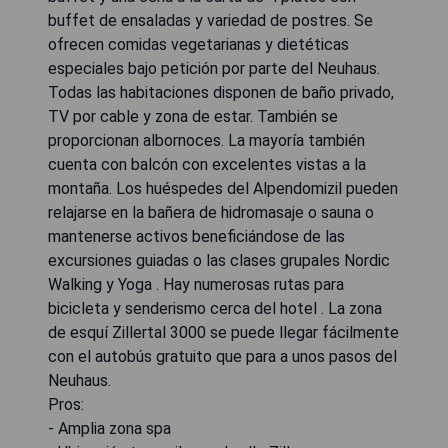
buffet de ensaladas y variedad de postres. Se
ofrecen comidas vegetarianas y dietéticas
especiales bajo petición por parte del Neuhaus.
Todas las habitaciones disponen de baño privado,
TV por cable y zona de estar. También se
proporcionan albornoces. La mayoría también
cuenta con balcón con excelentes vistas a la
montaña. Los huéspedes del Alpendomizil pueden
relajarse en la bañera de hidromasaje o sauna o
mantenerse activos beneficiándose de las
excursiones guiadas o las clases grupales Nordic
Walking y Yoga . Hay numerosas rutas para
bicicleta y senderismo cerca del hotel . La zona
de esquí Zillertal 3000 se puede llegar fácilmente
con el autobús gratuito que para a unos pasos del
Neuhaus.
Pros:
- Amplia zona spa