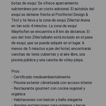
botas de esquí. Se ofrece aparcamiento
subterráneo por un costo adicional. El autobús del
esquí se detiene frente al Posthotel Design &
Tirol y te lleva a la zona de esquí Zillertal Arena
en tan solo 4 minutos. La zona de esquí
Mayrhofen se encuentra a 8 km de distancia. El
uso del tren Zillertalbahn está incluido en el pase
de esquí, que se puede adquirir en el lugar. A
menos de 5 minutos a pie del hotel, encontrarás
canchas de tenis cubiertas y al aire libre, una
piscina pública y una cancha de vóley playa.
Pros:
- Certificado medioambientalmente
- Piscina exterior climatizada con acceso interior
- Restaurante gourmet con cocina regional y
orgánica
- Habitaciones con balcón y baño elegante
- Amplias instalaciones para relajarse y hacer