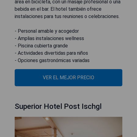
área en bicicleta, con un masaje profesional o una
bebida en el bar. El hotel también ofrece
instalaciones para tus reuniones o celebraciones.
- Personal amable y acogedor
- Amplias instalaciones wellness
- Piscina cubierta grande
- Actividades divertidas para niños
- Opciones gastronómicas variadas
VER EL MEJOR PRECIO
Superior Hotel Post Ischgl