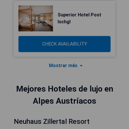
Superior Hotel Post
Ischgl
CHECK AVAILABILITY
Mostrar más
Mejores Hoteles de lujo en
Alpes Austríacos
Neuhaus Zillertal Resort