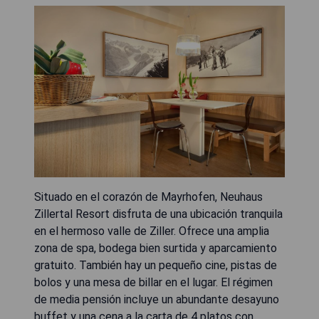
Situado en el corazón de Mayrhofen, Neuhaus
Zillertal Resort disfruta de una ubicación tranquila
en el hermoso valle de Ziller. Ofrece una amplia
zona de spa, bodega bien surtida y aparcamiento
gratuito. También hay un pequeño cine, pistas de
bolos y una mesa de billar en el lugar. El régimen
de media pensión incluye un abundante desayuno
buffet y una cena a la carta de 4 platos con