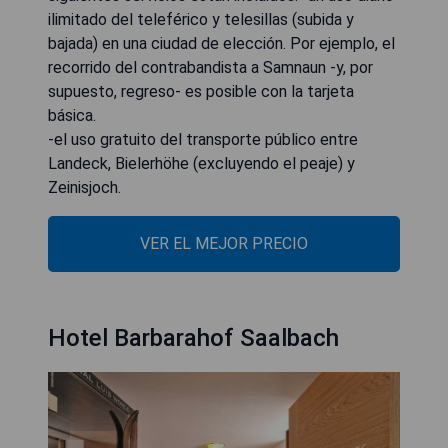
ilimitado del teleférico y telesillas (subida y
bajada) en una ciudad de elección. Por ejemplo, el
recorrido del contrabandista a Samnaun -y, por
supuesto, regreso- es posible con la tarjeta
básica.
-el uso gratuito del transporte público entre
Landeck, Bielerhöhe (excluyendo el peaje) y
Zeinisjoch.
VER EL MEJOR PRECIO
Hotel Barbarahof Saalbach