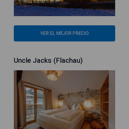
VER EL MEJOR PRECIO
Uncle Jacks (Flachau)