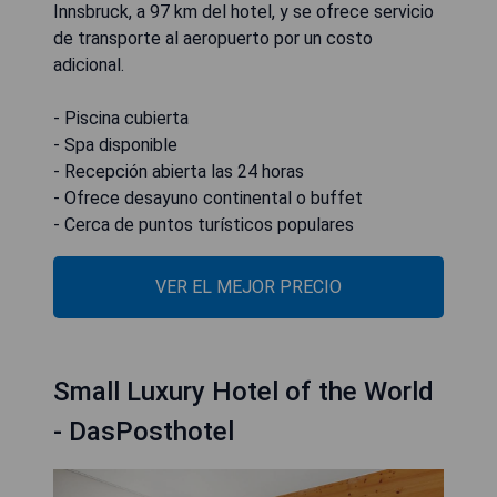
Innsbruck, a 97 km del hotel, y se ofrece servicio
de transporte al aeropuerto por un costo
adicional.
- Piscina cubierta
- Spa disponible
- Recepción abierta las 24 horas
- Ofrece desayuno continental o buffet
- Cerca de puntos turísticos populares
VER EL MEJOR PRECIO
Small Luxury Hotel of the World
- DasPosthotel