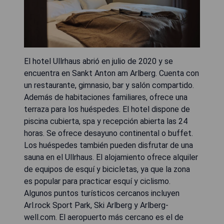
El hotel Ullrhaus abrió en julio de 2020 y se
encuentra en Sankt Anton am Arlberg. Cuenta con
un restaurante, gimnasio, bar y salón compartido.
Además de habitaciones familiares, ofrece una
terraza para los huéspedes. El hotel dispone de
piscina cubierta, spa y recepción abierta las 24
horas. Se ofrece desayuno continental o buffet.
Los huéspedes también pueden disfrutar de una
sauna en el Ullrhaus. El alojamiento ofrece alquiler
de equipos de esquí y bicicletas, ya que la zona
es popular para practicar esquí y ciclismo.
Algunos puntos turísticos cercanos incluyen
Arl.rock Sport Park, Ski Arlberg y Arlberg-
well.com. El aeropuerto más cercano es el de