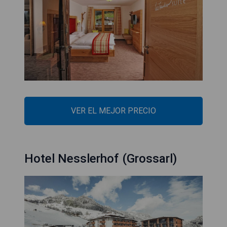
VER EL MEJOR PRECIO
Hotel Nesslerhof (Grossarl)