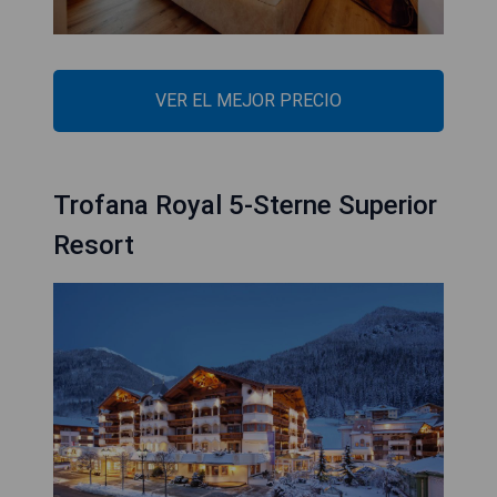
VER EL MEJOR PRECIO
Trofana Royal 5-Sterne Superior
Resort