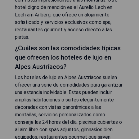
hotel digno de mención es el Aurelio Lech en
Lech am Arlberg, que ofrece un alojamiento
sofisticado y servicios exclusivos como spa,
restaurantes gourmet y acceso directo a las
pistas.
¿Cuáles son las comodidades típicas
que ofrecen los hoteles de lujo en
Alpes Austríacos?
Los hoteles de lujo en Alpes Austríacos suelen
ofrecer una serie de comodidades para garantizar
una estancia inolvidable. Estas pueden incluir
amplias habitaciones o suites elegantemente
decoradas con vistas panorámicas a las
montañas, servicios personalizados como
conserje las 24 horas del día, piscinas cubiertas o
al aire libre con spas adjuntos, gimnasios bien
equipados, restaurantes gourmet que sirven