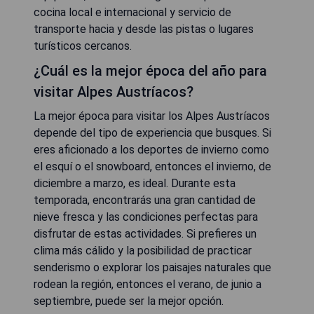
cocina local e internacional y servicio de
transporte hacia y desde las pistas o lugares
turísticos cercanos.
¿Cuál es la mejor época del año para
visitar Alpes Austríacos?
La mejor época para visitar los Alpes Austríacos
depende del tipo de experiencia que busques. Si
eres aficionado a los deportes de invierno como
el esquí o el snowboard, entonces el invierno, de
diciembre a marzo, es ideal. Durante esta
temporada, encontrarás una gran cantidad de
nieve fresca y las condiciones perfectas para
disfrutar de estas actividades. Si prefieres un
clima más cálido y la posibilidad de practicar
senderismo o explorar los paisajes naturales que
rodean la región, entonces el verano, de junio a
septiembre, puede ser la mejor opción.