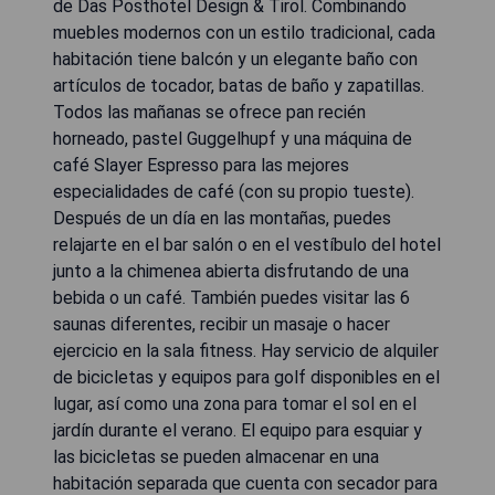
de Das Posthotel Design & Tirol. Combinando
muebles modernos con un estilo tradicional, cada
habitación tiene balcón y un elegante baño con
artículos de tocador, batas de baño y zapatillas.
Todos las mañanas se ofrece pan recién
horneado, pastel Guggelhupf y una máquina de
café Slayer Espresso para las mejores
especialidades de café (con su propio tueste).
Después de un día en las montañas, puedes
relajarte en el bar salón o en el vestíbulo del hotel
junto a la chimenea abierta disfrutando de una
bebida o un café. También puedes visitar las 6
saunas diferentes, recibir un masaje o hacer
ejercicio en la sala fitness. Hay servicio de alquiler
de bicicletas y equipos para golf disponibles en el
lugar, así como una zona para tomar el sol en el
jardín durante el verano. El equipo para esquiar y
las bicicletas se pueden almacenar en una
habitación separada que cuenta con secador para