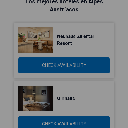
Los mejores hoteles en Alpes
Austríacos
Neuhaus Zillertal
Resort
CHECK AVAILABILITY
Ullrhaus
CHECK AVAILABILITY