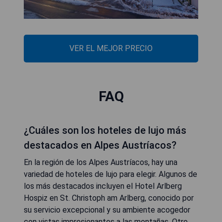
VER EL MEJOR PRECIO
FAQ
¿Cuáles son los hoteles de lujo más
destacados en Alpes Austríacos?
En la región de los Alpes Austríacos, hay una
variedad de hoteles de lujo para elegir. Algunos de
los más destacados incluyen el Hotel Arlberg
Hospiz en St. Christoph am Arlberg, conocido por
su servicio excepcional y su ambiente acogedor
con vistas impresionantes a las montañas. Otro