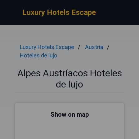
Luxury Hotels Escape
Luxury Hotels Escape
Austria
Hoteles de lujo
Alpes Austríacos Hoteles
de lujo
Show on map