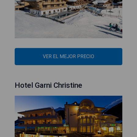
VER EL MEJOR PRECIO
Hotel Garni Christine