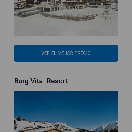
VER EL MEJOR PRECIO
Burg Vital Resort