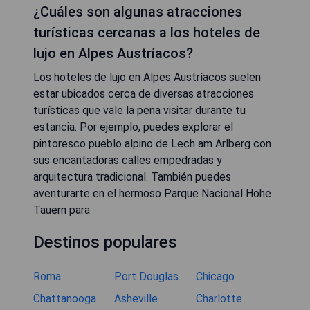
¿Cuáles son algunas atracciones
turísticas cercanas a los hoteles de
lujo en Alpes Austríacos?
Los hoteles de lujo en Alpes Austríacos suelen
estar ubicados cerca de diversas atracciones
turísticas que vale la pena visitar durante tu
estancia. Por ejemplo, puedes explorar el
pintoresco pueblo alpino de Lech am Arlberg con
sus encantadoras calles empedradas y
arquitectura tradicional. También puedes
aventurarte en el hermoso Parque Nacional Hohe
Tauern para
Destinos populares
Roma
Port Douglas
Chicago
Chattanooga
Asheville
Charlotte