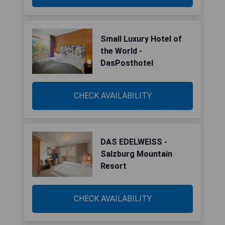
Small Luxury Hotel of
the World -
DasPosthotel
CHECK AVAILABILITY
DAS EDELWEISS -
Salzburg Mountain
Resort
CHECK AVAILABILITY