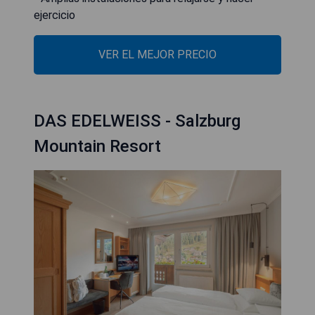
ejercicio
VER EL MEJOR PRECIO
DAS EDELWEISS - Salzburg
Mountain Resort