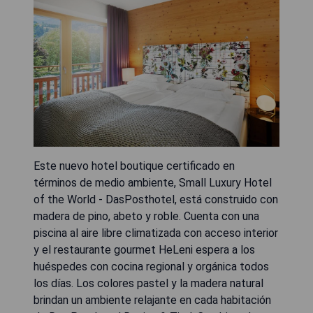
Este nuevo hotel boutique certificado en
términos de medio ambiente, Small Luxury Hotel
of the World - DasPosthotel, está construido con
madera de pino, abeto y roble. Cuenta con una
piscina al aire libre climatizada con acceso interior
y el restaurante gourmet HeLeni espera a los
huéspedes con cocina regional y orgánica todos
los días. Los colores pastel y la madera natural
brindan un ambiente relajante en cada habitación