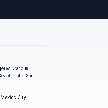
jeres, Cancún
each, Cabo San
 Mexico City