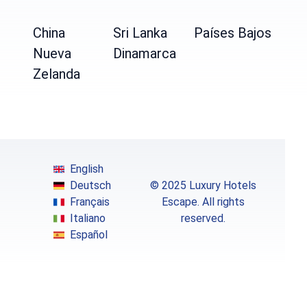
China
Sri Lanka
Países Bajos
Nueva
Dinamarca
Zelanda
English
Deutsch
© 2025 Luxury Hotels
Français
Escape. All rights
Italiano
reserved.
Español