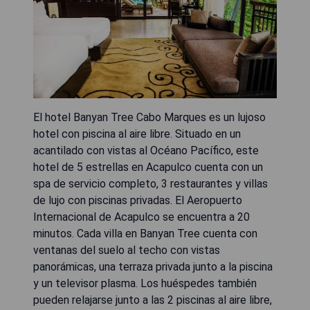
El hotel Banyan Tree Cabo Marques es un lujoso
hotel con piscina al aire libre. Situado en un
acantilado con vistas al Océano Pacífico, este
hotel de 5 estrellas en Acapulco cuenta con un
spa de servicio completo, 3 restaurantes y villas
de lujo con piscinas privadas. El Aeropuerto
Internacional de Acapulco se encuentra a 20
minutos. Cada villa en Banyan Tree cuenta con
ventanas del suelo al techo con vistas
panorámicas, una terraza privada junto a la piscina
y un televisor plasma. Los huéspedes también
pueden relajarse junto a las 2 piscinas al aire libre,