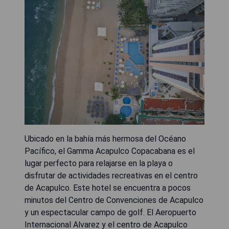
Ubicado en la bahía más hermosa del Océano
Pacífico, el Gamma Acapulco Copacabana es el
lugar perfecto para relajarse en la playa o
disfrutar de actividades recreativas en el centro
de Acapulco. Este hotel se encuentra a pocos
minutos del Centro de Convenciones de Acapulco
y un espectacular campo de golf. El Aeropuerto
Internacional Alvarez y el centro de Acapulco