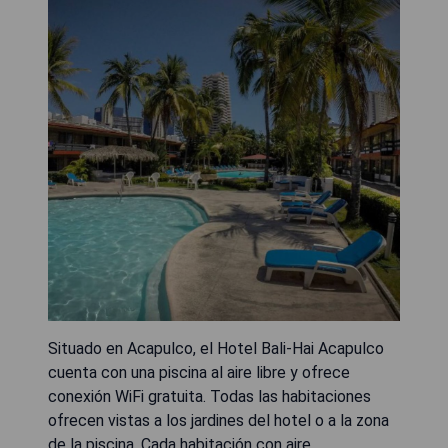
Situado en Acapulco, el Hotel Bali-Hai Acapulco
cuenta con una piscina al aire libre y ofrece
conexión WiFi gratuita. Todas las habitaciones
ofrecen vistas a los jardines del hotel o a la zona
de la piscina. Cada habitación con aire