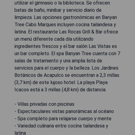
utilizar el gimnasio o la biblioteca. Se ofrecen
batas de baño, minibar y servicio diario de
limpieza. Las opciones gastronómicas en Banyan
Tree Cabo Marques incluyen cocina tailandesa y
latina. El restaurante Las Rocas Grill & Bar ofrece
un menú diferente cada día utilizando
ingredientes frescos y el bar salón Las Vistas es
un bar completo. El spa Banyan Tree cuenta con 7
salas de tratamiento y una amplia lista de
servicios para el cuerpo y la belleza. Los Jardines
Botánicos de Acapulco se encuentran a 2,3 millas
(3,7 km) de este lujoso hotel. La playa Playa
Icacos está a 3 millas (4,8 km) de distancia.
- Villas privadas con piscinas
- Espectaculares vistas panorámicas al océano
- Spa completo para relajarse cuerpo y mente
- Variedad culinaria entre cocina tailandesa y
latina