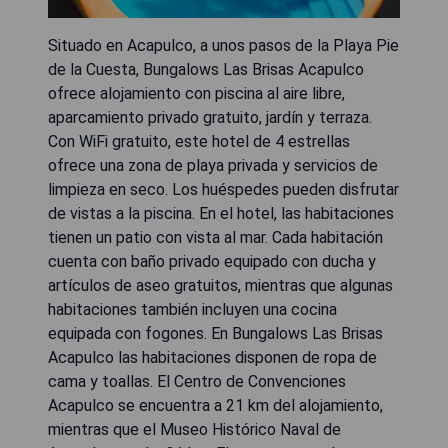
Situado en Acapulco, a unos pasos de la Playa Pie
de la Cuesta, Bungalows Las Brisas Acapulco
ofrece alojamiento con piscina al aire libre,
aparcamiento privado gratuito, jardín y terraza.
Con WiFi gratuito, este hotel de 4 estrellas
ofrece una zona de playa privada y servicios de
limpieza en seco. Los huéspedes pueden disfrutar
de vistas a la piscina. En el hotel, las habitaciones
tienen un patio con vista al mar. Cada habitación
cuenta con baño privado equipado con ducha y
artículos de aseo gratuitos, mientras que algunas
habitaciones también incluyen una cocina
equipada con fogones. En Bungalows Las Brisas
Acapulco las habitaciones disponen de ropa de
cama y toallas. El Centro de Convenciones
Acapulco se encuentra a 21 km del alojamiento,
mientras que el Museo Histórico Naval de