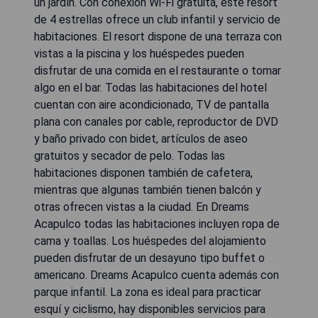
un jardín. Con conexión Wi-Fi gratuita, este resort
de 4 estrellas ofrece un club infantil y servicio de
habitaciones. El resort dispone de una terraza con
vistas a la piscina y los huéspedes pueden
disfrutar de una comida en el restaurante o tomar
algo en el bar. Todas las habitaciones del hotel
cuentan con aire acondicionado, TV de pantalla
plana con canales por cable, reproductor de DVD
y baño privado con bidet, artículos de aseo
gratuitos y secador de pelo. Todas las
habitaciones disponen también de cafetera,
mientras que algunas también tienen balcón y
otras ofrecen vistas a la ciudad. En Dreams
Acapulco todas las habitaciones incluyen ropa de
cama y toallas. Los huéspedes del alojamiento
pueden disfrutar de un desayuno tipo buffet o
americano. Dreams Acapulco cuenta además con
parque infantil. La zona es ideal para practicar
esquí y ciclismo, hay disponibles servicios para