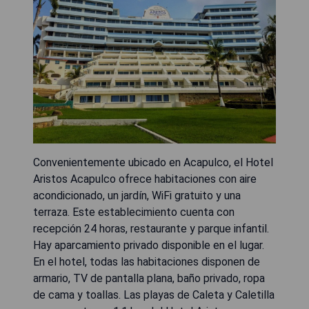
Convenientemente ubicado en Acapulco, el Hotel
Aristos Acapulco ofrece habitaciones con aire
acondicionado, un jardín, WiFi gratuito y una
terraza. Este establecimiento cuenta con
recepción 24 horas, restaurante y parque infantil.
Hay aparcamiento privado disponible en el lugar.
En el hotel, todas las habitaciones disponen de
armario, TV de pantalla plana, baño privado, ropa
de cama y toallas. Las playas de Caleta y Caletilla