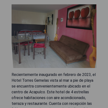
Recientemente inaugurado en febrero de 2023, el
Hotel Torres Gemelas vista al mar a pie de playa
se encuentra convenientemente ubicado en el
centro de Acapulco. Este hotel de 4 estrellas
ofrece habitaciones con aire acondicionado,
terraza y restaurante. Cuenta con recepción las