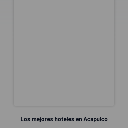
Los mejores hoteles en Acapulco