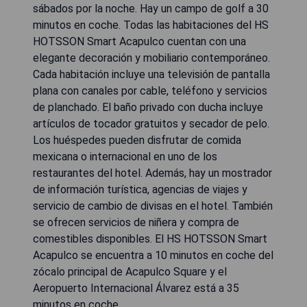
sábados por la noche. Hay un campo de golf a 30
minutos en coche. Todas las habitaciones del HS
HOTSSON Smart Acapulco cuentan con una
elegante decoración y mobiliario contemporáneo.
Cada habitación incluye una televisión de pantalla
plana con canales por cable, teléfono y servicios
de planchado. El baño privado con ducha incluye
artículos de tocador gratuitos y secador de pelo.
Los huéspedes pueden disfrutar de comida
mexicana o internacional en uno de los
restaurantes del hotel. Además, hay un mostrador
de información turística, agencias de viajes y
servicio de cambio de divisas en el hotel. También
se ofrecen servicios de niñera y compra de
comestibles disponibles. El HS HOTSSON Smart
Acapulco se encuentra a 10 minutos en coche del
zócalo principal de Acapulco Square y el
Aeropuerto Internacional Álvarez está a 35
minutos en coche.