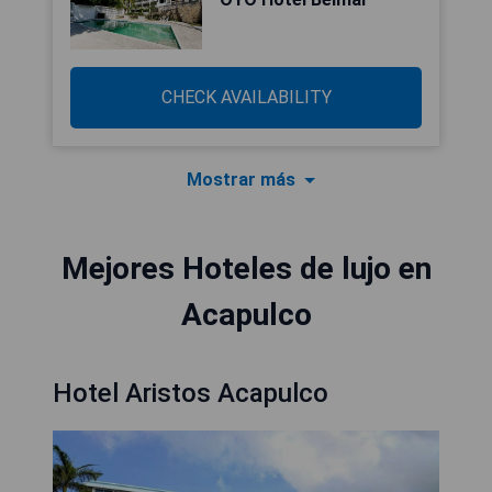
CHECK AVAILABILITY
Mostrar más
Mejores Hoteles de lujo en
Acapulco
Hotel Aristos Acapulco