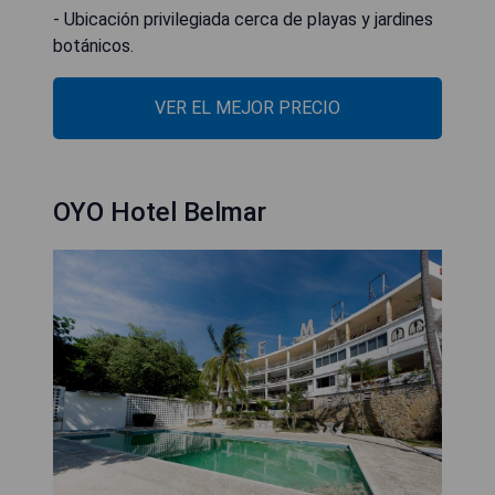
- Ubicación privilegiada cerca de playas y jardines
botánicos.
VER EL MEJOR PRECIO
OYO Hotel Belmar