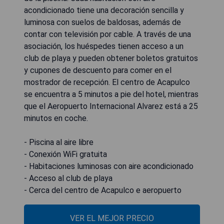
acondicionado tiene una decoración sencilla y
luminosa con suelos de baldosas, además de
contar con televisión por cable. A través de una
asociación, los huéspedes tienen acceso a un
club de playa y pueden obtener boletos gratuitos
y cupones de descuento para comer en el
mostrador de recepción. El centro de Acapulco
se encuentra a 5 minutos a pie del hotel, mientras
que el Aeropuerto Internacional Alvarez está a 25
minutos en coche.
- Piscina al aire libre
- Conexión WiFi gratuita
- Habitaciones luminosas con aire acondicionado
- Acceso al club de playa
- Cerca del centro de Acapulco e aeropuerto
VER EL MEJOR PRECIO