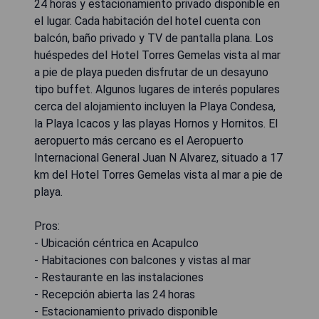
24 horas y estacionamiento privado disponible en
el lugar. Cada habitación del hotel cuenta con
balcón, baño privado y TV de pantalla plana. Los
huéspedes del Hotel Torres Gemelas vista al mar
a pie de playa pueden disfrutar de un desayuno
tipo buffet. Algunos lugares de interés populares
cerca del alojamiento incluyen la Playa Condesa,
la Playa Icacos y las playas Hornos y Hornitos. El
aeropuerto más cercano es el Aeropuerto
Internacional General Juan N Alvarez, situado a 17
km del Hotel Torres Gemelas vista al mar a pie de
playa.
Pros:
- Ubicación céntrica en Acapulco
- Habitaciones con balcones y vistas al mar
- Restaurante en las instalaciones
- Recepción abierta las 24 horas
- Estacionamiento privado disponible