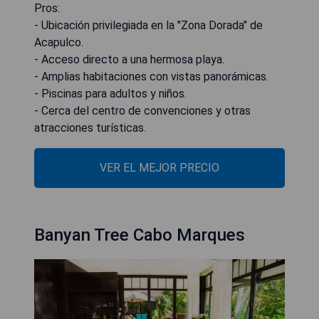
Pros:
- Ubicación privilegiada en la "Zona Dorada" de
Acapulco.
- Acceso directo a una hermosa playa.
- Amplias habitaciones con vistas panorámicas.
- Piscinas para adultos y niños.
- Cerca del centro de convenciones y otras
atracciones turísticas.
VER EL MEJOR PRECIO
Banyan Tree Cabo Marques