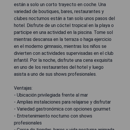
están a solo un corto trayecto en coche. Una
variedad de boutiques, bares, restaurantes y
clubes nocturnos están a tan solo unos pasos del
hotel. Disfrute de un cóctel tropical en la playa o
participe en una actividad en la piscina. Tome sol
mientras descansa en la terraza o haga ejercicio
en el moderno gimnasio, mientras los niños se
divierten con actividades supervisadas en el club
infantil. Por la noche, disfrute una cena exquisita
en uno de los restaurantes del hotel y luego
asista a uno de sus shows profesionales.
Ventajas:
- Ubicación privilegiada frente al mar
- Amplias instalaciones para relajarse y disfrutar
- Variedad gastronómica con opciones gourmet
- Entretenimiento nocturno con shows
profesionales
- Cerca de tiendas, bares y vida nocturna animada