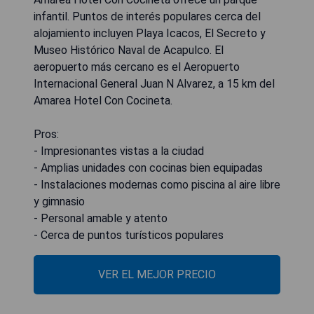
infantil. Puntos de interés populares cerca del
alojamiento incluyen Playa Icacos, El Secreto y
Museo Histórico Naval de Acapulco. El
aeropuerto más cercano es el Aeropuerto
Internacional General Juan N Alvarez, a 15 km del
Amarea Hotel Con Cocineta.
Pros:
- Impresionantes vistas a la ciudad
- Amplias unidades con cocinas bien equipadas
- Instalaciones modernas como piscina al aire libre
y gimnasio
- Personal amable y atento
- Cerca de puntos turísticos populares
VER EL MEJOR PRECIO