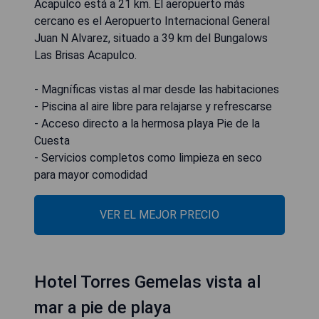
Acapulco está a 21 km. El aeropuerto más
cercano es el Aeropuerto Internacional General
Juan N Alvarez, situado a 39 km del Bungalows
Las Brisas Acapulco.
- Magníficas vistas al mar desde las habitaciones
- Piscina al aire libre para relajarse y refrescarse
- Acceso directo a la hermosa playa Pie de la
Cuesta
- Servicios completos como limpieza en seco
para mayor comodidad
VER EL MEJOR PRECIO
Hotel Torres Gemelas vista al
mar a pie de playa