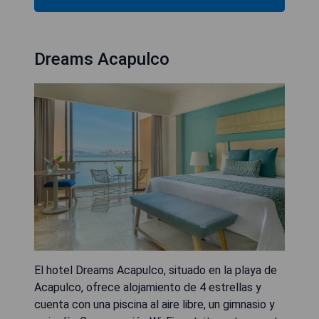
Dreams Acapulco
El hotel Dreams Acapulco, situado en la playa de
Acapulco, ofrece alojamiento de 4 estrellas y
cuenta con una piscina al aire libre, un gimnasio y