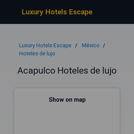
Luxury Hotels Escape
Luxury Hotels Escape
México
Hoteles de lujo
Acapulco Hoteles de lujo
Show on map