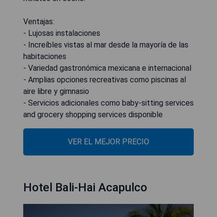
Ventajas:
- Lujosas instalaciones
- Increíbles vistas al mar desde la mayoría de las
habitaciones
- Variedad gastronómica mexicana e internacional
- Amplias opciones recreativas como piscinas al
aire libre y gimnasio
- Servicios adicionales como baby-sitting services
and grocery shopping services disponible
VER EL MEJOR PRECIO
Hotel Bali-Hai Acapulco