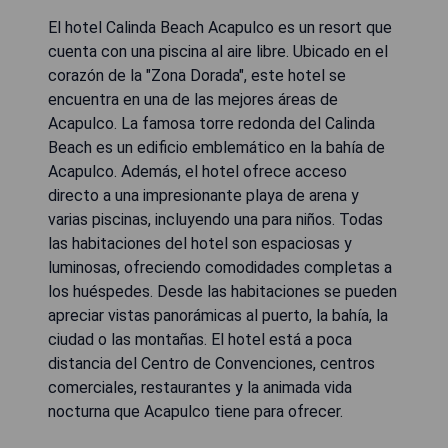
El hotel Calinda Beach Acapulco es un resort que
cuenta con una piscina al aire libre. Ubicado en el
corazón de la "Zona Dorada", este hotel se
encuentra en una de las mejores áreas de
Acapulco. La famosa torre redonda del Calinda
Beach es un edificio emblemático en la bahía de
Acapulco. Además, el hotel ofrece acceso
directo a una impresionante playa de arena y
varias piscinas, incluyendo una para niños. Todas
las habitaciones del hotel son espaciosas y
luminosas, ofreciendo comodidades completas a
los huéspedes. Desde las habitaciones se pueden
apreciar vistas panorámicas al puerto, la bahía, la
ciudad o las montañas. El hotel está a poca
distancia del Centro de Convenciones, centros
comerciales, restaurantes y la animada vida
nocturna que Acapulco tiene para ofrecer.