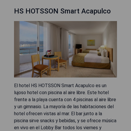
HS HOTSSON Smart Acapulco
El hotel HS HOTSSON Smart Acapulco es un
lujoso hotel con piscina al aire libre. Este hotel
frente a la playa cuenta con 4 piscinas al aire libre
y un gimnasio. La mayoría de las habitaciones del
hotel ofrecen vistas al mar. El bar junto a la
piscina sirve snacks y bebidas, y se ofrece música
en vivo en el Lobby Bar todos los viernes y