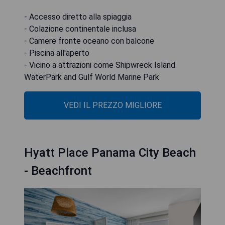
- Accesso diretto alla spiaggia
- Colazione continentale inclusa
- Camere fronte oceano con balcone
- Piscina all'aperto
- Vicino a attrazioni come Shipwreck Island
WaterPark and Gulf World Marine Park
VEDI IL PREZZO MIGLIORE
Hyatt Place Panama City Beach
- Beachfront