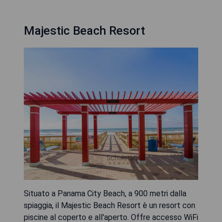
Majestic Beach Resort
Situato a Panama City Beach, a 900 metri dalla
spiaggia, il Majestic Beach Resort è un resort con
piscine al coperto e all'aperto. Offre accesso WiFi