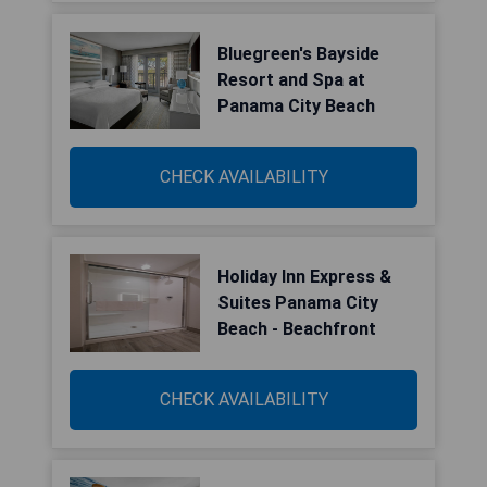
Bluegreen's Bayside
Resort and Spa at
Panama City Beach
CHECK AVAILABILITY
Holiday Inn Express &
Suites Panama City
Beach - Beachfront
CHECK AVAILABILITY