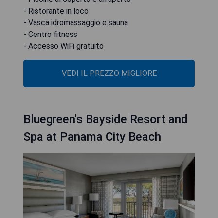
- Ristorante in loco
- Vasca idromassaggio e sauna
- Centro fitness
- Accesso WiFi gratuito
VEDI IL PREZZO MIGLIORE
Bluegreen's Bayside Resort and
Spa at Panama City Beach