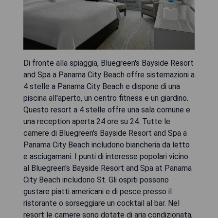
Di fronte alla spiaggia, Bluegreen's Bayside Resort
and Spa a Panama City Beach offre sistemazioni a
4 stelle a Panama City Beach e dispone di una
piscina all'aperto, un centro fitness e un giardino.
Questo resort a 4 stelle offre una sala comune e
una reception aperta 24 ore su 24. Tutte le
camere di Bluegreen's Bayside Resort and Spa a
Panama City Beach includono biancheria da letto
e asciugamani. I punti di interesse popolari vicino
al Bluegreen's Bayside Resort and Spa at Panama
City Beach includono St. Gli ospiti possono
gustare piatti americani e di pesce presso il
ristorante o sorseggiare un cocktail al bar. Nel
resort le camere sono dotate di aria condizionata,