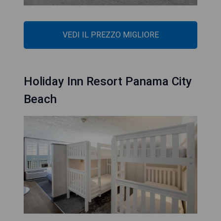
VEDI IL PREZZO MIGLIORE
Holiday Inn Resort Panama City
Beach