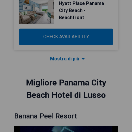
Hyatt Place Panama
City Beach -
Beachfront
CHECK AVAILABILITY
Mostra di più
Migliore Panama City
Beach Hotel di Lusso
Banana Peel Resort