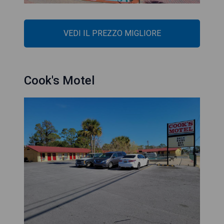
VEDI IL PREZZO MIGLIORE
Cook's Motel