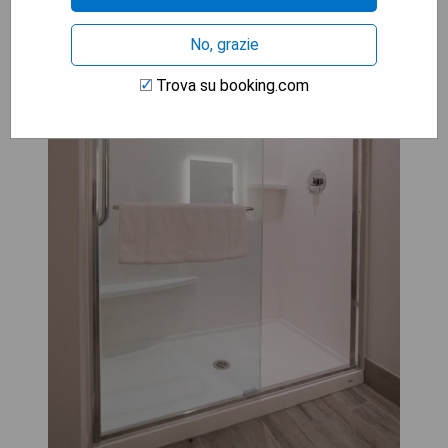
No, grazie
Trova su booking.com