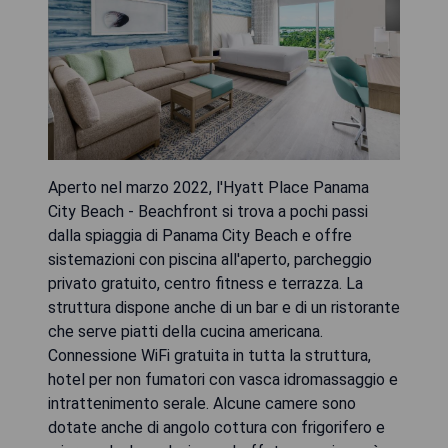
Aperto nel marzo 2022, l'Hyatt Place Panama
City Beach - Beachfront si trova a pochi passi
dalla spiaggia di Panama City Beach e offre
sistemazioni con piscina all'aperto, parcheggio
privato gratuito, centro fitness e terrazza. La
struttura dispone anche di un bar e di un ristorante
che serve piatti della cucina americana.
Connessione WiFi gratuita in tutta la struttura,
hotel per non fumatori con vasca idromassaggio e
intrattenimento serale. Alcune camere sono
dotate anche di angolo cottura con frigorifero e