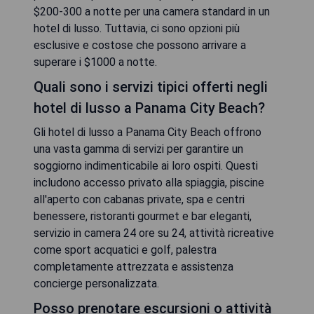
$200-300 a notte per una camera standard in un
hotel di lusso. Tuttavia, ci sono opzioni più
esclusive e costose che possono arrivare a
superare i $1000 a notte.
Quali sono i servizi tipici offerti negli
hotel di lusso a Panama City Beach?
Gli hotel di lusso a Panama City Beach offrono
una vasta gamma di servizi per garantire un
soggiorno indimenticabile ai loro ospiti. Questi
includono accesso privato alla spiaggia, piscine
all'aperto con cabanas private, spa e centri
benessere, ristoranti gourmet e bar eleganti,
servizio in camera 24 ore su 24, attività ricreative
come sport acquatici e golf, palestra
completamente attrezzata e assistenza
concierge personalizzata.
Posso prenotare escursioni o attività