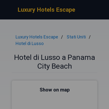
Luxury Hotels Escape
Luxury Hotels Escape
Stati Uniti
Hotel di Lusso
Hotel di Lusso a Panama
City Beach
Show on map