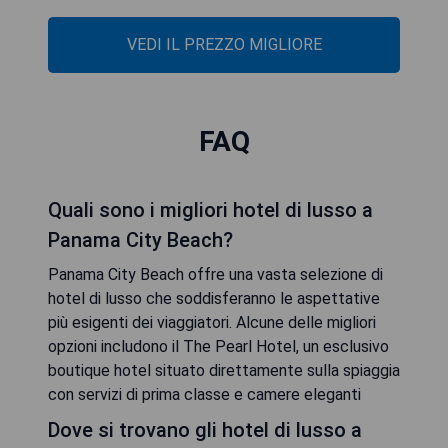
VEDI IL PREZZO MIGLIORE
FAQ
Quali sono i migliori hotel di lusso a
Panama City Beach?
Panama City Beach offre una vasta selezione di
hotel di lusso che soddisferanno le aspettative
più esigenti dei viaggiatori. Alcune delle migliori
opzioni includono il The Pearl Hotel, un esclusivo
boutique hotel situato direttamente sulla spiaggia
con servizi di prima classe e camere eleganti
Dove si trovano gli hotel di lusso a