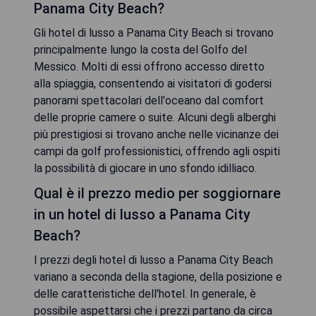
Panama City Beach?
Gli hotel di lusso a Panama City Beach si trovano
principalmente lungo la costa del Golfo del
Messico. Molti di essi offrono accesso diretto
alla spiaggia, consentendo ai visitatori di godersi
panorami spettacolari dell'oceano dal comfort
delle proprie camere o suite. Alcuni degli alberghi
più prestigiosi si trovano anche nelle vicinanze dei
campi da golf professionistici, offrendo agli ospiti
la possibilità di giocare in uno sfondo idilliaco.
Qual è il prezzo medio per soggiornare
in un hotel di lusso a Panama City
Beach?
I prezzi degli hotel di lusso a Panama City Beach
variano a seconda della stagione, della posizione e
delle caratteristiche dell'hotel. In generale, è
possibile aspettarsi che i prezzi partano da circa