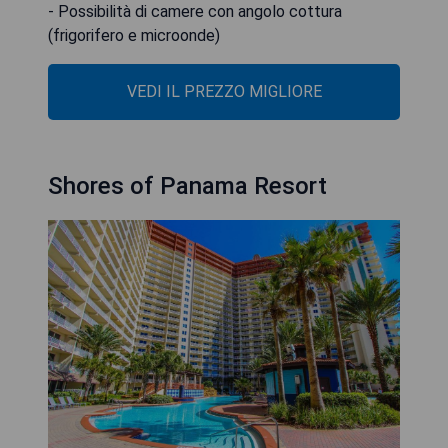
- Possibilità di camere con angolo cottura
(frigorifero e microonde)
VEDI IL PREZZO MIGLIORE
Shores of Panama Resort