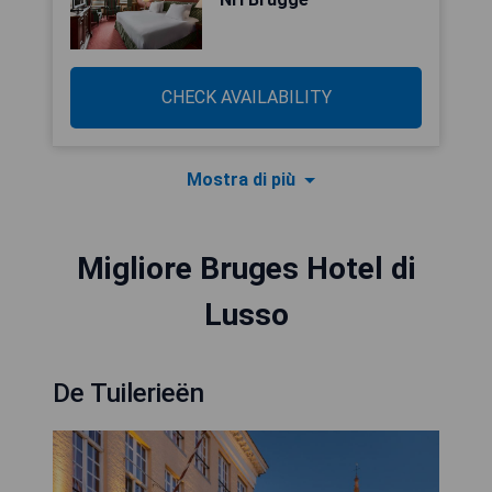
CHECK AVAILABILITY
Mostra di più
Migliore Bruges Hotel di
Lusso
De Tuilerieën