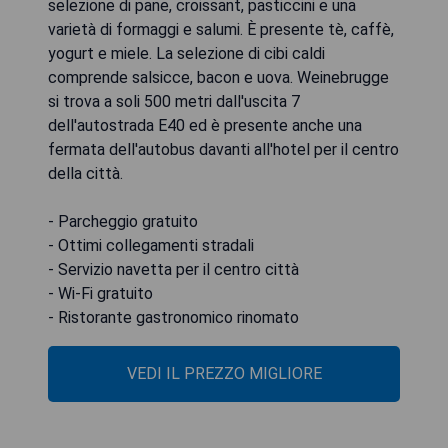
selezione di pane, croissant, pasticcini e una
varietà di formaggi e salumi. È presente tè, caffè,
yogurt e miele. La selezione di cibi caldi
comprende salsicce, bacon e uova. Weinebrugge
si trova a soli 500 metri dall'uscita 7
dell'autostrada E40 ed è presente anche una
fermata dell'autobus davanti all'hotel per il centro
della città.
- Parcheggio gratuito
- Ottimi collegamenti stradali
- Servizio navetta per il centro città
- Wi-Fi gratuito
- Ristorante gastronomico rinomato
VEDI IL PREZZO MIGLIORE