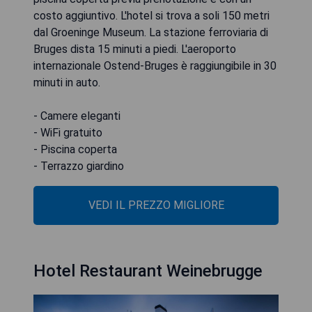
costo aggiuntivo. L'hotel si trova a soli 150 metri
dal Groeninge Museum. La stazione ferroviaria di
Bruges dista 15 minuti a piedi. L'aeroporto
internazionale Ostend-Bruges è raggiungibile in 30
minuti in auto.
- Camere eleganti
- WiFi gratuito
- Piscina coperta
- Terrazzo giardino
VEDI IL PREZZO MIGLIORE
Hotel Restaurant Weinebrugge