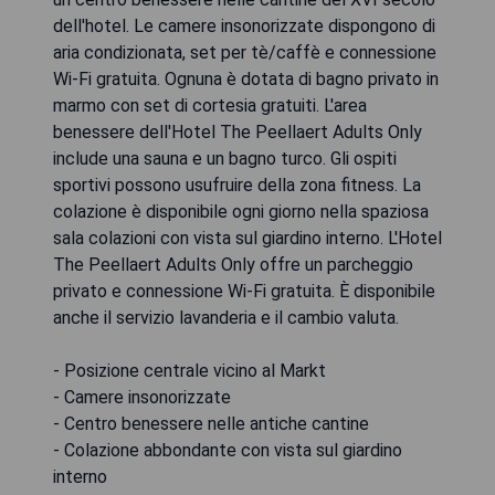
dell'hotel. Le camere insonorizzate dispongono di
aria condizionata, set per tè/caffè e connessione
Wi-Fi gratuita. Ognuna è dotata di bagno privato in
marmo con set di cortesia gratuiti. L'area
benessere dell'Hotel The Peellaert Adults Only
include una sauna e un bagno turco. Gli ospiti
sportivi possono usufruire della zona fitness. La
colazione è disponibile ogni giorno nella spaziosa
sala colazioni con vista sul giardino interno. L'Hotel
The Peellaert Adults Only offre un parcheggio
privato e connessione Wi-Fi gratuita. È disponibile
anche il servizio lavanderia e il cambio valuta.
- Posizione centrale vicino al Markt
- Camere insonorizzate
- Centro benessere nelle antiche cantine
- Colazione abbondante con vista sul giardino
interno