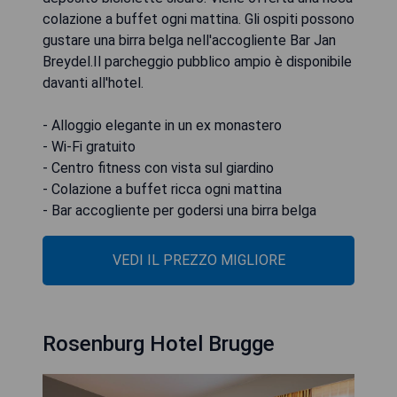
colazione a buffet ogni mattina. Gli ospiti possono
gustare una birra belga nell'accogliente Bar Jan
Breydel.Il parcheggio pubblico ampio è disponibile
davanti all'hotel.
- Alloggio elegante in un ex monastero
- Wi-Fi gratuito
- Centro fitness con vista sul giardino
- Colazione a buffet ricca ogni mattina
- Bar accogliente per godersi una birra belga
VEDI IL PREZZO MIGLIORE
Rosenburg Hotel Brugge