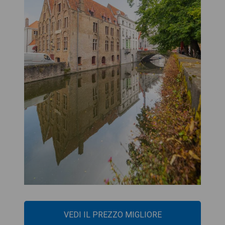
VEDI IL PREZZO MIGLIORE