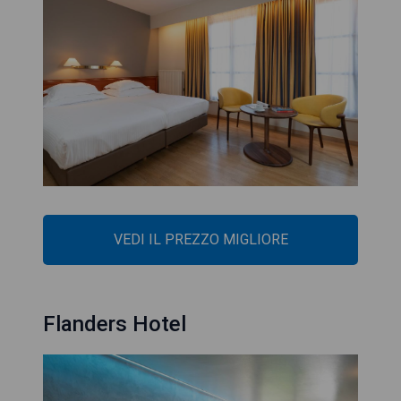
VEDI IL PREZZO MIGLIORE
Flanders Hotel