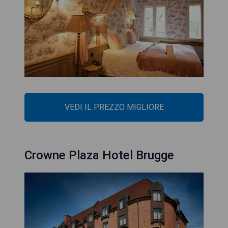
VEDI IL PREZZO MIGLIORE
Crowne Plaza Hotel Brugge