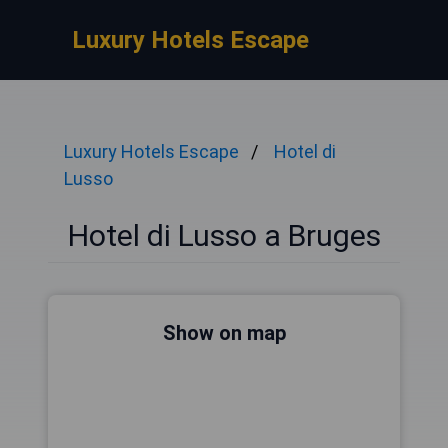
Luxury Hotels Escape
Luxury Hotels Escape
Hotel di
Lusso
Hotel di Lusso a Bruges
Show on map