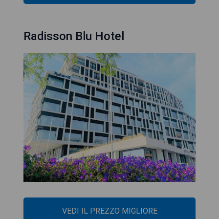
Radisson Blu Hotel
VEDI IL PREZZO MIGLIORE