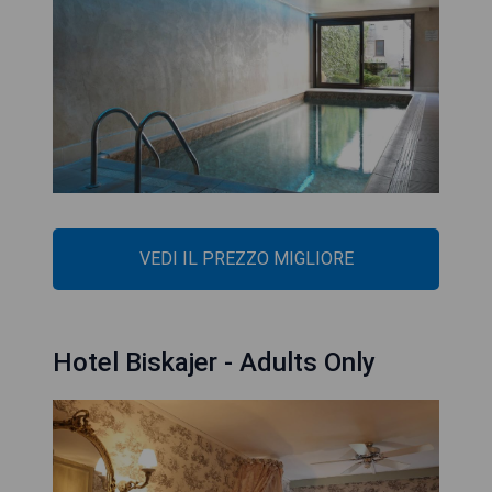
VEDI IL PREZZO MIGLIORE
Hotel Biskajer - Adults Only