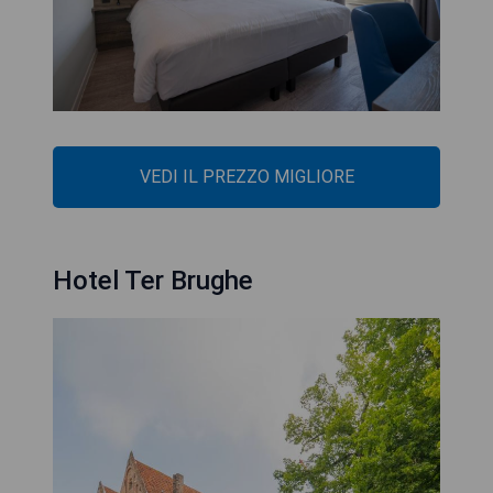
VEDI IL PREZZO MIGLIORE
Hotel Ter Brughe