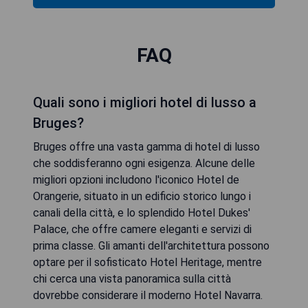
FAQ
Quali sono i migliori hotel di lusso a
Bruges?
Bruges offre una vasta gamma di hotel di lusso
che soddisferanno ogni esigenza. Alcune delle
migliori opzioni includono l'iconico Hotel de
Orangerie, situato in un edificio storico lungo i
canali della città, e lo splendido Hotel Dukes'
Palace, che offre camere eleganti e servizi di
prima classe. Gli amanti dell'architettura possono
optare per il sofisticato Hotel Heritage, mentre
chi cerca una vista panoramica sulla città
dovrebbe considerare il moderno Hotel Navarra.