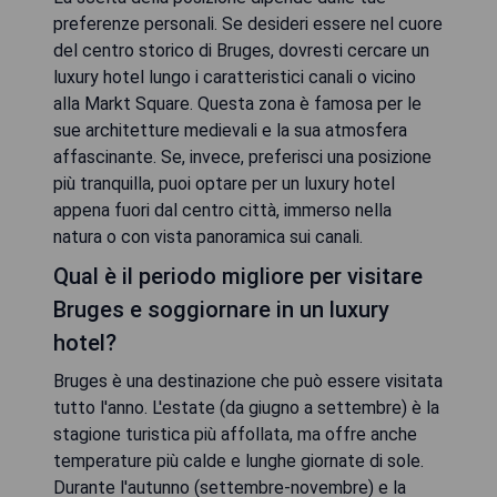
preferenze personali. Se desideri essere nel cuore
del centro storico di Bruges, dovresti cercare un
luxury hotel lungo i caratteristici canali o vicino
alla Markt Square. Questa zona è famosa per le
sue architetture medievali e la sua atmosfera
affascinante. Se, invece, preferisci una posizione
più tranquilla, puoi optare per un luxury hotel
appena fuori dal centro città, immerso nella
natura o con vista panoramica sui canali.
Qual è il periodo migliore per visitare
Bruges e soggiornare in un luxury
hotel?
Bruges è una destinazione che può essere visitata
tutto l'anno. L'estate (da giugno a settembre) è la
stagione turistica più affollata, ma offre anche
temperature più calde e lunghe giornate di sole.
Durante l'autunno (settembre-novembre) e la