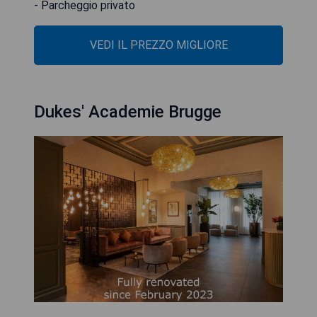
- Parcheggio privato
VEDI IL PREZZO MIGLIORE
Dukes' Academie Brugge