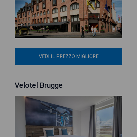
VEDI IL PREZZO MIGLIORE
Velotel Brugge