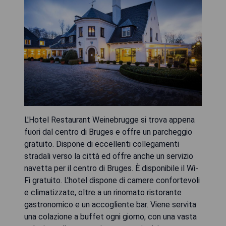
L'Hotel Restaurant Weinebrugge si trova appena
fuori dal centro di Bruges e offre un parcheggio
gratuito. Dispone di eccellenti collegamenti
stradali verso la città ed offre anche un servizio
navetta per il centro di Bruges. È disponibile il Wi-
Fi gratuito. L'hotel dispone di camere confortevoli
e climatizzate, oltre a un rinomato ristorante
gastronomico e un accogliente bar. Viene servita
una colazione a buffet ogni giorno, con una vasta