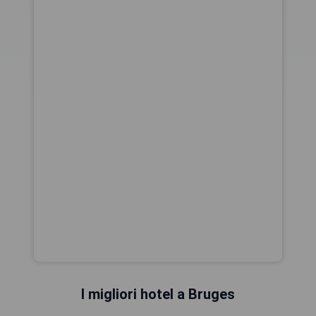
I migliori hotel a Bruges