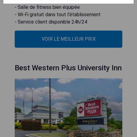
- Salle de fitness bien équipée
- Wi-Fi gratuit dans tout l'établissement
- Service client disponible 24h/24
VOIR LE MEILLEUR PRIX
Best Western Plus University Inn