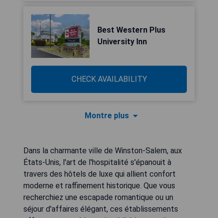
Best Western Plus
University Inn
CHECK AVAILABILITY
Montre plus
Dans la charmante ville de Winston-Salem, aux
États-Unis, l'art de l'hospitalité s'épanouit à
travers des hôtels de luxe qui allient confort
moderne et raffinement historique. Que vous
recherchiez une escapade romantique ou un
séjour d'affaires élégant, ces établissements