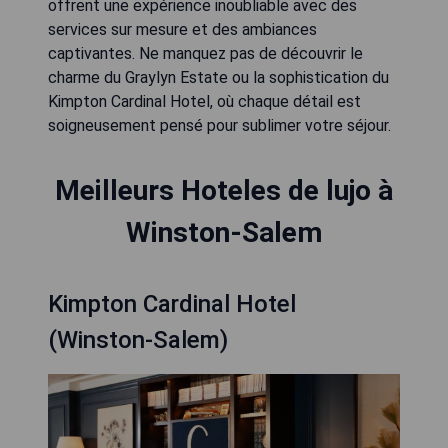
offrent une expérience inoubliable avec des
services sur mesure et des ambiances
captivantes. Ne manquez pas de découvrir le
charme du Graylyn Estate ou la sophistication du
Kimpton Cardinal Hotel, où chaque détail est
soigneusement pensé pour sublimer votre séjour.
Meilleurs Hoteles de lujo à
Winston-Salem
Kimpton Cardinal Hotel
(Winston-Salem)