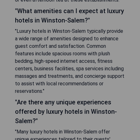
"What amenities can I expect at luxury
hotels in Winston-Salem?"
"Luxury hotels in Winston-Salem typically provide
a wide range of amenities designed to enhance
guest comfort and satisfaction. Common
features include spacious rooms with plush
bedding, high-speed internet access, fitness
centers, business facilities, spa services including
massages and treatments, and concierge support
to assist with local recommendations or
reservations."
"Are there any unique experiences
offered by luxury hotels in Winston-
Salem?"
"Many luxury hotels in Winston-Salem offer
unique experiences tailored to their guests'