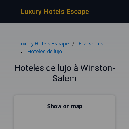
Luxury Hotels Escape
Luxury Hotels Escape
États-Unis
Hoteles de lujo
Hoteles de lujo à Winston-
Salem
Show on map