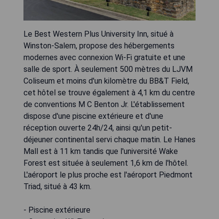
Le Best Western Plus University Inn, situé à
Winston-Salem, propose des hébergements
modernes avec connexion Wi-Fi gratuite et une
salle de sport. À seulement 500 mètres du LJVM
Coliseum et moins d'un kilomètre du BB&T Field,
cet hôtel se trouve également à 4,1 km du centre
de conventions M C Benton Jr. L'établissement
dispose d'une piscine extérieure et d'une
réception ouverte 24h/24, ainsi qu'un petit-
déjeuner continental servi chaque matin. Le Hanes
Mall est à 11 km tandis que l'université Wake
Forest est située à seulement 1,6 km de l'hôtel.
L'aéroport le plus proche est l'aéroport Piedmont
Triad, situé à 43 km.
- Piscine extérieure