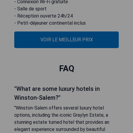
- Connexion Wi-Fi gratuite
- Salle de sport
- Réception ouverte 24h/24
- Petit-déjeuner continental inclus
VOIR LE MEILLEUR PRIX
FAQ
"What are some luxury hotels in
Winston-Salem?"
"Winston-Salem offers several luxury hotel
options, including the iconic Graylyn Estate, a
stunning estate turned hotel that provides an
elegant experience surrounded by beautiful