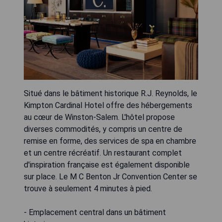
Situé dans le bâtiment historique R.J. Reynolds, le
Kimpton Cardinal Hotel offre des hébergements
au cœur de Winston-Salem. L'hôtel propose
diverses commodités, y compris un centre de
remise en forme, des services de spa en chambre
et un centre récréatif. Un restaurant complet
d'inspiration française est également disponible
sur place. Le M C Benton Jr Convention Center se
trouve à seulement 4 minutes à pied.
- Emplacement central dans un bâtiment