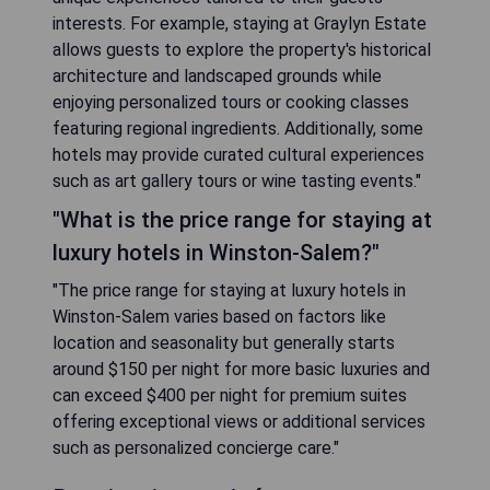
interests. For example, staying at Graylyn Estate
allows guests to explore the property's historical
architecture and landscaped grounds while
enjoying personalized tours or cooking classes
featuring regional ingredients. Additionally, some
hotels may provide curated cultural experiences
such as art gallery tours or wine tasting events."
"What is the price range for staying at
luxury hotels in Winston-Salem?"
"The price range for staying at luxury hotels in
Winston-Salem varies based on factors like
location and seasonality but generally starts
around $150 per night for more basic luxuries and
can exceed $400 per night for premium suites
offering exceptional views or additional services
such as personalized concierge care."