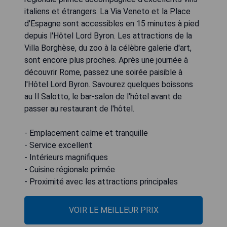
italiens et étrangers. La Via Veneto et la Place
d'Espagne sont accessibles en 15 minutes à pied
depuis l'Hôtel Lord Byron. Les attractions de la
Villa Borghèse, du zoo à la célèbre galerie d'art,
sont encore plus proches. Après une journée à
découvrir Rome, passez une soirée paisible à
l'Hôtel Lord Byron. Savourez quelques boissons
au Il Salotto, le bar-salon de l'hôtel avant de
passer au restaurant de l'hôtel.
- Emplacement calme et tranquille
- Service excellent
- Intérieurs magnifiques
- Cuisine régionale primée
- Proximité avec les attractions principales
VOIR LE MEILLEUR PRIX