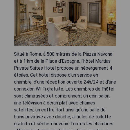
Situé à Rome, à 500 mètres de la Piazza Navona
et à 1 km de la Place d'Espagne, l'hôtel Martius
Private Suites Hotel propose un hébergement 4
étoiles. Cet hôtel dispose d'un service en
chambre, d'une réception ouverte 24h/24 et d'une
connexion Wi-Fi gratuite. Les chambres de l'hôtel
sont climatisées et comprennent un coin salon,
une télévision à écran plat avec chaînes
satellites, un coffre-fort ainsi qu'une salle de
bains privative avec douche, articles de toilette
gratuits et sèche-cheveux. Toutes les chambres