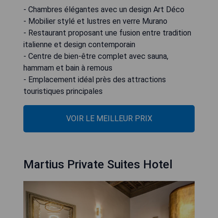
- Chambres élégantes avec un design Art Déco
- Mobilier stylé et lustres en verre Murano
- Restaurant proposant une fusion entre tradition
italienne et design contemporain
- Centre de bien-être complet avec sauna,
hammam et bain à remous
- Emplacement idéal près des attractions
touristiques principales
VOIR LE MEILLEUR PRIX
Martius Private Suites Hotel