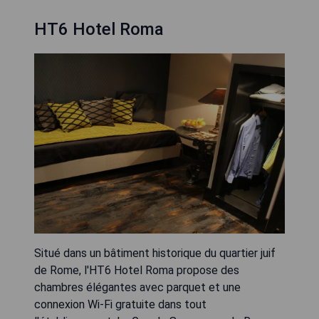
HT6 Hotel Roma
Situé dans un bâtiment historique du quartier juif
de Rome, l'HT6 Hotel Roma propose des
chambres élégantes avec parquet et une
connexion Wi-Fi gratuite dans tout