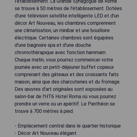
l'établissement. La Grande Synagogue de Rome
se trouve à 50 mètres de l'établissement. Dotées
d'une télévision satellite intelligente LED et d'un
décor Art Nouveau, les chambres comprennent
une climatisation, un minibar et une bouilloire
électrique. Certaines chambres sont équipées
d'une baignoire spa et d'une douche
chromothérapique avec fonction hammam.
Chaque matin, vous pourrez commencer votre
journée avec un petit-déjeuner buffet copieux
comprenant des gâteaux et des croissants faits
maison, ainsi que des charcuteries et du fromage.
Des œuvres d'art originales sont exposées au
salon-bar de l'HT6 Hotel Roma où vous pourrez
prendre un verre ou un apéritif. Le Panthéon se
trouve à 700 mètres à pied.
- Emplacement central dans le quartier historique
- Décor Art Nouveau élégant