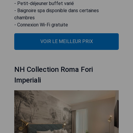
- Petit-déjeuner buffet varié
- Baignoire spa disponible dans certaines
chambres
- Connexion Wi-Fi gratuite
VOIR LE MEILLEUR PRIX
NH Collection Roma Fori
Imperiali