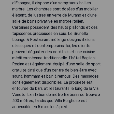
d'Espagne, il dispose d'un somptueux hall en
marbre. Les chambres sont dotées d'un mobilier
élégant, de lustres en verre de Murano et d'une
salle de bains privative en marbre italien.
Certaines possèdent des hauts plafonds et des
tapisseries précieuses en soie. Le Brunello
Lounge & Restaurant mélange designs italiens
classiques et contemporains. Ici, les clients
peuvent déguster des cocktails et une cuisine
méditerranéenne traditionnelle. L'hôtel Baglioni
Regina est également équipé d'une salle de sport
gratuite ainsi que d'un centre de bien-être avec
sauna, hammam et bain à remous. Des massages
sont également disponibles. La propriété est
entourée de bars et restaurants le long de la Via
Veneto. La station de métro Barberini se trouve à
400 mètres, tandis que Villa Borghese est
accessible en 5 minutes à pied.