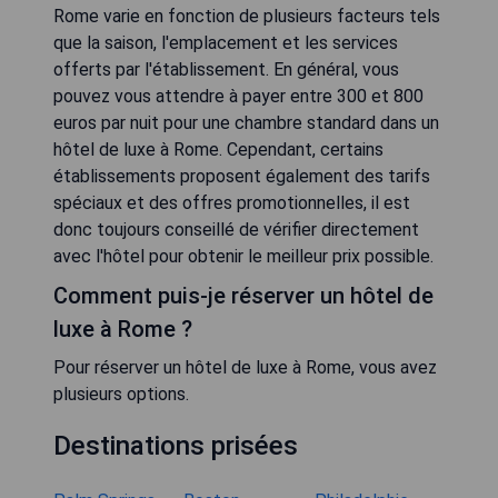
Rome varie en fonction de plusieurs facteurs tels
que la saison, l'emplacement et les services
offerts par l'établissement. En général, vous
pouvez vous attendre à payer entre 300 et 800
euros par nuit pour une chambre standard dans un
hôtel de luxe à Rome. Cependant, certains
établissements proposent également des tarifs
spéciaux et des offres promotionnelles, il est
donc toujours conseillé de vérifier directement
avec l'hôtel pour obtenir le meilleur prix possible.
Comment puis-je réserver un hôtel de
luxe à Rome ?
Pour réserver un hôtel de luxe à Rome, vous avez
plusieurs options.
Destinations prisées