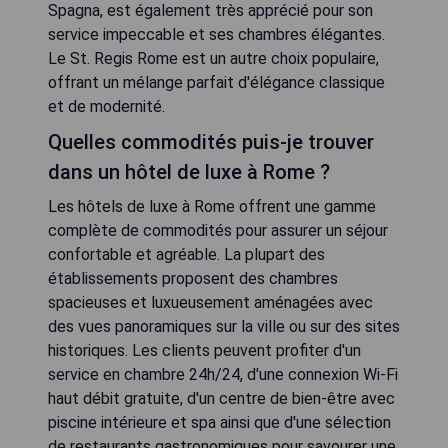
Spagna, est également très apprécié pour son
service impeccable et ses chambres élégantes.
Le St. Regis Rome est un autre choix populaire,
offrant un mélange parfait d'élégance classique
et de modernité.
Quelles commodités puis-je trouver
dans un hôtel de luxe à Rome ?
Les hôtels de luxe à Rome offrent une gamme
complète de commodités pour assurer un séjour
confortable et agréable. La plupart des
établissements proposent des chambres
spacieuses et luxueusement aménagées avec
des vues panoramiques sur la ville ou sur des sites
historiques. Les clients peuvent profiter d'un
service en chambre 24h/24, d'une connexion Wi-Fi
haut débit gratuite, d'un centre de bien-être avec
piscine intérieure et spa ainsi que d'une sélection
de restaurants gastronomiques pour savourer une