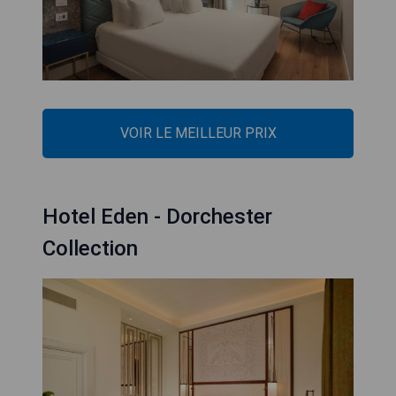
VOIR LE MEILLEUR PRIX
Hotel Eden - Dorchester
Collection