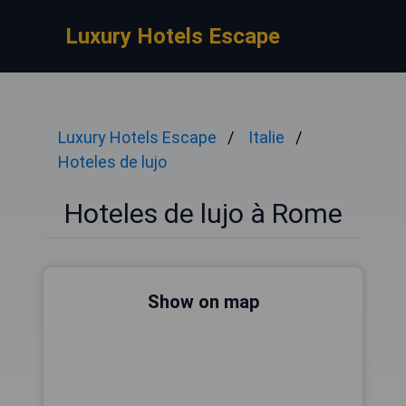
Luxury Hotels Escape
Luxury Hotels Escape
Italie
Hoteles de lujo
Hoteles de lujo à Rome
Show on map