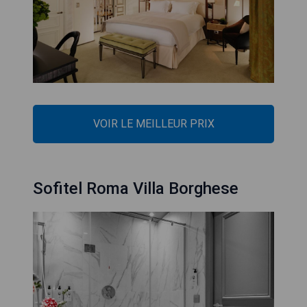
VOIR LE MEILLEUR PRIX
Sofitel Roma Villa Borghese