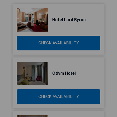
Hotel Lord Byron
CHECK AVAILABILITY
Otivm Hotel
CHECK AVAILABILITY