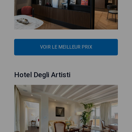
VOIR LE MEILLEUR PRIX
Hotel Degli Artisti