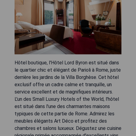
Hôtel boutique, l'Hôtel Lord Byron est situé dans
le quartier chic et élégant de Parioli à Rome, juste
derrière les jardins de la Villa Borghèse. Cet hôtel
exclusif offre un cadre calme et tranquille, un
service excellent et de magnifiques intérieurs.
L'un des Small Luxury Hotels of the World, l'hôtel
est situé dans l'une des charmantes maisons
typiques de cette partie de Rome. Admirez les
meubles élégants Art Déco et profitez des
chambres et salons luxueux. Dégustez une cuisine
régionale primée accompagnée d'excellents vins