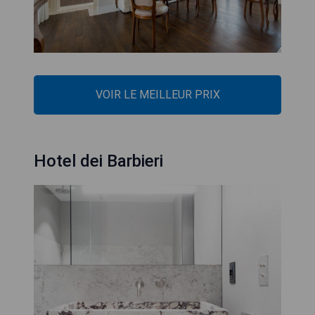
VOIR LE MEILLEUR PRIX
Hotel dei Barbieri