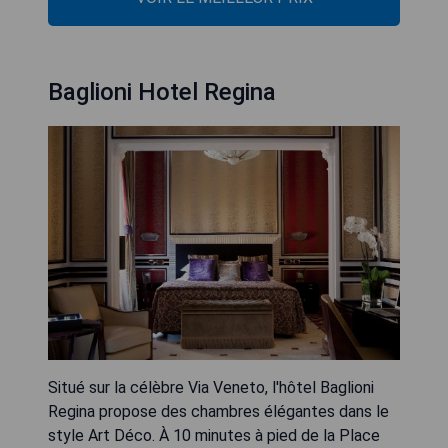
Baglioni Hotel Regina
Situé sur la célèbre Via Veneto, l'hôtel Baglioni
Regina propose des chambres élégantes dans le
style Art Déco. À 10 minutes à pied de la Place