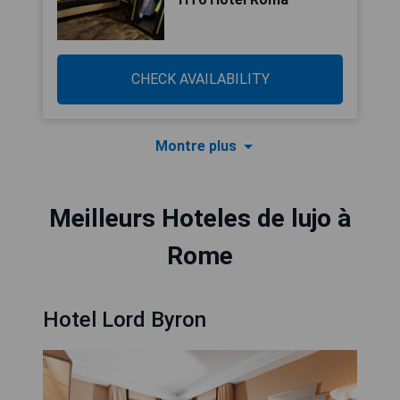
CHECK AVAILABILITY
Montre plus
Meilleurs Hoteles de lujo à
Rome
Hotel Lord Byron