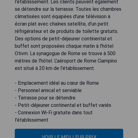
l'établissement. Les clients peuvent également
se détendre sur la terrasse. Toutes les chambres
climatisées sont équipées d'une télévision à
écran plat avec chaînes satellite, d'un petit
réfrigérateur et de produits de toilette gratuits.
Des options de petit-déjeuner continental et
buffet sont proposées chaque matin à l'hôtel
Otivm. La synagogue de Rome se trouve à 500
mètres de l'hôtel. L'aéroport de Rome Ciampino
est situé à 20 km de l'établissement.
- Emplacement idéal au cœur de Rome
- Personnel amical et serviable
- Terrasse pour se détendre
- Petit-déjeuner continental et buffet variés
- Connexion Wi-Fi gratuite dans tout
l'établissement
VOIR LE MEILLEUR PRIX