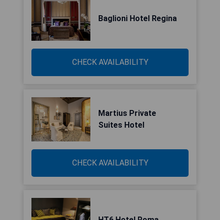
Baglioni Hotel Regina
CHECK AVAILABILITY
Martius Private
Suites Hotel
CHECK AVAILABILITY
HT6 Hotel Roma