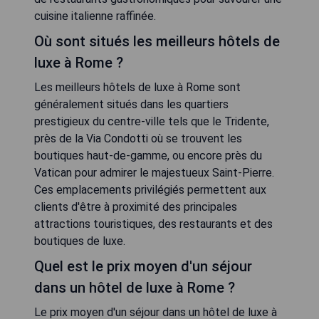
cuisine italienne raffinée.
Où sont situés les meilleurs hôtels de
luxe à Rome ?
Les meilleurs hôtels de luxe à Rome sont
généralement situés dans les quartiers
prestigieux du centre-ville tels que le Tridente,
près de la Via Condotti où se trouvent les
boutiques haut-de-gamme, ou encore près du
Vatican pour admirer le majestueux Saint-Pierre.
Ces emplacements privilégiés permettent aux
clients d'être à proximité des principales
attractions touristiques, des restaurants et des
boutiques de luxe.
Quel est le prix moyen d'un séjour
dans un hôtel de luxe à Rome ?
Le prix moyen d'un séjour dans un hôtel de luxe à