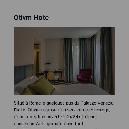
Otivm Hotel
Situé à Rome, à quelques pas du Palazzo Venezia,
l'hôtel Otivm dispose d'un service de concierge,
d'une réception ouverte 24h/24 et d'une
connexion Wi-Fi gratuite dans tout