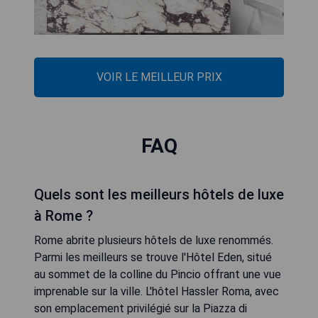
VOIR LE MEILLEUR PRIX
FAQ
Quels sont les meilleurs hôtels de luxe
à Rome ?
Rome abrite plusieurs hôtels de luxe renommés.
Parmi les meilleurs se trouve l'Hôtel Eden, situé
au sommet de la colline du Pincio offrant une vue
imprenable sur la ville. L'hôtel Hassler Roma, avec
son emplacement privilégié sur la Piazza di