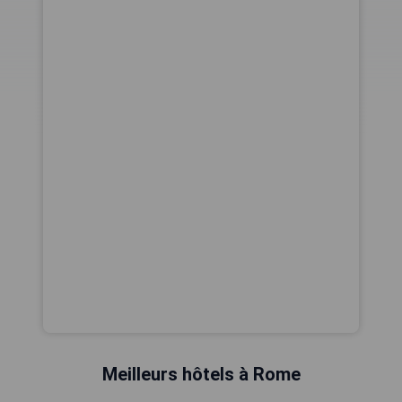
Meilleurs hôtels à Rome