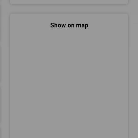
Show on map