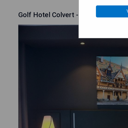
Golf Hotel Colvert - Room Service D