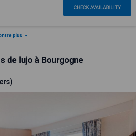
CHECK AVAILABILITY
ntre plus
s de lujo à Bourgogne
ers)