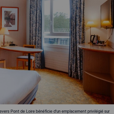
evers Pont de Loire bénéficie d'un emplacement privilégié sur