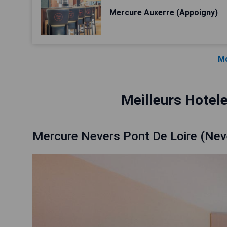
Mercure Auxerre (Appoigny)
Mo
Meilleurs Hotele
Mercure Nevers Pont De Loire (Nev