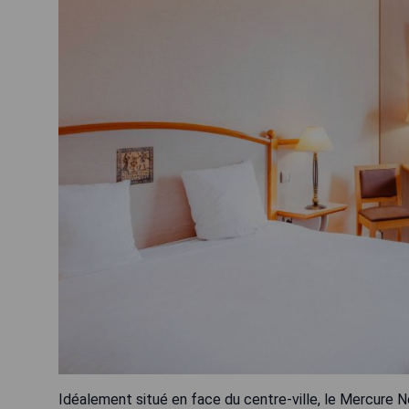
Idéalement situé en face du centre-ville, le Mercure N