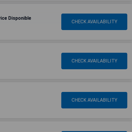
ice Disponible
CHECK AVAILABILITY
CHECK AVAILABILITY
CHECK AVAILABILITY