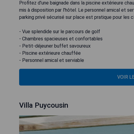
Profitez d'une baignade dans la piscine extérieure cha
mis à disposition par l'hôtel. Le personnel amical et se
parking privé sécurisé sur place est pratique pour les cl
- Vue splendide sur le parcours de golf
- Chambres spacieuses et confortables
- Petit-déjeuner buffet savoureux
- Piscine extérieure chauffée
- Personnel amical et serviable
VOIR L
Villa Puycousin