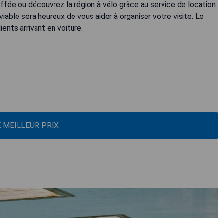
uffée ou découvrez la région à vélo grâce au service de location
rviable sera heureux de vous aider à organiser votre visite. Le
ients arrivant en voiture.
E MEILLEUR PRIX