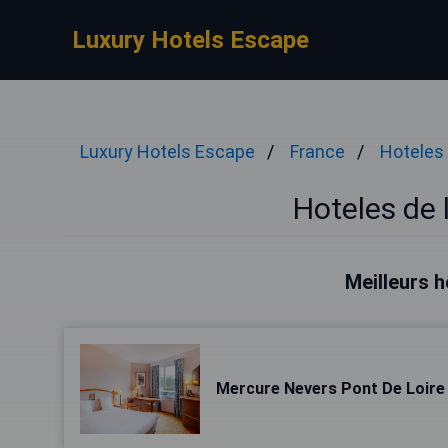
Luxury Hotels Escape
Luxury Hotels Escape
France
Hoteles 
Hoteles de 
Meilleurs 
Mercure Nevers Pont De Loire