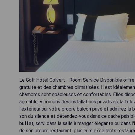
Le Golf Hotel Colvert - Room Service Disponible offre 
gratuite et des chambres climatisées. Il est idéalemen
chambres sont spacieuses et confortables. Elles dis
agréable, y compris des installations privatives, la tél
l'extérieur sur votre propre balcon privé et admirez la b
son du silence et détendez-vous dans ce cadre paisibl
buffet, servi dans la salle à manger élégante ou dans l
de son propre restaurant, plusieurs excellents restaur