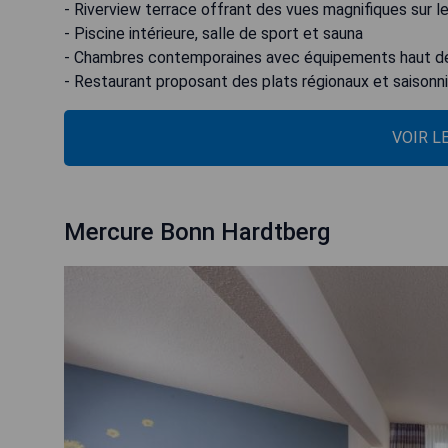
- Riverview terrace offrant des vues magnifiques sur le
- Piscine intérieure, salle de sport et sauna
- Chambres contemporaines avec équipements haut 
- Restaurant proposant des plats régionaux et saisonn
VOIR L
Mercure Bonn Hardtberg