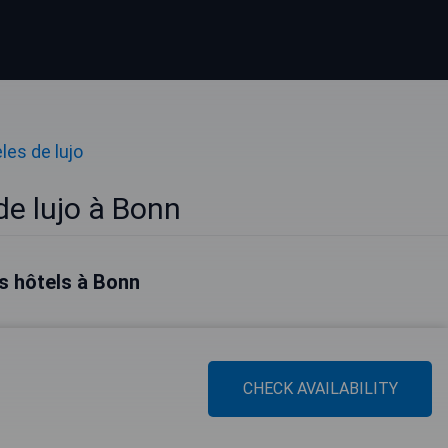
les de lujo
de lujo à Bonn
s hôtels à Bonn
CHECK AVAILABILITY