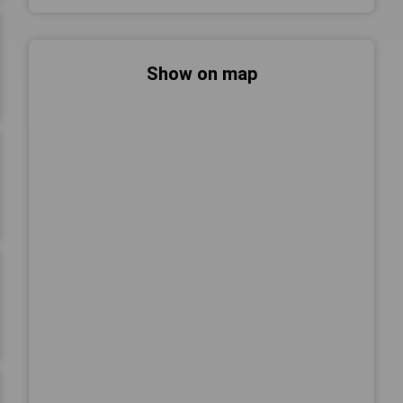
Show on map