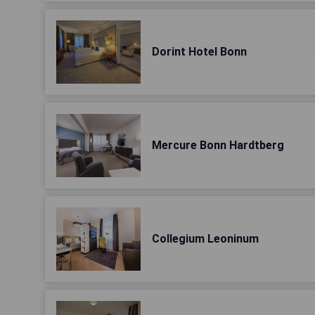
Dorint Hotel Bonn
Mercure Bonn Hardtberg
Collegium Leoninum