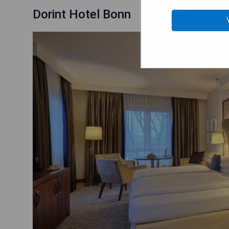
Dorint Hotel Bonn