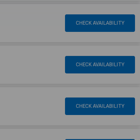
CHECK AVAILABILITY
CHECK AVAILABILITY
CHECK AVAILABILITY