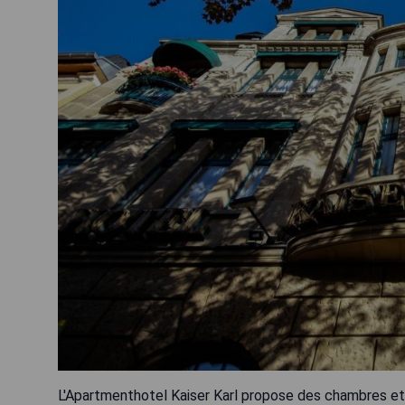
L'Apartmenthotel Kaiser Karl propose des chambres et 