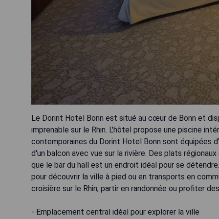
Le Dorint Hotel Bonn est situé au cœur de Bonn et disp
imprenable sur le Rhin. L'hôtel propose une piscine int
contemporaines du Dorint Hotel Bonn sont équipées 
d'un balcon avec vue sur la rivière. Des plats régionau
que le bar du hall est un endroit idéal pour se détendre.
pour découvrir la ville à pied ou en transports en comm
croisière sur le Rhin, partir en randonnée ou profiter d
- Emplacement central idéal pour explorer la ville