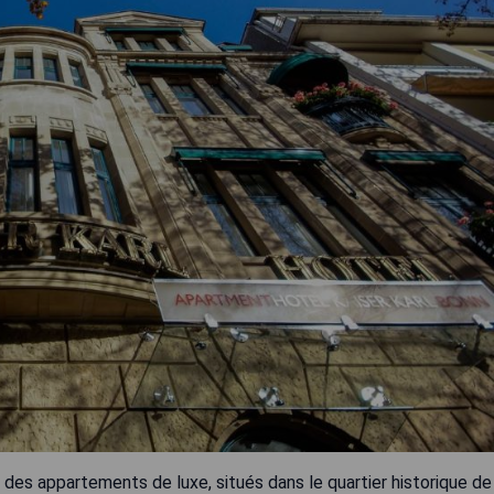
des appartements de luxe, situés dans le quartier historique de