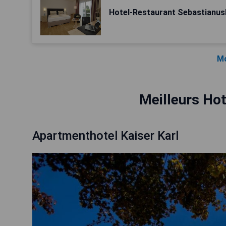
Hotel-Restaurant Sebastianus
Mo
Meilleurs Hot
Apartmenthotel Kaiser Karl