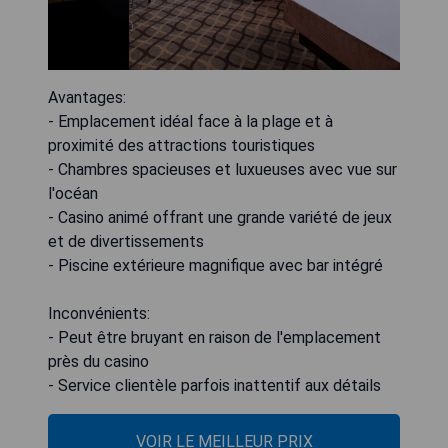
Avantages:
- Emplacement idéal face à la plage et à
proximité des attractions touristiques
- Chambres spacieuses et luxueuses avec vue sur
l'océan
- Casino animé offrant une grande variété de jeux
et de divertissements
- Piscine extérieure magnifique avec bar intégré
Inconvénients:
- Peut être bruyant en raison de l'emplacement
près du casino
- Service clientèle parfois inattentif aux détails
VOIR LE MEILLEUR PRIX