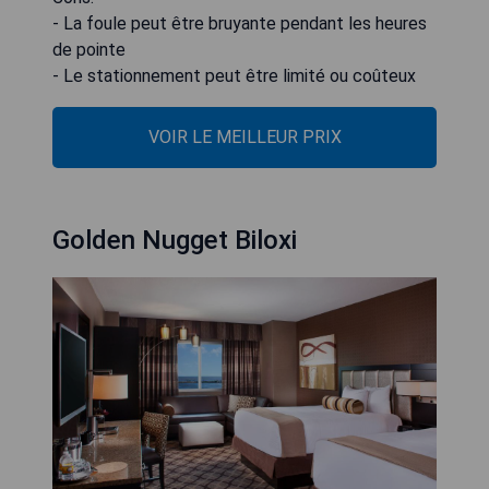
- La foule peut être bruyante pendant les heures
de pointe
- Le stationnement peut être limité ou coûteux
VOIR LE MEILLEUR PRIX
Golden Nugget Biloxi