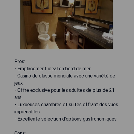
Pros:
- Emplacement idéal en bord de mer
- Casino de classe mondiale avec une variété de
jeux
- Offre exclusive pour les adultes de plus de 21
ans
- Luxueuses chambres et suites offrant des vues
imprenables
- Excellente sélection d'options gastronomiques
Cons: