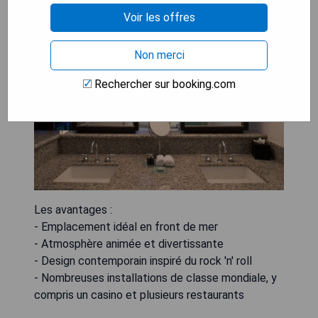
Voir les offres
Non merci
Rechercher sur booking.com
Les avantages :
- Emplacement idéal en front de mer
- Atmosphère animée et divertissante
- Design contemporain inspiré du rock 'n' roll
- Nombreuses installations de classe mondiale, y
compris un casino et plusieurs restaurants