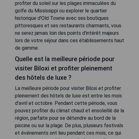
profiter du soleil sur les plages immaculées du
golfe du Mississippi ou explorer le quartier
historique d'Old Towne avec ses boutiques
pittoresques et ses restaurants charmants, vous
ne serez jamais loin des points d'intérêt majeurs
lors de votre séjour dans ces établissements haut
de gamme.
Quelle est la meilleure période pour
visiter Biloxi et profiter pleinement
des hôtels de luxe ?
La meilleure période pour visiter Biloxi et profiter
pleinement des hôtels de luxe est entre les mois
d'avril et octobre. Pendant cette période, vous
pouvez profiter du climat chaud et ensoleillé de la
région, parfaite pour se détendre au bord de la
piscine ou sur la plage. De plus, plusieurs festivals
et événements ont lieu pendant ces mois, ce qui