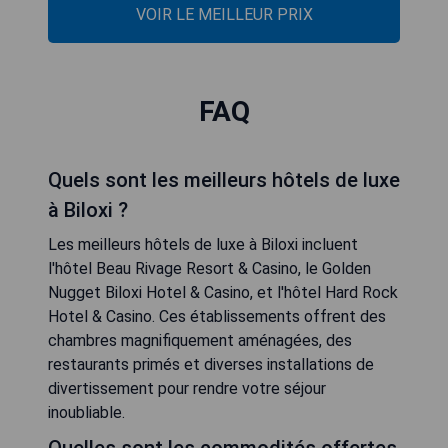
VOIR LE MEILLEUR PRIX
FAQ
Quels sont les meilleurs hôtels de luxe
à Biloxi ?
Les meilleurs hôtels de luxe à Biloxi incluent
l'hôtel Beau Rivage Resort & Casino, le Golden
Nugget Biloxi Hotel & Casino, et l'hôtel Hard Rock
Hotel & Casino. Ces établissements offrent des
chambres magnifiquement aménagées, des
restaurants primés et diverses installations de
divertissement pour rendre votre séjour
inoubliable.
Quelles sont les commodités offertes