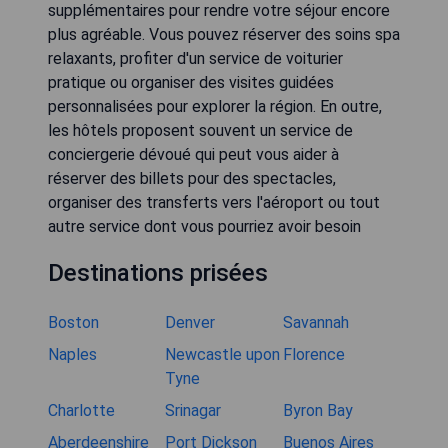
supplémentaires pour rendre votre séjour encore
plus agréable. Vous pouvez réserver des soins spa
relaxants, profiter d'un service de voiturier
pratique ou organiser des visites guidées
personnalisées pour explorer la région. En outre,
les hôtels proposent souvent un service de
conciergerie dévoué qui peut vous aider à
réserver des billets pour des spectacles,
organiser des transferts vers l'aéroport ou tout
autre service dont vous pourriez avoir besoin
Destinations prisées
Boston
Denver
Savannah
Naples
Newcastle upon
Florence
Tyne
Charlotte
Srinagar
Byron Bay
Aberdeenshire
Port Dickson
Buenos Aires