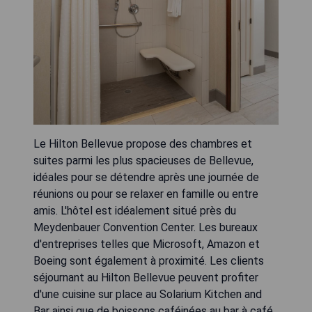
Le Hilton Bellevue propose des chambres et
suites parmi les plus spacieuses de Bellevue,
idéales pour se détendre après une journée de
réunions ou pour se relaxer en famille ou entre
amis. L'hôtel est idéalement situé près du
Meydenbauer Convention Center. Les bureaux
d'entreprises telles que Microsoft, Amazon et
Boeing sont également à proximité. Les clients
séjournant au Hilton Bellevue peuvent profiter
d'une cuisine sur place au Solarium Kitchen and
Bar ainsi que de boissons caféinées au bar à café.