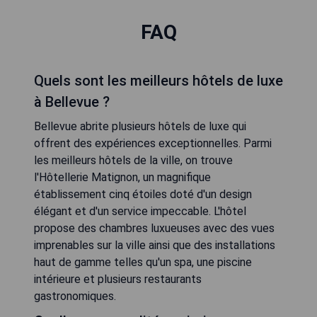
FAQ
Quels sont les meilleurs hôtels de luxe
à Bellevue ?
Bellevue abrite plusieurs hôtels de luxe qui
offrent des expériences exceptionnelles. Parmi
les meilleurs hôtels de la ville, on trouve
l'Hôtellerie Matignon, un magnifique
établissement cinq étoiles doté d'un design
élégant et d'un service impeccable. L'hôtel
propose des chambres luxueuses avec des vues
imprenables sur la ville ainsi que des installations
haut de gamme telles qu'un spa, une piscine
intérieure et plusieurs restaurants
gastronomiques.