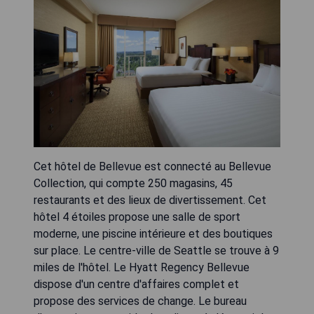
Cet hôtel de Bellevue est connecté au Bellevue
Collection, qui compte 250 magasins, 45
restaurants et des lieux de divertissement. Cet
hôtel 4 étoiles propose une salle de sport
moderne, une piscine intérieure et des boutiques
sur place. Le centre-ville de Seattle se trouve à 9
miles de l'hôtel. Le Hyatt Regency Bellevue
dispose d'un centre d'affaires complet et
propose des services de change. Le bureau