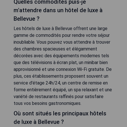
Quelles commodités puis-je
m'attendre dans un hôtel de luxe à
Bellevue ?
Les hôtels de luxe à Bellevue offrent une large
gamme de commodités pour rendre votre séjour
inoubliable. Vous pouvez vous attendre à trouver
des chambres spacieuses et élégamment
décorées avec des équipements modernes tels
que des télévisions à écran plat, un minibar bien
approvisionné et une connexion Wi-Fi gratuite. De
plus, ces établissements proposent souvent un
service d'étage 24h/24, un centre de remise en
forme entièrement équipé, un spa relaxant et une
variété de restaurants raffinés pour satisfaire
tous vos besoins gastronomiques.
Où sont situés les principaux hôtels
de luxe à Bellevue ?