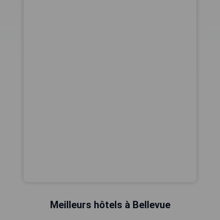
Meilleurs hôtels à Bellevue