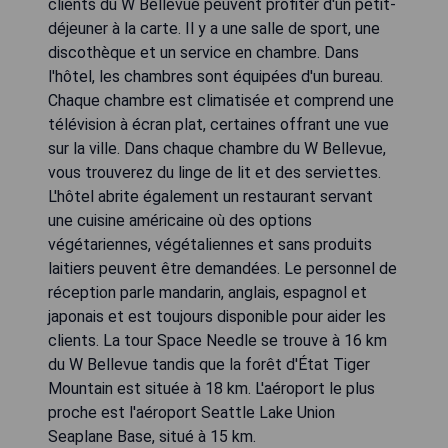
clients du W Bellevue peuvent profiter d'un petit-
déjeuner à la carte. Il y a une salle de sport, une
discothèque et un service en chambre. Dans
l'hôtel, les chambres sont équipées d'un bureau.
Chaque chambre est climatisée et comprend une
télévision à écran plat, certaines offrant une vue
sur la ville. Dans chaque chambre du W Bellevue,
vous trouverez du linge de lit et des serviettes.
L'hôtel abrite également un restaurant servant
une cuisine américaine où des options
végétariennes, végétaliennes et sans produits
laitiers peuvent être demandées. Le personnel de
réception parle mandarin, anglais, espagnol et
japonais et est toujours disponible pour aider les
clients. La tour Space Needle se trouve à 16 km
du W Bellevue tandis que la forêt d'État Tiger
Mountain est située à 18 km. L'aéroport le plus
proche est l'aéroport Seattle Lake Union
Seaplane Base, situé à 15 km.