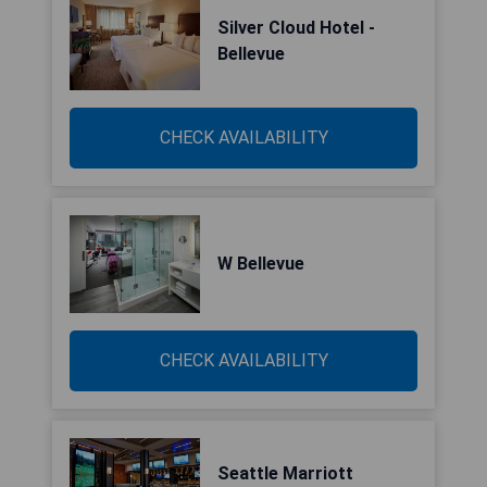
Silver Cloud Hotel -
Bellevue
CHECK AVAILABILITY
W Bellevue
CHECK AVAILABILITY
Seattle Marriott