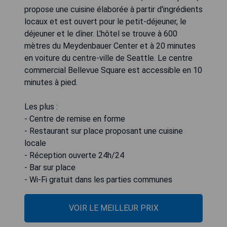
propose une cuisine élaborée à partir d'ingrédients
locaux et est ouvert pour le petit-déjeuner, le
déjeuner et le dîner. L'hôtel se trouve à 600
mètres du Meydenbauer Center et à 20 minutes
en voiture du centre-ville de Seattle. Le centre
commercial Bellevue Square est accessible en 10
minutes à pied.
Les plus :
- Centre de remise en forme
- Restaurant sur place proposant une cuisine
locale
- Réception ouverte 24h/24
- Bar sur place
- Wi-Fi gratuit dans les parties communes
VOIR LE MEILLEUR PRIX