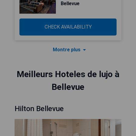
Bellevue
CHECK AVAILABILITY
Montre plus
Meilleurs Hoteles de lujo à
Bellevue
Hilton Bellevue