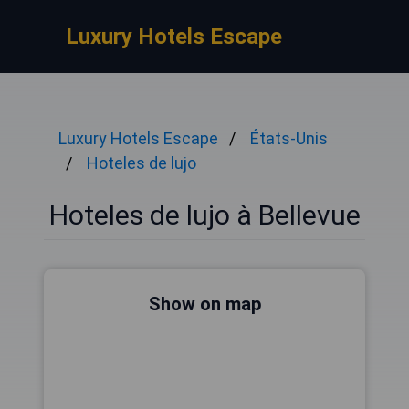
Luxury Hotels Escape
Luxury Hotels Escape
États-Unis
Hoteles de lujo
Hoteles de lujo à Bellevue
Show on map