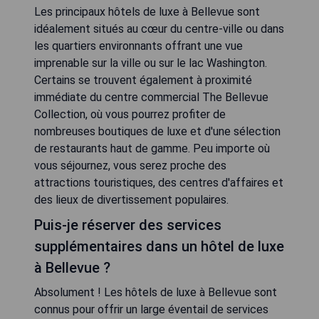
Les principaux hôtels de luxe à Bellevue sont
idéalement situés au cœur du centre-ville ou dans
les quartiers environnants offrant une vue
imprenable sur la ville ou sur le lac Washington.
Certains se trouvent également à proximité
immédiate du centre commercial The Bellevue
Collection, où vous pourrez profiter de
nombreuses boutiques de luxe et d'une sélection
de restaurants haut de gamme. Peu importe où
vous séjournez, vous serez proche des
attractions touristiques, des centres d'affaires et
des lieux de divertissement populaires.
Puis-je réserver des services
supplémentaires dans un hôtel de luxe
à Bellevue ?
Absolument ! Les hôtels de luxe à Bellevue sont
connus pour offrir un large éventail de services