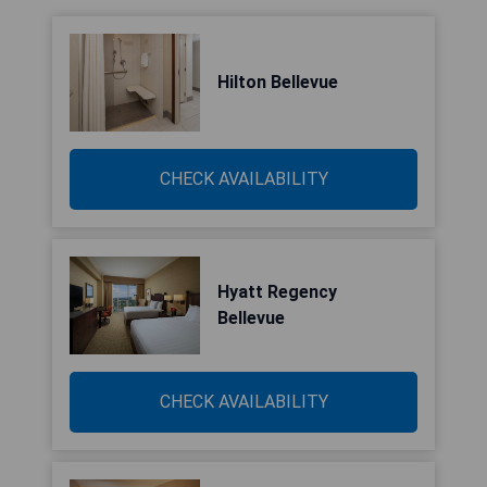
Hilton Bellevue
CHECK AVAILABILITY
Hyatt Regency
Bellevue
CHECK AVAILABILITY