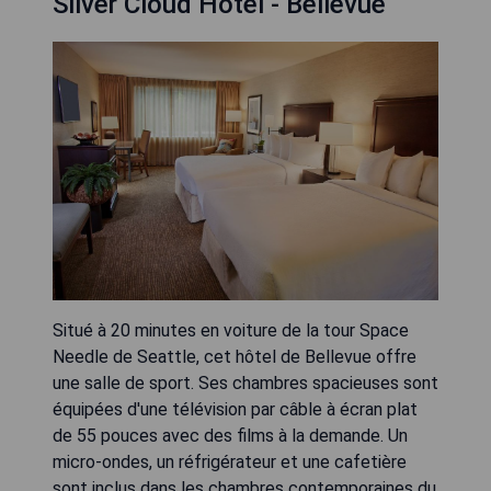
Silver Cloud Hotel - Bellevue
Situé à 20 minutes en voiture de la tour Space
Needle de Seattle, cet hôtel de Bellevue offre
une salle de sport. Ses chambres spacieuses sont
équipées d'une télévision par câble à écran plat
de 55 pouces avec des films à la demande. Un
micro-ondes, un réfrigérateur et une cafetière
sont inclus dans les chambres contemporaines du