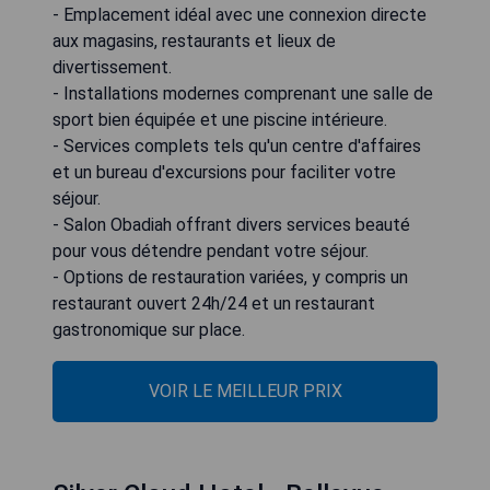
- Emplacement idéal avec une connexion directe
aux magasins, restaurants et lieux de
divertissement.
- Installations modernes comprenant une salle de
sport bien équipée et une piscine intérieure.
- Services complets tels qu'un centre d'affaires
et un bureau d'excursions pour faciliter votre
séjour.
- Salon Obadiah offrant divers services beauté
pour vous détendre pendant votre séjour.
- Options de restauration variées, y compris un
restaurant ouvert 24h/24 et un restaurant
gastronomique sur place.
VOIR LE MEILLEUR PRIX