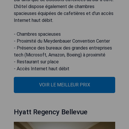
L'hôtel dispose également de chambres
spacieuses équipées de cafetières et d'un accès
Internet haut débit.
- Chambres spacieuses
- Proximité du Meydenbauer Convention Center
- Présence des bureaux des grandes entreprises
tech (Microsoft, Amazon, Boeing) à proximité
- Restaurant sur place
- Accès Internet haut débit
VOIR LE MEILLEUR PRIX
Hyatt Regency Bellevue