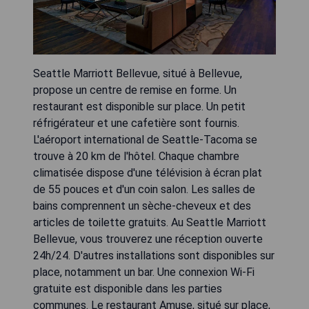
Seattle Marriott Bellevue, situé à Bellevue,
propose un centre de remise en forme. Un
restaurant est disponible sur place. Un petit
réfrigérateur et une cafetière sont fournis.
L'aéroport international de Seattle-Tacoma se
trouve à 20 km de l'hôtel. Chaque chambre
climatisée dispose d'une télévision à écran plat
de 55 pouces et d'un coin salon. Les salles de
bains comprennent un sèche-cheveux et des
articles de toilette gratuits. Au Seattle Marriott
Bellevue, vous trouverez une réception ouverte
24h/24. D'autres installations sont disponibles sur
place, notamment un bar. Une connexion Wi-Fi
gratuite est disponible dans les parties
communes. Le restaurant Amuse, situé sur place,