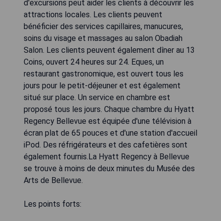
d'excursions peut aider les clients à découvrir les
attractions locales. Les clients peuvent
bénéficier des services capillaires, manucures,
soins du visage et massages au salon Obadiah
Salon. Les clients peuvent également dîner au 13
Coins, ouvert 24 heures sur 24. Eques, un
restaurant gastronomique, est ouvert tous les
jours pour le petit-déjeuner et est également
situé sur place. Un service en chambre est
proposé tous les jours. Chaque chambre du Hyatt
Regency Bellevue est équipée d'une télévision à
écran plat de 65 pouces et d'une station d'accueil
iPod. Des réfrigérateurs et des cafetières sont
également fournis.La Hyatt Regency à Bellevue
se trouve à moins de deux minutes du Musée des
Arts de Bellevue.
Les points forts: