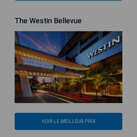
The Westin Bellevue
VOIR LE MEILLEUR PRIX