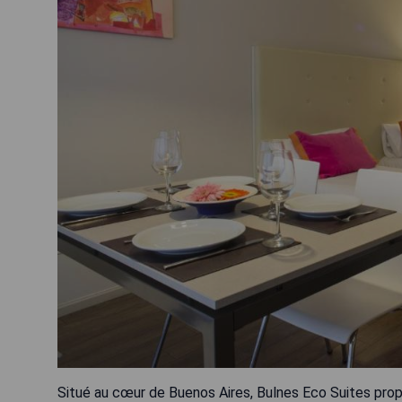
Situé au cœur de Buenos Aires, Bulnes Eco Suites pro