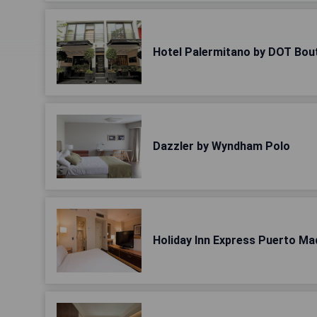
Hotel Palermitano by DOT Bou
Dazzler by Wyndham Polo
Holiday Inn Express Puerto Ma