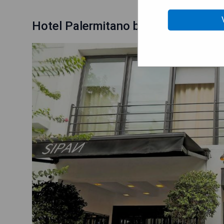
Hotel Palermitano by DOT Boutique