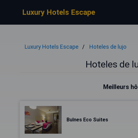
Luxury Hotels Escape
Luxury Hotels Escape
Hoteles de lujo
Hoteles de l
Meilleurs hô
Bulnes Eco Suites