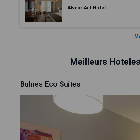
Alvear Art Hotel
Mo
Meilleurs Hoteles
Bulnes Eco Suites