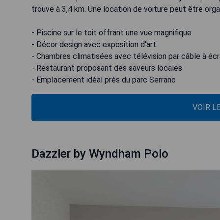
trouve à 3,4 km. Une location de voiture peut être orga
- Piscine sur le toit offrant une vue magnifique
- Décor design avec exposition d'art
- Chambres climatisées avec télévision par câble à écr
- Restaurant proposant des saveurs locales
- Emplacement idéal près du parc Serrano
VOIR L
Dazzler by Wyndham Polo