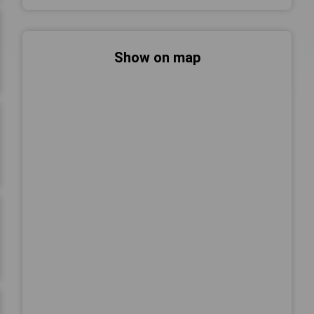
Show on map