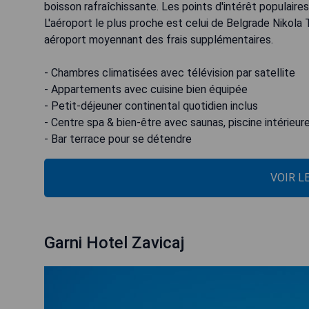
boisson rafraîchissante. Les points d'intérêt populaire
L'aéroport le plus proche est celui de Belgrade Nikola 
aéroport moyennant des frais supplémentaires.
- Chambres climatisées avec télévision par satellite
- Appartements avec cuisine bien équipée
- Petit-déjeuner continental quotidien inclus
- Centre spa & bien-être avec saunas, piscine intérieu
- Bar terrace pour se détendre
VOIR L
Garni Hotel Zavicaj