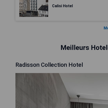
Calisi Hotel
Mo
Meilleurs Hotel
Radisson Collection Hotel