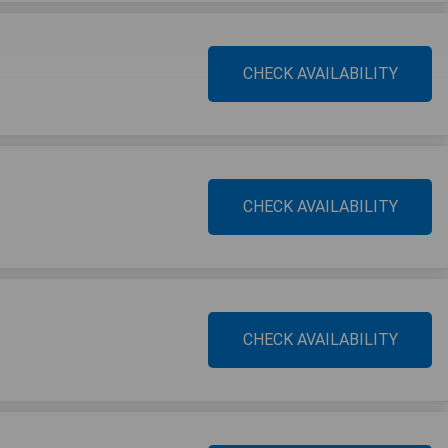
CHECK AVAILABILITY
CHECK AVAILABILITY
CHECK AVAILABILITY