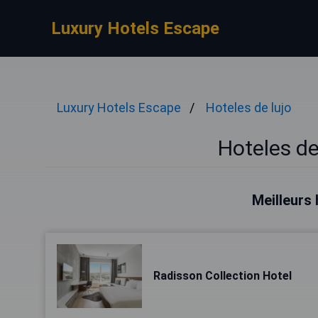
Luxury Hotels Escape
Luxury Hotels Escape
Hoteles de lujo
Hoteles de
Meilleurs 
Radisson Collection Hotel