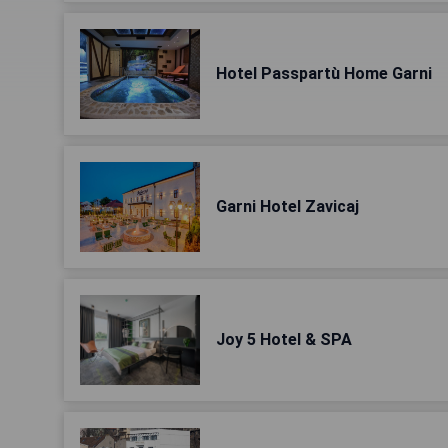
Hotel Passpartù Home Garni
Garni Hotel Zavicaj
Joy 5 Hotel & SPA