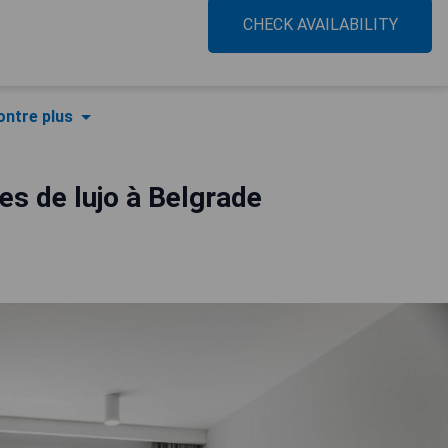
CHECK AVAILABILITY
ntre plus
es de lujo à Belgrade