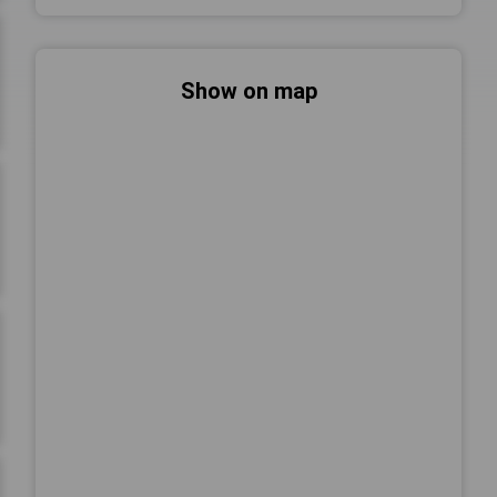
Show on map