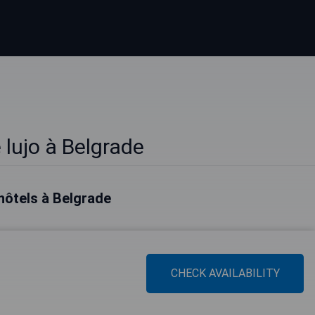
 lujo à Belgrade
hôtels à Belgrade
CHECK AVAILABILITY