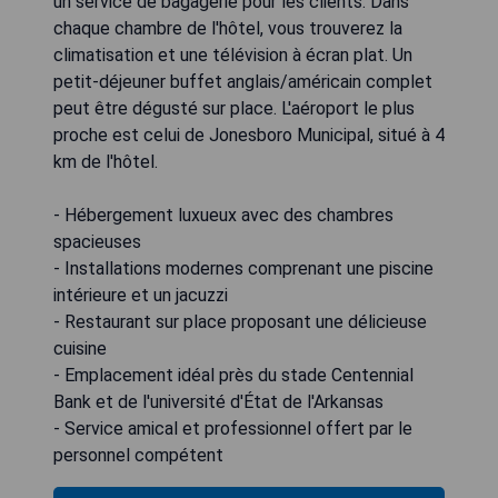
un service de bagagerie pour les clients. Dans
chaque chambre de l'hôtel, vous trouverez la
climatisation et une télévision à écran plat. Un
petit-déjeuner buffet anglais/américain complet
peut être dégusté sur place. L'aéroport le plus
proche est celui de Jonesboro Municipal, situé à 4
km de l'hôtel.
- Hébergement luxueux avec des chambres
spacieuses
- Installations modernes comprenant une piscine
intérieure et un jacuzzi
- Restaurant sur place proposant une délicieuse
cuisine
- Emplacement idéal près du stade Centennial
Bank et de l'université d'État de l'Arkansas
- Service amical et professionnel offert par le
personnel compétent