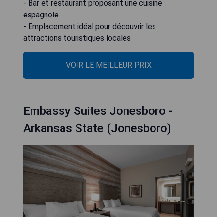
- Bar et restaurant proposant une cuisine
espagnole
- Emplacement idéal pour découvrir les
attractions touristiques locales
VOIR LE MEILLEUR PRIX
Embassy Suites Jonesboro -
Arkansas State (Jonesboro)