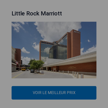
Little Rock Marriott
VOIR LE MEILLEUR PRIX