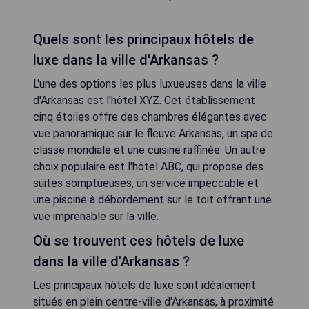
Quels sont les principaux hôtels de
luxe dans la ville d'Arkansas ?
L'une des options les plus luxueuses dans la ville
d'Arkansas est l'hôtel XYZ. Cet établissement
cinq étoiles offre des chambres élégantes avec
vue panoramique sur le fleuve Arkansas, un spa de
classe mondiale et une cuisine raffinée. Un autre
choix populaire est l'hôtel ABC, qui propose des
suites somptueuses, un service impeccable et
une piscine à débordement sur le toit offrant une
vue imprenable sur la ville.
Où se trouvent ces hôtels de luxe
dans la ville d'Arkansas ?
Les principaux hôtels de luxe sont idéalement
situés en plein centre-ville d'Arkansas, à proximité