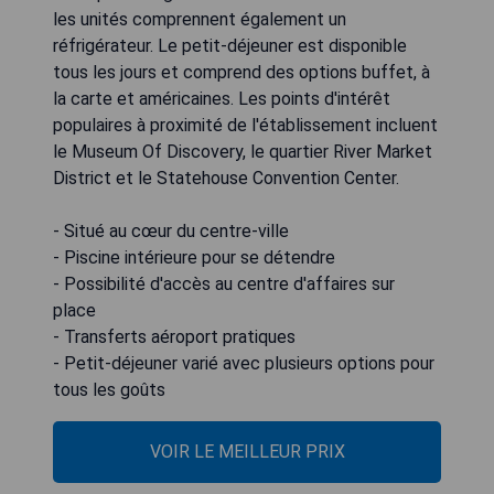
les unités comprennent également un
réfrigérateur. Le petit-déjeuner est disponible
tous les jours et comprend des options buffet, à
la carte et américaines. Les points d'intérêt
populaires à proximité de l'établissement incluent
le Museum Of Discovery, le quartier River Market
District et le Statehouse Convention Center.
- Situé au cœur du centre-ville
- Piscine intérieure pour se détendre
- Possibilité d'accès au centre d'affaires sur
place
- Transferts aéroport pratiques
- Petit-déjeuner varié avec plusieurs options pour
tous les goûts
VOIR LE MEILLEUR PRIX