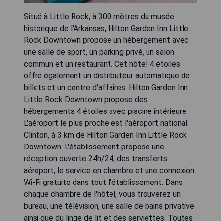
Situé à Little Rock, à 300 mètres du musée
historique de l'Arkansas, Hilton Garden Inn Little
Rock Downtown propose un hébergement avec
une salle de sport, un parking privé, un salon
commun et un restaurant. Cet hôtel 4 étoiles
offre également un distributeur automatique de
billets et un centre d'affaires. Hilton Garden Inn
Little Rock Downtown propose des
hébergements 4 étoiles avec piscine intérieure.
L'aéroport le plus proche est l'aéroport national
Clinton, à 3 km de Hilton Garden Inn Little Rock
Downtown. L'établissement propose une
réception ouverte 24h/24, des transferts
aéroport, le service en chambre et une connexion
Wi-Fi gratuite dans tout l'établissement. Dans
chaque chambre de l'hôtel, vous trouverez un
bureau, une télévision, une salle de bains privative
ainsi que du linge de lit et des serviettes. Toutes