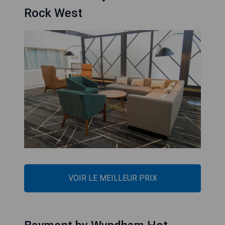
Rock West
VOIR LE MEILLEUR PRIX