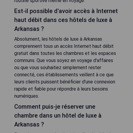
routine sportive même en voyage.
Est-il possible d'avoir accès à Internet
haut débit dans ces hôtels de luxe à
Arkansas ?
Absolument, les hôtels de luxe à Arkansas
comprennent tous un accès Internet haut débit
gratuit dans toutes les chambres et les espaces
communs. Que vous soyez en voyage d'affaires
ou que vous souhaitiez simplement rester
connecté, ces établissements veillent à ce que
leurs clients puissent bénéficier d'une connexion
rapide et fiable pour répondre à leurs besoins
numériques.
Comment puis-je réserver une
chambre dans un hôtel de luxe à
Arkansas ?