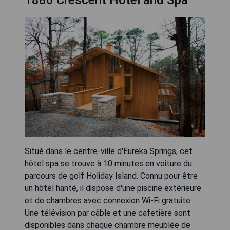
Situé dans le centre-ville d'Eureka Springs, cet
hôtel spa se trouve à 10 minutes en voiture du
parcours de golf Holiday Island. Connu pour être
un hôtel hanté, il dispose d'une piscine extérieure
et de chambres avec connexion Wi-Fi gratuite.
Une télévision par câble et une cafetière sont
disponibles dans chaque chambre meublée de