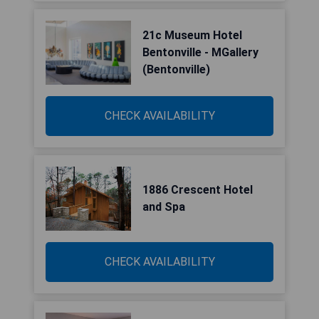
21c Museum Hotel
Bentonville - MGallery
(Bentonville)
CHECK AVAILABILITY
1886 Crescent Hotel
and Spa
CHECK AVAILABILITY