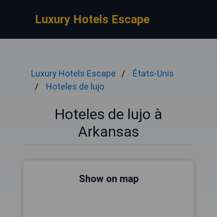
Luxury Hotels Escape
Luxury Hotels Escape
États-Unis
Hoteles de lujo
Hoteles de lujo à
Arkansas
Show on map