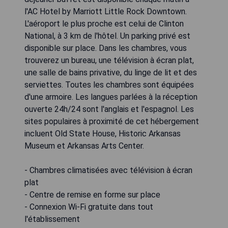
l'AC Hotel by Marriott Little Rock Downtown.
L'aéroport le plus proche est celui de Clinton
National, à 3 km de l'hôtel. Un parking privé est
disponible sur place. Dans les chambres, vous
trouverez un bureau, une télévision à écran plat,
une salle de bains privative, du linge de lit et des
serviettes. Toutes les chambres sont équipées
d'une armoire. Les langues parlées à la réception
ouverte 24h/24 sont l'anglais et l'espagnol. Les
sites populaires à proximité de cet hébergement
incluent Old State House, Historic Arkansas
Museum et Arkansas Arts Center.
- Chambres climatisées avec télévision à écran
plat
- Centre de remise en forme sur place
- Connexion Wi-Fi gratuite dans tout
l'établissement