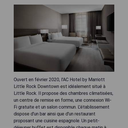
Ouvert en février 2020, l'AC Hotel by Marriott
Little Rock Downtown est idéalement situé à
Little Rock. Il propose des chambres climatisées,
un centre de remise en forme, une connexion Wi-
Fi gratuite et un salon commun. L'établissement
dispose d'un bar ainsi que d'un restaurant
proposant une cuisine espagnole. Un petit-
déjeuner buffet est disponible chaque matin à