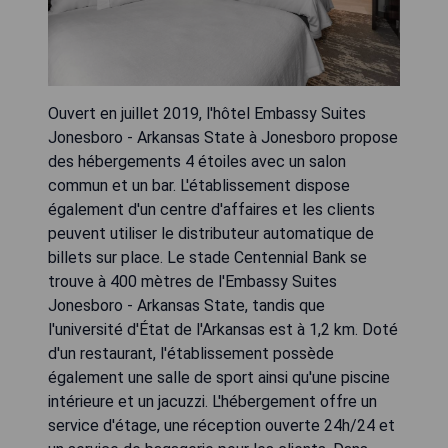
Ouvert en juillet 2019, l'hôtel Embassy Suites
Jonesboro - Arkansas State à Jonesboro propose
des hébergements 4 étoiles avec un salon
commun et un bar. L'établissement dispose
également d'un centre d'affaires et les clients
peuvent utiliser le distributeur automatique de
billets sur place. Le stade Centennial Bank se
trouve à 400 mètres de l'Embassy Suites
Jonesboro - Arkansas State, tandis que
l'université d'État de l'Arkansas est à 1,2 km. Doté
d'un restaurant, l'établissement possède
également une salle de sport ainsi qu'une piscine
intérieure et un jacuzzi. L'hébergement offre un
service d'étage, une réception ouverte 24h/24 et