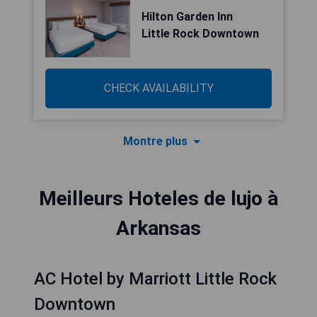
Hilton Garden Inn
Little Rock Downtown
CHECK AVAILABILITY
Montre plus
Meilleurs Hoteles de lujo à
Arkansas
AC Hotel by Marriott Little Rock
Downtown