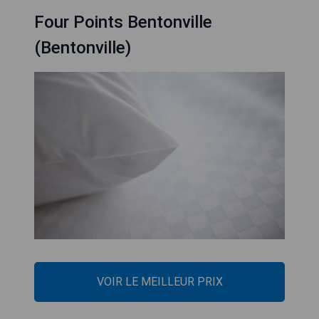
Four Points Bentonville
(Bentonville)
VOIR LE MEILLEUR PRIX