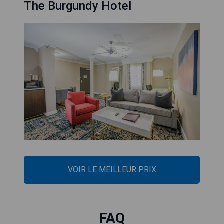
The Burgundy Hotel
VOIR LE MEILLEUR PRIX
FAQ