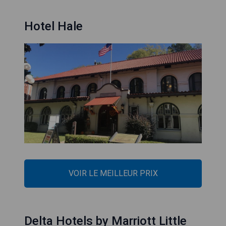
Hotel Hale
VOIR LE MEILLEUR PRIX
Delta Hotels by Marriott Little