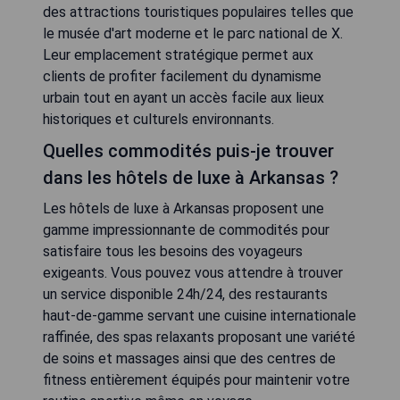
des attractions touristiques populaires telles que
le musée d'art moderne et le parc national de X.
Leur emplacement stratégique permet aux
clients de profiter facilement du dynamisme
urbain tout en ayant un accès facile aux lieux
historiques et culturels environnants.
Quelles commodités puis-je trouver
dans les hôtels de luxe à Arkansas ?
Les hôtels de luxe à Arkansas proposent une
gamme impressionnante de commodités pour
satisfaire tous les besoins des voyageurs
exigeants. Vous pouvez vous attendre à trouver
un service disponible 24h/24, des restaurants
haut-de-gamme servant une cuisine internationale
raffinée, des spas relaxants proposant une variété
de soins et massages ainsi que des centres de
fitness entièrement équipés pour maintenir votre