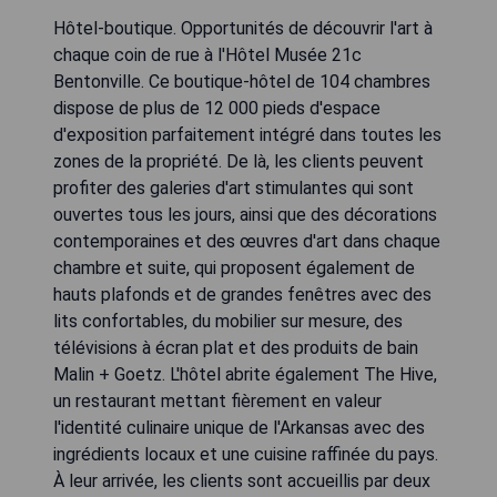
Hôtel-boutique. Opportunités de découvrir l'art à
chaque coin de rue à l'Hôtel Musée 21c
Bentonville. Ce boutique-hôtel de 104 chambres
dispose de plus de 12 000 pieds d'espace
d'exposition parfaitement intégré dans toutes les
zones de la propriété. De là, les clients peuvent
profiter des galeries d'art stimulantes qui sont
ouvertes tous les jours, ainsi que des décorations
contemporaines et des œuvres d'art dans chaque
chambre et suite, qui proposent également de
hauts plafonds et de grandes fenêtres avec des
lits confortables, du mobilier sur mesure, des
télévisions à écran plat et des produits de bain
Malin + Goetz. L'hôtel abrite également The Hive,
un restaurant mettant fièrement en valeur
l'identité culinaire unique de l'Arkansas avec des
ingrédients locaux et une cuisine raffinée du pays.
À leur arrivée, les clients sont accueillis par deux