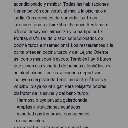
acondicionado y minibar. Todas las habitaciones
tienen balcón con vistas al mar, a la piscina o al
jardín. Con opciones de comedor tanto en
interiores como al aire libre, Famous Restaurant
ofrece desayuno, almuerzo y cena tipo bufé.
Podrás disfrutar de platos seleccionados de
cocina turca e internacional. Los restaurantes a la
carta ofrecen cocina turca y del Lejano Oriente,
así como mariscos frescos. También hay 5 bares
que sirven una variedad de bebidas alcohólicas y
no alcohólicas. Las instalaciones deportivas
incluyen una pista de tenis, un centro fitness y
voleibol playa en el lugar. Para relajarte podrás
disfrutar de la sauna y del baño turco.
- Hermosa playa privada galardonada
- Amplias instalaciones acuáticas
- Variedad gastronómica con opciones
internacionales
- Excelentes instalaciones deportivas