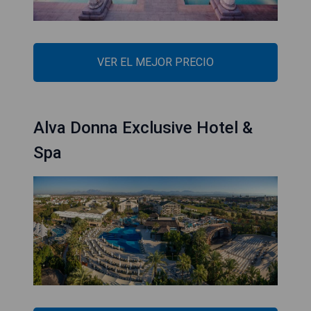
VER EL MEJOR PRECIO
Alva Donna Exclusive Hotel &
Spa