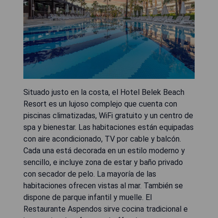
Situado justo en la costa, el Hotel Belek Beach
Resort es un lujoso complejo que cuenta con
piscinas climatizadas, WiFi gratuito y un centro de
spa y bienestar. Las habitaciones están equipadas
con aire acondicionado, TV por cable y balcón.
Cada una está decorada en un estilo moderno y
sencillo, e incluye zona de estar y baño privado
con secador de pelo. La mayoría de las
habitaciones ofrecen vistas al mar. También se
dispone de parque infantil y muelle. El
Restaurante Aspendos sirve cocina tradicional e