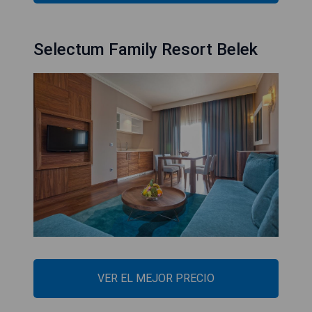
Selectum Family Resort Belek
VER EL MEJOR PRECIO