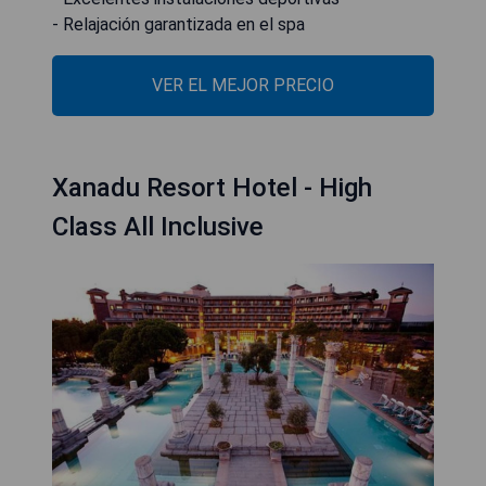
- Relajación garantizada en el spa
VER EL MEJOR PRECIO
Xanadu Resort Hotel - High
Class All Inclusive