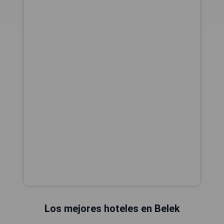
Los mejores hoteles en Belek