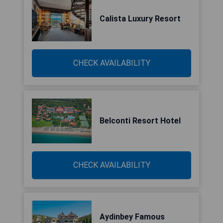
Calista Luxury Resort
CHECK AVAILABILITY
Belconti Resort Hotel
CHECK AVAILABILITY
Aydinbey Famous