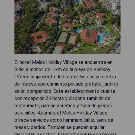
El hotel Melas Holiday Village se encuentra en
Side, a menos de 1 km de la playa de Kumkoy.
Ofrece alojamiento de 5 estrellas con un centro
de fitness, aparcamiento privado gratuito, jardín y
salón compartido. Este establecimiento cuenta
con recepción 24 horas y dispone también de
restaurante, parque acuático y zona de juegos
para niños. Además, el Melas Holiday Village
ofrece servicios como hammam, billar, tenis de
mesa y dardos. También se pueden alquilar
bicicletas y coches. El resort cuenta con piscina