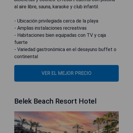
al aire libre, sauna, karaoke y club infantil.
- Ubicación privilegiada cerca de la playa
- Amplias instalaciones recreativas
- Habitaciones bien equipadas con TV y caja
fuerte
- Variedad gastronómica en el desayuno buffet o
continental
VER EL MEJOR PRECIO
Belek Beach Resort Hotel