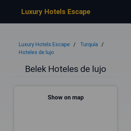
Luxury Hotels Escape
Luxury Hotels Escape
Turquía
Hoteles de lujo
Belek Hoteles de lujo
Show on map