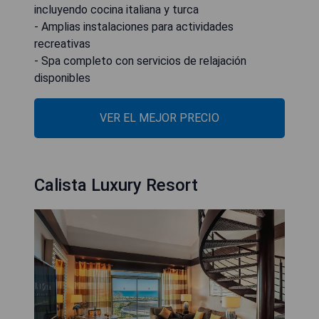
incluyendo cocina italiana y turca
- Amplias instalaciones para actividades
recreativas
- Spa completo con servicios de relajación
disponibles
VER EL MEJOR PRECIO
Calista Luxury Resort