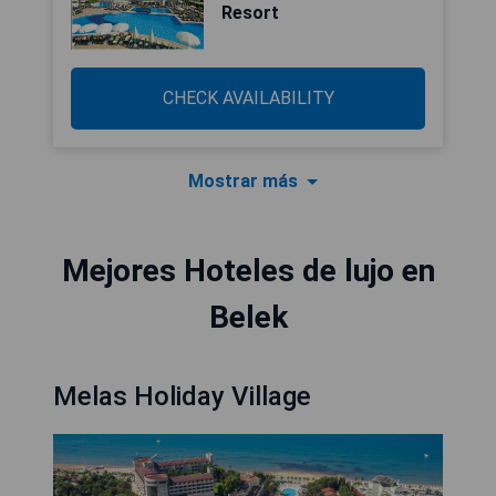
Resort
CHECK AVAILABILITY
Mostrar más
Mejores Hoteles de lujo en
Belek
Melas Holiday Village