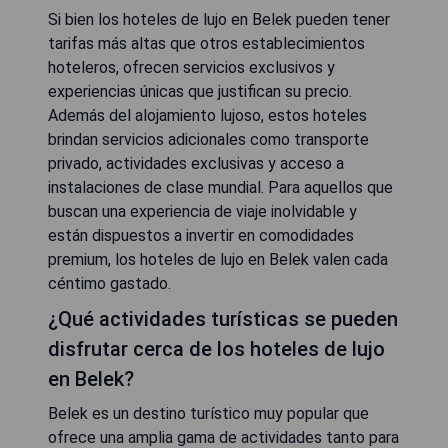
Si bien los hoteles de lujo en Belek pueden tener
tarifas más altas que otros establecimientos
hoteleros, ofrecen servicios exclusivos y
experiencias únicas que justifican su precio.
Además del alojamiento lujoso, estos hoteles
brindan servicios adicionales como transporte
privado, actividades exclusivas y acceso a
instalaciones de clase mundial. Para aquellos que
buscan una experiencia de viaje inolvidable y
están dispuestos a invertir en comodidades
premium, los hoteles de lujo en Belek valen cada
céntimo gastado.
¿Qué actividades turísticas se pueden
disfrutar cerca de los hoteles de lujo
en Belek?
Belek es un destino turístico muy popular que
ofrece una amplia gama de actividades tanto para