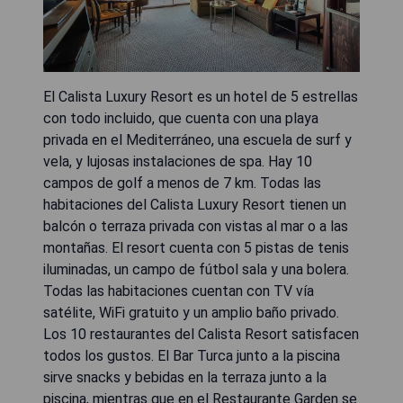
El Calista Luxury Resort es un hotel de 5 estrellas
con todo incluido, que cuenta con una playa
privada en el Mediterráneo, una escuela de surf y
vela, y lujosas instalaciones de spa. Hay 10
campos de golf a menos de 7 km. Todas las
habitaciones del Calista Luxury Resort tienen un
balcón o terraza privada con vistas al mar o a las
montañas. El resort cuenta con 5 pistas de tenis
iluminadas, un campo de fútbol sala y una bolera.
Todas las habitaciones cuentan con TV vía
satélite, WiFi gratuito y un amplio baño privado.
Los 10 restaurantes del Calista Resort satisfacen
todos los gustos. El Bar Turca junto a la piscina
sirve snacks y bebidas en la terraza junto a la
piscina, mientras que en el Restaurante Garden se