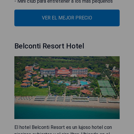
- Mini club para entretener a los más pequeños
VER EL MEJOR PRECIO
Belconti Resort Hotel
El hotel Belconti Resort es un lujoso hotel con