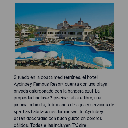
Situado en la costa mediterránea, el hotel
Aydinbey Famous Resort cuenta con una playa
privada galardonada con la bandera azul. La
propiedad incluye 2 piscinas al aire libre, una
piscina cubierta, toboganes de agua y servicios de
spa. Las habitaciones luminosas de Aydinbey
están decoradas con buen gusto en colores
cálidos. Todas ellas incluyen TV, aire