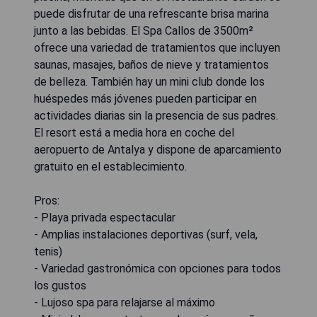
puede disfrutar de una refrescante brisa marina
junto a las bebidas. El Spa Callos de 3500m²
ofrece una variedad de tratamientos que incluyen
saunas, masajes, baños de nieve y tratamientos
de belleza. También hay un mini club donde los
huéspedes más jóvenes pueden participar en
actividades diarias sin la presencia de sus padres.
El resort está a media hora en coche del
aeropuerto de Antalya y dispone de aparcamiento
gratuito en el establecimiento.
Pros:
- Playa privada espectacular
- Amplias instalaciones deportivas (surf, vela,
tenis)
- Variedad gastronómica con opciones para todos
los gustos
- Lujoso spa para relajarse al máximo