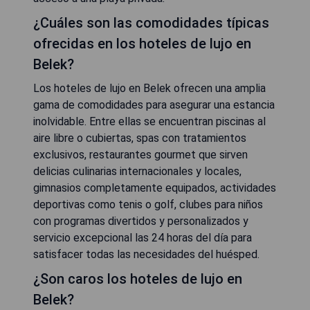
¿Cuáles son las comodidades típicas
ofrecidas en los hoteles de lujo en
Belek?
Los hoteles de lujo en Belek ofrecen una amplia
gama de comodidades para asegurar una estancia
inolvidable. Entre ellas se encuentran piscinas al
aire libre o cubiertas, spas con tratamientos
exclusivos, restaurantes gourmet que sirven
delicias culinarias internacionales y locales,
gimnasios completamente equipados, actividades
deportivas como tenis o golf, clubes para niños
con programas divertidos y personalizados y
servicio excepcional las 24 horas del día para
satisfacer todas las necesidades del huésped.
¿Son caros los hoteles de lujo en
Belek?