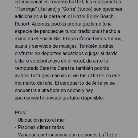
internacional en formato buffet; los restaurantes
"Flamingo" (italiano) y "Sofra" (turco) son opciones
adicionales a la carta en el Hotel Belek Beach
Resort. Además, podrás probar gozleme (una
especie de panqueque turco tradicional) hecho a
mano en el Snack Bar. El spa ofrece baños turcos,
sauna y servicios de masajes. También podrás
disfrutar de deportes acuáticos o jugar al dardo,
billar o voleibol playa en el hotel; durante la
temporada Caretta Caretta también podrás
avistar tortugas marinas si visitas el hotel en ese
momento del año. El aeropuerto de Antalya se
encuentra a una hora en coche y hay
aparcamiento privado gratuito disponible.
Pros:
- Ubicación junto al mar
- Piscinas climatizadas
- Variedad gastronómica con opciones buffet e