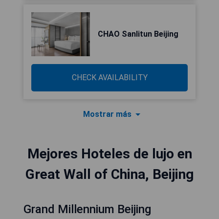
CHAO Sanlitun Beijing
CHECK AVAILABILITY
Mostrar más
Mejores Hoteles de lujo en
Great Wall of China, Beijing
Grand Millennium Beijing