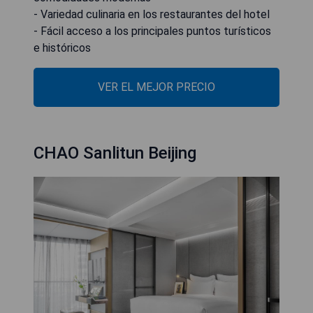
- Variedad culinaria en los restaurantes del hotel
- Fácil acceso a los principales puntos turísticos
e históricos
VER EL MEJOR PRECIO
CHAO Sanlitun Beijing