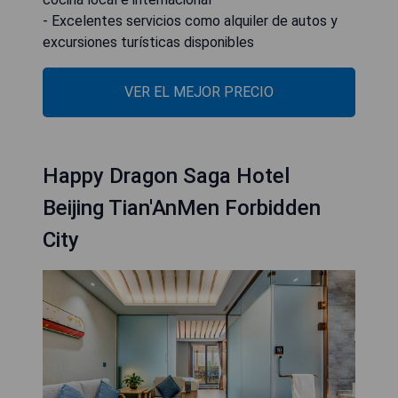
- Excelentes servicios como alquiler de autos y
excursiones turísticas disponibles
VER EL MEJOR PRECIO
Happy Dragon Saga Hotel
Beijing Tian'AnMen Forbidden
City