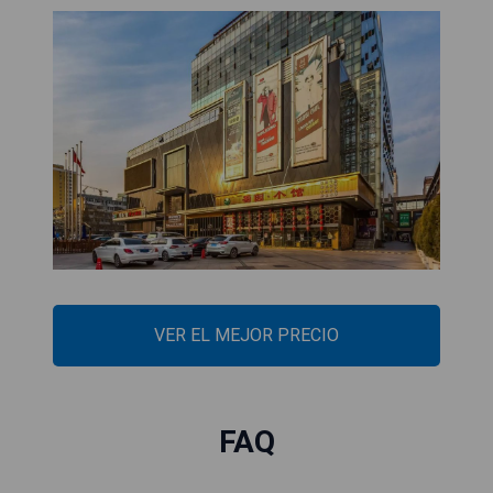
VER EL MEJOR PRECIO
FAQ