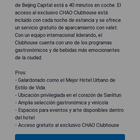
de Beijing Capital está a 40 minutos en coche. El
acceso al exclusivo CHAO Clubhouse está
incluido con cada noche de estancia y se ofrece
un servicio gratuito de aparcamiento con valet.
Con un equipo internacional liderando, el
Clubhouse cuenta con uno de los programas
gastronómicos y de bebidas más emocionantes
de la ciudad.
Pros:
- Galardonado como el Mejor Hotel Urbano de
Estilo de Vida
- Ubicación privilegiada en el corazón de Sanlitun
- Amplia selección gastronómica y vinícola
- Espacios para eventos y arte disponibles dentro
del hotel
- Acceso gratuito al exclusivo CHAO Clubhouse