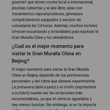
gourmet que sirven cocina local e internacional,
piscinas cubiertas y al aire libre, spas con
tratamientos rejuvenecedores, gimnasios
completamente equipados y servicio de
conserjería las 24 horas. Además, muchos hoteles
ofrecen excursiones y actividades para explorar la
Gran Muralla China y los alrededores.
¿Cuál es el mejor momento para
visitar la Gran Muralla China en
Beijing?
El mejor momento para visitar la Gran Muralla
China en Beijing depende de tus preferencias
personales y del clima que desees experimentar.
La primavera (abril a junio) y el otoño (septiembre
a octubre) suelen ser las estaciones más
recomendables, ya que el clima es agradable y
hay menos turistas. Sin embargo, si no te importa