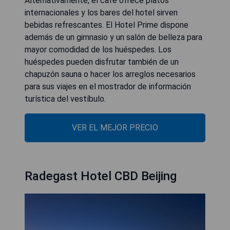
Alternativamente, el café ofrece platos
internacionales y los bares del hotel sirven
bebidas refrescantes. El Hotel Prime dispone
además de un gimnasio y un salón de belleza para
mayor comodidad de los huéspedes. Los
huéspedes pueden disfrutar también de un
chapuzón sauna o hacer los arreglos necesarios
para sus viajes en el mostrador de información
turística del vestíbulo.
VER EL MEJOR PRECIO
Radegast Hotel CBD Beijing