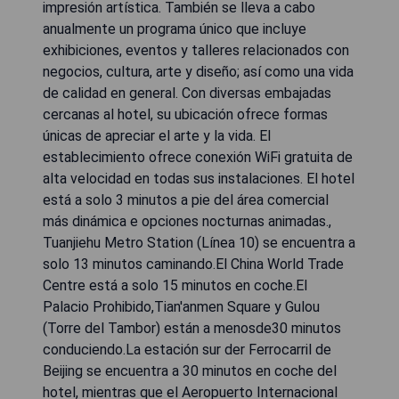
impresión artística. También se lleva a cabo
anualmente un programa único que incluye
exhibiciones, eventos y talleres relacionados con
negocios, cultura, arte y diseño; así como una vida
de calidad en general. Con diversas embajadas
cercanas al hotel, su ubicación ofrece formas
únicas de apreciar el arte y la vida. El
establecimiento ofrece conexión WiFi gratuita de
alta velocidad en todas sus instalaciones. El hotel
está a solo 3 minutos a pie del área comercial
más dinámica e opciones nocturnas animadas.,
Tuanjiehu Metro Station (Línea 10) se encuentra a
solo 13 minutos caminando.El China World Trade
Centre está a solo 15 minutos en coche.El
Palacio Prohibido,Tian'anmen Square y Gulou
(Torre del Tambor) están a menosde30 minutos
conduciendo.La estación sur der Ferrocarril de
Beijing se encuentra a 30 minutos en coche del
hotel, mientras que el Aeropuerto Internacional