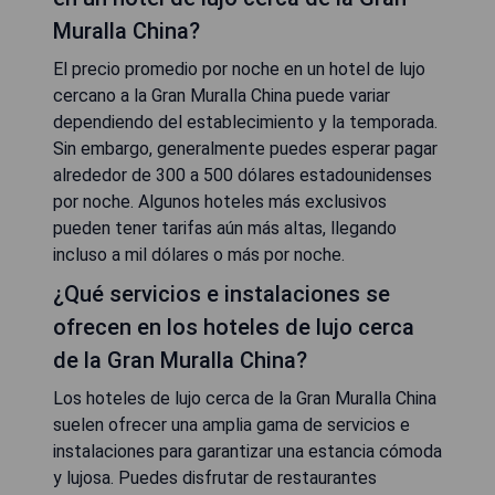
Muralla China?
El precio promedio por noche en un hotel de lujo
cercano a la Gran Muralla China puede variar
dependiendo del establecimiento y la temporada.
Sin embargo, generalmente puedes esperar pagar
alrededor de 300 a 500 dólares estadounidenses
por noche. Algunos hoteles más exclusivos
pueden tener tarifas aún más altas, llegando
incluso a mil dólares o más por noche.
¿Qué servicios e instalaciones se
ofrecen en los hoteles de lujo cerca
de la Gran Muralla China?
Los hoteles de lujo cerca de la Gran Muralla China
suelen ofrecer una amplia gama de servicios e
instalaciones para garantizar una estancia cómoda
y lujosa. Puedes disfrutar de restaurantes