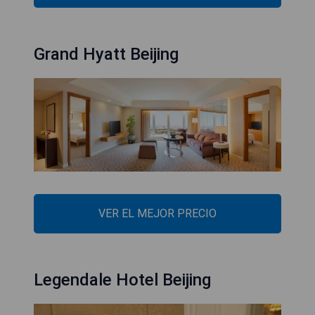
Grand Hyatt Beijing
VER EL MEJOR PRECIO
Legendale Hotel Beijing