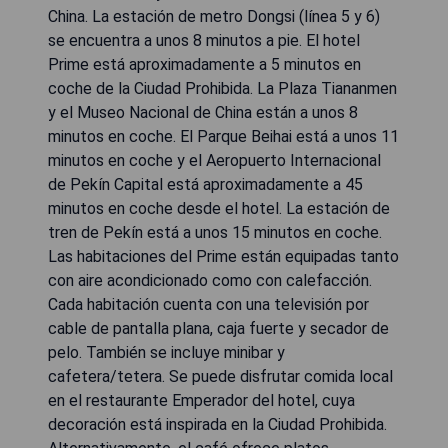
China. La estación de metro Dongsi (línea 5 y 6)
se encuentra a unos 8 minutos a pie. El hotel
Prime está aproximadamente a 5 minutos en
coche de la Ciudad Prohibida. La Plaza Tiananmen
y el Museo Nacional de China están a unos 8
minutos en coche. El Parque Beihai está a unos 11
minutos en coche y el Aeropuerto Internacional
de Pekín Capital está aproximadamente a 45
minutos en coche desde el hotel. La estación de
tren de Pekín está a unos 15 minutos en coche.
Las habitaciones del Prime están equipadas tanto
con aire acondicionado como con calefacción.
Cada habitación cuenta con una televisión por
cable de pantalla plana, caja fuerte y secador de
pelo. También se incluye minibar y
cafetera/tetera. Se puede disfrutar comida local
en el restaurante Emperador del hotel, cuya
decoración está inspirada en la Ciudad Prohibida.