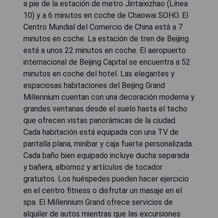
a pie de la estación de metro Jintaixizhao (Línea
10) y a 6 minutos en coche de Chaowai SOHO. El
Centro Mundial del Comercio de China está a 7
minutos en coche. La estación de tren de Beijing
está a unos 22 minutos en coche. El aeropuerto
internacional de Beijing Capital se encuentra a 52
minutos en coche del hotel. Las elegantes y
espaciosas habitaciones del Beijing Grand
Millennium cuentan con una decoración moderna y
grandes ventanas desde el suelo hasta el techo
que ofrecen vistas panorámicas de la ciudad.
Cada habitación está equipada con una TV de
pantalla plana, minibar y caja fuerte personalizada.
Cada baño bien equipado incluye ducha separada
y bañera, albornoz y artículos de tocador
gratuitos. Los huéspedes pueden hacer ejercicio
en el centro fitness o disfrutar un masaje en el
spa. El Millennium Grand ofrece servicios de
alquiler de autos mientras que las excursiones