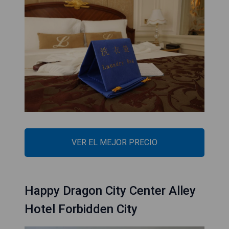
VER EL MEJOR PRECIO
Happy Dragon City Center Alley
Hotel Forbidden City