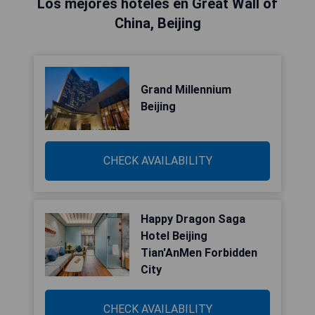
Los mejores hoteles en Great Wall of
China, Beijing
Grand Millennium
Beijing
CHECK AVAILABILITY
Happy Dragon Saga
Hotel Beijing
Tian'AnMen Forbidden
City
CHECK AVAILABILITY