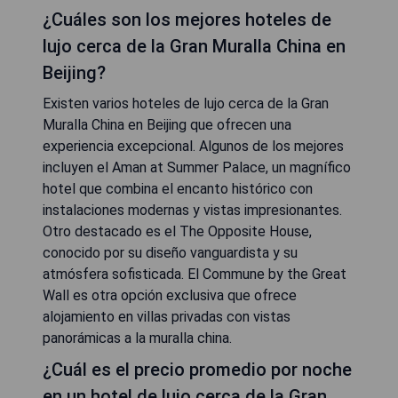
¿Cuáles son los mejores hoteles de
lujo cerca de la Gran Muralla China en
Beijing?
Existen varios hoteles de lujo cerca de la Gran
Muralla China en Beijing que ofrecen una
experiencia excepcional. Algunos de los mejores
incluyen el Aman at Summer Palace, un magnífico
hotel que combina el encanto histórico con
instalaciones modernas y vistas impresionantes.
Otro destacado es el The Opposite House,
conocido por su diseño vanguardista y su
atmósfera sofisticada. El Commune by the Great
Wall es otra opción exclusiva que ofrece
alojamiento en villas privadas con vistas
panorámicas a la muralla china.
¿Cuál es el precio promedio por noche
en un hotel de lujo cerca de la Gran