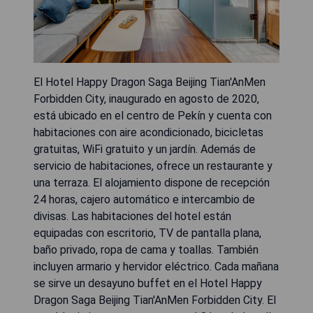
El Hotel Happy Dragon Saga Beijing Tian'AnMen
Forbidden City, inaugurado en agosto de 2020,
está ubicado en el centro de Pekín y cuenta con
habitaciones con aire acondicionado, bicicletas
gratuitas, WiFi gratuito y un jardín. Además de
servicio de habitaciones, ofrece un restaurante y
una terraza. El alojamiento dispone de recepción
24 horas, cajero automático e intercambio de
divisas. Las habitaciones del hotel están
equipadas con escritorio, TV de pantalla plana,
baño privado, ropa de cama y toallas. También
incluyen armario y hervidor eléctrico. Cada mañana
se sirve un desayuno buffet en el Hotel Happy
Dragon Saga Beijing Tian'AnMen Forbidden City. El