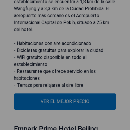
establecimiento se encuentra a 1,8 km de la calle
Wangfujing y a 3,3 km de la Ciudad Prohibida. El
aeropuerto más cercano es el Aeropuerto
Internacional Capital de Pekín, situado a 25 km
del hotel.
- Habitaciones con aire acondicionado
- Bicicletas gratuitas para explorar la ciudad
- WiFi gratuito disponible en todo el
establecimiento
- Restaurante que ofrece servicio en las
habitaciones
- Terraza para relajarse al aire libre
VER EL MEJOR PRECIO
Empark Prime Hotel Beijing