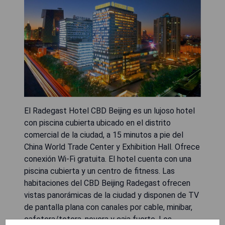
El Radegast Hotel CBD Beijing es un lujoso hotel
con piscina cubierta ubicado en el distrito
comercial de la ciudad, a 15 minutos a pie del
China World Trade Center y Exhibition Hall. Ofrece
conexión Wi-Fi gratuita. El hotel cuenta con una
piscina cubierta y un centro de fitness. Las
habitaciones del CBD Beijing Radegast ofrecen
vistas panorámicas de la ciudad y disponen de TV
de pantalla plana con canales por cable, minibar,
cafetera/tetera, nevera y caja fuerte. Los