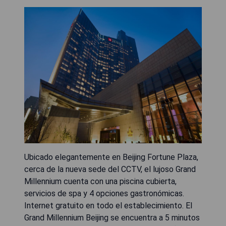
Ubicado elegantemente en Beijing Fortune Plaza,
cerca de la nueva sede del CCTV, el lujoso Grand
Millennium cuenta con una piscina cubierta,
servicios de spa y 4 opciones gastronómicas.
Internet gratuito en todo el establecimiento. El
Grand Millennium Beijing se encuentra a 5 minutos