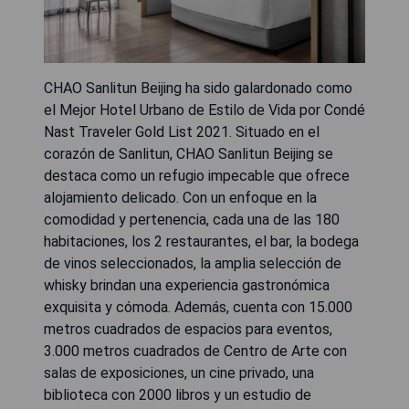
CHAO Sanlitun Beijing ha sido galardonado como
el Mejor Hotel Urbano de Estilo de Vida por Condé
Nast Traveler Gold List 2021. Situado en el
corazón de Sanlitun, CHAO Sanlitun Beijing se
destaca como un refugio impecable que ofrece
alojamiento delicado. Con un enfoque en la
comodidad y pertenencia, cada una de las 180
habitaciones, los 2 restaurantes, el bar, la bodega
de vinos seleccionados, la amplia selección de
whisky brindan una experiencia gastronómica
exquisita y cómoda. Además, cuenta con 15.000
metros cuadrados de espacios para eventos,
3.000 metros cuadrados de Centro de Arte con
salas de exposiciones, un cine privado, una
biblioteca con 2000 libros y un estudio de