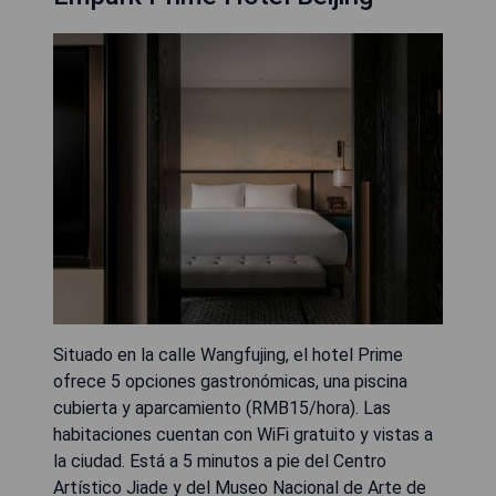
Situado en la calle Wangfujing, el hotel Prime
ofrece 5 opciones gastronómicas, una piscina
cubierta y aparcamiento (RMB15/hora). Las
habitaciones cuentan con WiFi gratuito y vistas a
la ciudad. Está a 5 minutos a pie del Centro
Artístico Jiade y del Museo Nacional de Arte de