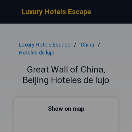
Luxury Hotels Escape
Luxury Hotels Escape
China
Hoteles de lujo
Great Wall of China,
Beijing Hoteles de lujo
Show on map