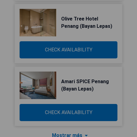
Olive Tree Hotel
Penang (Bayan Lepas)
CHECK AVAILABILITY
Amari SPICE Penang
(Bayan Lepas)
CHECK AVAILABILITY
Mostrar más