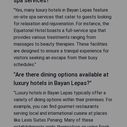
spa services?"
"Yes, many luxury hotels in Bayan Lepas feature
on-site spa services that cater to guests looking
for relaxation and rejuvenation. For instance, the
Equatorial Hotel boasts a full-service spa that
provides various treatments ranging from
massages to beauty therapies. These facilities
are designed to ensure a tranquil experience for
visitors seeking an escape from their busy
schedules."
"Are there dining options available at
luxury hotels in Bayan Lepas?"
"Luxury hotels in Bayan Lepas typically offer a
variety of dining options within their premises. For
example, you can find gourmet restaurants
serving local and international cuisine at places
like Lexis Suites Penang. Many of these
establishments pride themselves on using fresh