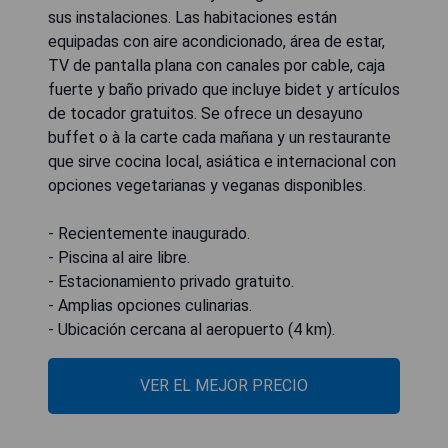
sus instalaciones. Las habitaciones están
equipadas con aire acondicionado, área de estar,
TV de pantalla plana con canales por cable, caja
fuerte y baño privado que incluye bidet y artículos
de tocador gratuitos. Se ofrece un desayuno
buffet o à la carte cada mañana y un restaurante
que sirve cocina local, asiática e internacional con
opciones vegetarianas y veganas disponibles.
- Recientemente inaugurado.
- Piscina al aire libre.
- Estacionamiento privado gratuito.
- Amplias opciones culinarias.
- Ubicación cercana al aeropuerto (4 km).
VER EL MEJOR PRECIO