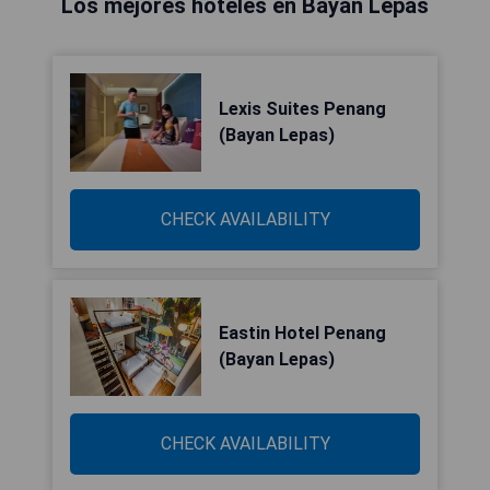
Los mejores hoteles en Bayan Lepas
Lexis Suites Penang
(Bayan Lepas)
CHECK AVAILABILITY
Eastin Hotel Penang
(Bayan Lepas)
CHECK AVAILABILITY