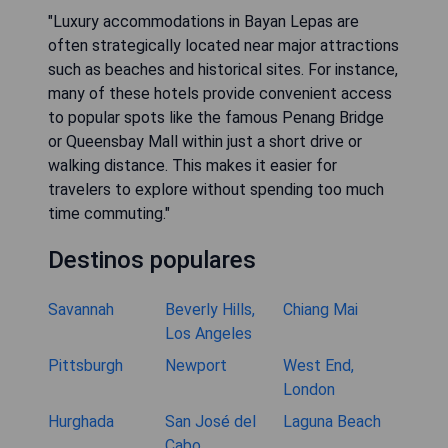
"Luxury accommodations in Bayan Lepas are
often strategically located near major attractions
such as beaches and historical sites. For instance,
many of these hotels provide convenient access
to popular spots like the famous Penang Bridge
or Queensbay Mall within just a short drive or
walking distance. This makes it easier for
travelers to explore without spending too much
time commuting."
Destinos populares
Savannah
Beverly Hills,
Chiang Mai
Los Angeles
Pittsburgh
Newport
West End,
London
Hurghada
San José del
Laguna Beach
Cabo