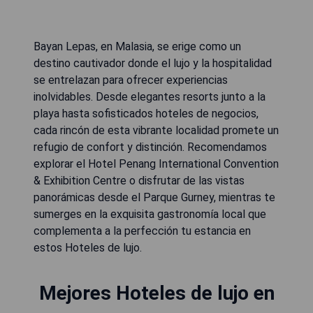
Bayan Lepas, en Malasia, se erige como un
destino cautivador donde el lujo y la hospitalidad
se entrelazan para ofrecer experiencias
inolvidables. Desde elegantes resorts junto a la
playa hasta sofisticados hoteles de negocios,
cada rincón de esta vibrante localidad promete un
refugio de confort y distinción. Recomendamos
explorar el Hotel Penang International Convention
& Exhibition Centre o disfrutar de las vistas
panorámicas desde el Parque Gurney, mientras te
sumerges en la exquisita gastronomía local que
complementa a la perfección tu estancia en
estos Hoteles de lujo.
Mejores Hoteles de lujo en