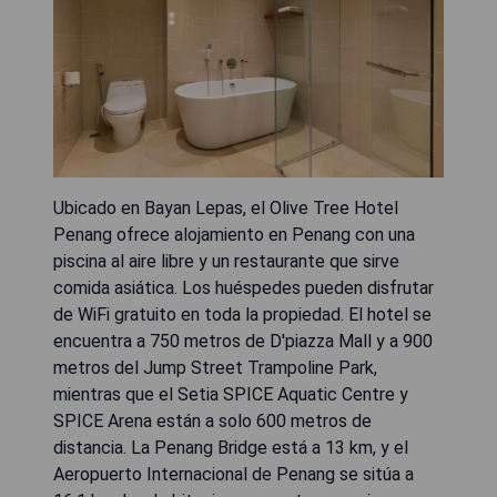
Ubicado en Bayan Lepas, el Olive Tree Hotel
Penang ofrece alojamiento en Penang con una
piscina al aire libre y un restaurante que sirve
comida asiática. Los huéspedes pueden disfrutar
de WiFi gratuito en toda la propiedad. El hotel se
encuentra a 750 metros de D'piazza Mall y a 900
metros del Jump Street Trampoline Park,
mientras que el Setia SPICE Aquatic Centre y
SPICE Arena están a solo 600 metros de
distancia. La Penang Bridge está a 13 km, y el
Aeropuerto Internacional de Penang se sitúa a