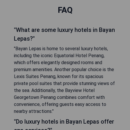
FAQ
"What are some luxury hotels in Bayan
Lepas?"
"Bayan Lepas is home to several luxury hotels,
including the iconic Equatorial Hotel Penang,
which offers elegantly designed rooms and
premium amenities. Another popular choice is the
Lexis Suites Penang, known for its spacious
private pool suites that provide stunning views of
the sea. Additionally, the Bayview Hotel
Georgetown Penang combines comfort with
convenience, offering guests easy access to
nearby attractions."
"Do luxury hotels in Bayan Lepas offer