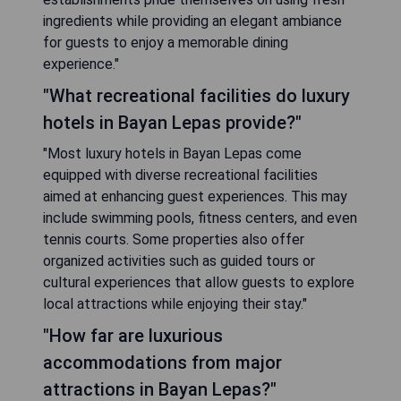
ingredients while providing an elegant ambiance
for guests to enjoy a memorable dining
experience."
"What recreational facilities do luxury
hotels in Bayan Lepas provide?"
"Most luxury hotels in Bayan Lepas come
equipped with diverse recreational facilities
aimed at enhancing guest experiences. This may
include swimming pools, fitness centers, and even
tennis courts. Some properties also offer
organized activities such as guided tours or
cultural experiences that allow guests to explore
local attractions while enjoying their stay."
"How far are luxurious
accommodations from major
attractions in Bayan Lepas?"