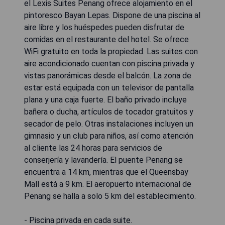
el Lexis Suites Penang ofrece alojamiento en el
pintoresco Bayan Lepas. Dispone de una piscina al
aire libre y los huéspedes pueden disfrutar de
comidas en el restaurante del hotel. Se ofrece
WiFi gratuito en toda la propiedad. Las suites con
aire acondicionado cuentan con piscina privada y
vistas panorámicas desde el balcón. La zona de
estar está equipada con un televisor de pantalla
plana y una caja fuerte. El baño privado incluye
bañera o ducha, artículos de tocador gratuitos y
secador de pelo. Otras instalaciones incluyen un
gimnasio y un club para niños, así como atención
al cliente las 24 horas para servicios de
conserjería y lavandería. El puente Penang se
encuentra a 14 km, mientras que el Queensbay
Mall está a 9 km. El aeropuerto internacional de
Penang se halla a solo 5 km del establecimiento.
- Piscina privada en cada suite.