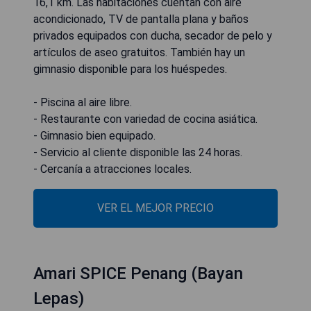
16,1 km. Las habitaciones cuentan con aire
acondicionado, TV de pantalla plana y baños
privados equipados con ducha, secador de pelo y
artículos de aseo gratuitos. También hay un
gimnasio disponible para los huéspedes.
- Piscina al aire libre.
- Restaurante con variedad de cocina asiática.
- Gimnasio bien equipado.
- Servicio al cliente disponible las 24 horas.
- Cercanía a atracciones locales.
VER EL MEJOR PRECIO
Amari SPICE Penang (Bayan
Lepas)