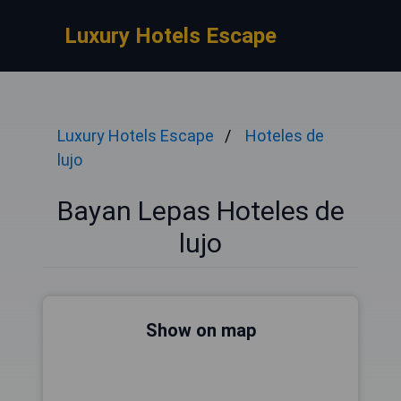
Luxury Hotels Escape
Luxury Hotels Escape
Hoteles de
lujo
Bayan Lepas Hoteles de
lujo
Show on map