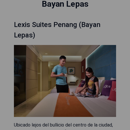
Bayan Lepas
Lexis Suites Penang (Bayan
Lepas)
Ubicado lejos del bullicio del centro de la ciudad,