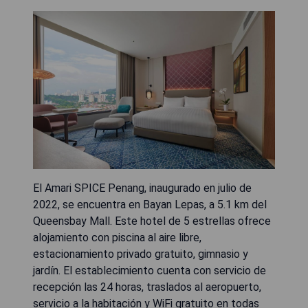
El Amari SPICE Penang, inaugurado en julio de
2022, se encuentra en Bayan Lepas, a 5.1 km del
Queensbay Mall. Este hotel de 5 estrellas ofrece
alojamiento con piscina al aire libre,
estacionamiento privado gratuito, gimnasio y
jardín. El establecimiento cuenta con servicio de
recepción las 24 horas, traslados al aeropuerto,
servicio a la habitación y WiFi gratuito en todas