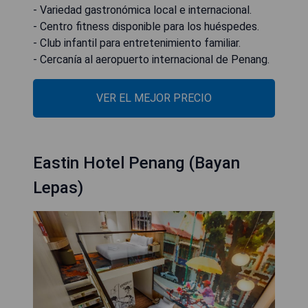
- Variedad gastronómica local e internacional.
- Centro fitness disponible para los huéspedes.
- Club infantil para entretenimiento familiar.
- Cercanía al aeropuerto internacional de Penang.
VER EL MEJOR PRECIO
Eastin Hotel Penang (Bayan
Lepas)