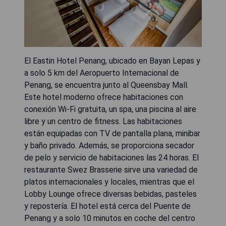
El Eastin Hotel Penang, ubicado en Bayan Lepas y
a solo 5 km del Aeropuerto Internacional de
Penang, se encuentra junto al Queensbay Mall.
Este hotel moderno ofrece habitaciones con
conexión Wi-Fi gratuita, un spa, una piscina al aire
libre y un centro de fitness. Las habitaciones
están equipadas con TV de pantalla plana, minibar
y baño privado. Además, se proporciona secador
de pelo y servicio de habitaciones las 24 horas. El
restaurante Swez Brasserie sirve una variedad de
platos internacionales y locales, mientras que el
Lobby Lounge ofrece diversas bebidas, pasteles
y repostería. El hotel está cerca del Puente de
Penang y a solo 10 minutos en coche del centro