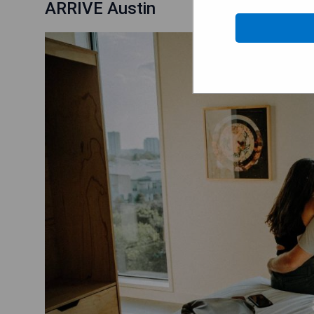
ARRIVE Austin