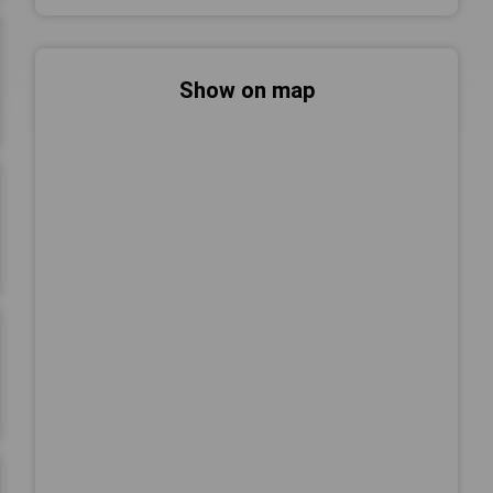
Show on map