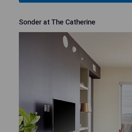
Sonder at The Catherine