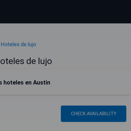
Hoteles de lujo
oteles de lujo
 hoteles en Austin
CHECK AVAILABILITY