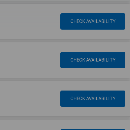
CHECK AVAILABILITY
CHECK AVAILABILITY
CHECK AVAILABILITY