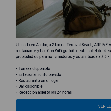
Ubicado en Austin, a 2 km de Festival Beach, ARRIVE A
restaurante y bar. Con WiFi gratuito, este hotel de 4 es
propiedad es para no fumadores y está situada a 2.9 k
- Terraza disponible
- Estacionamiento privado
- Restaurante en el lugar
- Bar disponible
- Recepción abierta las 24 horas
VER E