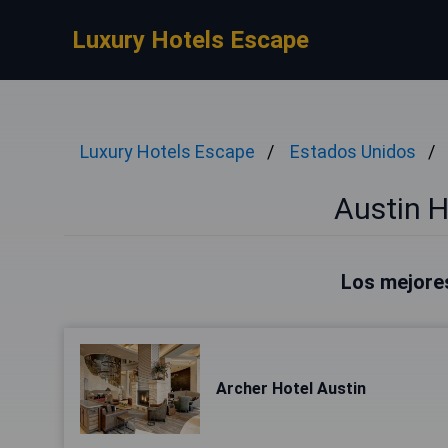
Luxury Hotels Escape
Luxury Hotels Escape
Estados Unidos
Austin H
Los mejores
Archer Hotel Austin