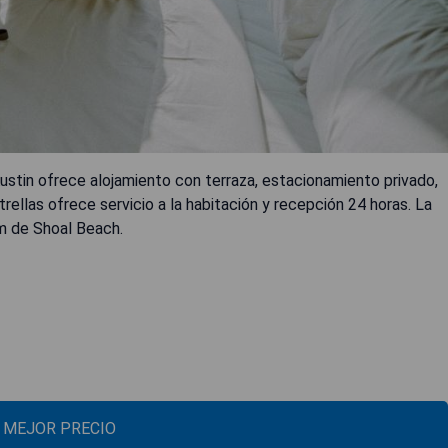
ustin ofrece alojamiento con terraza, estacionamiento privado,
trellas ofrece servicio a la habitación y recepción 24 horas. La
m de Shoal Beach.
L MEJOR PRECIO