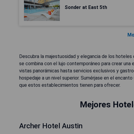
Sonder at East 5th
Mo
Descubra la majestuosidad y elegancia de los hoteles d
se combina con el lujo contemporáneo para crear una 
vistas panorámicas hasta servicios exclusivos y gastr
hospedaje a un nivel superior. Sumérjase en el encanto ú
que estos establecimientos tienen para ofrecer.
Mejores Hotele
Archer Hotel Austin