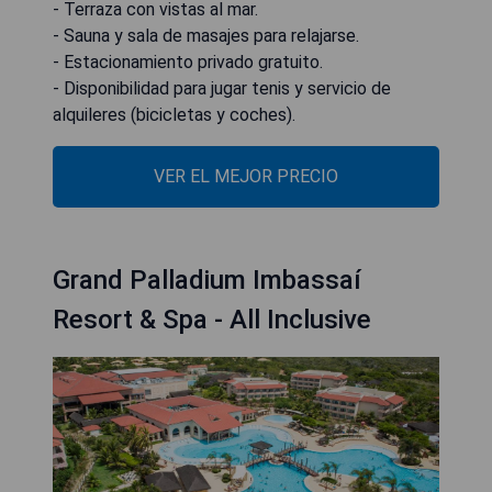
- Terraza con vistas al mar.
- Sauna y sala de masajes para relajarse.
- Estacionamiento privado gratuito.
- Disponibilidad para jugar tenis y servicio de
alquileres (bicicletas y coches).
VER EL MEJOR PRECIO
Grand Palladium Imbassaí
Resort & Spa - All Inclusive