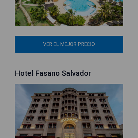
VER EL MEJOR PRECIO
Hotel Fasano Salvador