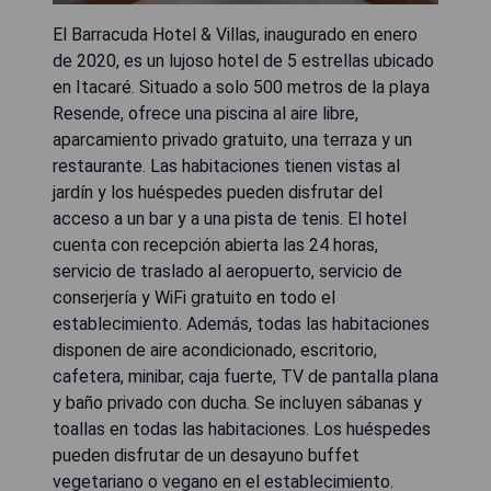
El Barracuda Hotel & Villas, inaugurado en enero
de 2020, es un lujoso hotel de 5 estrellas ubicado
en Itacaré. Situado a solo 500 metros de la playa
Resende, ofrece una piscina al aire libre,
aparcamiento privado gratuito, una terraza y un
restaurante. Las habitaciones tienen vistas al
jardín y los huéspedes pueden disfrutar del
acceso a un bar y a una pista de tenis. El hotel
cuenta con recepción abierta las 24 horas,
servicio de traslado al aeropuerto, servicio de
conserjería y WiFi gratuito en todo el
establecimiento. Además, todas las habitaciones
disponen de aire acondicionado, escritorio,
cafetera, minibar, caja fuerte, TV de pantalla plana
y baño privado con ducha. Se incluyen sábanas y
toallas en todas las habitaciones. Los huéspedes
pueden disfrutar de un desayuno buffet
vegetariano o vegano en el establecimiento.