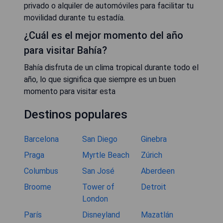
privado o alquiler de automóviles para facilitar tu
movilidad durante tu estadía.
¿Cuál es el mejor momento del año
para visitar Bahía?
Bahía disfruta de un clima tropical durante todo el
año, lo que significa que siempre es un buen
momento para visitar esta
Destinos populares
Barcelona
San Diego
Ginebra
Praga
Myrtle Beach
Zúrich
Columbus
San José
Aberdeen
Broome
Tower of
Detroit
London
París
Disneyland
Mazatlán