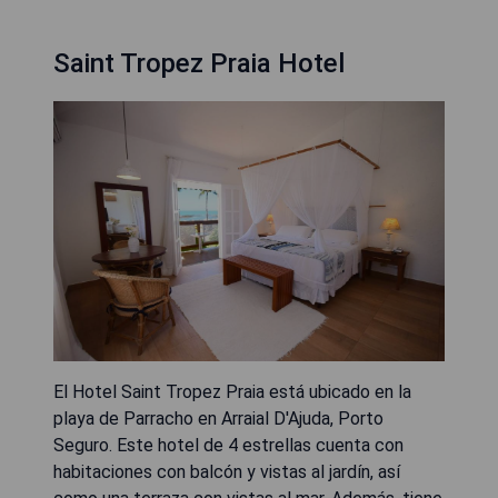
Saint Tropez Praia Hotel
El Hotel Saint Tropez Praia está ubicado en la
playa de Parracho en Arraial D'Ajuda, Porto
Seguro. Este hotel de 4 estrellas cuenta con
habitaciones con balcón y vistas al jardín, así