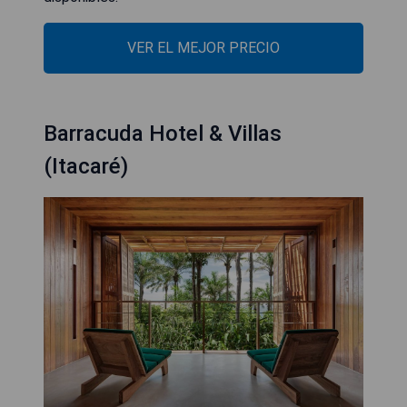
VER EL MEJOR PRECIO
Barracuda Hotel & Villas
(Itacaré)