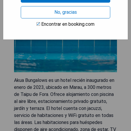
No, gracias
Encontrar en booking.com
Akua Bungalows es un hotel recién inaugurado en
enero de 2023, ubicado en Marau, a 300 metros
de Taipu de Fora. Ofrece alojamiento con piscina
al aire libre, estacionamiento privado gratuito,
jardín y terraza. El hotel cuenta con jacuzzi,
servicio de habitaciones y WiFi gratuito en todas
las áreas. Las habitaciones para huéspedes
disponen de aire acondicionado, zona de estar, TV