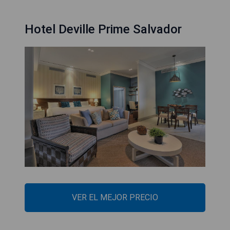
Hotel Deville Prime Salvador
VER EL MEJOR PRECIO