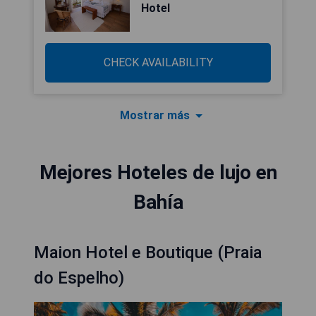
Hotel
CHECK AVAILABILITY
Mostrar más
Mejores Hoteles de lujo en
Bahía
Maion Hotel e Boutique (Praia
do Espelho)