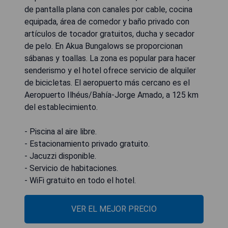
de pantalla plana con canales por cable, cocina
equipada, área de comedor y baño privado con
artículos de tocador gratuitos, ducha y secador
de pelo. En Akua Bungalows se proporcionan
sábanas y toallas. La zona es popular para hacer
senderismo y el hotel ofrece servicio de alquiler
de bicicletas. El aeropuerto más cercano es el
Aeropuerto Ilhéus/Bahía-Jorge Amado, a 125 km
del establecimiento.
- Piscina al aire libre.
- Estacionamiento privado gratuito.
- Jacuzzi disponible.
- Servicio de habitaciones.
- WiFi gratuito en todo el hotel.
VER EL MEJOR PRECIO