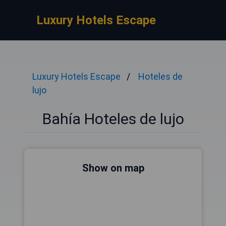
Luxury Hotels Escape
Luxury Hotels Escape
Hoteles de
lujo
Bahía Hoteles de lujo
Show on map