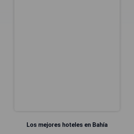
Los mejores hoteles en Bahía