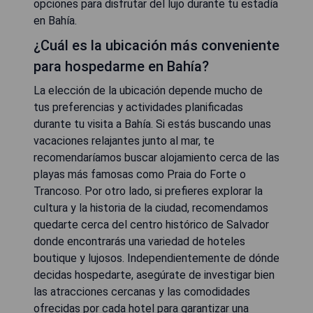
opciones para disfrutar del lujo durante tu estadía
en Bahía.
¿Cuál es la ubicación más conveniente
para hospedarme en Bahía?
La elección de la ubicación depende mucho de
tus preferencias y actividades planificadas
durante tu visita a Bahía. Si estás buscando unas
vacaciones relajantes junto al mar, te
recomendaríamos buscar alojamiento cerca de las
playas más famosas como Praia do Forte o
Trancoso. Por otro lado, si prefieres explorar la
cultura y la historia de la ciudad, recomendamos
quedarte cerca del centro histórico de Salvador
donde encontrarás una variedad de hoteles
boutique y lujosos. Independientemente de dónde
decidas hospedarte, asegúrate de investigar bien
las atracciones cercanas y las comodidades
ofrecidas por cada hotel para garantizar una