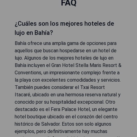
FAQ
¿Cuáles son los mejores hoteles de
lujo en Bahía?
Bahía ofrece una amplia gama de opciones para
aquellos que buscan hospedarse en un hotel de
lujo. Algunos de los mejores hoteles de lujo en
Bahía incluyen el Gran Hotel Stella Maris Resort &
Conventions, un impresionante complejo frente a
la playa con excelentes comodidades y servicios.
También puedes considerar el Txai Resort
Itacaré, ubicado en una hermosa reserva natural y
conocido por su hospitalidad excepcional. Otro
destacado es el Fera Palace Hotel, un elegante
hotel boutique ubicado en el corazón del centro
histórico de Salvador. Estos son solo algunos
ejemplos, pero definitivamente hay muchas