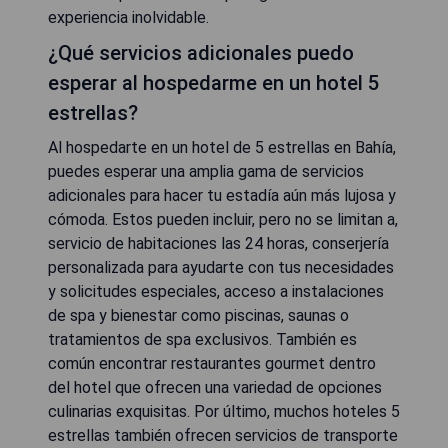
experiencia inolvidable.
¿Qué servicios adicionales puedo
esperar al hospedarme en un hotel 5
estrellas?
Al hospedarte en un hotel de 5 estrellas en Bahía,
puedes esperar una amplia gama de servicios
adicionales para hacer tu estadía aún más lujosa y
cómoda. Estos pueden incluir, pero no se limitan a,
servicio de habitaciones las 24 horas, conserjería
personalizada para ayudarte con tus necesidades
y solicitudes especiales, acceso a instalaciones
de spa y bienestar como piscinas, saunas o
tratamientos de spa exclusivos. También es
común encontrar restaurantes gourmet dentro
del hotel que ofrecen una variedad de opciones
culinarias exquisitas. Por último, muchos hoteles 5
estrellas también ofrecen servicios de transporte