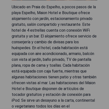
Ubicado en Praia do Espelho, a pocos pasos de la
playa Espelho, Maion Hotel e Boutique ofrece
alojamiento con jardín, estacionamiento privado
gratuito, salón compartido y restaurante. Este
hotel de 4 estrellas cuenta con conexión WiFi
gratuita y un bar. El alojamiento ofrece servicio de
conserjería y cambio de divisas para los
huéspedes. En el hotel, cada habitación está
equipada con aire acondicionado, armario, balcón
con vista al jardín, baño privado, TV de pantalla
plana, ropa de cama y toallas. Cada habitación
está equipada con caja fuerte, mientras que
algunas habitaciones tienen patio y otras también
ofrecen vistas al mar. Las habitaciones del Maion
Hotel e Boutique disponen de artículos de
tocador gratuitos y estación de conexión para
iPod. Se sirve un desayuno a la carta, continental
o vegetariano todos los días en el