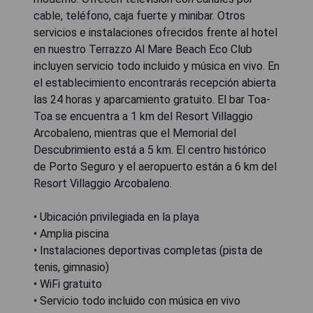
cable, teléfono, caja fuerte y minibar. Otros
servicios e instalaciones ofrecidos frente al hotel
en nuestro Terrazzo Al Mare Beach Eco Club
incluyen servicio todo incluido y música en vivo. En
el establecimiento encontrarás recepción abierta
las 24 horas y aparcamiento gratuito. El bar Toa-
Toa se encuentra a 1 km del Resort Villaggio
Arcobaleno, mientras que el Memorial del
Descubrimiento está a 5 km. El centro histórico
de Porto Seguro y el aeropuerto están a 6 km del
Resort Villaggio Arcobaleno.
• Ubicación privilegiada en la playa
• Amplia piscina
• Instalaciones deportivas completas (pista de
tenis, gimnasio)
• WiFi gratuito
• Servicio todo incluido con música en vivo