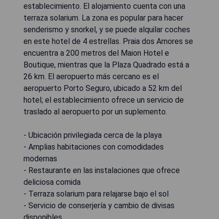
establecimiento. El alojamiento cuenta con una
terraza solarium. La zona es popular para hacer
senderismo y snorkel, y se puede alquilar coches
en este hotel de 4 estrellas. Praia dos Amores se
encuentra a 200 metros del Maion Hotel e
Boutique, mientras que la Plaza Quadrado está a
26 km. El aeropuerto más cercano es el
aeropuerto Porto Seguro, ubicado a 52 km del
hotel; el establecimiento ofrece un servicio de
traslado al aeropuerto por un suplemento.
- Ubicación privilegiada cerca de la playa
- Amplias habitaciones con comodidades
modernas
- Restaurante en las instalaciones que ofrece
deliciosa comida
- Terraza solarium para relajarse bajo el sol
- Servicio de conserjería y cambio de divisas
disponibles.