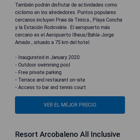
También podrán disfrutar de actividades como
ciclismo en los alrededores. Puntos populares
cercanos incluyen Praia da Tiririca , Playa Concha
y la Estación Rodoviária . El aeropuerto más
cercano es el Aeropuerto Ilheus/Bahía-Jorge
Amado , situado a 75 km del hotel.
- Inaugurated in January 2020
- Outdoor swimming pool
- Free private parking
- Terrace and restaurant on-site
- Access to bar and tennis court
VER EL MEJOR PRECIO
Resort Arcobaleno All Inclusive